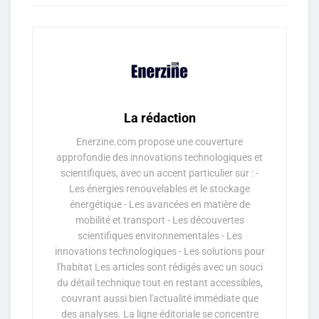
La rédaction
Enerzine.com propose une couverture
approfondie des innovations technologiques et
scientifiques, avec un accent particulier sur : -
Les énergies renouvelables et le stockage
énergétique - Les avancées en matière de
mobilité et transport - Les découvertes
scientifiques environnementales - Les
innovations technologiques - Les solutions pour
l'habitat Les articles sont rédigés avec un souci
du détail technique tout en restant accessibles,
couvrant aussi bien l'actualité immédiate que
des analyses. La ligne éditoriale se concentre