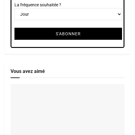
La fréquence souhaitée ?
Vous avez aimé