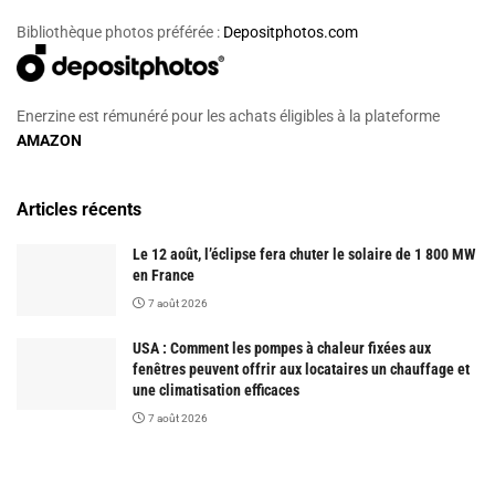
Bibliothèque photos préférée :
Depositphotos.com
Enerzine est rémunéré pour les achats éligibles à la plateforme
AMAZON
Articles récents
Le 12 août, l’éclipse fera chuter le solaire de 1 800 MW
en France
7 août 2026
USA : Comment les pompes à chaleur fixées aux
fenêtres peuvent offrir aux locataires un chauffage et
une climatisation efficaces
7 août 2026