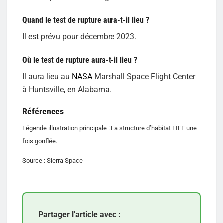
Quand le test de rupture aura-t-il lieu ?
Il est prévu pour décembre 2023.
Où le test de rupture aura-t-il lieu ?
Il aura lieu au
NASA
Marshall Space Flight Center
à Huntsville, en Alabama.
Références
Légende illustration principale : La structure d’habitat LIFE une
fois gonflée.
Source : Sierra Space
Partager l'article avec :