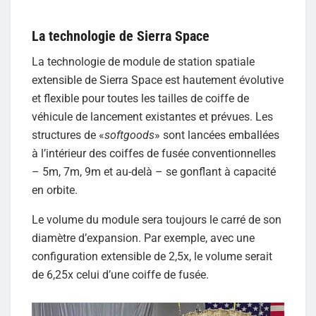
La technologie de Sierra Space
La technologie de module de station spatiale
extensible de Sierra Space est hautement évolutive
et flexible pour toutes les tailles de coiffe de
véhicule de lancement existantes et prévues. Les
structures de «
softgoods
» sont lancées emballées
à l’intérieur des coiffes de fusée conventionnelles
– 5m, 7m, 9m et au-delà – se gonflant à capacité
en orbite.
Le volume du module sera toujours le carré de son
diamètre d’expansion. Par exemple, avec une
configuration extensible de 2,5x, le volume serait
de 6,25x celui d’une coiffe de fusée.