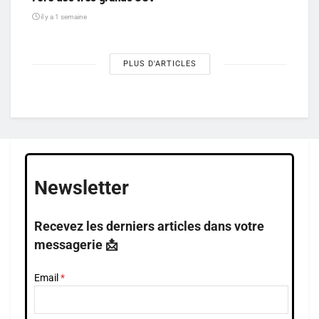
il y a 1 semaine
PLUS D'ARTICLES
Newsletter
Recevez les derniers articles dans votre
messagerie 📩
Email