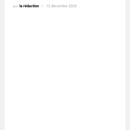
par
la rédaction
12 décembre 2023