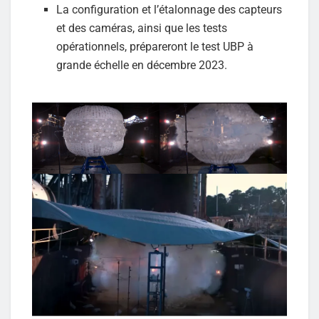
La configuration et l’étalonnage des capteurs
et des caméras, ainsi que les tests
opérationnels, prépareront le test UBP à
grande échelle en décembre 2023.