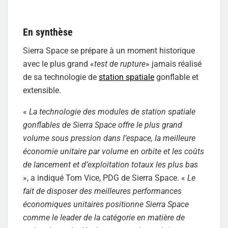
En synthèse
Sierra Space se prépare à un moment historique
avec le plus grand «
test
de rupture
» jamais réalisé
de sa technologie de
station spatiale
gonflable et
extensible.
«
La technologie des modules de station spatiale
gonflables de Sierra Space offre le plus grand
volume sous pression dans l’espace, la meilleure
économie unitaire par volume en orbite et les coûts
de lancement et d’exploitation totaux les plus bas
», a indiqué Tom Vice, PDG de Sierra Space. «
Le
fait de disposer des meilleures performances
économiques unitaires positionne Sierra Space
comme le leader de la catégorie en matière de