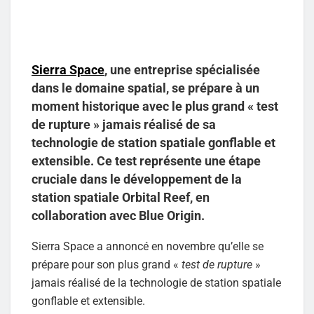
Sierra Space
, une entreprise spécialisée
dans le domaine spatial, se prépare à un
moment historique avec le plus grand « test
de rupture » jamais réalisé de sa
technologie de station spatiale gonflable et
extensible. Ce test représente une étape
cruciale dans le développement de la
station spatiale Orbital Reef, en
collaboration avec Blue Origin.
Sierra Space a annoncé en novembre qu’elle se
prépare pour son plus grand «
test de rupture
»
jamais réalisé de la technologie de station spatiale
gonflable et extensible.