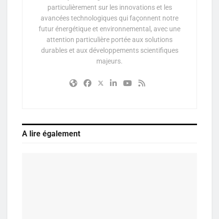
particulièrement sur les innovations et les
avancées technologiques qui façonnent notre
futur énergétique et environnemental, avec une
attention particulière portée aux solutions
durables et aux développements scientifiques
majeurs.
A lire également