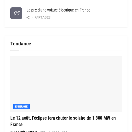
Le prix d’une voiture électrique en France
4 PARTAGES
Tendance
ENERGIE
Le 12 août, l’éclipse fera chuter le solaire de 1 800 MW en
France