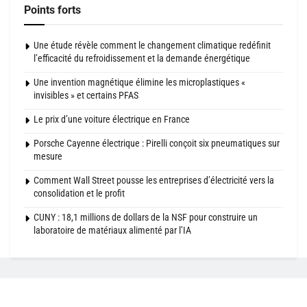
Points forts
Une étude révèle comment le changement climatique redéfinit
l’efficacité du refroidissement et la demande énergétique
Une invention magnétique élimine les microplastiques «
invisibles » et certains PFAS
Le prix d’une voiture électrique en France
Porsche Cayenne électrique : Pirelli conçoit six pneumatiques sur
mesure
Comment Wall Street pousse les entreprises d’électricité vers la
consolidation et le profit
CUNY : 18,1 millions de dollars de la NSF pour construire un
laboratoire de matériaux alimenté par l’IA