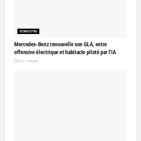
TERRESTRE
Mercedes-Benz renouvelle son GLA, entre
offensive électrique et habitacle piloté par l’IA
il y a 1 semaine