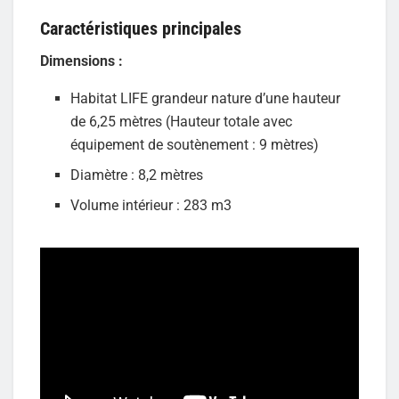
Caractéristiques principales
Dimensions :
Habitat LIFE grandeur nature d’une hauteur
de 6,25 mètres (Hauteur totale avec
équipement de soutènement : 9 mètres)
Diamètre : 8,2 mètres
Volume intérieur : 283 m3