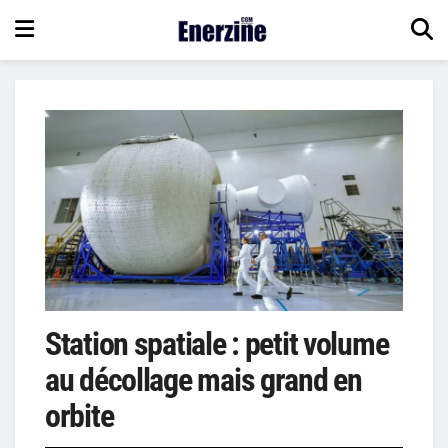
Station spatiale : petit volume
au décollage mais grand en
orbite