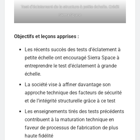
Test d’éclatement de la structure à petite échelle. Crédit
Sierra Space
Objectifs et leçons apprises :
Les récents succès des tests d’éclatement à
petite échelle ont encouragé Sierra Space à
entreprendre le test d’éclatement à grande
échelle.
La société vise à affiner davantage son
approche technique des facteurs de sécurité
et de l’intégrité structurelle grâce à ce test
Les enseignements tirés des tests précédents
contribuent à la maturation technique en
faveur de processus de fabrication de plus
haute fidélité