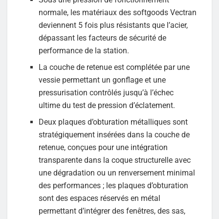
normale, les matériaux des softgoods Vectran
deviennent 5 fois plus résistants que l’acier,
dépassant les facteurs de sécurité de
performance de la station.
La couche de retenue est complétée par une
vessie permettant un gonflage et une
pressurisation contrôlés jusqu’à l’échec
ultime du test de pression d’éclatement.
Deux plaques d’obturation métalliques sont
stratégiquement insérées dans la couche de
retenue, conçues pour une intégration
transparente dans la coque structurelle avec
une dégradation ou un renversement minimal
des performances ; les plaques d’obturation
sont des espaces réservés en métal
permettant d’intégrer des fenêtres, des sas,