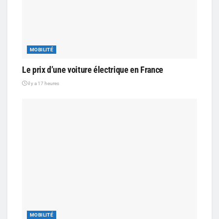
MOBILITÉ
Le prix d’une voiture électrique en France
il y a 17 heures
MOBILITÉ