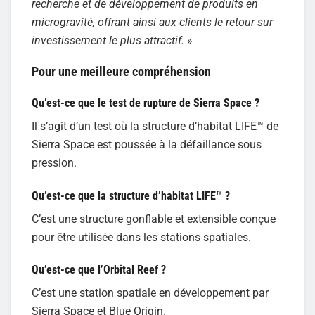
recherche et de développement de produits en
microgravité, offrant ainsi aux clients le retour sur
investissement le plus attractif.
»
Pour une meilleure compréhension
Qu’est-ce que le test de rupture de Sierra Space ?
Il s’agit d’un test où la structure d’habitat LIFE™ de
Sierra Space est poussée à la défaillance sous
pression.
Qu’est-ce que la structure d’habitat LIFE™ ?
C’est une structure gonflable et extensible conçue
pour être utilisée dans les stations spatiales.
Qu’est-ce que l’Orbital Reef ?
C’est une station spatiale en développement par
Sierra Space et Blue Origin.