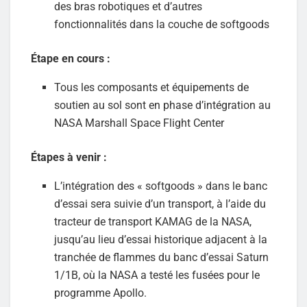
des bras robotiques et d’autres
fonctionnalités dans la couche de softgoods
Étape en cours :
Tous les composants et équipements de
soutien au sol sont en phase d’intégration au
NASA Marshall Space Flight Center
Étapes à venir :
L’intégration des « softgoods » dans le banc
d’essai sera suivie d’un transport, à l’aide du
tracteur de transport KAMAG de la NASA,
jusqu’au lieu d’essai historique adjacent à la
tranchée de flammes du banc d’essai Saturn
1/1B, où la NASA a testé les fusées pour le
programme Apollo.