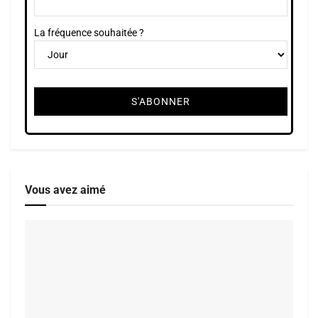
La fréquence souhaitée ?
Vous avez aimé