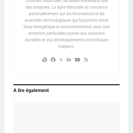
couvrant aussi bien l'actualité immédiate que
des analyses. La ligne éditoriale se concentre
particulièrement sur les innovations et les
avancées technologiques qui façonnent notre
futur énergétique et environnemental, avec une
attention particulière portée aux solutions
durables et aux développements scientifiques
majeurs.
A lire également