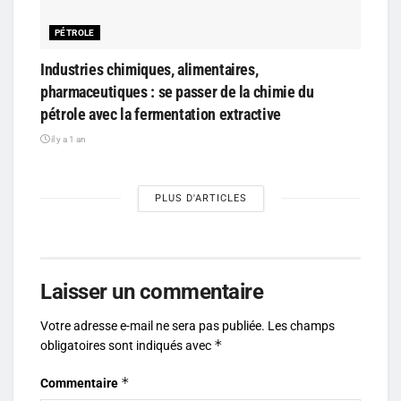
PÉTROLE
Industries chimiques, alimentaires,
pharmaceutiques : se passer de la chimie du
pétrole avec la fermentation extractive
il y a 1 an
PLUS D'ARTICLES
Laisser un commentaire
Votre adresse e-mail ne sera pas publiée.
Les champs
*
obligatoires sont indiqués avec
*
Commentaire