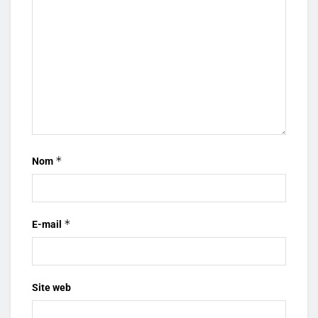
*
Nom
*
E-mail
Site web