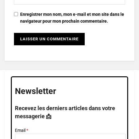
Enregistrer mon nom, mon e-mail et mon site dans le
navigateur pour mon prochain commentaire.
Newsletter
Recevez les derniers articles dans votre
messagerie 📩
Email