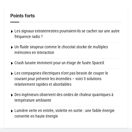
Points forts
Les signaux extraterrestres pourraient-ils se cacher sur une autre
fréquence radio ?
Un fluide sirupeux comme le chocolat stocke de multiples
mémoires en interaction
Crash lunaire imminent pour un étage de fusée SpaceX
Les compagnies électriques n’ont pas besoin de couper le
courant pour prévenir les incendies – voici 3 solutions
relativement rapides et abordables
Des ingénieurs observent des ondes de chaleur quantiques à
température ambiante
Lumière verte en entrée, violette en sortie : une faible énergie
convertie en haute énergie