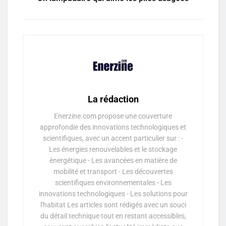
La rédaction
Enerzine.com propose une couverture
approfondie des innovations technologiques et
scientifiques, avec un accent particulier sur : -
Les énergies renouvelables et le stockage
énergétique - Les avancées en matière de
mobilité et transport - Les découvertes
scientifiques environnementales - Les
innovations technologiques - Les solutions pour
l'habitat Les articles sont rédigés avec un souci
du détail technique tout en restant accessibles,