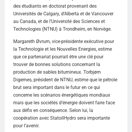
des étudiants en doctorat provenant des
Universités de Calgary, d’Alberta et de Vancouver
au Canada, et de l’Université des Sciences et
Technologies (NTNU) à Trondheim, en Norvège.
Margareth Øvrum, vice-présidente exécutive pour
la Technologie et les Nouvelles Energies, estime
que ce partenariat pourrait être une clé pour
trouver de bonnes solutions concernant la
production de sables bitumineux. Torbjørn
Digernes, président de NTNU, estime que le pétrole
brut sera important dans le futur en ce qui
concerne les scénarios énergétiques mondiaux
mais que les sociétés d’énergie doivent faire face
aux défis en conséquence. Selon lui, la
coopération avec StatoilHydro sera importante
pour l’avenir.