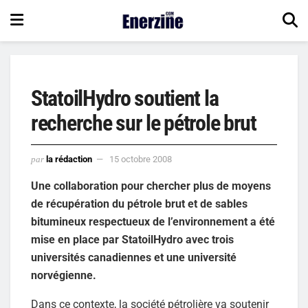
StatoilHydro soutient la
recherche sur le pétrole brut
par
la rédaction
15 octobre 2008
Une collaboration pour chercher plus de moyens
de récupération du pétrole brut et de sables
bitumineux respectueux de l’environnement a été
mise en place par StatoilHydro avec trois
universités canadiennes et une université
norvégienne.
Dans ce contexte, la société pétrolière va soutenir