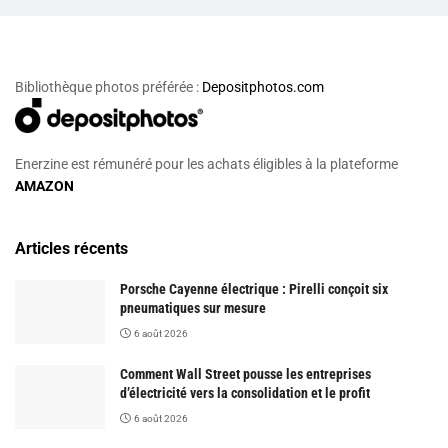
Bibliothèque photos préférée :
Depositphotos.com
Enerzine est rémunéré pour les achats éligibles à la plateforme
AMAZON
Articles récents
Porsche Cayenne électrique : Pirelli conçoit six
pneumatiques sur mesure
6 août 2026
Comment Wall Street pousse les entreprises
d’électricité vers la consolidation et le profit
6 août 2026