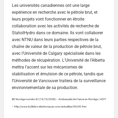
Les universités canadiennes ont une large
expérience en recherche avec le pétrole brut, et
leurs projets vont fonctionner en étroite
collaboration avec les activités de recherche de
StatoilHydro dans ce domaine. Ils vont collaborer
avec NTNU dans leurs parties respectives de la
chaîne de valeur de la production de pétrole brut,
avec l’Université de Calgary spécialisée dans les
méthodes de récupération. L’Université de l’Alberta
mettra l’accent sur les mécanismes de
stabilisation et émulsion de ce pétrole, tandis que
l’Université de Vancouver traitera de la surveillance
environnementale de sa production.
BE Norvège numéro 82 (14/10/2008) – Ambassade de France en Norvège / ADIT
– http://www.bulletins-electroniques.com/actualites/56240.htm