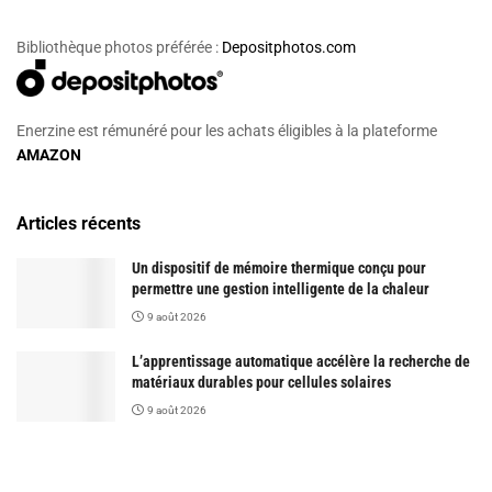
Bibliothèque photos préférée :
Depositphotos.com
Enerzine est rémunéré pour les achats éligibles à la plateforme
AMAZON
Articles récents
Un dispositif de mémoire thermique conçu pour
permettre une gestion intelligente de la chaleur
9 août 2026
L’apprentissage automatique accélère la recherche de
matériaux durables pour cellules solaires
9 août 2026