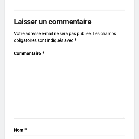
Laisser un commentaire
Votre adresse e-mail ne sera pas publiée.
Les champs
*
obligatoires sont indiqués avec
*
Commentaire
*
Nom