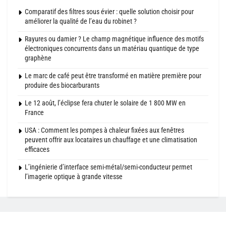
Comparatif des filtres sous évier : quelle solution choisir pour
améliorer la qualité de l’eau du robinet ?
Rayures ou damier ? Le champ magnétique influence des motifs
électroniques concurrents dans un matériau quantique de type
graphène
Le marc de café peut être transformé en matière première pour
produire des biocarburants
Le 12 août, l’éclipse fera chuter le solaire de 1 800 MW en
France
USA : Comment les pompes à chaleur fixées aux fenêtres
peuvent offrir aux locataires un chauffage et une climatisation
efficaces
L’ingénierie d’interface semi-métal/semi-conducteur permet
l’imagerie optique à grande vitesse