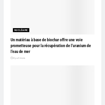
NUCLÉAIRE
Un matériau à base de biochar offre une voie
prometteuse pour la récupération de l’uranium de
l’eau de mer
il y a 3 mois