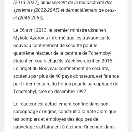
(2013-2022), abaissement de la radioactivité des
systèmes (2022-2045) et démantèlement de ceux-
ci (2045-2065).
Le 26 avril 2013, le premier ministre ukrainen
Mykola Azarov a informé que les travaux sur le
nouveau confinement de sécurité pour le
quatrième réacteur de la centrale de Tchernobyl
étaient en cours et qu’ils s’achèveraient en 2015.
Le projet du Nouveau confinement de sécurité,
soutenu par plus de 40 pays donateurs, est financé
par l’intermédiaire du Fonds pour le sarcophage de
Tchernobyl, créé en décembre 1997.
Le réacteur est actuellement confiné dans son
sarcophage d’origine, construit à la hâte alors que
les pompiers et employés des équipes de
sauvetage s’affairaient à éteindre l’incendie dans