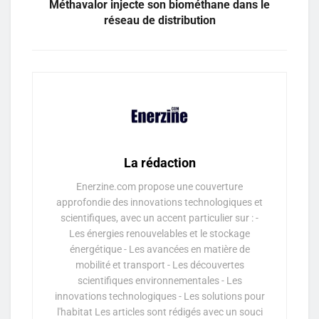
Méthavalor injecte son biométhane dans le
réseau de distribution
La rédaction
Enerzine.com propose une couverture
approfondie des innovations technologiques et
scientifiques, avec un accent particulier sur : -
Les énergies renouvelables et le stockage
énergétique - Les avancées en matière de
mobilité et transport - Les découvertes
scientifiques environnementales - Les
innovations technologiques - Les solutions pour
l'habitat Les articles sont rédigés avec un souci