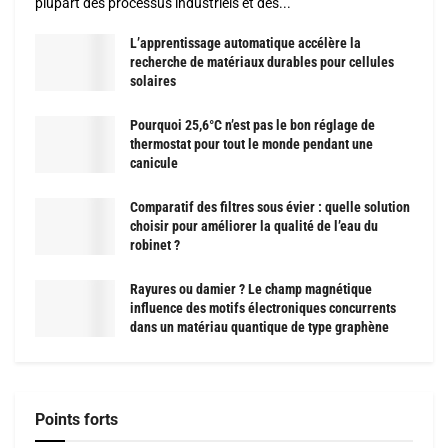
plupart des processus industriels et des...
L’apprentissage automatique accélère la
recherche de matériaux durables pour cellules
solaires
Pourquoi 25,6°C n’est pas le bon réglage de
thermostat pour tout le monde pendant une
canicule
Comparatif des filtres sous évier : quelle solution
choisir pour améliorer la qualité de l’eau du
robinet ?
Rayures ou damier ? Le champ magnétique
influence des motifs électroniques concurrents
dans un matériau quantique de type graphène
Points forts