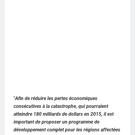
"
Afin de réduire les pertes économiques
consécutives à la catastrophe, qui pourraient
atteindre 180 milliards de dollars en 2015, il est
important de proposer un programme de
développement complet pour les régions affectées