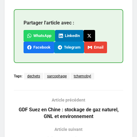
Partager l'article avec :
WhatsApp
LinkedIn
Facebook
Telegram
Email
Tags:
dechets
sarcophage
tchernobyl
Article précédent
GDF Suez en Chine : stockage de gaz naturel,
GNL et environnement
Article suivant