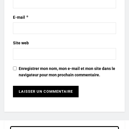
*
E-mail
Site web
Enregistrer mon nom, mon e-mail et mon site dans le
navigateur pour mon prochain commentaire.