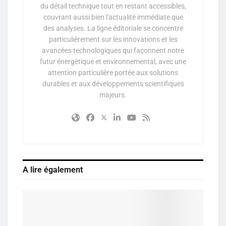
du détail technique tout en restant accessibles,
couvrant aussi bien l'actualité immédiate que
des analyses. La ligne éditoriale se concentre
particulièrement sur les innovations et les
avancées technologiques qui façonnent notre
futur énergétique et environnemental, avec une
attention particulière portée aux solutions
durables et aux développements scientifiques
majeurs.
A lire également