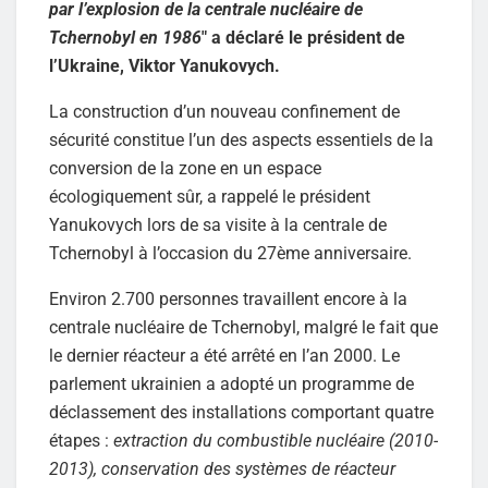
par l’explosion de la centrale nucléaire de
Tchernobyl en 1986
" a déclaré le président de
l’Ukraine, Viktor Yanukovych.
La construction d’un nouveau confinement de
sécurité constitue l’un des aspects essentiels de la
conversion de la zone en un espace
écologiquement sûr, a rappelé le président
Yanukovych lors de sa visite à la centrale de
Tchernobyl à l’occasion du 27ème anniversaire.
Environ 2.700 personnes travaillent encore à la
centrale nucléaire de Tchernobyl, malgré le fait que
le dernier réacteur a été arrêté en l’an 2000. Le
parlement ukrainien a adopté un programme de
déclassement des installations comportant quatre
étapes :
extraction du combustible nucléaire (2010-
2013), conservation des systèmes de réacteur