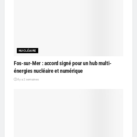
NUCLÉAIRE
Fos-sur-Mer : accord signé pour un hub multi-
énergies nucléaire et numérique
il y a 2 semaines