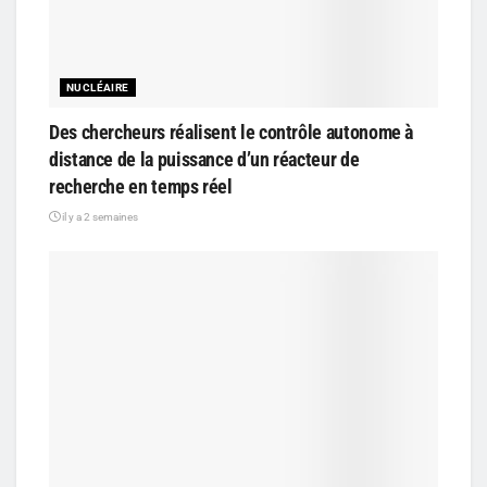
NUCLÉAIRE
Des chercheurs réalisent le contrôle autonome à
distance de la puissance d’un réacteur de
recherche en temps réel
il y a 2 semaines