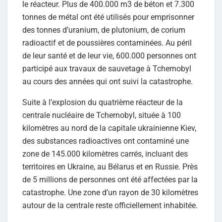
le réacteur. Plus de 400.000 m3 de béton et 7.300
tonnes de métal ont été utilisés pour emprisonner
des tonnes d’uranium, de plutonium, de corium
radioactif et de poussières contaminées. Au péril
de leur santé et de leur vie, 600.000 personnes ont
participé aux travaux de sauvetage à Tchernobyl
au cours des années qui ont suivi la catastrophe.
Suite à l’explosion du quatrième réacteur de la
centrale nucléaire de Tchernobyl, située à 100
kilomètres au nord de la capitale ukrainienne Kiev,
des substances radioactives ont contaminé une
zone de 145.000 kilomètres carrés, incluant des
territoires en Ukraine, au Bélarus et en Russie. Près
de 5 millions de personnes ont été affectées par la
catastrophe. Une zone d’un rayon de 30 kilomètres
autour de la centrale reste officiellement inhabitée.