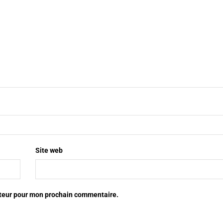
Site web
ateur pour mon prochain commentaire.