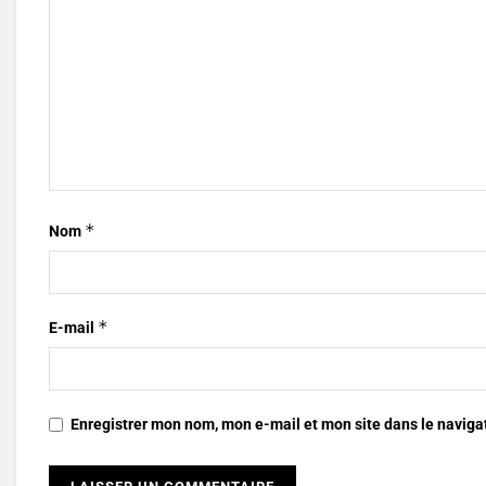
*
Nom
*
E-mail
Enregistrer mon nom, mon e-mail et mon site dans le navig