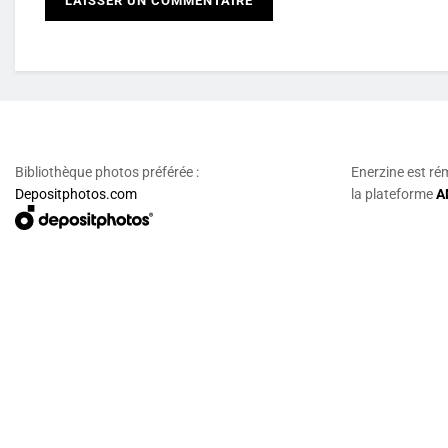
Bibliothèque photos préférée :
Enerzine est ré
Depositphotos.com
la plateforme
A