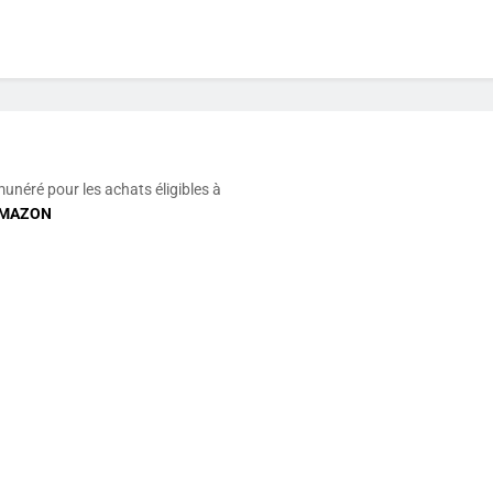
munéré pour les achats éligibles à
MAZON