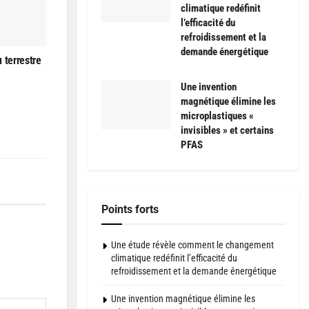
climatique redéfinit
l’efficacité du
refroidissement et la
demande énergétique
 terrestre
Une invention
magnétique élimine les
microplastiques «
invisibles » et certains
PFAS
Points forts
Une étude révèle comment le changement
climatique redéfinit l’efficacité du
refroidissement et la demande énergétique
Une invention magnétique élimine les