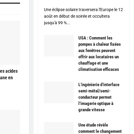
Une éclipse solaire traversera l'Europe le 12
août en début de soirée et occultera
jusqu'à 99 %...
USA : Comment les
pompes à chaleur fixées
aux fenêtres peuvent
offrir aux locataires un
chauffage et une
climatisation efficaces
es acides
hane en
L’ingénierie d’interface
semi-métal/semi-
conducteur permet
l’imagerie optique à
grande vitesse
Une étude révèle
comment le changement