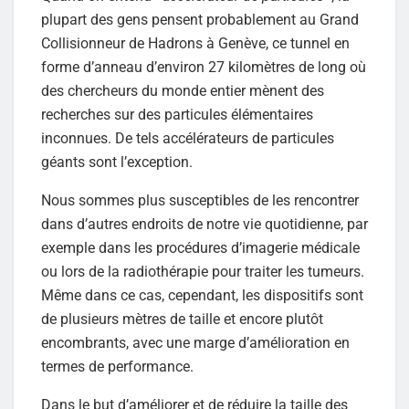
plupart des gens pensent probablement au Grand
Collisionneur de Hadrons à Genève, ce tunnel en
forme d’anneau d’environ 27 kilomètres de long où
des chercheurs du monde entier mènent des
recherches sur des particules élémentaires
inconnues. De tels accélérateurs de particules
géants sont l’exception.
Nous sommes plus susceptibles de les rencontrer
dans d’autres endroits de notre vie quotidienne, par
exemple dans les procédures d’imagerie médicale
ou lors de la radiothérapie pour traiter les tumeurs.
Même dans ce cas, cependant, les dispositifs sont
de plusieurs mètres de taille et encore plutôt
encombrants, avec une marge d’amélioration en
termes de performance.
Dans le but d’améliorer et de réduire la taille des