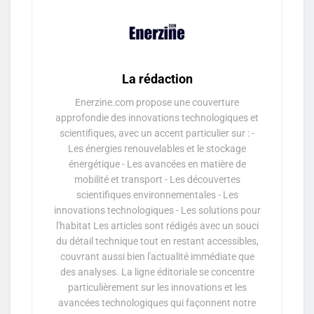
La rédaction
Enerzine.com propose une couverture
approfondie des innovations technologiques et
scientifiques, avec un accent particulier sur : -
Les énergies renouvelables et le stockage
énergétique - Les avancées en matière de
mobilité et transport - Les découvertes
scientifiques environnementales - Les
innovations technologiques - Les solutions pour
l'habitat Les articles sont rédigés avec un souci
du détail technique tout en restant accessibles,
couvrant aussi bien l'actualité immédiate que
des analyses. La ligne éditoriale se concentre
particulièrement sur les innovations et les
avancées technologiques qui façonnent notre