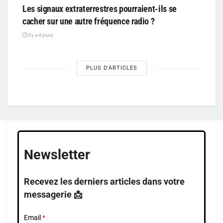
Les signaux extraterrestres pourraient-ils se
cacher sur une autre fréquence radio ?
il y a 4 jours
PLUS D'ARTICLES
Newsletter
Recevez les derniers articles dans votre
messagerie 📩
Email