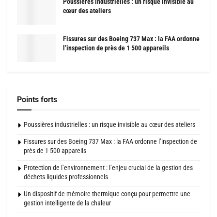
Poussières industrielles : un risque invisible au
cœur des ateliers
Fissures sur des Boeing 737 Max : la FAA ordonne
l’inspection de près de 1 500 appareils
Points forts
Poussières industrielles : un risque invisible au cœur des ateliers
Fissures sur des Boeing 737 Max : la FAA ordonne l’inspection de
près de 1 500 appareils
Protection de l’environnement : l’enjeu crucial de la gestion des
déchets liquides professionnels
Un dispositif de mémoire thermique conçu pour permettre une
gestion intelligente de la chaleur