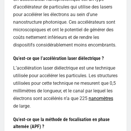
d’accélérateur de particules qui utilise des lasers
pour accélérer les électrons au sein d’une
nanostructure photonique. Ces accélérateurs sont
microscopiques et ont le potentiel de générer des
coûts nettement inférieurs et de rendre les
dispositifs considérablement moins encombrants.
Qu’est-ce que l’accélération laser diélectrique ?
L’accélération laser diélectrique est une technique
utilisée pour accélérer les particules. Les structures
utilisées pour cette technique ne mesurent que 0,5
millimètres de longueur, et le canal par lequel les
électrons sont accélérés n’a que 225
nanomètres
de large.
Qu’est-ce que la méthode de focalisation en phase
alternée (APF) ?