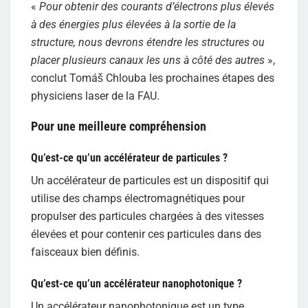
«
Pour obtenir des courants d’électrons plus élevés
à des énergies plus élevées à la sortie de la
structure, nous devrons étendre les structures ou
placer plusieurs canaux les uns à côté des autres
»,
conclut Tomáš Chlouba les prochaines étapes des
physiciens laser de la FAU.
Pour une meilleure compréhension
Qu’est-ce qu’un accélérateur de particules ?
Un accélérateur de particules est un dispositif qui
utilise des champs électromagnétiques pour
propulser des particules chargées à des vitesses
élevées et pour contenir ces particules dans des
faisceaux bien définis.
Qu’est-ce qu’un accélérateur nanophotonique ?
Un accélérateur nanophotonique est un type