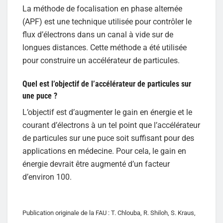
La méthode de focalisation en phase alternée
(APF) est une technique utilisée pour contrôler le
flux d’électrons dans un canal à vide sur de
longues distances. Cette méthode a été utilisée
pour construire un accélérateur de particules.
Quel est l’objectif de l’accélérateur de particules sur
une puce ?
L’objectif est d’augmenter le gain en énergie et le
courant d’électrons à un tel point que l’accélérateur
de particules sur une puce soit suffisant pour des
applications en médecine. Pour cela, le gain en
énergie devrait être augmenté d’un facteur
d’environ 100.
Publication originale de la FAU : T. Chlouba, R. Shiloh, S. Kraus,