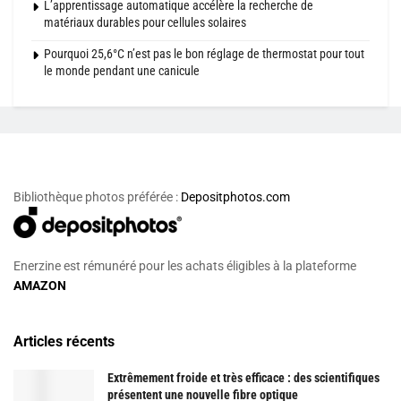
L’apprentissage automatique accélère la recherche de
matériaux durables pour cellules solaires
Pourquoi 25,6°C n’est pas le bon réglage de thermostat pour tout
le monde pendant une canicule
Bibliothèque photos préférée :
Depositphotos.com
Enerzine est rémunéré pour les achats éligibles à la plateforme
AMAZON
Articles récents
Extrêmement froide et très efficace : des scientifiques
présentent une nouvelle fibre optique