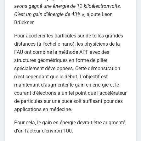
avons gagné une énergie de 12 kiloélectronvolts.
C’est un gain d’énergie de 43%
», ajoute Leon
Brückner.
Pour accélérer les particules sur de telles grandes
distances (à l’échelle nano), les physiciens de la
FAU ont combiné la méthode APF avec des
structures géométriques en forme de pilier
spécialement développées. Cette démonstration
n’est cependant que le début. L’objectif est
maintenant d’augmenter le gain en énergie et le
courant d’électrons à un tel point que l’accélérateur
de particules sur une puce soit suffisant pour des
applications en médecine.
Pour cela, le gain en énergie devrait être augmenté
d’un facteur d’environ 100.