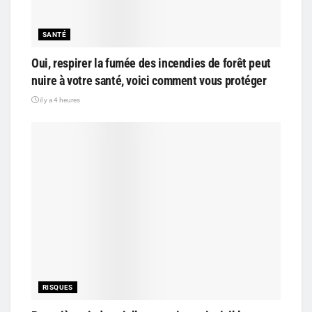
SANTÉ
Oui, respirer la fumée des incendies de forêt peut
nuire à votre santé, voici comment vous protéger
il y a 4 heures
RISQUES