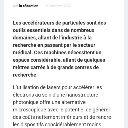
par
la rédaction
20 octobre 2023
Les accélérateurs de particules sont des
outils essentiels dans de nombreux
domaines, allant de l’industrie à la
recherche en passant par le secteur
médical. Ces machines nécessitent un
espace considérable, allant de quelques
mètres carrés à de grands centres de
recherche.
L’utilisation de lasers pour accélérer les
électrons au sein d’une nanostructure
photonique offre une alternative
microscopique avec le potentiel de générer
des coûts nettement inférieurs et de rendre
les dispositifs considérablement moins