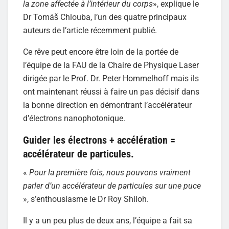
la zone affectée à l’intérieur du corps
», explique le
Dr Tomáš Chlouba, l’un des quatre principaux
auteurs de l’article récemment publié.
Ce rêve peut encore être loin de la portée de
l’équipe de la FAU de la Chaire de Physique Laser
dirigée par le Prof. Dr. Peter Hommelhoff mais ils
ont maintenant réussi à faire un pas décisif dans
la bonne direction en démontrant l’accélérateur
d’électrons nanophotonique.
Guider les électrons + accélération =
accélérateur de particules.
«
Pour la première fois, nous pouvons vraiment
parler d’un accélérateur de particules sur une puce
», s’enthousiasme le Dr Roy Shiloh.
Il y a un peu plus de deux ans, l’équipe a fait sa