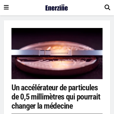
Un accélérateur de particules
de 0,5 millimètres qui pourrait
changer la médecine