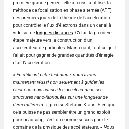
première grande percée : elle a réussi à utiliser la
méthode de focalisation en phase alternée (APF)
des premiers jours de la théorie de l’accélération
pour contrôler le flux d’électrons dans un canal à
vide sur de
longues distances
. C’était la première
étape majeure vers la construction d’un
accélérateur de particules. Maintenant, tout ce qu’il
fallait pour gagner de grandes quantités d’énergie
était l’accélération.
«
En utilisant cette technique, nous avons
maintenant réussi non seulement à guider les
électrons mais aussi à les accélérer dans ces
structures nano-fabriquées sur une longueur de
demi-millimètre
», précise Stefanie Kraus. Bien que
cela puisse ne pas sembler être un grand exploit
pour beaucoup, c’est un énorme succès pour le
domaine de la physique des accélérateurs. «
Nous