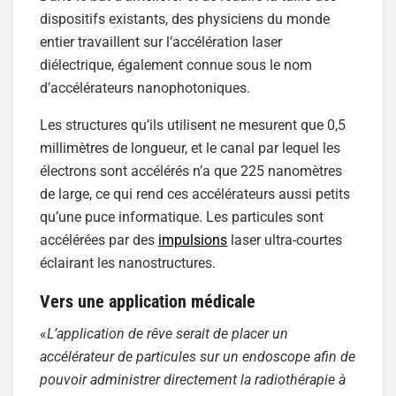
dispositifs existants, des physiciens du monde
entier travaillent sur l’accélération laser
diélectrique, également connue sous le nom
d’accélérateurs nanophotoniques.
Les structures qu’ils utilisent ne mesurent que 0,5
millimètres de longueur, et le canal par lequel les
électrons sont accélérés n’a que 225 nanomètres
de large, ce qui rend ces accélérateurs aussi petits
qu’une puce informatique. Les particules sont
accélérées par des
impulsions
laser ultra-courtes
éclairant les nanostructures.
Vers une application médicale
«
L’application de rêve serait de placer un
accélérateur de particules sur un endoscope afin de
pouvoir administrer directement la radiothérapie à