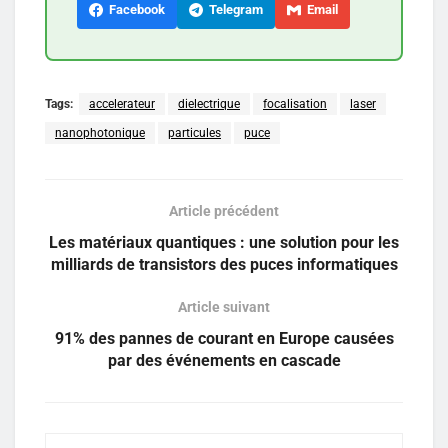
Facebook
Telegram
Email
Tags:
accelerateur
dielectrique
focalisation
laser
nanophotonique
particules
puce
Article précédent
Les matériaux quantiques : une solution pour les
milliards de transistors des puces informatiques
Article suivant
91% des pannes de courant en Europe causées
par des événements en cascade