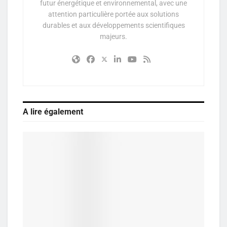
futur énergétique et environnemental, avec une
attention particulière portée aux solutions
durables et aux développements scientifiques
majeurs.
A lire également