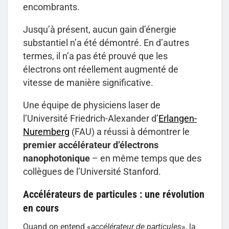
encombrants.
Jusqu’à présent, aucun gain d’énergie
substantiel n’a été démontré. En d’autres
termes, il n’a pas été prouvé que les
électrons ont réellement augmenté de
vitesse de manière significative.
Une équipe de physiciens laser de
l’Université Friedrich-Alexander d’
Erlangen-
Nuremberg
(FAU) a réussi à démontrer le
premier accélérateur d’électrons
nanophotonique
– en même temps que des
collègues de l’Université Stanford.
Accélérateurs de particules : une révolution
en cours
Quand on entend «
accélérateur de particules
», la