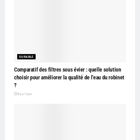
DURABLE
Comparatif des filtres sous évier : quelle solution
choisir pour améliorer la qualité de l’eau du robinet
?
il y a 1 jour