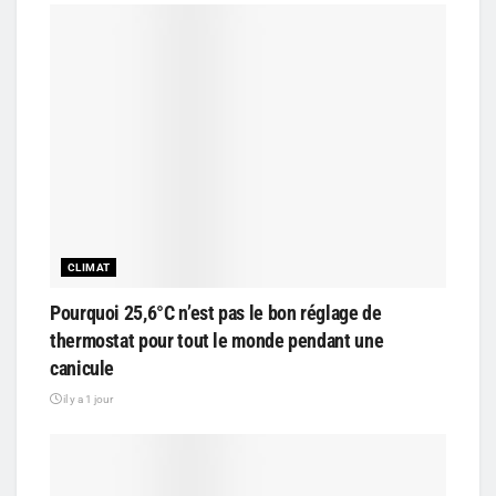
CLIMAT
Pourquoi 25,6°C n’est pas le bon réglage de
thermostat pour tout le monde pendant une
canicule
il y a 1 jour