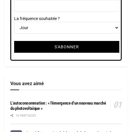
La fréquence souhaitée ?
Vous avez aimé
L’autoconsommation : « l’émergence d’un nouveau marché
du photovoltaïque »
16 PARTAGES