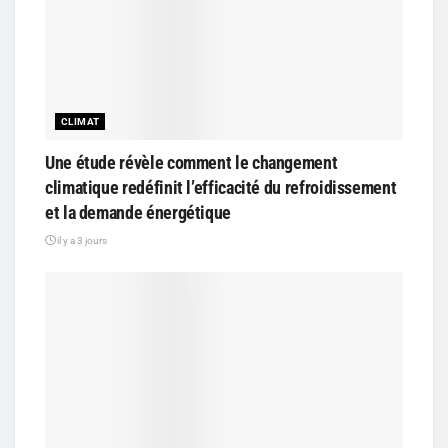
CLIMAT
Une étude révèle comment le changement
climatique redéfinit l’efficacité du refroidissement
et la demande énergétique
il y a 3 jours