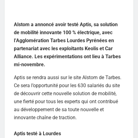
Alstom a annoncé avoir testé Aptis, sa solution
de mobilité innovante 100 % électrique, avec
l’Agglomération Tarbes Lourdes Pyrénées en
partenariat avec les exploitants Keolis et Car
Alliance. Les expérimentations ont lieu à Tarbes
mi-novembre.
Aptis se rendra aussi sur le site Alstom de Tarbes.
Ce sera l’opportunité pour les 630 salariés du site
de découvrir cette nouvelle solution de mobilité,
une fierté pour tous les experts qui ont contribué
au développement de sa toute nouvelle et
innovante chaîne de traction.
Aptis testé à Lourdes