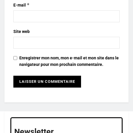
*
E-mail
Site web
Enregistrer mon nom, mon e-mail et mon site dans le
navigateur pour mon prochain commentaire.
Newsletter