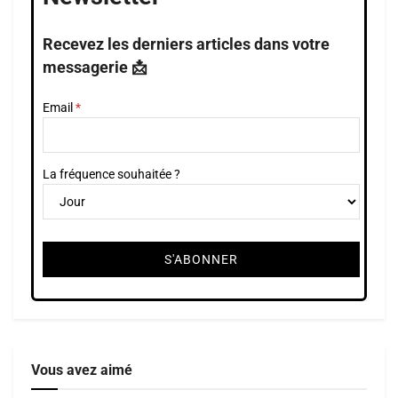
Recevez les derniers articles dans votre
messagerie 📩
Email
La fréquence souhaitée ?
Vous avez aimé