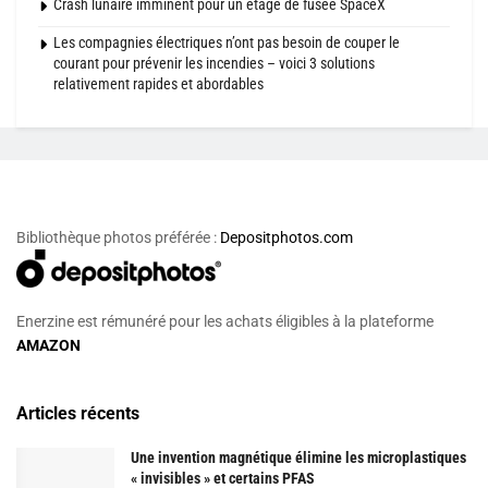
Crash lunaire imminent pour un étage de fusée SpaceX
Les compagnies électriques n’ont pas besoin de couper le
courant pour prévenir les incendies – voici 3 solutions
relativement rapides et abordables
Bibliothèque photos préférée :
Depositphotos.com
Enerzine est rémunéré pour les achats éligibles à la plateforme
AMAZON
Articles récents
Une invention magnétique élimine les microplastiques
« invisibles » et certains PFAS