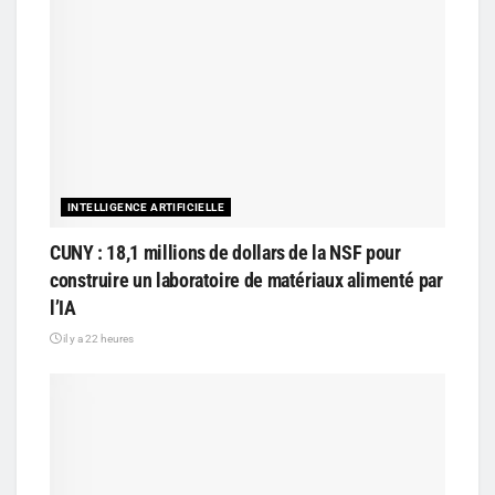
INTELLIGENCE ARTIFICIELLE
CUNY : 18,1 millions de dollars de la NSF pour
construire un laboratoire de matériaux alimenté par
l’IA
il y a 22 heures