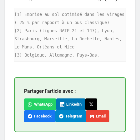
[1] Emprise au sol optimisé dans les virages 
(-25 % par rapport à un bus classique)

[2] Paris (lignes RATP 21 et 147), Lyon, 
Strasbourg, Marseille, La Rochelle, Nantes, 
Le Mans, Orléans et Nice

Partager l'article avec :
WhatsApp
LinkedIn
Facebook
Telegram
Email