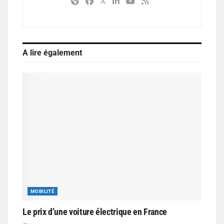
A lire également
MOBILITÉ
Le prix d’une voiture électrique en France