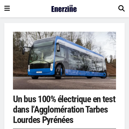
Un bus 100% électrique en test
dans l’Agglomération Tarbes
Lourdes Pyrénées