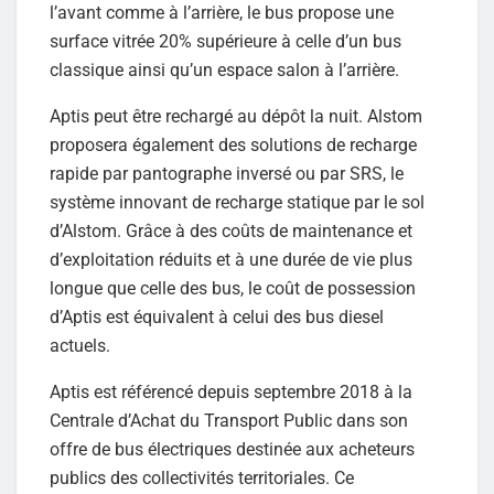
l’avant comme à l’arrière, le bus propose une
surface vitrée 20% supérieure à celle d’un bus
classique ainsi qu’un espace salon à l’arrière.
Aptis peut être rechargé au dépôt la nuit. Alstom
proposera également des solutions de recharge
rapide par pantographe inversé ou par SRS, le
système innovant de recharge statique par le sol
d’Alstom. Grâce à des coûts de maintenance et
d’exploitation réduits et à une durée de vie plus
longue que celle des bus, le coût de possession
d’Aptis est équivalent à celui des bus diesel
actuels.
Aptis est référencé depuis septembre 2018 à la
Centrale d’Achat du Transport Public dans son
offre de bus électriques destinée aux acheteurs
publics des collectivités territoriales. Ce