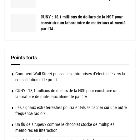
CUNY : 18,1 millions de dollars de la NSF pour
construire un laboratoire de matériaux alimenté
par l’IA
Points forts
Comment Wall Street pousse les entreprises d’électricité vers la
consolidation et le profit
CUNY : 18,1 millions de dollars de la NSF pour construire un
laboratoire de matériaux alimenté par l’IA
Les signaux extraterrestres pourraient-ils se cacher sur une autre
fréquence radio ?
Un fluide sirupeux comme le chocolat stocke de multiples
mémoires en interaction