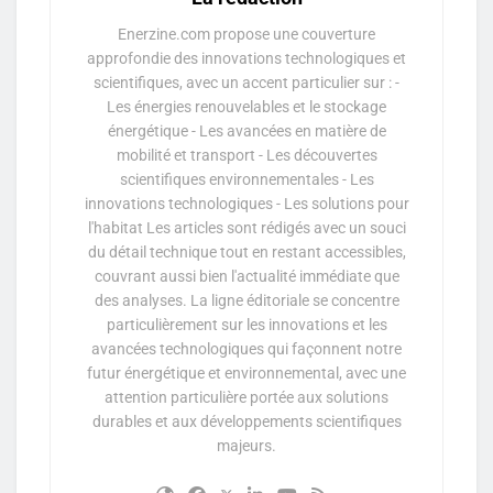
Enerzine.com propose une couverture
approfondie des innovations technologiques et
scientifiques, avec un accent particulier sur : -
Les énergies renouvelables et le stockage
énergétique - Les avancées en matière de
mobilité et transport - Les découvertes
scientifiques environnementales - Les
innovations technologiques - Les solutions pour
l'habitat Les articles sont rédigés avec un souci
du détail technique tout en restant accessibles,
couvrant aussi bien l'actualité immédiate que
des analyses. La ligne éditoriale se concentre
particulièrement sur les innovations et les
avancées technologiques qui façonnent notre
futur énergétique et environnemental, avec une
attention particulière portée aux solutions
durables et aux développements scientifiques
majeurs.