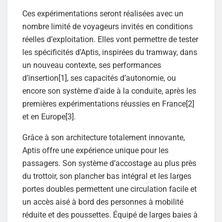
Ces expérimentations seront réalisées avec un
nombre limité de voyageurs invités en conditions
réelles d’exploitation. Elles vont permettre de tester
les spécificités d’Aptis, inspirées du tramway, dans
un nouveau contexte, ses performances
d’insertion[1], ses capacités d’autonomie, ou
encore son système d’aide à la conduite, après les
premières expérimentations réussies en France[2]
et en Europe[3].
Grâce à son architecture totalement innovante,
Aptis offre une expérience unique pour les
passagers. Son système d’accostage au plus près
du trottoir, son plancher bas intégral et les larges
portes doubles permettent une circulation facile et
un accès aisé à bord des personnes à mobilité
réduite et des poussettes. Équipé de larges baies à