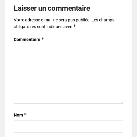
Laisser un commentaire
Votre adresse e-mail ne sera pas publiée.
Les champs
*
obligatoires sont indiqués avec
*
Commentaire
*
Nom