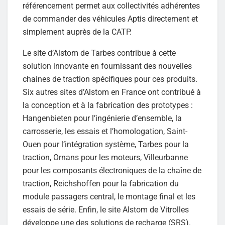
référencement permet aux collectivités adhérentes
de commander des véhicules Aptis directement et
simplement auprès de la CATP.
Le site d’Alstom de Tarbes contribue à cette
solution innovante en fournissant des nouvelles
chaines de traction spécifiques pour ces produits.
Six autres sites d’Alstom en France ont contribué à
la conception et à la fabrication des prototypes :
Hangenbieten pour l’ingénierie d’ensemble, la
carrosserie, les essais et l’homologation, Saint-
Ouen pour l’intégration système, Tarbes pour la
traction, Ornans pour les moteurs, Villeurbanne
pour les composants électroniques de la chaîne de
traction, Reichshoffen pour la fabrication du
module passagers central, le montage final et les
essais de série. Enfin, le site Alstom de Vitrolles
développe une des solutions de recharge (SRS).