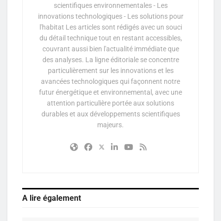
scientifiques environnementales - Les
innovations technologiques - Les solutions pour
l'habitat Les articles sont rédigés avec un souci
du détail technique tout en restant accessibles,
couvrant aussi bien l'actualité immédiate que
des analyses. La ligne éditoriale se concentre
particulièrement sur les innovations et les
avancées technologiques qui façonnent notre
futur énergétique et environnemental, avec une
attention particulière portée aux solutions
durables et aux développements scientifiques
majeurs.
A lire également