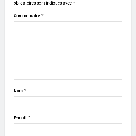
*
obligatoires sont indiqués avec
*
Commentaire
*
Nom
*
E-mail