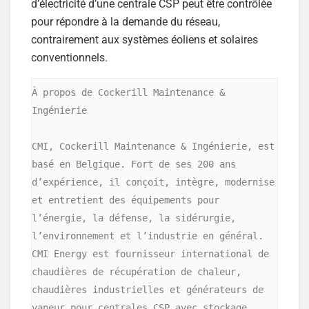
d’électricité d’une centrale CSP peut être contrôlée
pour répondre à la demande du réseau,
contrairement aux systèmes éoliens et solaires
conventionnels.
À propos de Cockerill Maintenance & 
Ingénierie

CMI, Cockerill Maintenance & Ingénierie, est 
basé en Belgique. Fort de ses 200 ans 
d’expérience, il conçoit, intègre, modernise 
et entretient des équipements pour 
l’énergie, la défense, la sidérurgie, 
l’environnement et l’industrie en général. 
CMI Energy est fournisseur international de 
chaudières de récupération de chaleur, 
chaudières industrielles et générateurs de 
vapeur pour centrales CSP avec stockage 