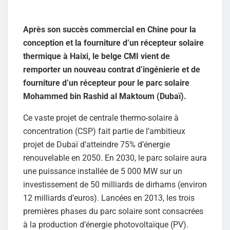
Après son succès commercial en Chine pour la
conception et la fourniture d’un récepteur solaire
thermique à Haixi, le belge CMI vient de
remporter un nouveau contrat d’ingénierie et de
fourniture d’un récepteur pour le parc solaire
Mohammed bin Rashid al Maktoum (Dubaï).
Ce vaste projet de centrale thermo-solaire à
concentration (CSP) fait partie de l’ambitieux
projet de Dubaï d’atteindre 75% d’énergie
renouvelable en 2050. En 2030, le parc solaire aura
une puissance installée de 5 000 MW sur un
investissement de 50 milliards de dirhams (environ
12 milliards d’euros). Lancées en 2013, les trois
premières phases du parc solaire sont consacrées
à la production d’énergie photovoltaïque (PV).