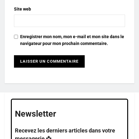
Site web
Enregistrer mon nom, mon e-mail et mon site dans le
navigateur pour mon prochain commentaire.
Newsletter
Recevez les derniers articles dans votre
messagerie 📩