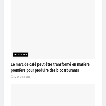
BIOMASSE
Le marc de café peut être transformé en matière
première pour produire des biocarburants
il y a 60 minutes