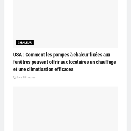
CHALEUR
USA : Comment les pompes à chaleur fixées aux
fenêtres peuvent offrir aux locataires un chauffage
et une climatisation efficaces
il y a 18 heures