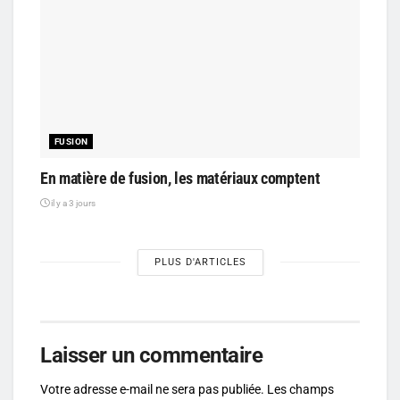
FUSION
En matière de fusion, les matériaux comptent
il y a 3 jours
PLUS D'ARTICLES
Laisser un commentaire
Votre adresse e-mail ne sera pas publiée.
Les champs