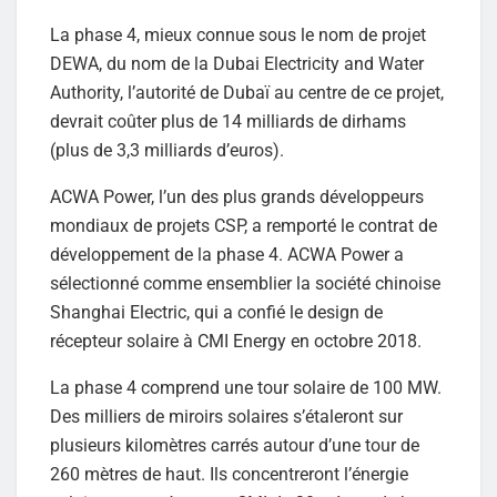
La phase 4, mieux connue sous le nom de projet
DEWA, du nom de la Dubai Electricity and Water
Authority, l’autorité de Dubaï au centre de ce projet,
devrait coûter plus de 14 milliards de dirhams
(plus de 3,3 milliards d’euros).
ACWA Power, l’un des plus grands développeurs
mondiaux de projets CSP, a remporté le contrat de
développement de la phase 4. ACWA Power a
sélectionné comme ensemblier la société chinoise
Shanghai Electric, qui a confié le design de
récepteur solaire à CMI Energy en octobre 2018.
La phase 4 comprend une tour solaire de 100 MW.
Des milliers de miroirs solaires s’étaleront sur
plusieurs kilomètres carrés autour d’une tour de
260 mètres de haut. Ils concentreront l’énergie