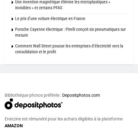
Une invention magnétique élimine les microplastiques «
invisibles » et certains PFAS
Le prix d’une voiture électrique en France
Porsche Cayenne électrique : Pirelli conçoit six pneumatiques sur
mesure
Comment Wall Street pousse les entreprises d’électricité vers la
consolidation et le profit
Bibliothèque photos préférée :
Depositphotos.com
Enerzine est rémunéré pour les achats éligibles à la plateforme
AMAZON