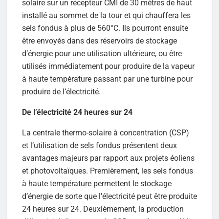
solaire sur un récepteur CMI de 30 mètres de haut
installé au sommet de la tour et qui chauffera les
sels fondus à plus de 560°C. Ils pourront ensuite
être envoyés dans des réservoirs de stockage
d’énergie pour une utilisation ultérieure, ou être
utilisés immédiatement pour produire de la vapeur
à haute température passant par une turbine pour
produire de l’électricité.
De l’électricité 24 heures sur 24
La centrale thermo-solaire à concentration (CSP)
et l’utilisation de sels fondus présentent deux
avantages majeurs par rapport aux projets éoliens
et photovoltaïques. Premièrement, les sels fondus
à haute température permettent le stockage
d’énergie de sorte que l’électricité peut être produite
24 heures sur 24. Deuxièmement, la production