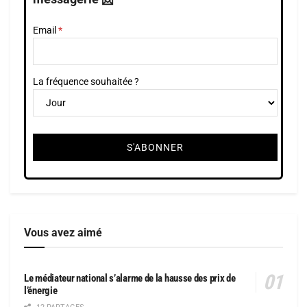
Email
La fréquence souhaitée ?
Vous avez aimé
Le médiateur national s’alarme de la hausse des prix de
l’énergie