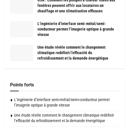
USA : Comment les pompes à chaleur fixées aux
fenêtres peuvent offrir aux locataires un
chauffage et une climatisation efficaces
L’ingénierie d’interface semi-métal/semi-
conducteur permet l’imagerie optique à grande
vitesse
Une étude révèle comment le changement
climatique redéfinit l’efficacité du
refroidissement et la demande énergétique
Points forts
L’ingénierie d’interface semi-métal/semi-conducteur permet
l’imagerie optique à grande vitesse
Une étude révèle comment le changement climatique redéfinit
l’efficacité du refroidissement et la demande énergétique