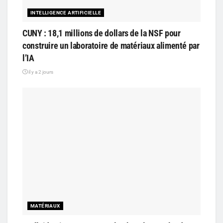
INTELLIGENCE ARTIFICIELLE
CUNY : 18,1 millions de dollars de la NSF pour
construire un laboratoire de matériaux alimenté par
l’IA
il y a 2 jours
MATÉRIAUX