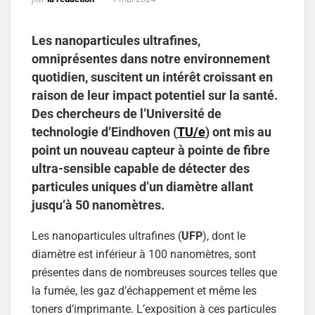
Les nanoparticules ultrafines,
omniprésentes dans notre environnement
quotidien, suscitent un intérêt croissant en
raison de leur impact potentiel sur la santé.
Des chercheurs de l’Université de
technologie d’Eindhoven (
TU/e
) ont mis au
point un nouveau capteur à pointe de fibre
ultra-sensible capable de détecter des
particules uniques d’un diamètre allant
jusqu’à 50 nanomètres.
Les nanoparticules ultrafines (
UFP
), dont le
diamètre est inférieur à 100 nanomètres, sont
présentes dans de nombreuses sources telles que
la fumée, les gaz d’échappement et même les
toners d’imprimante. L’exposition à ces particules