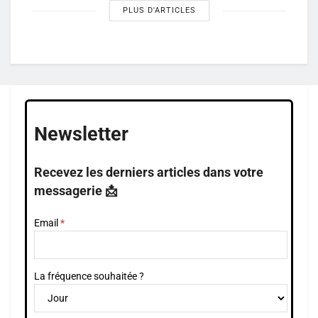
PLUS D'ARTICLES
Newsletter
Recevez les derniers articles dans votre
messagerie 📩
Email
La fréquence souhaitée ?