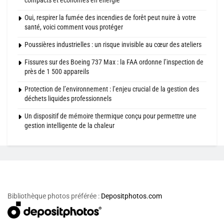
Oui, respirer la fumée des incendies de forêt peut nuire à votre
santé, voici comment vous protéger
Poussières industrielles : un risque invisible au cœur des ateliers
Fissures sur des Boeing 737 Max : la FAA ordonne l’inspection de
près de 1 500 appareils
Protection de l’environnement : l’enjeu crucial de la gestion des
déchets liquides professionnels
Un dispositif de mémoire thermique conçu pour permettre une
gestion intelligente de la chaleur
Bibliothèque photos préférée :
Depositphotos.com