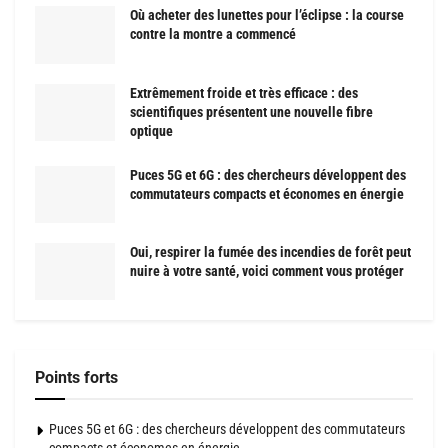
Où acheter des lunettes pour l’éclipse : la course
contre la montre a commencé
Extrêmement froide et très efficace : des
scientifiques présentent une nouvelle fibre
optique
Puces 5G et 6G : des chercheurs développent des
commutateurs compacts et économes en énergie
Oui, respirer la fumée des incendies de forêt peut
nuire à votre santé, voici comment vous protéger
Points forts
Puces 5G et 6G : des chercheurs développent des commutateurs
compacts et économes en énergie