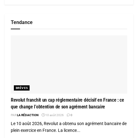
Tendance
BRÈVES
Revolut franchit un cap réglementaire décisif en France : ce
que change l’obtention de son agrément bancaire
PAR
LA RÉDACTION
10 août 2026
0
Le 10 août 2026, Revolut a obtenu son agrément bancaire de
plein exercice en France. La licence...