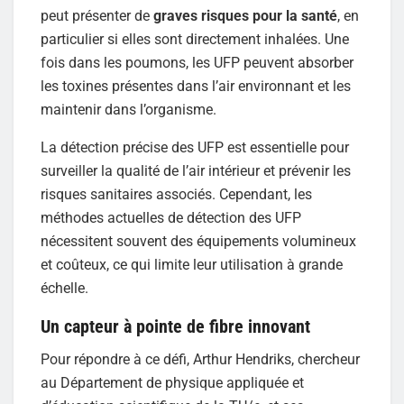
peut présenter de
graves risques pour la santé
, en
particulier si elles sont directement inhalées. Une
fois dans les poumons, les UFP peuvent absorber
les toxines présentes dans l’air environnant et les
maintenir dans l’organisme.
La détection précise des UFP est essentielle pour
surveiller la qualité de l’air intérieur et prévenir les
risques sanitaires associés. Cependant, les
méthodes actuelles de détection des UFP
nécessitent souvent des équipements volumineux
et coûteux, ce qui limite leur utilisation à grande
échelle.
Un capteur à pointe de fibre innovant
Pour répondre à ce défi, Arthur Hendriks, chercheur
au Département de physique appliquée et