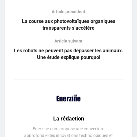
Article précédent
La course aux photovoltaïques organiques
transparents s’accélère
Article suivant
Les robots ne peuvent pas dépasser les animaux.
Une étude explique pourquoi
La rédaction
Enerzine.com propose une couverture
approfondie des innovations technologiques et