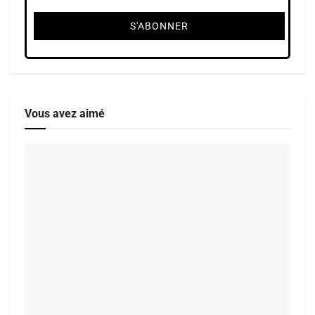
Vous avez aimé