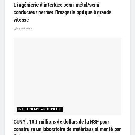
L’ingénierie d’interface semi-métal/semi-
conducteur permet l’imagerie optique à grande
vitesse
il y a 4 jours
INTELLIGENCE ARTIFICIELLE
CUNY : 18,1 millions de dollars de la NSF pour
construire un laboratoire de matériaux alimenté par