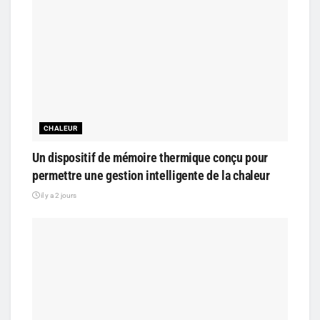
CHALEUR
Un dispositif de mémoire thermique conçu pour
permettre une gestion intelligente de la chaleur
il y a 2 jours