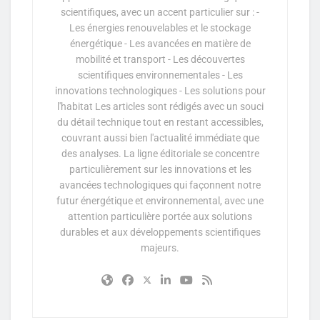
scientifiques, avec un accent particulier sur : -
Les énergies renouvelables et le stockage
énergétique - Les avancées en matière de
mobilité et transport - Les découvertes
scientifiques environnementales - Les
innovations technologiques - Les solutions pour
l'habitat Les articles sont rédigés avec un souci
du détail technique tout en restant accessibles,
couvrant aussi bien l'actualité immédiate que
des analyses. La ligne éditoriale se concentre
particulièrement sur les innovations et les
avancées technologiques qui façonnent notre
futur énergétique et environnemental, avec une
attention particulière portée aux solutions
durables et aux développements scientifiques
majeurs.