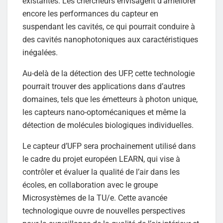
existantes. Les chercheurs envisagent d’améliorer
encore les performances du capteur en
suspendant les cavités, ce qui pourrait conduire à
des cavités nanophotoniques aux caractéristiques
inégalées.
Au-delà de la détection des UFP, cette technologie
pourrait trouver des applications dans d’autres
domaines, tels que les émetteurs à photon unique,
les capteurs nano-optomécaniques et même la
détection de molécules biologiques individuelles.
Le capteur d’UFP sera prochainement utilisé dans
le cadre du projet européen LEARN, qui vise à
contrôler et évaluer la qualité de l’air dans les
écoles, en collaboration avec le groupe
Microsystèmes de la TU/e. Cette avancée
technologique ouvre de nouvelles perspectives