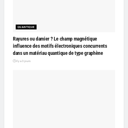
QUANTIQUE
Rayures ou damier ? Le champ magnétique
influence des motifs électroniques concurrents
dans un matériau quantique de type graphène
il y a 3 jours