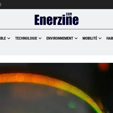
]
BLE
TECHNOLOGIE
ENVIRONNEMENT
MOBILITÉ
HAB