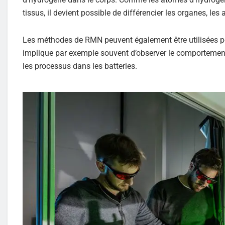
tissus, il devient possible de différencier les organes, les
Les méthodes de RMN peuvent également être utilisées pour
implique par exemple souvent d’observer le comporteme
les processus dans les batteries.