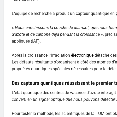
L’équipe de recherche a produit un capteur quantique en
«
Nous enrichissons la couche de diamant, que nous fou
d’azote et de carbone déjà pendant la croissance
», précise
appliquée (IAF).
Après la croissance, l’irradiation
électronique
détache des 
Les défauts résultants s’organisent à côté des atomes d’
propriétés quantiques spéciales nécessaires pour la détec
Des capteurs quantiques réussissent le premier t
L’état quantique des centres de vacance d’azote interag
converti en un signal optique que nous pouvons détecter a
Pour tester la méthode, les scientifiques de la TUM ont p