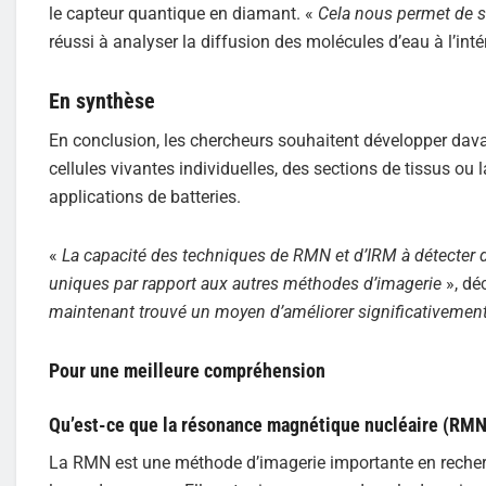
le capteur quantique en diamant. «
Cela nous permet de s
réussi à analyser la diffusion des molécules d’eau à l’inté
En synthèse
En conclusion, les chercheurs souhaitent développer dav
cellules vivantes individuelles, des sections de tissus o
applications de batteries.
«
La capacité des techniques de RMN et d’IRM à détecter 
uniques par rapport aux autres méthodes d’imagerie
», dé
maintenant trouvé un moyen d’améliorer significativement l
Pour une meilleure compréhension
Qu’est-ce que la résonance magnétique nucléaire (RMN
La RMN est une méthode d’imagerie importante en recherche