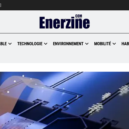
]
BLE
TECHNOLOGIE
ENVIRONNEMENT
MOBILITÉ
HAB