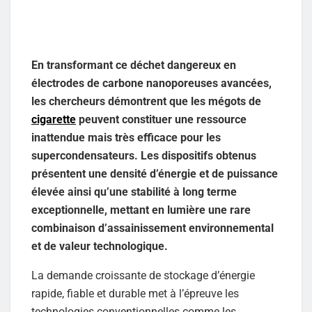
En transformant ce déchet dangereux en
électrodes de carbone nanoporeuses avancées,
les chercheurs démontrent que les mégots de
cigarette
peuvent constituer une ressource
inattendue mais très efficace pour les
supercondensateurs. Les dispositifs obtenus
présentent une densité d’énergie et de puissance
élevée ainsi qu’une stabilité à long terme
exceptionnelle, mettant en lumière une rare
combinaison d’assainissement environnemental
et de valeur technologique.
La demande croissante de stockage d’énergie
rapide, fiable et durable met à l’épreuve les
technologies conventionnelles comme les