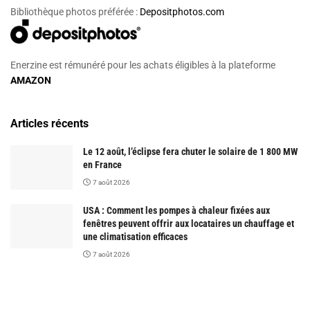
Bibliothèque photos préférée :
Depositphotos.com
Enerzine est rémunéré pour les achats éligibles à la plateforme
AMAZON
Articles récents
Le 12 août, l’éclipse fera chuter le solaire de 1 800 MW
en France
7 août 2026
USA : Comment les pompes à chaleur fixées aux
fenêtres peuvent offrir aux locataires un chauffage et
une climatisation efficaces
7 août 2026