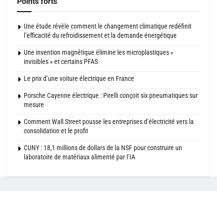
Points forts
Une étude révèle comment le changement climatique redéfinit
l’efficacité du refroidissement et la demande énergétique
Une invention magnétique élimine les microplastiques «
invisibles » et certains PFAS
Le prix d’une voiture électrique en France
Porsche Cayenne électrique : Pirelli conçoit six pneumatiques sur
mesure
Comment Wall Street pousse les entreprises d’électricité vers la
consolidation et le profit
CUNY : 18,1 millions de dollars de la NSF pour construire un
laboratoire de matériaux alimenté par l’IA