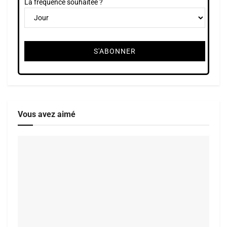
La fréquence souhaitée ?
Vous avez aimé