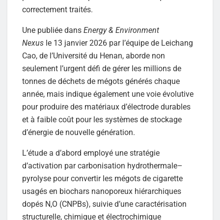
correctement traités.
Une publiée dans
Energy & Environment
Nexus
le 13 janvier 2026 par l’équipe de Leichang
Cao, de l’Université du Henan, aborde non
seulement l’urgent défi de gérer les millions de
tonnes de déchets de mégots générés chaque
année, mais indique également une voie évolutive
pour produire des matériaux d’électrode durables
et à faible coût pour les systèmes de stockage
d’énergie de nouvelle génération.
L’étude a d’abord employé une stratégie
d’activation par carbonisation hydrothermale–
pyrolyse pour convertir les mégots de cigarette
usagés en biochars nanoporeux hiérarchiques
dopés N,O (CNPBs), suivie d’une caractérisation
structurelle, chimique et électrochimique