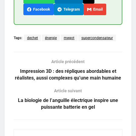
Facebook
Telegram
Email
Tags:
dechet
énergie
megot
supercondensateur
Article précédent
Impression 3D : des répliques abordables et
réalistes, aussi complexes qu’une main humaine
Article suivant
La biologie de l’anguille électrique inspire une
puissante batterie en gel