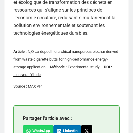
et écologique de transformation des déchets en
ressources qui s’aligne sur les principes de
l’économie circulaire, réduisant simultanément la
pollution environnementale et soutenant les
technologies énergétiques durables.
Article :
N,O co-doped hierarchical nanoporous biochar derived
from waste cigarette butts for high-performance energy-
storage application –
Méthode :
Experimental study –
DOI :
Lien vers l’étude
Source : MAX AP
Partager l'article avec :
WhatsApp
LinkedIn