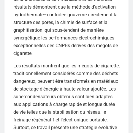
résultats démontrent que la méthode d’activation
hydrothermale–contrôlée gouverne directement la
structure des pores, la chimie de surface et la
graphitisation, qui sous-tendent de manière
synergétique les performances électrochimiques
exceptionnelles des CNPBs dérivés des mégots de
cigarette.
Les résultats montrent que les mégots de cigarette,
traditionnellement considérés comme des déchets
dangereux, peuvent être transformés en matériaux
de stockage d’énergie à haute valeur ajoutée. Les
supercondensateurs obtenus sont bien adaptés
aux applications à charge rapide et longue durée
de vie telles que la stabilisation du réseau, le
freinage régénératif et l’électronique portable.
Surtout, ce travail présente une stratégie évolutive