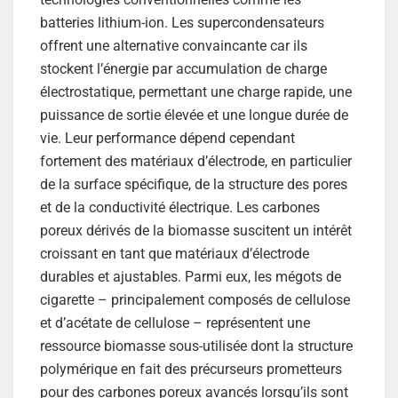
batteries lithium-ion. Les supercondensateurs
offrent une alternative convaincante car ils
stockent l’énergie par accumulation de charge
électrostatique, permettant une charge rapide, une
puissance de sortie élevée et une longue durée de
vie. Leur performance dépend cependant
fortement des matériaux d’électrode, en particulier
de la surface spécifique, de la structure des pores
et de la conductivité électrique. Les carbones
poreux dérivés de la biomasse suscitent un intérêt
croissant en tant que matériaux d’électrode
durables et ajustables. Parmi eux, les mégots de
cigarette – principalement composés de cellulose
et d’acétate de cellulose – représentent une
ressource biomasse sous-utilisée dont la structure
polymérique en fait des précurseurs prometteurs
pour des carbones poreux avancés lorsqu’ils sont