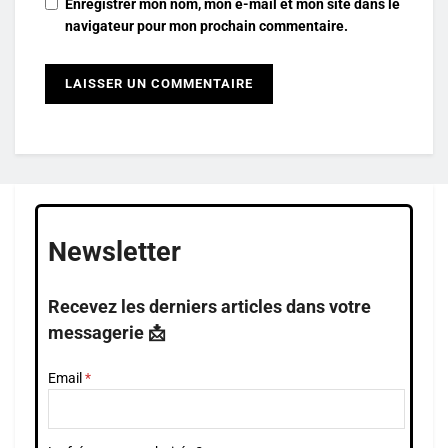
Enregistrer mon nom, mon e-mail et mon site dans le
navigateur pour mon prochain commentaire.
Newsletter
Recevez les derniers articles dans votre
messagerie 📩
Email