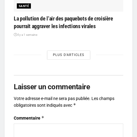
SANTÉ
La pollution de l’air des paquebots de croisière
pourrait aggraver les infections virales
il y a 1 semaine
PLUS D'ARTICLES
Laisser un commentaire
Votre adresse e-mail ne sera pas publiée.
Les champs
*
obligatoires sont indiqués avec
*
Commentaire