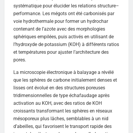
systématique pour élucider les relations structure–
performance. Les mégots ont été carbonisés par
voie hydrothermale pour former un hydrochar
contenant de l’azote avec des morphologies
sphériques empilées, puis activés en utilisant de
l’hydroxyde de potassium (KOH) à différents ratios
et températures pour ajuster l’architecture des
pores.
La microscopie électronique à balayage a révélé
que les sphères de carbone initialement denses et
lisses ont évolué en des structures poreuses
tridimensionnelles de type échafaudage après
activation au KOH, avec des ratios de KOH
croissants transformant les sphères en réseaux
mésoporeux plus lâches, semblables à un nid
d’abeilles, qui favorisent le transport rapide des