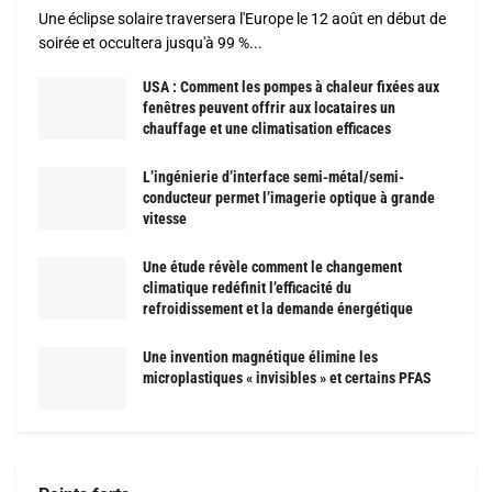
Une éclipse solaire traversera l'Europe le 12 août en début de
soirée et occultera jusqu'à 99 %...
USA : Comment les pompes à chaleur fixées aux
fenêtres peuvent offrir aux locataires un
chauffage et une climatisation efficaces
L’ingénierie d’interface semi-métal/semi-
conducteur permet l’imagerie optique à grande
vitesse
Une étude révèle comment le changement
climatique redéfinit l’efficacité du
refroidissement et la demande énergétique
Une invention magnétique élimine les
microplastiques « invisibles » et certains PFAS