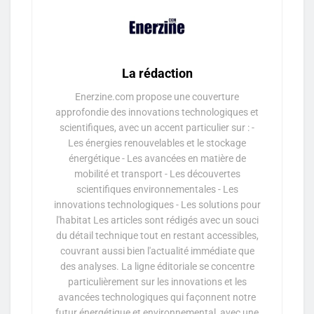
La rédaction
Enerzine.com propose une couverture
approfondie des innovations technologiques et
scientifiques, avec un accent particulier sur : -
Les énergies renouvelables et le stockage
énergétique - Les avancées en matière de
mobilité et transport - Les découvertes
scientifiques environnementales - Les
innovations technologiques - Les solutions pour
l'habitat Les articles sont rédigés avec un souci
du détail technique tout en restant accessibles,
couvrant aussi bien l'actualité immédiate que
des analyses. La ligne éditoriale se concentre
particulièrement sur les innovations et les
avancées technologiques qui façonnent notre
futur énergétique et environnemental, avec une