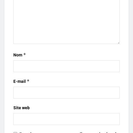
*
Nom
*
E-mail
Site web