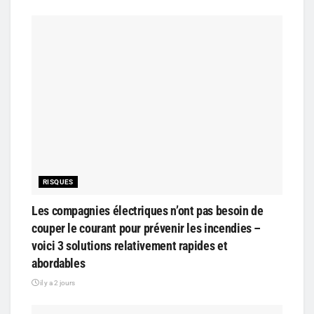
RISQUES
Les compagnies électriques n’ont pas besoin de
couper le courant pour prévenir les incendies –
voici 3 solutions relativement rapides et
abordables
il y a 2 jours