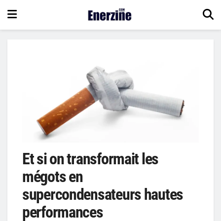
Et si on transformait les
mégots en
supercondensateurs hautes
performances