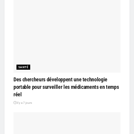
SANTÉ
Des chercheurs développent une technologie
portable pour surveiller les médicaments en temps
réel
il y a 7 jours