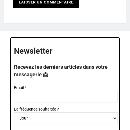
Newsletter
Recevez les derniers articles dans votre
messagerie 📩
Email
La fréquence souhaitée ?