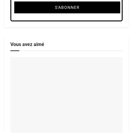
Vous avez aimé