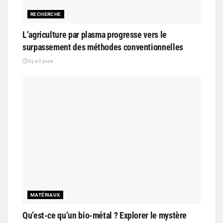
RECHERCHE
L’agriculture par plasma progresse vers le
surpassement des méthodes conventionnelles
il y a 3 jours
MATÉRIAUX
Qu’est-ce qu’un bio-métal ? Explorer le mystère