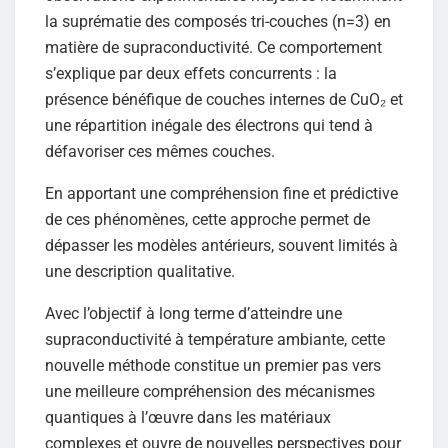
la suprématie des composés tri-couches (n=3) en
matière de supraconductivité. Ce comportement
s’explique par deux effets concurrents : la
présence bénéfique de couches internes de CuO₂ et
une répartition inégale des électrons qui tend à
défavoriser ces mêmes couches.
En apportant une compréhension fine et prédictive
de ces phénomènes, cette approche permet de
dépasser les modèles antérieurs, souvent limités à
une description qualitative.
Avec l’objectif à long terme d’atteindre une
supraconductivité à température ambiante, cette
nouvelle méthode constitue un premier pas vers
une meilleure compréhension des mécanismes
quantiques à l’œuvre dans les matériaux
complexes et ouvre de nouvelles perspectives pour