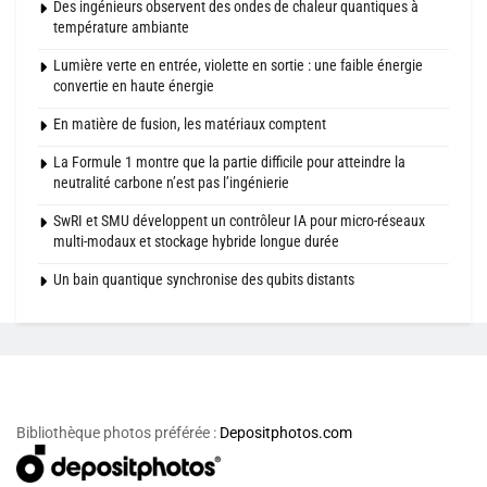
Des ingénieurs observent des ondes de chaleur quantiques à
température ambiante
Lumière verte en entrée, violette en sortie : une faible énergie
convertie en haute énergie
En matière de fusion, les matériaux comptent
La Formule 1 montre que la partie difficile pour atteindre la
neutralité carbone n’est pas l’ingénierie
SwRI et SMU développent un contrôleur IA pour micro-réseaux
multi-modaux et stockage hybride longue durée
Un bain quantique synchronise des qubits distants
Bibliothèque photos préférée :
Depositphotos.com