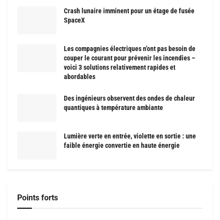
Crash lunaire imminent pour un étage de fusée
SpaceX
Les compagnies électriques n’ont pas besoin de
couper le courant pour prévenir les incendies –
voici 3 solutions relativement rapides et
abordables
Des ingénieurs observent des ondes de chaleur
quantiques à température ambiante
Lumière verte en entrée, violette en sortie : une
faible énergie convertie en haute énergie
Points forts