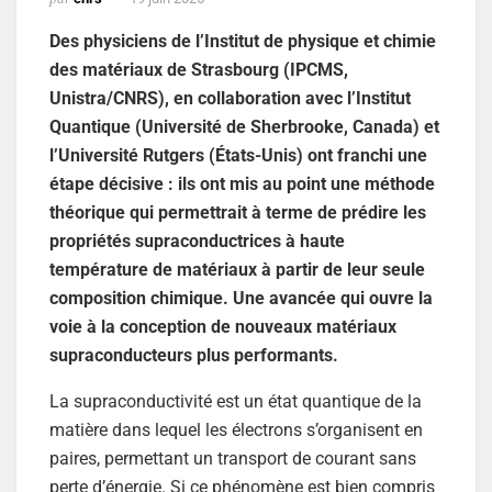
Des physiciens de l’Institut de physique et chimie
des matériaux de Strasbourg (IPCMS,
Unistra/CNRS), en collaboration avec l’Institut
Quantique (Université de Sherbrooke, Canada) et
l’Université Rutgers (États-Unis) ont franchi une
étape décisive : ils ont mis au point une méthode
théorique qui permettrait à terme de prédire les
propriétés supraconductrices à haute
température de matériaux à partir de leur seule
composition chimique. Une avancée qui ouvre la
voie à la conception de nouveaux matériaux
supraconducteurs plus performants.
La supraconductivité est un état quantique de la
matière dans lequel les électrons s’organisent en
paires, permettant un transport de courant sans
perte d’énergie. Si ce phénomène est bien compris