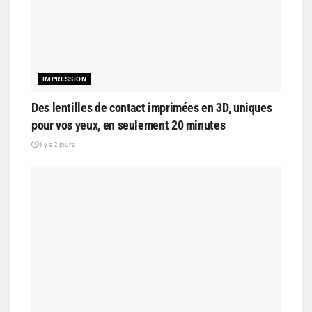
IMPRESSION
Des lentilles de contact imprimées en 3D, uniques
pour vos yeux, en seulement 20 minutes
il y a 2 jours