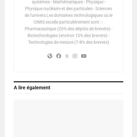
systèmes - Mathématiques - Physique -
Physique nucléaire et des particules - Sciences
de l'univers Les domaines technologiques où le
CNRS excelle particulièrement sont : -
Pharmaceutique (20% des dépôts de brevets) -
Biotechnologies (environ 10% des brevets) -
Technologies de mesure (7-8% des brevets)
A lire également