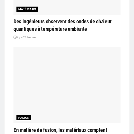
MATÉRIAUX
Des ingénieurs observent des ondes de chaleur
quantiques à température ambiante
il y a 21 heures
FUSION
En matière de fusion, les matériaux comptent