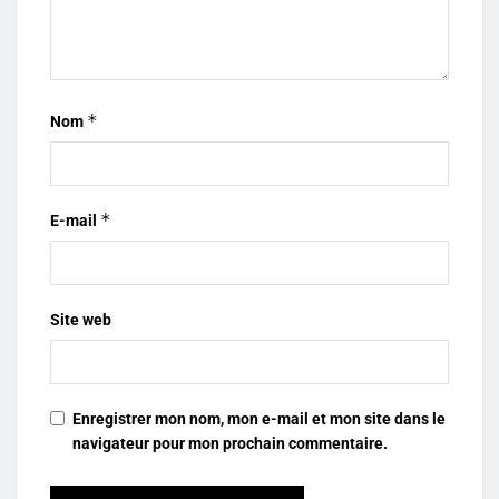
*
Nom
*
E-mail
Site web
Enregistrer mon nom, mon e-mail et mon site dans le
navigateur pour mon prochain commentaire.