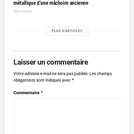
métallique d’une mâchoire ancienne
il y a 3 jours
PLUS D'ARTICLES
Laisser un commentaire
Votre adresse e-mail ne sera pas publiée.
Les champs
*
obligatoires sont indiqués avec
*
Commentaire