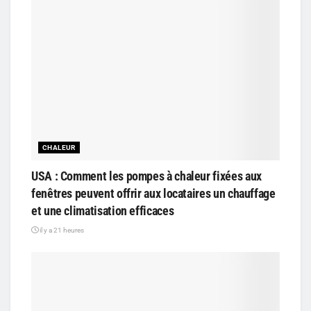
CHALEUR
USA : Comment les pompes à chaleur fixées aux
fenêtres peuvent offrir aux locataires un chauffage
et une climatisation efficaces
il y a 21 heures