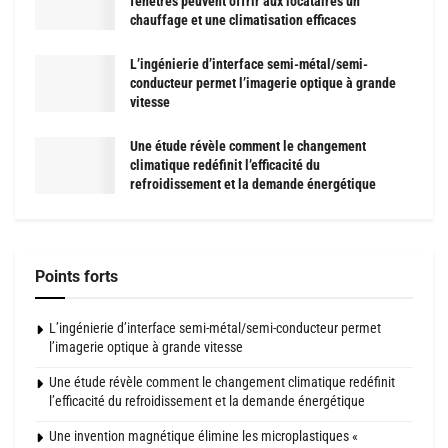
fenêtres peuvent offrir aux locataires un
chauffage et une climatisation efficaces
L’ingénierie d’interface semi-métal/semi-
conducteur permet l’imagerie optique à grande
vitesse
Une étude révèle comment le changement
climatique redéfinit l’efficacité du
refroidissement et la demande énergétique
Points forts
L’ingénierie d’interface semi-métal/semi-conducteur permet
l’imagerie optique à grande vitesse
Une étude révèle comment le changement climatique redéfinit
l’efficacité du refroidissement et la demande énergétique
Une invention magnétique élimine les microplastiques «