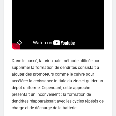
Dans le passé, la principale méthode utilisée pour
supprimer la formation de dendrites consistait à
ajouter des promoteurs comme le cuivre pour
accélérer la croissance initiale du zinc et guider un
dépôt uniforme. Cependant, cette approche
présentait un inconvénient : la formation de
dendrites réapparaissait avec les cycles répétés de
charge et de décharge de la batterie.