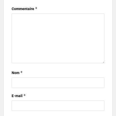
*
Commentaire
*
Nom
*
E-mail