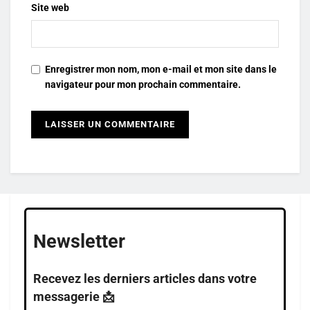
Site web
Enregistrer mon nom, mon e-mail et mon site dans le
navigateur pour mon prochain commentaire.
Newsletter
Recevez les derniers articles dans votre
messagerie 📩