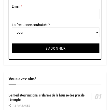
Email
La fréquence souhaitée ?
Vous avez aimé
Le médiateur national s’alarme de la hausse des prix de
l’énergie
12 PARTAGES