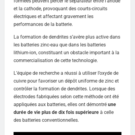
formées peuvent percer le séparateur entre l’anode
et la cathode, provoquant des courts-circuits
électriques et affectant gravement les
performances de la batterie.
La formation de dendrites s’avère plus active dans
les batteries zinc-eau que dans les batteries
lithium-ion, constituant un obstacle important à la
commercialisation de cette technologie.
L’équipe de recherche a réussi à utiliser l’oxyde de
cuivre pour favoriser un dépôt uniforme de zinc et
contrôler la formation de dendrites. Lorsque des
électrodes fabriquées selon cette méthode ont été
appliquées aux batteries, elles ont démontré
une
durée de vie plus de dix fois supérieure
à celle
des batteries conventionnelles.