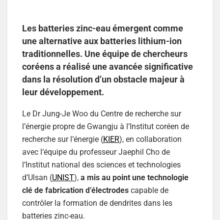
Les batteries zinc-eau émergent comme
une alternative aux batteries lithium-ion
traditionnelles. Une équipe de chercheurs
coréens a réalisé une avancée significative
dans la résolution d’un obstacle majeur à
leur développement.
Le Dr Jung-Je Woo du Centre de recherche sur
l’énergie propre de Gwangju à l’Institut coréen de
recherche sur l’énergie (
KIER
), en collaboration
avec l’équipe du professeur Jaephil Cho de
l’Institut national des sciences et technologies
d’Ulsan (
UNIST
),
a mis au point une technologie
clé de fabrication d’électrodes
capable de
contrôler la formation de dendrites dans les
batteries zinc-eau.