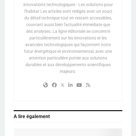
innovations technologiques - Les solutions pour
l'habitat Les articles sont rédigés avec un souci
du détail technique tout en restant accessibles,
couvrant aussi bien l'actualité immédiate que
des analyses. La ligne éditoriale se concentre
particulièrement sur les innovations et les
avancées technologiques qui façonnent notre
futur énergétique et environnemental, avec une
attention particulière portée aux solutions
durables et aux développements scientifiques
majeurs.
A lire également