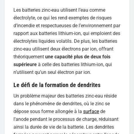
Les batteries zinc-eau utilisent l’eau comme
électrolyte, ce qui les rend exemptes de risques
d’incendie et respectueuses de l’environnement par
rapport aux batteries lithium-ion, qui emploient des
électrolytes liquides volatils. De plus, les batteries
zinc-eau utilisent deux électrons par ion, offrant
théoriquement
une capacité plus de deux fois
supérieure
à celle des batteries lithium-ion, qui
n’utilisent qu’un seul électron par ion.
Le défi de la formation de dendrites
Un problème majeur des batteries zinc-eau réside
dans le phénomène de dendrites, où le zinc se
dépose sous forme allongée à la
surface
de
l’anode pendant le processus de charge, réduisant
ainsi la durée de vie de la batterie. Les dendrites