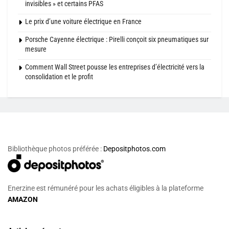
invisibles » et certains PFAS
Le prix d’une voiture électrique en France
Porsche Cayenne électrique : Pirelli conçoit six pneumatiques sur
mesure
Comment Wall Street pousse les entreprises d’électricité vers la
consolidation et le profit
Bibliothèque photos préférée :
Depositphotos.com
Enerzine est rémunéré pour les achats éligibles à la plateforme
AMAZON