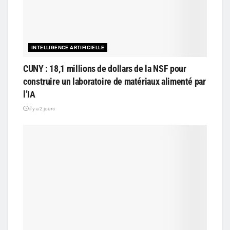
INTELLIGENCE ARTIFICIELLE
CUNY : 18,1 millions de dollars de la NSF pour
construire un laboratoire de matériaux alimenté par
l’IA
il y a 2 jours