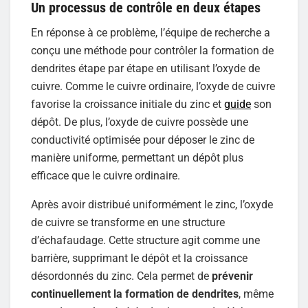
Un processus de contrôle en deux étapes
En réponse à ce problème, l’équipe de recherche a
conçu une méthode pour contrôler la formation de
dendrites étape par étape en utilisant l’oxyde de
cuivre. Comme le cuivre ordinaire, l’oxyde de cuivre
favorise la croissance initiale du zinc et
guide
son
dépôt. De plus, l’oxyde de cuivre possède une
conductivité optimisée pour déposer le zinc de
manière uniforme, permettant un dépôt plus
efficace que le cuivre ordinaire.
Après avoir distribué uniformément le zinc, l’oxyde
de cuivre se transforme en une structure
d’échafaudage. Cette structure agit comme une
barrière, supprimant le dépôt et la croissance
désordonnés du zinc. Cela permet de
prévenir
continuellement la formation de dendrites
, même