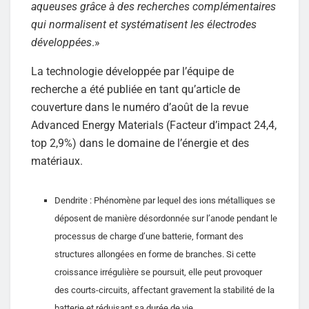
aqueuses grâce à des recherches complémentaires
qui normalisent et systématisent les électrodes
développées
.»
La technologie développée par l’équipe de
recherche a été publiée en tant qu’article de
couverture dans le numéro d’août de la revue
Advanced Energy Materials (Facteur d’impact 24,4,
top 2,9%) dans le domaine de l’énergie et des
matériaux.
Dendrite : Phénomène par lequel des ions métalliques se
déposent de manière désordonnée sur l’anode pendant le
processus de charge d’une batterie, formant des
structures allongées en forme de branches. Si cette
croissance irrégulière se poursuit, elle peut provoquer
des courts-circuits, affectant gravement la stabilité de la
batterie et réduisant sa durée de vie.