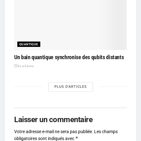
QUANTIQUE
Un bain quantique synchronise des qubits distants
il y a 4 jours
PLUS D'ARTICLES
Laisser un commentaire
Votre adresse e-mail ne sera pas publiée.
Les champs
*
obligatoires sont indiqués avec