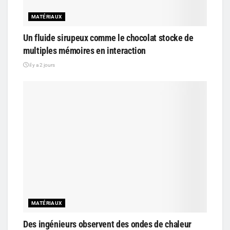
MATÉRIAUX
Un fluide sirupeux comme le chocolat stocke de
multiples mémoires en interaction
il y a 2 jours
MATÉRIAUX
Des ingénieurs observent des ondes de chaleur