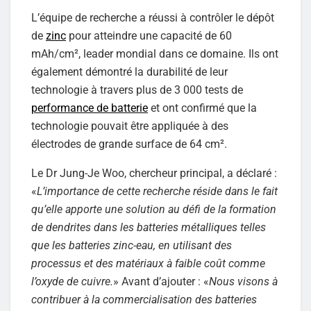
L’équipe de recherche a réussi à contrôler le dépôt
de
zinc
pour atteindre une capacité de 60
mAh/cm², leader mondial dans ce domaine. Ils ont
également démontré la durabilité de leur
technologie à travers plus de 3 000 tests de
performance de batterie
et ont confirmé que la
technologie pouvait être appliquée à des
électrodes de grande surface de 64 cm².
Le Dr Jung-Je Woo, chercheur principal, a déclaré :
«
L’importance de cette recherche réside dans le fait
qu’elle apporte une solution au défi de la formation
de dendrites dans les batteries métalliques telles
que les batteries zinc-eau, en utilisant des
processus et des matériaux à faible coût comme
l’oxyde de cuivre.
» Avant d’ajouter : «
Nous visons à
contribuer à la commercialisation des batteries