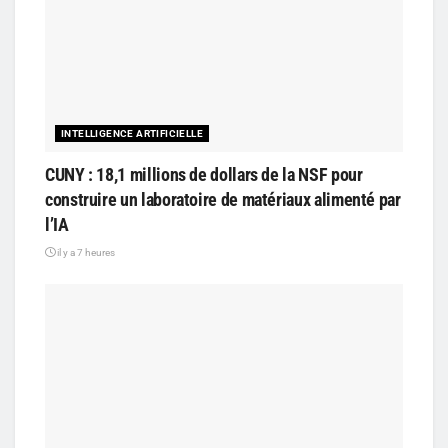
INTELLIGENCE ARTIFICIELLE
CUNY : 18,1 millions de dollars de la NSF pour
construire un laboratoire de matériaux alimenté par
l’IA
il y a 7 heures