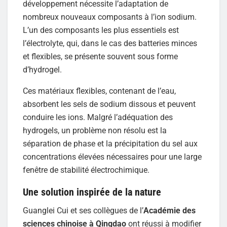
développement nécessite l’adaptation de
nombreux nouveaux composants à l’ion sodium.
L’un des composants les plus essentiels est
l’électrolyte, qui, dans le cas des batteries minces
et flexibles, se présente souvent sous forme
d’hydrogel.
Ces matériaux flexibles, contenant de l’eau,
absorbent les sels de sodium dissous et peuvent
conduire les ions. Malgré l’adéquation des
hydrogels, un problème non résolu est la
séparation de phase et la précipitation du sel aux
concentrations élevées nécessaires pour une large
fenêtre de stabilité électrochimique.
Une solution inspirée de la nature
Guanglei Cui et ses collègues de l’
Académie des
sciences chinoise à Qingdao
ont réussi à modifier