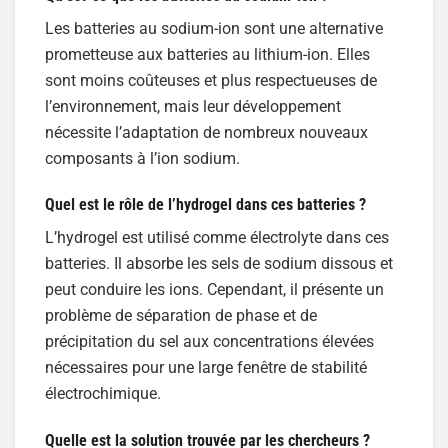
Les batteries au sodium-ion sont une alternative
prometteuse aux batteries au lithium-ion. Elles
sont moins coûteuses et plus respectueuses de
l’environnement, mais leur développement
nécessite l’adaptation de nombreux nouveaux
composants à l’ion sodium.
Quel est le rôle de l’hydrogel dans ces batteries ?
L’hydrogel est utilisé comme électrolyte dans ces
batteries. Il absorbe les sels de sodium dissous et
peut conduire les ions. Cependant, il présente un
problème de séparation de phase et de
précipitation du sel aux concentrations élevées
nécessaires pour une large fenêtre de stabilité
électrochimique.
Quelle est la solution trouvée par les chercheurs ?