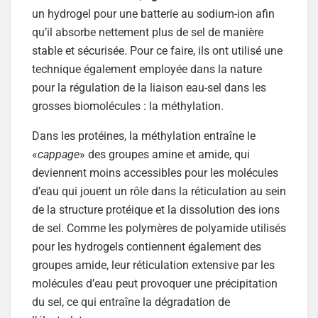
un hydrogel pour une batterie au sodium-ion afin
qu’il absorbe nettement plus de sel de manière
stable et sécurisée. Pour ce faire, ils ont utilisé une
technique également employée dans la nature
pour la régulation de la liaison eau-sel dans les
grosses biomolécules : la méthylation.
Dans les protéines, la méthylation entraîne le
«
cappage
» des groupes amine et amide, qui
deviennent moins accessibles pour les molécules
d’eau qui jouent un rôle dans la réticulation au sein
de la structure protéique et la dissolution des ions
de sel. Comme les polymères de polyamide utilisés
pour les hydrogels contiennent également des
groupes amide, leur réticulation extensive par les
molécules d’eau peut provoquer une précipitation
du sel, ce qui entraîne la dégradation de