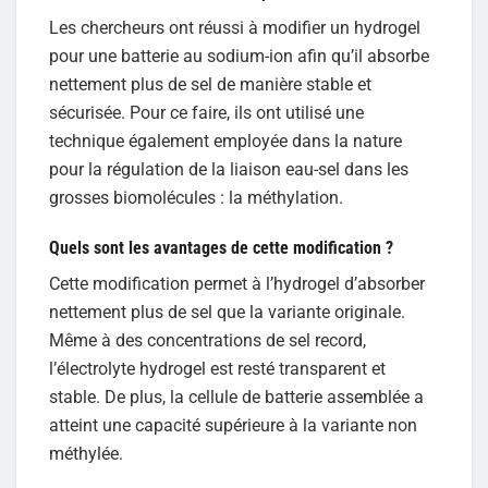
Les chercheurs ont réussi à modifier un hydrogel
pour une batterie au sodium-ion afin qu’il absorbe
nettement plus de sel de manière stable et
sécurisée. Pour ce faire, ils ont utilisé une
technique également employée dans la nature
pour la régulation de la liaison eau-sel dans les
grosses biomolécules : la méthylation.
Quels sont les avantages de cette modification ?
Cette modification permet à l’hydrogel d’absorber
nettement plus de sel que la variante originale.
Même à des concentrations de sel record,
l’électrolyte hydrogel est resté transparent et
stable. De plus, la cellule de batterie assemblée a
atteint une capacité supérieure à la variante non
méthylée.