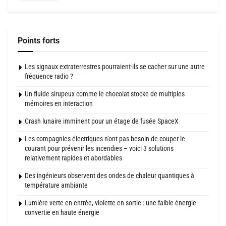
Points forts
Les signaux extraterrestres pourraient-ils se cacher sur une autre
fréquence radio ?
Un fluide sirupeux comme le chocolat stocke de multiples
mémoires en interaction
Crash lunaire imminent pour un étage de fusée SpaceX
Les compagnies électriques n’ont pas besoin de couper le
courant pour prévenir les incendies – voici 3 solutions
relativement rapides et abordables
Des ingénieurs observent des ondes de chaleur quantiques à
température ambiante
Lumière verte en entrée, violette en sortie : une faible énergie
convertie en haute énergie