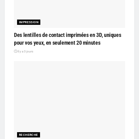
IMPRESSION
Des lentilles de contact imprimées en 3D, uniques
pour vos yeux, en seulement 20 minutes
il y a 3 jours
RECHERCHE