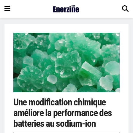
Une modification chimique
améliore la performance des
batteries au sodium-ion