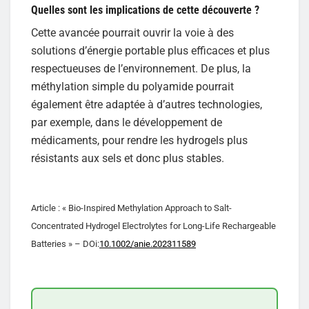
Quelles sont les implications de cette découverte ?
Cette avancée pourrait ouvrir la voie à des
solutions d’énergie portable plus efficaces et plus
respectueuses de l’environnement. De plus, la
méthylation simple du polyamide pourrait
également être adaptée à d’autres technologies,
par exemple, dans le développement de
médicaments, pour rendre les hydrogels plus
résistants aux sels et donc plus stables.
Article : « Bio-Inspired Methylation Approach to Salt-
Concentrated Hydrogel Electrolytes for Long-Life Rechargeable
Batteries » – DOi:
10.1002/anie.202311589