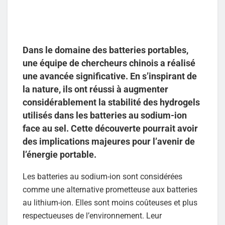
Dans le domaine des batteries portables,
une équipe de chercheurs chinois a réalisé
une avancée significative. En s’inspirant de
la nature, ils ont réussi à augmenter
considérablement la stabilité des hydrogels
utilisés dans les batteries au sodium-ion
face au sel. Cette découverte pourrait avoir
des implications majeures pour l’avenir de
l’énergie portable.
Les batteries au sodium-ion sont considérées
comme une alternative prometteuse aux batteries
au lithium-ion. Elles sont moins coûteuses et plus
respectueuses de l’environnement. Leur