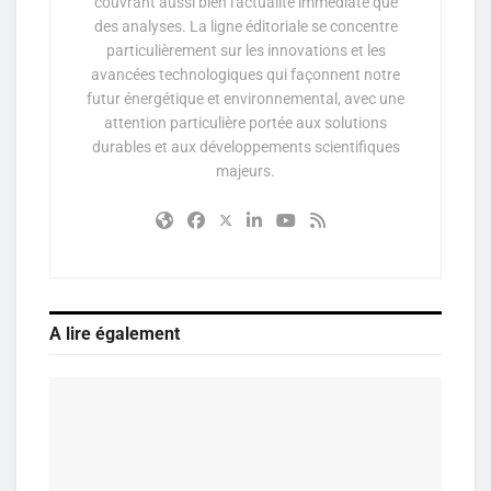
couvrant aussi bien l'actualité immédiate que
des analyses. La ligne éditoriale se concentre
particulièrement sur les innovations et les
avancées technologiques qui façonnent notre
futur énergétique et environnemental, avec une
attention particulière portée aux solutions
durables et aux développements scientifiques
majeurs.
A lire également