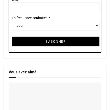
La fréquence souhaitée ?
Vous avez aimé