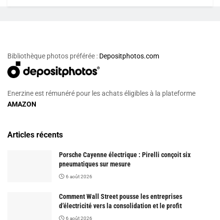
Bibliothèque photos préférée :
Depositphotos.com
Enerzine est rémunéré pour les achats éligibles à la plateforme
AMAZON
Articles récents
Porsche Cayenne électrique : Pirelli conçoit six
pneumatiques sur mesure
6 août 2026
Comment Wall Street pousse les entreprises
d’électricité vers la consolidation et le profit
6 août 2026