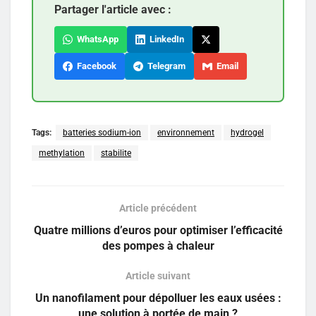
Partager l'article avec :
WhatsApp
LinkedIn
Facebook
Telegram
Email
Tags:
batteries sodium-ion
environnement
hydrogel
methylation
stabilite
Article précédent
Quatre millions d’euros pour optimiser l’efficacité
des pompes à chaleur
Article suivant
Un nanofilament pour dépolluer les eaux usées :
une solution à portée de main ?