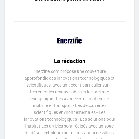
La rédaction
Enerzine.com propose une couverture
approfondie des innovations technologiques et
scientifiques, avec un accent particulier sur : -
Les énergies renouvelables et le stockage
énergétique - Les avancées en matière de
mobilité et transport - Les découvertes
scientifiques environnementales - Les
innovations technologiques - Les solutions pour
l'habitat Les articles sont rédigés avec un souci
du détail technique tout en restant accessibles,