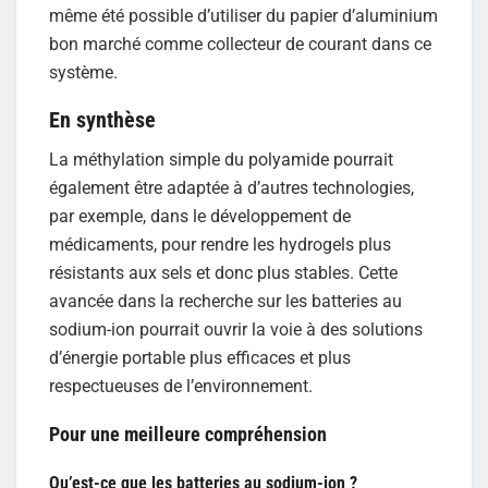
même été possible d’utiliser du papier d’aluminium
bon marché comme collecteur de courant dans ce
système.
En synthèse
La méthylation simple du polyamide pourrait
également être adaptée à d’autres technologies,
par exemple, dans le développement de
médicaments, pour rendre les hydrogels plus
résistants aux sels et donc plus stables. Cette
avancée dans la recherche sur les batteries au
sodium-ion pourrait ouvrir la voie à des solutions
d’énergie portable plus efficaces et plus
respectueuses de l’environnement.
Pour une meilleure compréhension
Qu’est-ce que les batteries au sodium-ion ?