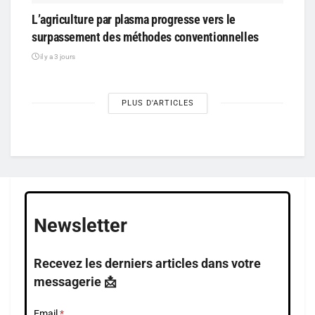
L’agriculture par plasma progresse vers le
surpassement des méthodes conventionnelles
il y a 3 jours
PLUS D'ARTICLES
Newsletter
Recevez les derniers articles dans votre
messagerie 📩
Email