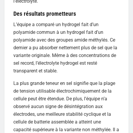
l’électrolyte.
Des résultats prometteurs
L’équipe a comparé un hydrogel fait d’un
polyamide commun à un hydrogel fait d’un
polyamide avec des groupes amide méthylés. Ce
dernier a pu absorber nettement plus de sel que la
variante originale. Même à des concentrations de
sel record, l’électrolyte hydrogel est resté
transparent et stable.
La plus grande teneur en sel signifie que la plage
de tension utilisable électrochimiquement de la
cellule peut être étendue. De plus, l’équipe n’a
observé aucun signe de désintégration aux
électrodes, une meilleure stabilité cyclique et la
cellule de batterie assemblée a atteint une
capacité supérieure à la variante non méthylée. Il a