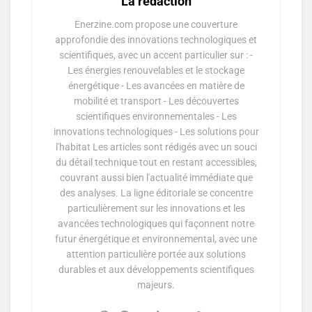
La rédaction
Enerzine.com propose une couverture
approfondie des innovations technologiques et
scientifiques, avec un accent particulier sur : -
Les énergies renouvelables et le stockage
énergétique - Les avancées en matière de
mobilité et transport - Les découvertes
scientifiques environnementales - Les
innovations technologiques - Les solutions pour
l'habitat Les articles sont rédigés avec un souci
du détail technique tout en restant accessibles,
couvrant aussi bien l'actualité immédiate que
des analyses. La ligne éditoriale se concentre
particulièrement sur les innovations et les
avancées technologiques qui façonnent notre
futur énergétique et environnemental, avec une
attention particulière portée aux solutions
durables et aux développements scientifiques
majeurs.