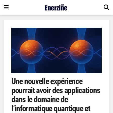
Une nouvelle expérience
pourrait avoir des applications
dans le domaine de
l’informatique quantique et