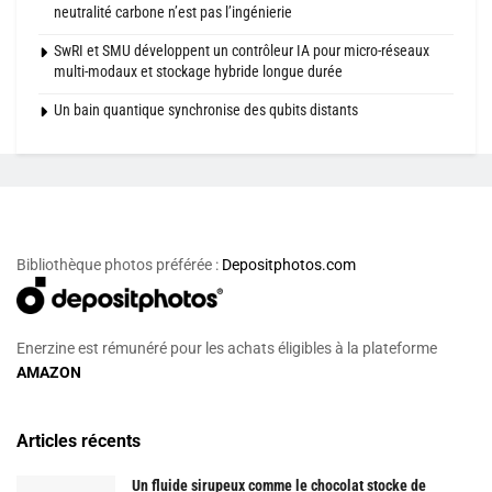
neutralité carbone n’est pas l’ingénierie
SwRI et SMU développent un contrôleur IA pour micro-réseaux
multi-modaux et stockage hybride longue durée
Un bain quantique synchronise des qubits distants
Bibliothèque photos préférée :
Depositphotos.com
Enerzine est rémunéré pour les achats éligibles à la plateforme
AMAZON
Articles récents
Un fluide sirupeux comme le chocolat stocke de