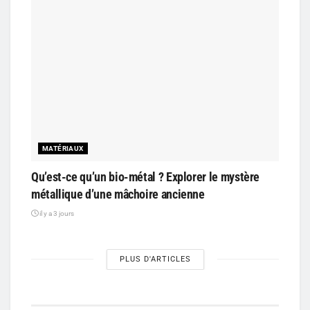
MATÉRIAUX
Qu’est-ce qu’un bio-métal ? Explorer le mystère
métallique d’une mâchoire ancienne
il y a 3 jours
PLUS D'ARTICLES