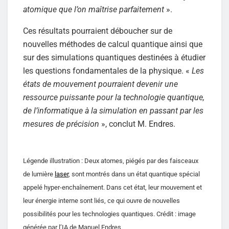
atomique que l’on maîtrise parfaitement
».
Ces résultats pourraient déboucher sur de
nouvelles méthodes de calcul quantique ainsi que
sur des simulations quantiques destinées à étudier
les questions fondamentales de la physique. «
Les
états de mouvement pourraient devenir une
ressource puissante pour la technologie quantique,
de l’informatique à la simulation en passant par les
mesures de précision
», conclut M. Endres.
Légende illustration : Deux atomes, piégés par des faisceaux
de lumière
laser
, sont montrés dans un état quantique spécial
appelé hyper-enchaînement. Dans cet état, leur mouvement et
leur énergie interne sont liés, ce qui ouvre de nouvelles
possibilités pour les technologies quantiques. Crédit : image
générée par l’IA de Manuel Endres