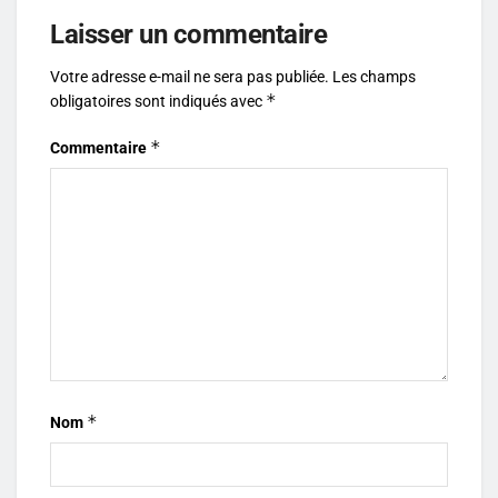
Laisser un commentaire
Votre adresse e-mail ne sera pas publiée.
Les champs
*
obligatoires sont indiqués avec
*
Commentaire
*
Nom