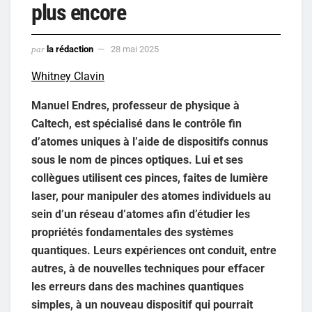
plus encore
par
la rédaction
28 mai 2025
Whitney Clavin
Manuel Endres, professeur de physique à
Caltech, est spécialisé dans le contrôle fin
d’atomes uniques à l’aide de dispositifs connus
sous le nom de pinces optiques. Lui et ses
collègues utilisent ces pinces, faites de lumière
laser, pour manipuler des atomes individuels au
sein d’un réseau d’atomes afin d’étudier les
propriétés fondamentales des systèmes
quantiques. Leurs expériences ont conduit, entre
autres, à de nouvelles techniques pour effacer
les erreurs dans des machines quantiques
simples, à un nouveau dispositif qui pourrait