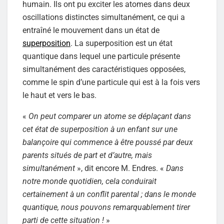
humain. Ils ont pu exciter les atomes dans deux
oscillations distinctes simultanément, ce qui a
entraîné le mouvement dans un état de
superposition
. La superposition est un état
quantique dans lequel une particule présente
simultanément des caractéristiques opposées,
comme le spin d’une particule qui est à la fois vers
le haut et vers le bas.
«
On peut comparer un atome se déplaçant dans
cet état de superposition à un enfant sur une
balançoire qui commence à être poussé par deux
parents situés de part et d’autre, mais
simultanément
», dit encore M. Endres. «
Dans
notre monde quotidien, cela conduirait
certainement à un conflit parental ; dans le monde
quantique, nous pouvons remarquablement tirer
parti de cette situation !
»