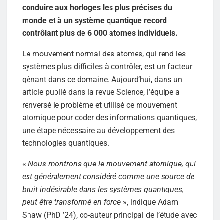
conduire aux horloges les plus précises du
monde et à un système quantique record
contrôlant plus de 6 000 atomes individuels.
Le mouvement normal des atomes, qui rend les
systèmes plus difficiles à contrôler, est un facteur
gênant dans ce domaine. Aujourd’hui, dans un
article publié dans la revue Science, l’équipe a
renversé le problème et utilisé ce mouvement
atomique pour coder des informations quantiques,
une étape nécessaire au développement des
technologies quantiques.
«
Nous montrons que le mouvement atomique, qui
est généralement considéré comme une source de
bruit indésirable dans les systèmes quantiques,
peut être transformé en force
», indique Adam
Shaw (PhD ’24), co-auteur principal de l’étude avec