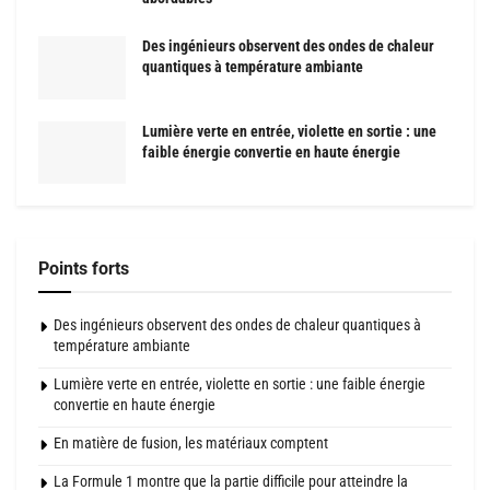
Des ingénieurs observent des ondes de chaleur
quantiques à température ambiante
Lumière verte en entrée, violette en sortie : une
faible énergie convertie en haute énergie
Points forts
Des ingénieurs observent des ondes de chaleur quantiques à
température ambiante
Lumière verte en entrée, violette en sortie : une faible énergie
convertie en haute énergie
En matière de fusion, les matériaux comptent
La Formule 1 montre que la partie difficile pour atteindre la