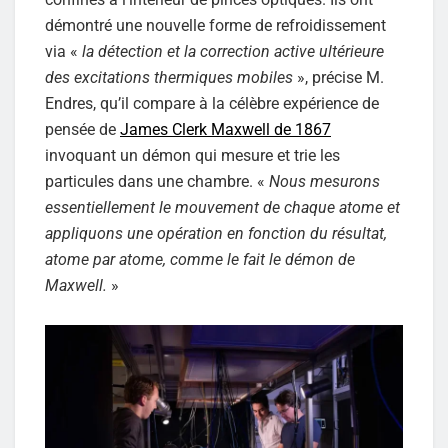
démontré une nouvelle forme de refroidissement
via «
la détection et la correction active ultérieure
des excitations thermiques mobiles
», précise M.
Endres, qu’il compare à la célèbre expérience de
pensée de
James Clerk Maxwell de 1867
invoquant un démon qui mesure et trie les
particules dans une chambre. «
Nous mesurons
essentiellement le mouvement de chaque atome et
appliquons une opération en fonction du résultat,
atome par atome, comme le fait le démon de
Maxwell.
»