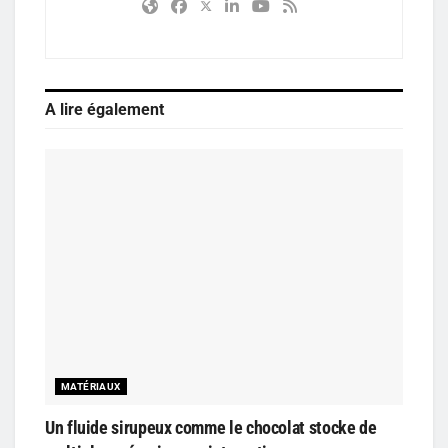
A lire également
MATÉRIAUX
Un fluide sirupeux comme le chocolat stocke de