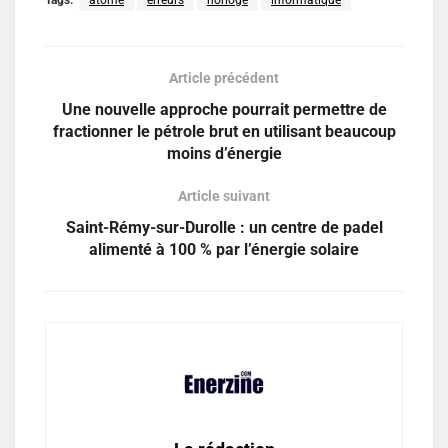
Tags:
atome
erreurs
horloge
informatique
Article précédent
Une nouvelle approche pourrait permettre de
fractionner le pétrole brut en utilisant beaucoup
moins d’énergie
Article suivant
Saint-Rémy-sur-Durolle : un centre de padel
alimenté à 100 % par l’énergie solaire