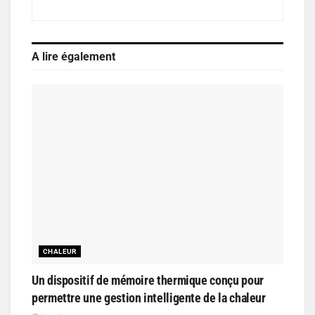
A lire également
CHALEUR
Un dispositif de mémoire thermique conçu pour
permettre une gestion intelligente de la chaleur