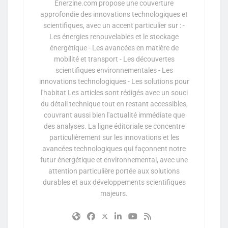
Enerzine.com propose une couverture
approfondie des innovations technologiques et
scientifiques, avec un accent particulier sur : -
Les énergies renouvelables et le stockage
énergétique - Les avancées en matière de
mobilité et transport - Les découvertes
scientifiques environnementales - Les
innovations technologiques - Les solutions pour
l'habitat Les articles sont rédigés avec un souci
du détail technique tout en restant accessibles,
couvrant aussi bien l'actualité immédiate que
des analyses. La ligne éditoriale se concentre
particulièrement sur les innovations et les
avancées technologiques qui façonnent notre
futur énergétique et environnemental, avec une
attention particulière portée aux solutions
durables et aux développements scientifiques
majeurs.