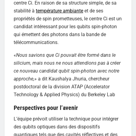
centre Ci. En raison de sa structure simple, de sa
stabilité à
température ambiante
et de ses
propriétés de spin prometteuses, le centre Ci est un
candidat intéressant pour les qubits spin-photon
qui émettent des photons dans la bande de
télécommunications.
«
Nous savions que Ci pouvait être formé dans le
silicium, mais nous ne nous attendions pas à créer
ce nouveau candidat qubit spin-photon avec notre
approche,
» a dit Kaushalya Jhuria, chercheur
postdoctoral de la division ATAP (Accelerator
Technology & Applied Physics) du Berkeley Lab
Perspectives pour l’avenir
L’équipe prévoit utiliser la technique pour intégrer
des qubits optiques dans des dispositifs
quantiques tels que des cavités réflectives et des