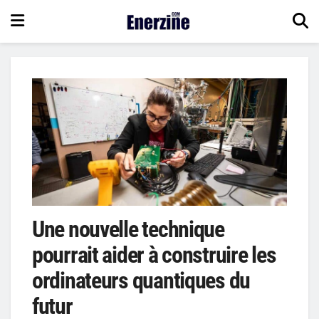
Une nouvelle technique
pourrait aider à construire les
ordinateurs quantiques du
futur