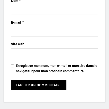
*
Nom
*
E-mail
Site web
Enregistrer mon nom, mon e-mail et mon site dans le
navigateur pour mon prochain commentaire.