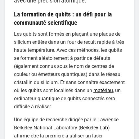
avec une précision atomique.
La formation de qubits : un défi pour la
communauté scientifique
Les qubits sont formés en plaçant une plaque de
silicium entière dans un four de recuit rapide à très
haute température. Avec ces méthodes, les qubits
se forment aléatoirement à partir de défauts
(également connus sous le nom de centres de
couleur ou émetteurs quantiques) dans le réseau
cristallin du silicium. Et sans connaître exactement
où les qubits sont localisés dans un
matériau
, un
ordinateur quantique de qubits connectés sera
difficile à réaliser.
Une équipe de recherche dirigée par le Lawrence
Berkeley National Laboratory (
Berkeley Lab
)
affirme être la première à utiliser un laser