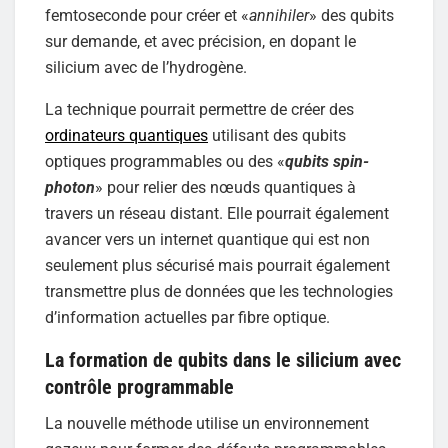
femtoseconde pour créer et «
annihiler
» des qubits
sur demande, et avec précision, en dopant le
silicium avec de l’hydrogène.
La technique pourrait permettre de créer des
ordinateurs quantiques
utilisant des qubits
optiques programmables ou des «
qubits spin-
photon
» pour relier des nœuds quantiques à
travers un réseau distant. Elle pourrait également
avancer vers un internet quantique qui est non
seulement plus sécurisé mais pourrait également
transmettre plus de données que les technologies
d’information actuelles par fibre optique.
La formation de qubits dans le silicium avec
contrôle programmable
La nouvelle méthode utilise un environnement