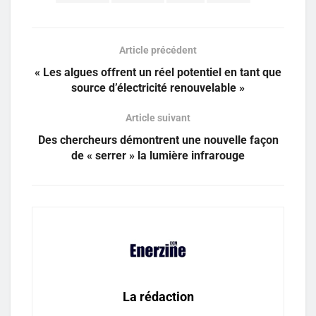
Article précédent
« Les algues offrent un réel potentiel en tant que
source d’électricité renouvelable »
Article suivant
Des chercheurs démontrent une nouvelle façon
de « serrer » la lumière infrarouge
La rédaction