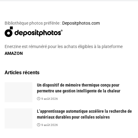
Bibliothèque photos préférée :
Depositphotos.com
Enerzine est rémunéré pour les achats éligibles à la plateforme
AMAZON
Articles récents
Un dispositif de mémoire thermique conçu pour
permettre une gestion intelligente de la chaleur
9 août 2026
L’apprentissage automatique accélère la recherche de
matériaux durables pour cellules solaires
9 août 2026