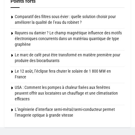
Points forts
Comparatif des filtres sous évier : quelle solution choisir pour
améliorer la qualité de l’eau du robinet ?
Rayures ou damier ? Le champ magnétique influence des motifs
électroniques concurrents dans un matériau quantique de type
graphène
Le marc de café peut être transformé en matière première pour
produire des biocarburants
Le 12 août, l’éclipse fera chuter le solaire de 1 800 MW en
France
USA : Comment les pompes à chaleur fixées aux fenêtres
peuvent offrir aux locataires un chauffage et une climatisation
efficaces
L’ingénierie d’interface semi-métal/semi-conducteur permet
l’imagerie optique à grande vitesse