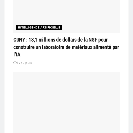
INTELLIGENCE ARTIFICIELLE
CUNY : 18,1 millions de dollars de la NSF pour
construire un laboratoire de matériaux alimenté par
l’IA
il y a 3 jours