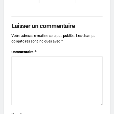
Laisser un commentaire
Votre adresse e-mail ne sera pas publiée.
Les champs
*
obligatoires sont indiqués avec
*
Commentaire