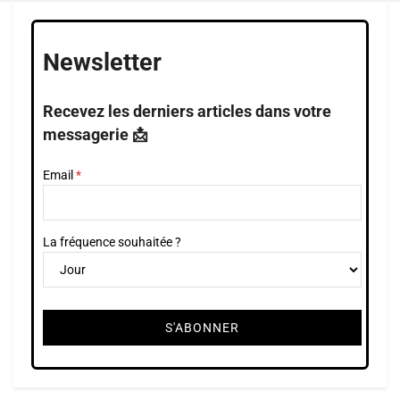
Newsletter
Recevez les derniers articles dans votre
messagerie 📩
Email
La fréquence souhaitée ?