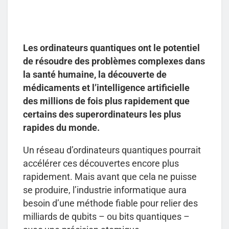
Les ordinateurs quantiques ont le potentiel
de résoudre des problèmes complexes dans
la santé humaine, la découverte de
médicaments et l’intelligence artificielle
des millions de fois plus rapidement que
certains des superordinateurs les plus
rapides du monde.
Un réseau d’ordinateurs quantiques pourrait
accélérer ces découvertes encore plus
rapidement. Mais avant que cela ne puisse
se produire, l’industrie informatique aura
besoin d’une méthode fiable pour relier des
milliards de qubits – ou bits quantiques –