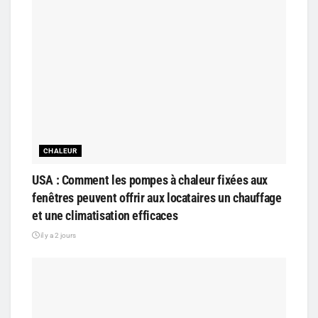
CHALEUR
USA : Comment les pompes à chaleur fixées aux
fenêtres peuvent offrir aux locataires un chauffage
et une climatisation efficaces
il y a 2 jours