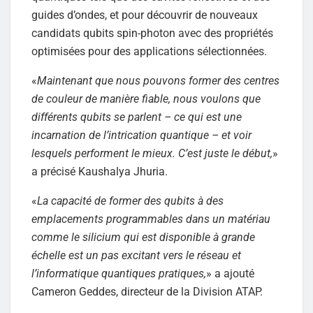
guides d’ondes, et pour découvrir de nouveaux
candidats qubits spin-photon avec des propriétés
optimisées pour des applications sélectionnées.
«
Maintenant que nous pouvons former des centres
de couleur de manière fiable, nous voulons que
différents qubits se parlent – ce qui est une
incarnation de l’intrication quantique – et voir
lesquels performent le mieux. C’est juste le début,
»
a précisé Kaushalya Jhuria.
«
La capacité de former des qubits à des
emplacements programmables dans un matériau
comme le silicium qui est disponible à grande
échelle est un pas excitant vers le réseau et
l’informatique quantiques pratiques,
» a ajouté
Cameron Geddes, directeur de la Division ATAP.