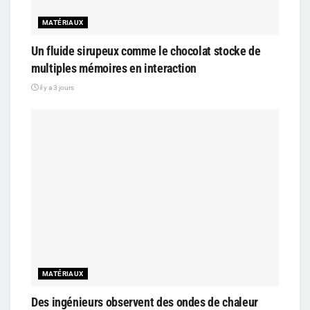
MATÉRIAUX
Un fluide sirupeux comme le chocolat stocke de
multiples mémoires en interaction
il y a 3 jours
MATÉRIAUX
Des ingénieurs observent des ondes de chaleur