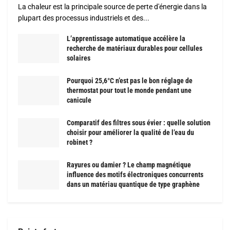
La chaleur est la principale source de perte d'énergie dans la
plupart des processus industriels et des...
L’apprentissage automatique accélère la
recherche de matériaux durables pour cellules
solaires
Pourquoi 25,6°C n’est pas le bon réglage de
thermostat pour tout le monde pendant une
canicule
Comparatif des filtres sous évier : quelle solution
choisir pour améliorer la qualité de l’eau du
robinet ?
Rayures ou damier ? Le champ magnétique
influence des motifs électroniques concurrents
dans un matériau quantique de type graphène