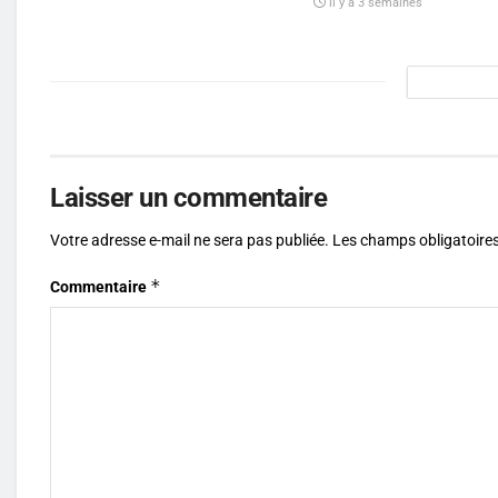
il y a 3 semaines
Laisser un commentaire
Votre adresse e-mail ne sera pas publiée.
Les champs obligatoires
*
Commentaire