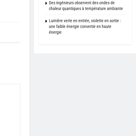
Des ingénieurs observent des ondes de
chaleur quantiques à température ambiante
Lumière verte en entrée, violette en sortie :
une faible énergie convertie en haute
énergie