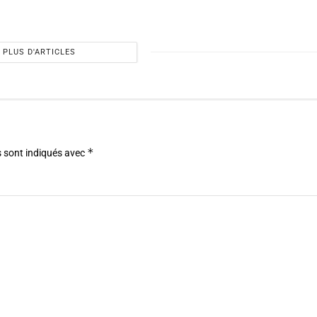
PLUS D'ARTICLES
*
 sont indiqués avec