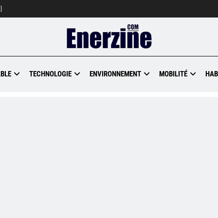
]
BLE
TECHNOLOGIE
ENVIRONNEMENT
MOBILITÉ
HAB