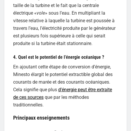
taille de la turbine et le fait que la centrale
électrique «
vole
» sous l’eau. En multipliant la
vitesse relative à laquelle la turbine est poussée à
travers l’eau, l’électricité produite par le générateur
est plusieurs fois supérieure à celle qui serait
produite si la turbine était stationnaire.
4. Quel est le potentiel de l’énergie océanique ?
En ajoutant cette étape de conversion d’énergie,
Minesto élargit le potentiel extractible global des
courants de marée et des courants océaniques.
Cela signifie que plus
d’énergie peut être extraite
de ces sources
que par les méthodes
traditionnelles.
Principaux enseignements