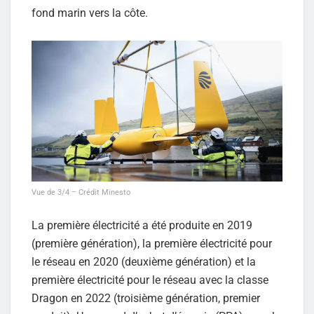
fond marin vers la côte.
Vue de 3/4 – Crédit Minesto
La première électricité a été produite en 2019
(première génération), la première électricité pour
le réseau en 2020 (deuxième génération) et la
première électricité pour le réseau avec la classe
Dragon en 2022 (troisième génération, premier