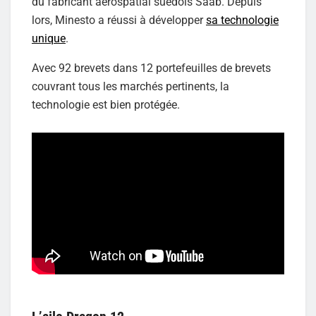
du fabricant aérospatial suédois Saab. Depuis
lors, Minesto a réussi à développer
sa technologie
unique
.
Avec 92 brevets dans 12 portefeuilles de brevets
couvrant tous les marchés pertinents, la
technologie est bien protégée.