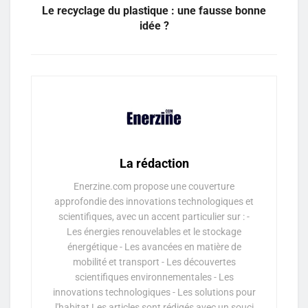
Le recyclage du plastique : une fausse bonne
idée ?
La rédaction
Enerzine.com propose une couverture
approfondie des innovations technologiques et
scientifiques, avec un accent particulier sur : -
Les énergies renouvelables et le stockage
énergétique - Les avancées en matière de
mobilité et transport - Les découvertes
scientifiques environnementales - Les
innovations technologiques - Les solutions pour
l'habitat Les articles sont rédigés avec un souci