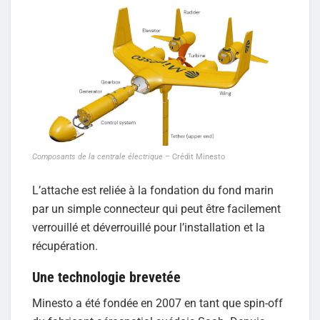
Composants de la centrale électrique
– Crédit Minesto
L’attache est reliée à la fondation du fond marin
par un simple connecteur qui peut être facilement
verrouillé et déverrouillé pour l’installation et la
récupération.
Une technologie brevetée
Minesto a été fondée en 2007 en tant que spin-off