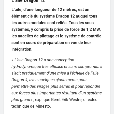
L’aile Dragon 12
L’aile, d’une longueur de 12 mètres, est un
élément clé du système Dragon 12 auquel tous
les autres modules sont reliés. Tous les sous-
systèmes, y compris la prise de force de 1,2 MW,
les nacelles de pilotage et le système de contrôle,
sont en cours de préparation en vue de leur
intégration.
«
L’aile Dragon 12 a une conception
hydrodynamique très efficace et sans compromis. Il
s’agit pratiquement d’une mise à l’échelle de l’aile
Dragon 4, avec quelques ajustements pour
permettre des virages plus serrés et pour répondre
aux forces plus importantes résultant d’un système
plus grand
« , explique Bernt Erik Westre, directeur
technique de Minesto.