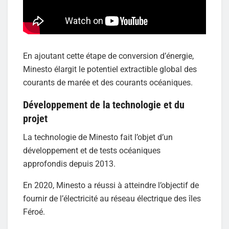
En ajoutant cette étape de conversion d’énergie,
Minesto élargit le potentiel extractible global des
courants de marée et des courants océaniques.
Développement de la technologie et du
projet
La technologie de Minesto fait l’objet d’un
développement et de tests océaniques
approfondis depuis 2013.
En 2020, Minesto a réussi à atteindre l’objectif de
fournir de l’électricité au réseau électrique des îles
Féroé.