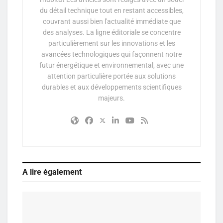
du détail technique tout en restant accessibles,
couvrant aussi bien l'actualité immédiate que
des analyses. La ligne éditoriale se concentre
particulièrement sur les innovations et les
avancées technologiques qui façonnent notre
futur énergétique et environnemental, avec une
attention particulière portée aux solutions
durables et aux développements scientifiques
majeurs.
A lire également