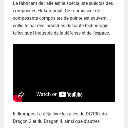
Le fabricant de l’aile est le spécialiste suédois des
composites Elitkomposit. Ce fournisseur de
composants composites de pointe est souvent
sollicité par des industries de haute technologie
telles que l’industrie de la défense et de l’espace.
Elitkomposit a déjà livré les ailes du DG100, du
Dragon 2 et du Dragon 4, ainsi que d’autres