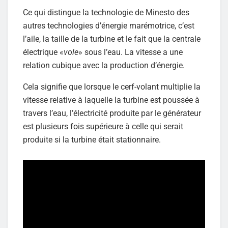
Ce qui distingue la technologie de Minesto des
autres technologies d’énergie marémotrice, c’est
l’aile, la taille de la turbine et le fait que la centrale
électrique «
vole
» sous l’eau. La vitesse a une
relation cubique avec la production d’énergie.
Cela signifie que lorsque le cerf-volant multiplie la
vitesse relative à laquelle la turbine est poussée à
travers l’eau, l’électricité produite par le générateur
est plusieurs fois supérieure à celle qui serait
produite si la turbine était stationnaire.