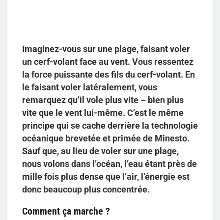
Imaginez-vous sur une plage, faisant voler
un cerf-volant face au vent. Vous ressentez
la force puissante des fils du cerf-volant. En
le faisant voler latéralement, vous
remarquez qu’il vole plus vite – bien plus
vite que le vent lui-même. C’est le même
principe qui se cache derrière la technologie
océanique brevetée et primée de Minesto.
Sauf que, au lieu de voler sur une plage,
nous volons dans l’océan, l’eau étant près de
mille fois plus dense que l’air, l’énergie est
donc beaucoup plus concentrée.
Comment ça marche ?