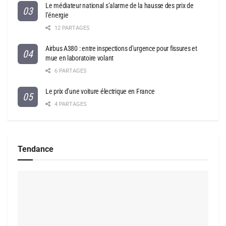
Le médiateur national s’alarme de la hausse des prix de
l’énergie
12 PARTAGES
Airbus A380 : entre inspections d’urgence pour fissures et
mue en laboratoire volant
6 PARTAGES
Le prix d’une voiture électrique en France
4 PARTAGES
Tendance