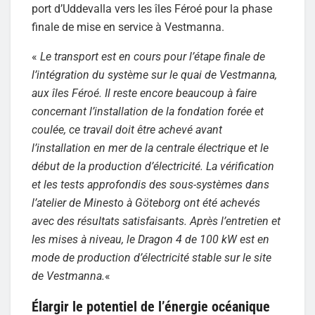
port d’Uddevalla vers les îles Féroé pour la phase
finale de mise en service à Vestmanna.
«
Le transport est en cours pour l’étape finale de
l’intégration du système sur le quai de Vestmanna,
aux îles Féroé. Il reste encore beaucoup à faire
concernant l’installation de la fondation forée et
coulée, ce travail doit être achevé avant
l’installation en mer de la centrale électrique et le
début de la production d’électricité. La vérification
et les tests approfondis des sous-systèmes dans
l’atelier de Minesto à Göteborg ont été achevés
avec des résultats satisfaisants. Après l’entretien et
les mises à niveau, le Dragon 4 de 100 kW est en
mode de production d’électricité stable sur le site
de Vestmanna.
«
Élargir le potentiel de l’énergie océanique