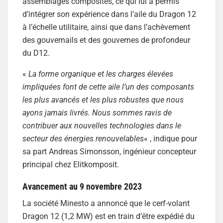
assemblages composites, ce qui lui a permis
d’intégrer son expérience dans l’aile du Dragon 12
à l’échelle utilitaire, ainsi que dans l’achèvement
des gouvernails et des gouvernes de profondeur
du D12.
«
La forme organique et les charges élevées
impliquées font de cette aile l’un des composants
les plus avancés et les plus robustes que nous
ayons jamais livrés. Nous sommes ravis de
contribuer aux nouvelles technologies dans le
secteur des énergies renouvelables
« , indique pour
sa part Andreas Simonsson, ingénieur concepteur
principal chez Elitkomposit.
Avancement au 9 novembre 2023
La société Minesto a annoncé que le cerf-volant
Dragon 12 (1,2 MW) est en train d’être expédié du