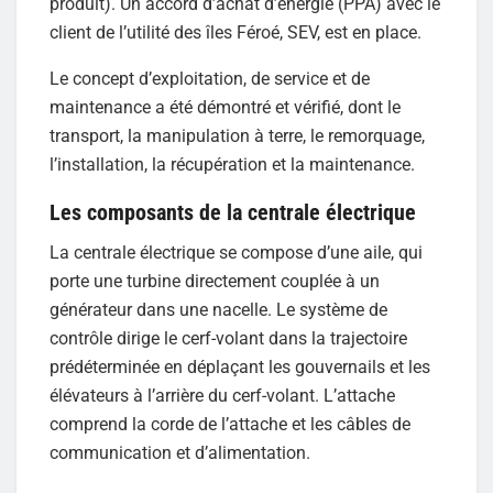
produit). Un accord d’achat d’énergie (PPA) avec le
client de l’utilité des îles Féroé, SEV, est en place.
Le concept d’exploitation, de service et de
maintenance a été démontré et vérifié, dont le
transport, la manipulation à terre, le remorquage,
l’installation, la récupération et la maintenance.
Les composants de la centrale électrique
La centrale électrique se compose d’une aile, qui
porte une turbine directement couplée à un
générateur dans une nacelle. Le système de
contrôle dirige le cerf-volant dans la trajectoire
prédéterminée en déplaçant les gouvernails et les
élévateurs à l’arrière du cerf-volant. L’attache
comprend la corde de l’attache et les câbles de
communication et d’alimentation.