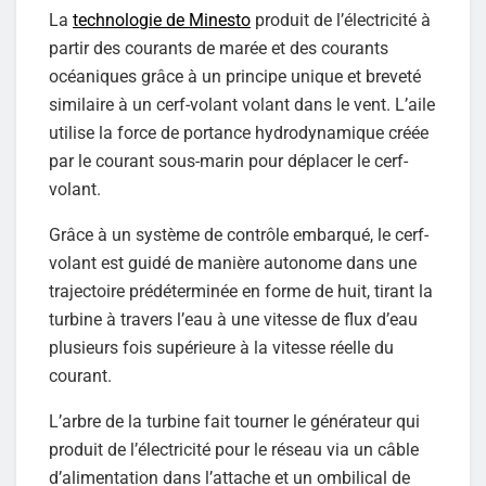
La
technologie de Minesto
produit de l’électricité à
partir des courants de marée et des courants
océaniques grâce à un principe unique et breveté
similaire à un cerf-volant volant dans le vent. L’aile
utilise la force de portance hydrodynamique créée
par le courant sous-marin pour déplacer le cerf-
volant.
Grâce à un système de contrôle embarqué, le cerf-
volant est guidé de manière autonome dans une
trajectoire prédéterminée en forme de huit, tirant la
turbine à travers l’eau à une vitesse de flux d’eau
plusieurs fois supérieure à la vitesse réelle du
courant.
L’arbre de la turbine fait tourner le générateur qui
produit de l’électricité pour le réseau via un câble
d’alimentation dans l’attache et un ombilical de