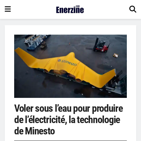
Voler sous l’eau pour produire
de l’électricité, la technologie
de Minesto