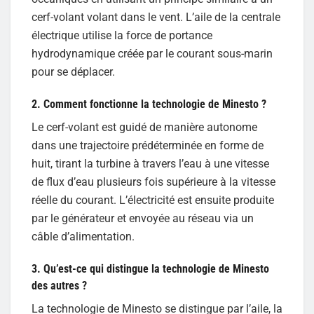
cerf-volant volant dans le vent. L’aile de la centrale
électrique utilise la force de portance
hydrodynamique créée par le courant sous-marin
pour se déplacer.
2. Comment fonctionne la technologie de Minesto ?
Le cerf-volant est guidé de manière autonome
dans une trajectoire prédéterminée en forme de
huit, tirant la turbine à travers l’eau à une vitesse
de flux d’eau plusieurs fois supérieure à la vitesse
réelle du courant. L’électricité est ensuite produite
par le générateur et envoyée au réseau via un
câble d’alimentation.
3. Qu’est-ce qui distingue la technologie de Minesto
des autres ?
La technologie de Minesto se distingue par l’aile, la