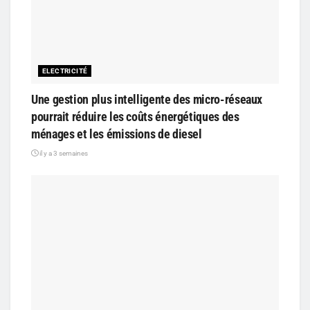
ELECTRICITÉ
Une gestion plus intelligente des micro-réseaux
pourrait réduire les coûts énergétiques des
ménages et les émissions de diesel
il y a 3 semaines