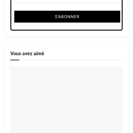
Vous avez aimé