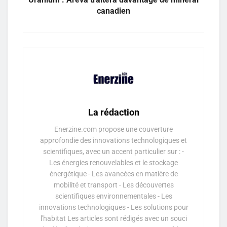
canadien
La rédaction
Enerzine.com propose une couverture
approfondie des innovations technologiques et
scientifiques, avec un accent particulier sur : -
Les énergies renouvelables et le stockage
énergétique - Les avancées en matière de
mobilité et transport - Les découvertes
scientifiques environnementales - Les
innovations technologiques - Les solutions pour
l'habitat Les articles sont rédigés avec un souci