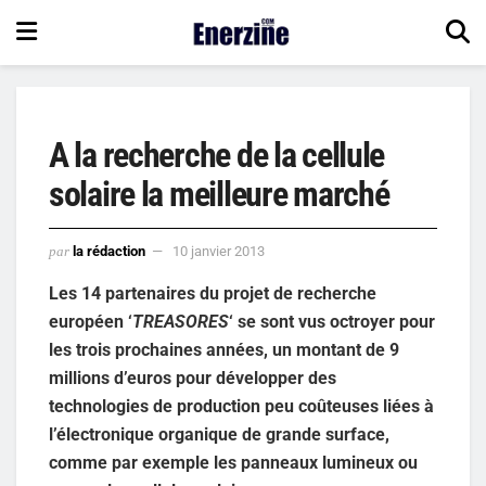
A la recherche de la cellule
solaire la meilleure marché
par
la rédaction
10 janvier 2013
Les 14 partenaires du projet de recherche
européen ‘
TREASORES
‘ se sont vus octroyer pour
les trois prochaines années, un montant de 9
millions d’euros pour développer des
technologies de production peu coûteuses liées à
l’électronique organique de grande surface,
comme par exemple les panneaux lumineux ou