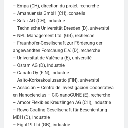
– Empa (CH), direction du projet, recherche
– Amanuensis GmbH (CH), conseils
– Sefar AG (CH), industrie
– Technische Universität Dresden (D), université
– NPL Management Ltd. (GB), recherche
– Fraunhofer-Gesellschaft zur Förderung der
angewandten Forschung E.V. (D), recherche
– Universitat de València (E), université
– Osram AG (D), industrie
– Canatu Oy (FIN), industrie
– Aalto-Korkeakoulusaatio (FIN), université
– Associan – Centro de Investigacion Cooperativa
en Nanociencias – CIC nanoGUNE (E), recherche
– Amcor Flexibles Kreuzlingen AG (CH), industrie
– Rowo Coating Gesellschaft für Beschichtung
MBH (D), industrie
– Eight19 Ltd (GB), industrie