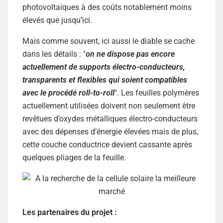
photovoltaïques à des coûts notablement moins
élevés que jusqu’ici.
Mais comme souvent, ici aussi le diable se cache
dans les détails : "
on ne dispose pas encore
actuellement de supports électro-conducteurs,
transparents et flexibles qui soient compatibles
avec le procédé roll-to-roll
". Les feuilles polymères
actuellement utilisées doivent non seulement être
revêtues d’oxydes métalliques électro-conducteurs
avec des dépenses d’énergie élevées mais de plus,
cette couche conductrice devient cassante après
quelques pliages de la feuille.
Les partenaires du projet :