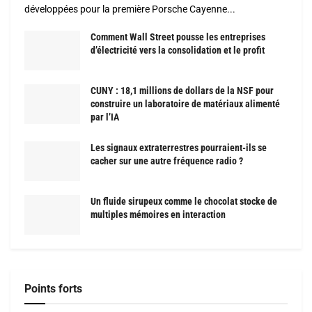
développées pour la première Porsche Cayenne...
Comment Wall Street pousse les entreprises
d’électricité vers la consolidation et le profit
CUNY : 18,1 millions de dollars de la NSF pour
construire un laboratoire de matériaux alimenté
par l’IA
Les signaux extraterrestres pourraient-ils se
cacher sur une autre fréquence radio ?
Un fluide sirupeux comme le chocolat stocke de
multiples mémoires en interaction
Points forts