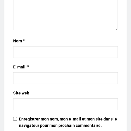
*
Nom
*
E-mail
Site web
Enregistrer mon nom, mon e-mail et mon site dans le
navigateur pour mon prochain commentaire.