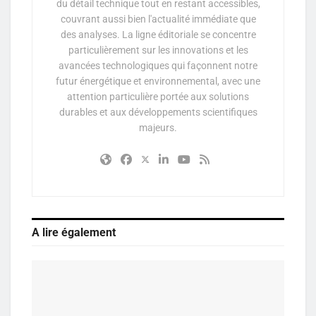
du détail technique tout en restant accessibles,
couvrant aussi bien l'actualité immédiate que
des analyses. La ligne éditoriale se concentre
particulièrement sur les innovations et les
avancées technologiques qui façonnent notre
futur énergétique et environnemental, avec une
attention particulière portée aux solutions
durables et aux développements scientifiques
majeurs.
A lire également