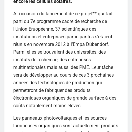
encore les cellules solaires.
A l’occasion du lancement de ce projet** qui fait
parti du 7e programme cadre de recherche de
l’Union Eruopéenne, 37 scientifiques des
institutions et entreprises participantes s’étaient
réunis en novembre 2012 à l’Empa Dübendorf.
Parmi elles se trouvaient des universités, des
instituts de recherche, des entreprises
multinationales mais aussi des PME. Leur tâche
sera de développer au cours de ces 3 prochaines
années des technologies de production qui
permettront de fabriquer des produits
électroniques organiques de grande surface à des
coûts notablement moins élevés.
Les panneaux photovoltaïques et les sources
lumineuses organiques sont actuellement produits