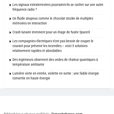
Les signaux extraterrestres pourraient-ils se cacher sur une autre
fréquence radio ?
Un fluide sirupeux comme le chocolat stocke de multiples
mémoires en interaction
Crash lunaire imminent pour un étage de fusée SpaceX
Les compagnies électriques n’ont pas besoin de couper le
courant pour prévenir les incendies – voici 3 solutions
relativement rapides et abordables
Des ingénieurs observent des ondes de chaleur quantiques à
température ambiante
Lumière verte en entrée, violette en sortie : une faible énergie
convertie en haute énergie