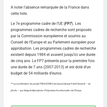
A noter l’absence remarquée de la France dans
cette liste.
Le 7e programme cadre de l’UE (
FP7
). Les
programmes cadres de recherche sont proposés
par la Commission européenne et soumis au
Conseil de l’Europe et au Parlement européen pour
approbation. Les programmes cadres de recherche
existent depuis 1984 et avaient jusqu’ici une durée
de cinq ans. Le FP7 présente pour la première fois
une durée de 7 ans (2007-2013) et est doté d’un
budget de 54 milliards d’euros.
** La coordination du projet TREASORES est assumée par Frank Nuesch – en
photo – qui dirige le laboratoire «Polymères fonctionnels» de l’Empa.