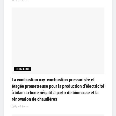
BIOMASSE
La combustion oxy-combustion pressurisée et
étagée prometteuse pour la production d’électricité
à bilan carbone négatif à partir de biomasse et la
rénovation de chaudières
il y a 6 jours