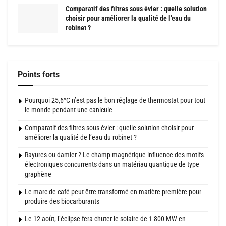
Comparatif des filtres sous évier : quelle solution
choisir pour améliorer la qualité de l’eau du
robinet ?
Points forts
Pourquoi 25,6°C n’est pas le bon réglage de thermostat pour tout
le monde pendant une canicule
Comparatif des filtres sous évier : quelle solution choisir pour
améliorer la qualité de l’eau du robinet ?
Rayures ou damier ? Le champ magnétique influence des motifs
électroniques concurrents dans un matériau quantique de type
graphène
Le marc de café peut être transformé en matière première pour
produire des biocarburants
Le 12 août, l’éclipse fera chuter le solaire de 1 800 MW en