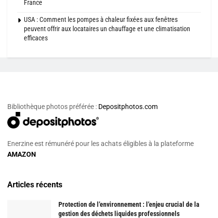
France
USA : Comment les pompes à chaleur fixées aux fenêtres
peuvent offrir aux locataires un chauffage et une climatisation
efficaces
Bibliothèque photos préférée :
Depositphotos.com
Enerzine est rémunéré pour les achats éligibles à la plateforme
AMAZON
Articles récents
Protection de l’environnement : l’enjeu crucial de la
gestion des déchets liquides professionnels