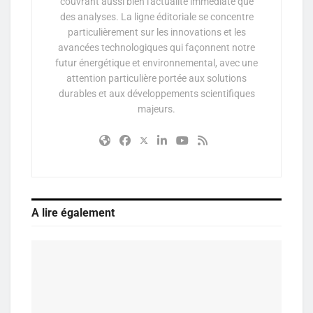
couvrant aussi bien l'actualité immédiate que
des analyses. La ligne éditoriale se concentre
particulièrement sur les innovations et les
avancées technologiques qui façonnent notre
futur énergétique et environnemental, avec une
attention particulière portée aux solutions
durables et aux développements scientifiques
majeurs.
A lire également