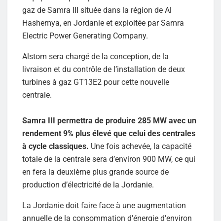
gaz de Samra III située dans la région de Al
Hashemya, en Jordanie et exploitée par Samra
Electric Power Generating Company.
Alstom sera chargé de la conception, de la
livraison et du contrôle de l’installation de deux
turbines à gaz GT13E2 pour cette nouvelle
centrale.
Samra III permettra de produire 285 MW avec un
rendement 9% plus élevé que celui des centrales
à cycle classiques.
Une fois achevée, la capacité
totale de la centrale sera d’environ 900 MW, ce qui
en fera la deuxième plus grande source de
production d’électricité de la Jordanie.
La Jordanie doit faire face à une augmentation
annuelle de la consommation d’énergie d’environ