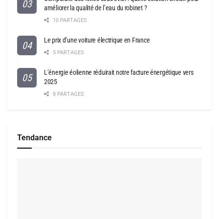
améliorer la qualité de l’eau du robinet ?
10 PARTAGES
Le prix d’une voiture électrique en France
5 PARTAGES
L’énergie éolienne réduirait notre facture énergétique vers
2025
8 PARTAGES
Tendance