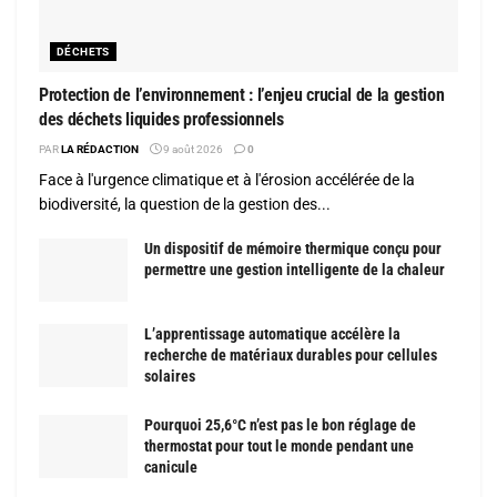
DÉCHETS
Protection de l’environnement : l’enjeu crucial de la gestion
des déchets liquides professionnels
PAR
LA RÉDACTION
9 août 2026
0
Face à l'urgence climatique et à l'érosion accélérée de la
biodiversité, la question de la gestion des...
Un dispositif de mémoire thermique conçu pour
permettre une gestion intelligente de la chaleur
L’apprentissage automatique accélère la
recherche de matériaux durables pour cellules
solaires
Pourquoi 25,6°C n’est pas le bon réglage de
thermostat pour tout le monde pendant une
canicule