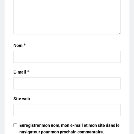
*
Nom
*
E-mail
Site web
Enregistrer mon nom, mon e-mail et mon site dans le
navigateur pour mon prochain commentaire.