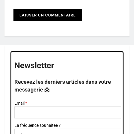
Newsletter
Recevez les derniers articles dans votre
messagerie 📩
Email
La fréquence souhaitée ?