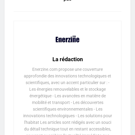
La rédaction
Enerzine.com propose une couverture
approfondie des innovations technologiques et
scientifiques, avec un accent particulier sur : -
Les énergies renouvelables et le stockage
énergétique - Les avancées en matière de
mobilité et transport - Les découvertes
scientifiques environnementales - Les
innovations technologiques - Les solutions pour
l'habitat Les articles sont rédigés avec un souci
du détail technique tout en restant accessibles,