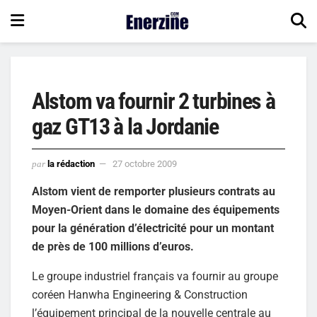
Alstom va fournir 2 turbines à
gaz GT13 à la Jordanie
par
la rédaction
27 octobre 2009
Alstom vient de remporter plusieurs contrats au
Moyen-Orient dans le domaine des équipements
pour la génération d’électricité pour un montant
de près de 100 millions d’euros.
Le groupe industriel français va fournir au groupe
coréen Hanwha Engineering & Construction
l’équipement principal de la nouvelle centrale au