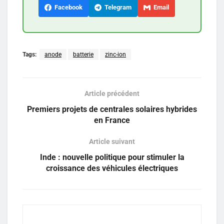
Facebook
Telegram
Email
Tags:
anode
batterie
zinc-ion
Article précédent
Premiers projets de centrales solaires hybrides
en France
Article suivant
Inde : nouvelle politique pour stimuler la
croissance des véhicules électriques