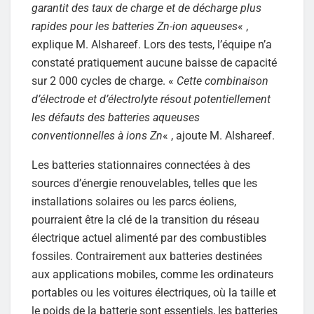
garantit des taux de charge et de décharge plus
rapides pour les batteries Zn-ion aqueuses
« ,
explique M. Alshareef. Lors des tests, l’équipe n’a
constaté pratiquement aucune baisse de capacité
sur 2 000 cycles de charge. «
Cette combinaison
d’électrode et d’électrolyte résout potentiellement
les défauts des batteries aqueuses
conventionnelles à ions Zn
« , ajoute M. Alshareef.
Les batteries stationnaires connectées à des
sources d’énergie renouvelables, telles que les
installations solaires ou les parcs éoliens,
pourraient être la clé de la transition du réseau
électrique actuel alimenté par des combustibles
fossiles. Contrairement aux batteries destinées
aux applications mobiles, comme les ordinateurs
portables ou les voitures électriques, où la taille et
le poids de la batterie sont essentiels, les batteries