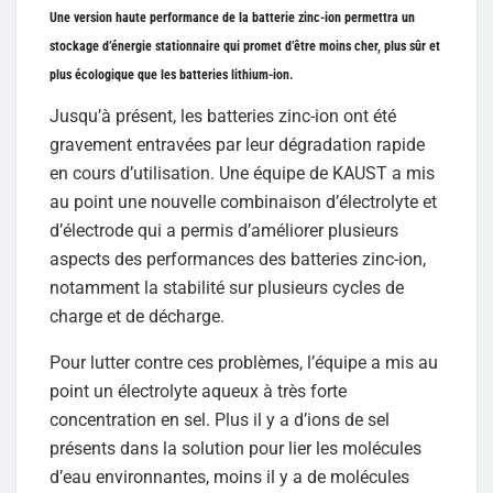
Une version haute performance de la batterie zinc-ion permettra un
stockage d’énergie stationnaire qui promet d’être moins cher, plus sûr et
plus écologique que les batteries lithium-ion.
Jusqu’à présent, les batteries zinc-ion ont été
gravement entravées par leur dégradation rapide
en cours d’utilisation. Une équipe de KAUST a mis
au point une nouvelle combinaison d’électrolyte et
d’électrode qui a permis d’améliorer plusieurs
aspects des performances des batteries zinc-ion,
notamment la stabilité sur plusieurs cycles de
charge et de décharge.
Pour lutter contre ces problèmes, l’équipe a mis au
point un électrolyte aqueux à très forte
concentration en sel. Plus il y a d’ions de sel
présents dans la solution pour lier les molécules
d’eau environnantes, moins il y a de molécules