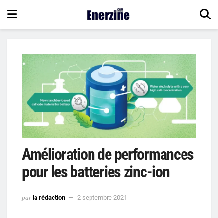
Amélioration de performances
pour les batteries zinc-ion
par
la rédaction
2 septembre 2021