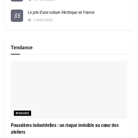
Le prix d’une voiture électrique en France
5 PARTAGES
Tendance
RISQUES
Poussières industrielles : un risque invisible au cœur des
ateliers