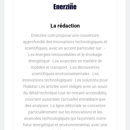
La rédaction
Enerzine.com propose une couverture
approfondie des innovations technologiques et
scientifiques, avec un accent particulier sur : -
Les énergies renouvelables et le stockage
énergétique - Les avancées en matière de
mobilité et transport - Les découvertes
scientifiques environnementales - Les
innovations technologiques - Les solutions pour
l'habitat Les articles sont rédigés avec un souci
du détail technique tout en restant accessibles,
couvrant aussi bien l'actualité immédiate que
des analyses. La ligne éditoriale se concentre
particulièrement sur les innovations et les
avancées technologiques qui façonnent notre
futur énergétique et environnemental, avec une