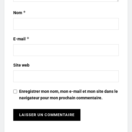
*
Nom
*
E-mail
Site web
Enregistrer mon nom, mon e-mail et mon site dans le
navigateur pour mon prochain commentaire.