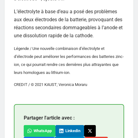
L’électrolyte à base d’eau a posé des problèmes
aux deux électrodes de la batterie, provoquant des
réactions secondaires dommageables à l’anode et
une dissolution rapide de la cathode.
Légende / Une nouvelle combinaison d’électrolyte et
d’électrode peut améliorer les performances des batteries zinc-
ion, ce qui pourrait rendre ces dernières plus attrayantes que
leurs homologues au lithium-ion.
CREDIT / © 2021 KAUST; Veronica Moraru
Partager l'article avec :
WhatsApp
LinkedIn