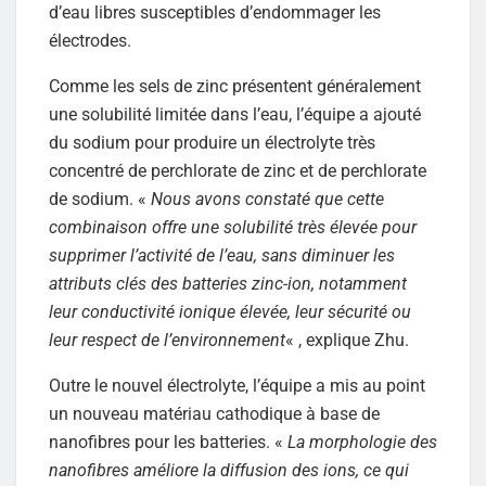
d’eau libres susceptibles d’endommager les
électrodes.
Comme les sels de zinc présentent généralement
une solubilité limitée dans l’eau, l’équipe a ajouté
du sodium pour produire un électrolyte très
concentré de perchlorate de zinc et de perchlorate
de sodium. «
Nous avons constaté que cette
combinaison offre une solubilité très élevée pour
supprimer l’activité de l’eau, sans diminuer les
attributs clés des batteries zinc-ion, notamment
leur conductivité ionique élevée, leur sécurité ou
leur respect de l’environnement
« , explique Zhu.
Outre le nouvel électrolyte, l’équipe a mis au point
un nouveau matériau cathodique à base de
nanofibres pour les batteries. «
La morphologie des
nanofibres améliore la diffusion des ions, ce qui