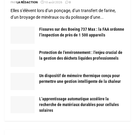
PAR
LA RÉDACTION
10 août 2026
0
Elles s’élèvent lors d’un ponçage, d’un transfert de farine,
d’un broyage de minéraux ou du polissage d’une...
Fissures sur des Boeing 737 Max : la FAA ordonne
l’inspection de près de 1 500 appareils
Protection de l’environnement : l’enjeu crucial de
la gestion des déchets liquides professionnels
Un dispositif de mémoire thermique conçu pour
permettre une gestion intelligente de la chaleur
L’apprentissage automatique accélère la
recherche de matériaux durables pour cellules
solaires