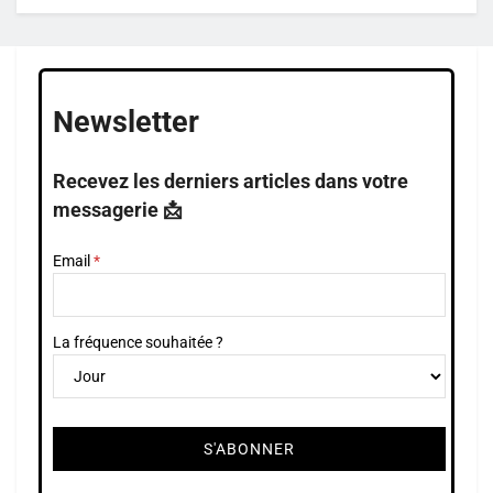
Newsletter
Recevez les derniers articles dans votre
messagerie 📩
Email
La fréquence souhaitée ?