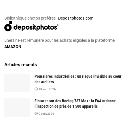
Bibliothèque photos préférée :
Depositphotos.com
Enerzine est rémunéré pour les achats éligibles à la plateforme
AMAZON
Articles récents
Poussières industrielles : un risque invisible au cœur
des ateliers
10 août 2026
Fissures sur des Boeing 737 Max : la FAA ordonne
l’inspection de près de 1 500 appareils
9 août 2026