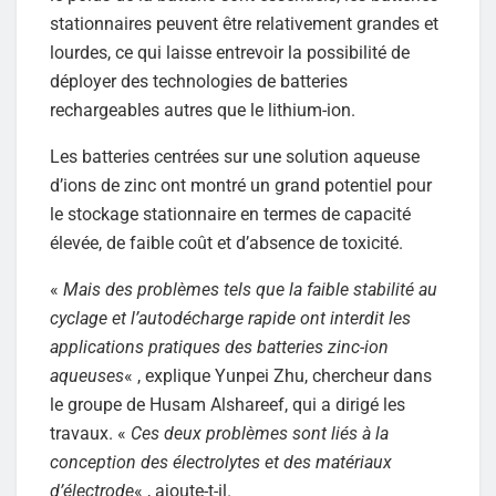
stationnaires peuvent être relativement grandes et
lourdes, ce qui laisse entrevoir la possibilité de
déployer des technologies de batteries
rechargeables autres que le lithium-ion.
Les batteries centrées sur une solution aqueuse
d’ions de zinc ont montré un grand potentiel pour
le stockage stationnaire en termes de capacité
élevée, de faible coût et d’absence de toxicité.
«
Mais des problèmes tels que la faible stabilité au
cyclage et l’autodécharge rapide ont interdit les
applications pratiques des batteries zinc-ion
aqueuses
« , explique Yunpei Zhu, chercheur dans
le groupe de Husam Alshareef, qui a dirigé les
travaux. «
Ces deux problèmes sont liés à la
conception des électrolytes et des matériaux
d’électrode
« , ajoute-t-il.