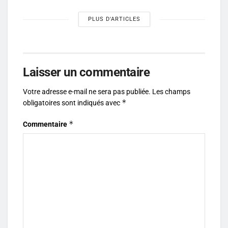
PLUS D'ARTICLES
Laisser un commentaire
Votre adresse e-mail ne sera pas publiée.
Les champs
*
obligatoires sont indiqués avec
*
Commentaire