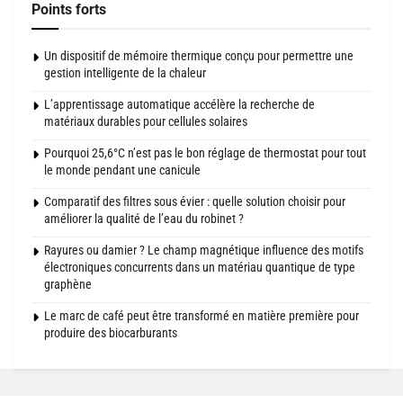
Points forts
Un dispositif de mémoire thermique conçu pour permettre une
gestion intelligente de la chaleur
L’apprentissage automatique accélère la recherche de
matériaux durables pour cellules solaires
Pourquoi 25,6°C n’est pas le bon réglage de thermostat pour tout
le monde pendant une canicule
Comparatif des filtres sous évier : quelle solution choisir pour
améliorer la qualité de l’eau du robinet ?
Rayures ou damier ? Le champ magnétique influence des motifs
électroniques concurrents dans un matériau quantique de type
graphène
Le marc de café peut être transformé en matière première pour
produire des biocarburants