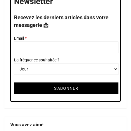
Newsletter
Recevez les derniers articles dans votre
messagerie 📩
Email
La fréquence souhaitée ?
Vous avez aimé