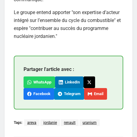
Le groupe entend apporter "son expertise d’acteur
intégré sur l’ensemble du cycle du combustible" et
espère "contribuer au succès du programme
nucléaire jordanien."
Partager l'article avec :
WhatsApp
LinkedIn
Facebook
Telegram
Email
Tags:
areva
jordanie
renault
uranium