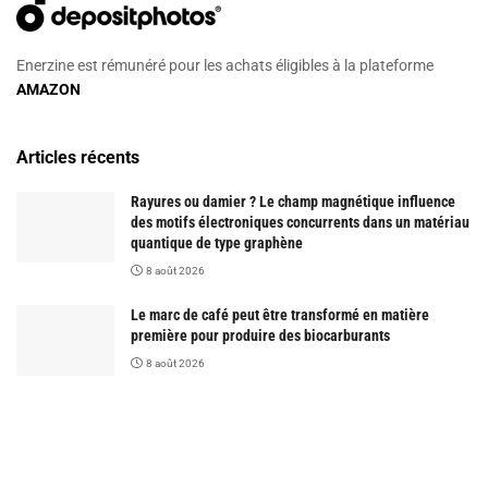
Enerzine est rémunéré pour les achats éligibles à la plateforme
AMAZON
Articles récents
Rayures ou damier ? Le champ magnétique influence
des motifs électroniques concurrents dans un matériau
quantique de type graphène
8 août 2026
Le marc de café peut être transformé en matière
première pour produire des biocarburants
8 août 2026