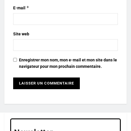
*
E-mail
Site web
Enregistrer mon nom, mon e-mail et mon site dans le
navigateur pour mon prochain commentaire.