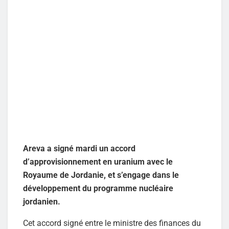
Areva a signé mardi un accord
d’approvisionnement en uranium avec le
Royaume de Jordanie, et s’engage dans le
développement du programme nucléaire
jordanien.
Cet accord signé entre le ministre des finances du