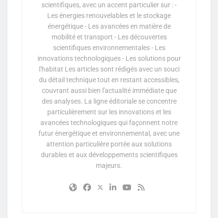
scientifiques, avec un accent particulier sur : -
Les énergies renouvelables et le stockage
énergétique - Les avancées en matière de
mobilité et transport - Les découvertes
scientifiques environnementales - Les
innovations technologiques - Les solutions pour
l'habitat Les articles sont rédigés avec un souci
du détail technique tout en restant accessibles,
couvrant aussi bien l'actualité immédiate que
des analyses. La ligne éditoriale se concentre
particulièrement sur les innovations et les
avancées technologiques qui façonnent notre
futur énergétique et environnemental, avec une
attention particulière portée aux solutions
durables et aux développements scientifiques
majeurs.