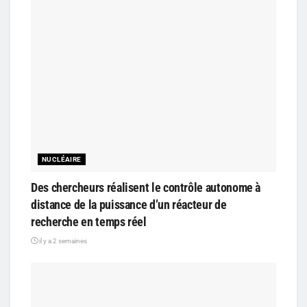
NUCLÉAIRE
Des chercheurs réalisent le contrôle autonome à
distance de la puissance d’un réacteur de
recherche en temps réel
il y a 2 semaines