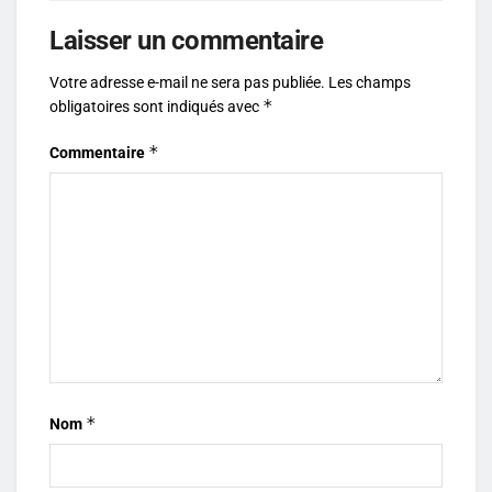
Laisser un commentaire
Votre adresse e-mail ne sera pas publiée.
Les champs
*
obligatoires sont indiqués avec
*
Commentaire
*
Nom