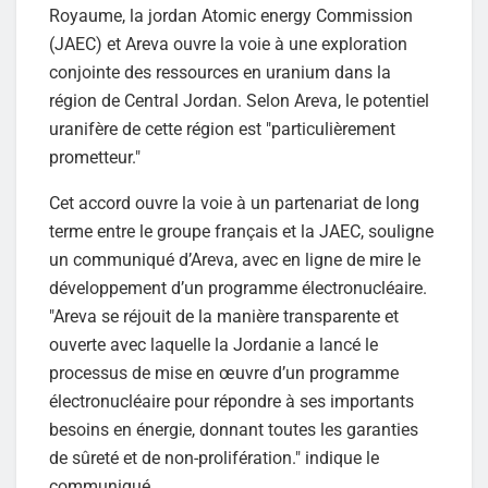
Royaume, la jordan Atomic energy Commission
(JAEC) et Areva ouvre la voie à une exploration
conjointe des ressources en uranium dans la
région de Central Jordan. Selon Areva, le potentiel
uranifère de cette région est "particulièrement
prometteur."
Cet accord ouvre la voie à un partenariat de long
terme entre le groupe français et la JAEC, souligne
un communiqué d’Areva, avec en ligne de mire le
développement d’un programme électronucléaire.
"Areva se réjouit de la manière transparente et
ouverte avec laquelle la Jordanie a lancé le
processus de mise en œuvre d’un programme
électronucléaire pour répondre à ses importants
besoins en énergie, donnant toutes les garanties
de sûreté et de non-prolifération." indique le
communiqué.