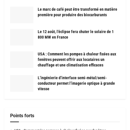
Le marc de café peut être transformé en matière
première pour produire des biocarburants
Le 12 août, l’éclipse fera chuter le solaire de 1
800 MW en France
USA : Comment les pompes à chaleur fixées aux
fenêtres peuvent offrir aux locataires un
chauffage et une climatisation efficaces
L’ingénierie d’interface semi-métal/semi-
conducteur permet l’imagerie optique à grande
vitesse
Points forts