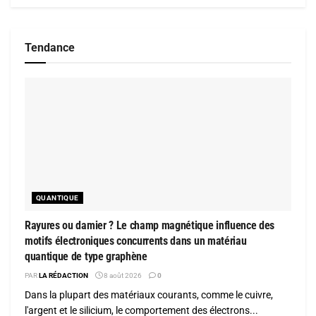
Tendance
QUANTIQUE
Rayures ou damier ? Le champ magnétique influence des
motifs électroniques concurrents dans un matériau
quantique de type graphène
PAR
LA RÉDACTION
8 août 2026
0
Dans la plupart des matériaux courants, comme le cuivre,
l'argent et le silicium, le comportement des électrons...