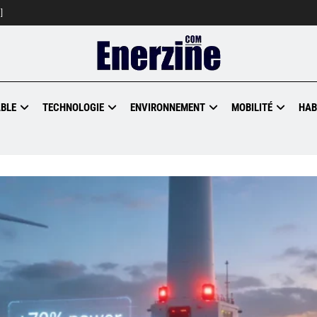
]
BLE
TECHNOLOGIE
ENVIRONNEMENT
MOBILITÉ
HAB