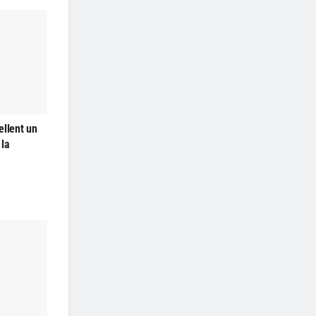
ellent un
 la