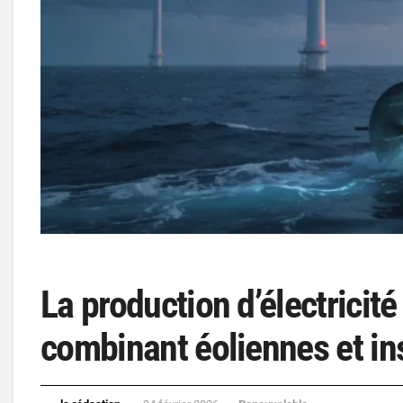
La production d’électricit
combinant éoliennes et in