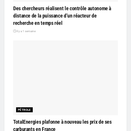
Des chercheurs réalisent le contrôle autonome à
distance de la puissance d’un réacteur de
recherche en temps réel
il y a 1 semaine
PÉTROLE
TotalEnergies plafonne à nouveau les prix de ses
carburants en France