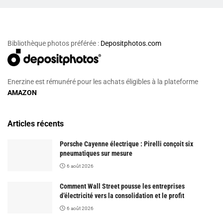
Bibliothèque photos préférée :
Depositphotos.com
Enerzine est rémunéré pour les achats éligibles à la plateforme
AMAZON
Articles récents
Porsche Cayenne électrique : Pirelli conçoit six
pneumatiques sur mesure
6 août 2026
Comment Wall Street pousse les entreprises
d’électricité vers la consolidation et le profit
6 août 2026