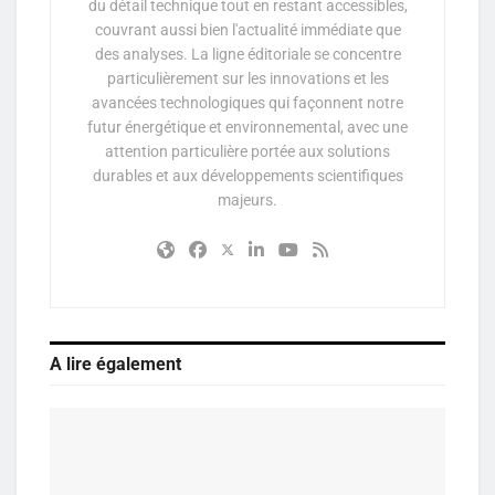
du détail technique tout en restant accessibles,
couvrant aussi bien l'actualité immédiate que
des analyses. La ligne éditoriale se concentre
particulièrement sur les innovations et les
avancées technologiques qui façonnent notre
futur énergétique et environnemental, avec une
attention particulière portée aux solutions
durables et aux développements scientifiques
majeurs.
A lire également