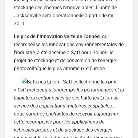
stockage des énergies renouvelables. L’unité de
Jacksonville sera opérationnelle à partir de mi-
2011.
Le prix de l’Innovation verte de l’année
, qui
récompense les innovations environnementales de
l’industrie, a été décerné à Saft pour Sol-ion, le
projet de stockage et de conversion de l’énergie
photovoltaïque le plus ambitieux d’Europe.
«
Saft met depuis longtemps les performances et la
fiabilité exceptionnelles de ses batteries Li-ion au
service des applications militaires et spatiales ;
nous sommes enchantés de recevoir aujourd’hui
cette récompense pour les applications de
véhicules propres et de stockage des énergies
renouvelables
», a déclaré Lee Kosla, directeur des