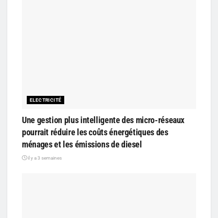
ELECTRICITÉ
Une gestion plus intelligente des micro-réseaux
pourrait réduire les coûts énergétiques des
ménages et les émissions de diesel
il y a 3 semaines