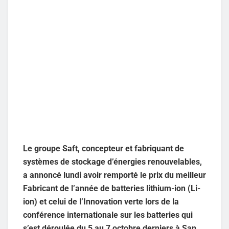
Le groupe Saft, concepteur et fabriquant de
systèmes de stockage d’énergies renouvelables,
a annoncé lundi avoir remporté le prix du meilleur
Fabricant de l’année de batteries lithium-ion (Li-
ion) et celui de l’Innovation verte lors de la
conférence internationale sur les batteries qui
s’est déroulée du 5 au 7 octobre derniers à San