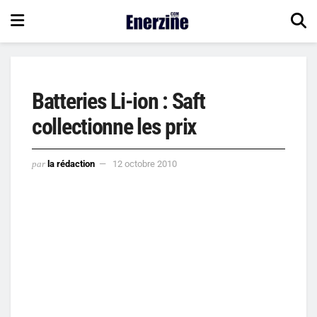
Batteries Li-ion : Saft
collectionne les prix
par
la rédaction
12 octobre 2010