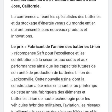
Jose, Californie.
La conférence a réuni les spécialistes des batteries
et du stockage d’énergie venus du monde entier
qui ont présenté leurs nouveaux produits et
innovations.
Le prix
«
Fabricant de l’année des batteries Li-ion
» récompense Saft pour l’excellence et les
contributions à la sécurité, aux coûts et aux
performances ainsi que les capacités futures de
son unité de production de batteries Li-ion de
Jacksonville. Cette nouvelle usine, dont la
construction a été mise en chantier au printemps
de cette année, fabriquera des éléments et
batteries Li-ion de haute technologie pour les
véhicules hybrides militaires, l’aviation, les réseaux
intelligents, le secours des réseaux télécoms et le