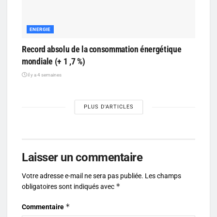
ENERGIE
Record absolu de la consommation énergétique
mondiale (+ 1 ,7 %)
il y a 4 semaines
PLUS D'ARTICLES
Laisser un commentaire
Votre adresse e-mail ne sera pas publiée.
Les champs
*
obligatoires sont indiqués avec
*
Commentaire