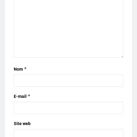
*
Nom
*
E-mail
Site web