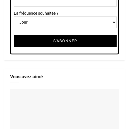
La fréquence souhaitée ?
Vous avez aimé