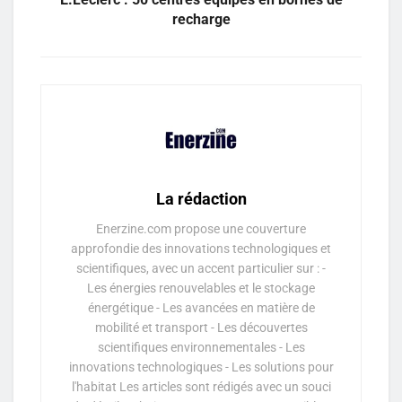
recharge
La rédaction
Enerzine.com propose une couverture
approfondie des innovations technologiques et
scientifiques, avec un accent particulier sur : -
Les énergies renouvelables et le stockage
énergétique - Les avancées en matière de
mobilité et transport - Les découvertes
scientifiques environnementales - Les
innovations technologiques - Les solutions pour
l'habitat Les articles sont rédigés avec un souci