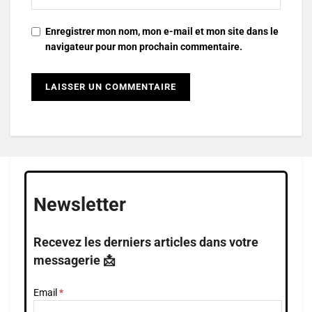
Enregistrer mon nom, mon e-mail et mon site dans le
navigateur pour mon prochain commentaire.
Newsletter
Recevez les derniers articles dans votre
messagerie 📩
Email