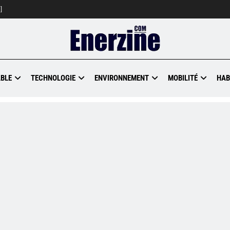
]
BLE
TECHNOLOGIE
ENVIRONNEMENT
MOBILITÉ
HAB