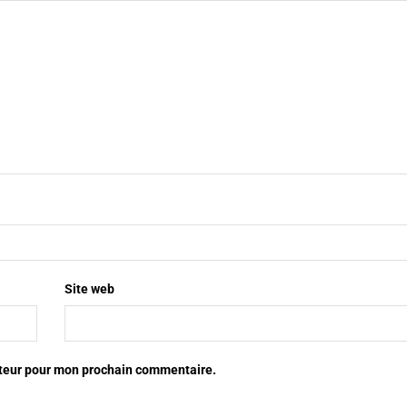
Site web
ateur pour mon prochain commentaire.