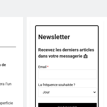
Newsletter
Recevez les derniers articles
dans votre messagerie 📩
n de
Email
ra l’un
La fréquence souhaitée ?
perficie