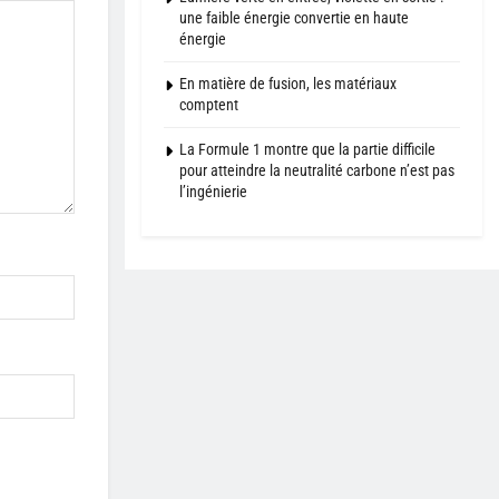
une faible énergie convertie en haute
énergie
En matière de fusion, les matériaux
comptent
La Formule 1 montre que la partie difficile
pour atteindre la neutralité carbone n’est pas
l’ingénierie