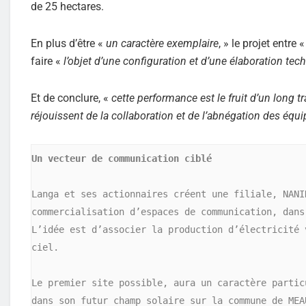
de 25 hectares.
En plus d’être «
un caractère exemplaire
, » le projet entre 
faire «
l’objet d’une configuration et d’une élaboration t
Et de conclure, «
cette performance est le fruit d’un long tr
réjouissent de la collaboration et de l’abnégation des équ
Un vecteur de communication ciblé
Langa et ses actionnaires créent une filiale, NANI
commercialisation d’espaces de communication, dans
L’idée est d’associer la production d’électricité 
ciel.

Le premier site possible, aura un caractère partic
dans son futur champ solaire sur la commune de MEA