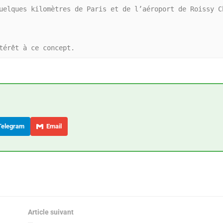
uelques kilomètres de Paris et de l’aéroport de Roissy Ch
elegram
Email
Article suivant