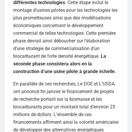
différentes technologies
. Cette étape inclut le
montage d’usines pilotes pour les technologies les
plus prometteuses ainsi que des modélisations
économiques concernant le développement
commercial de telles technologies. Cette première
phase devrait ainsi déboucher sur l’élaboration
d’une stratégie de commercialisation d’un
biocarburant de forte densité énergétique.
La
seconde phase consistera alors en la
construction d’une usine pilote à grande échelle.
En parallèle de ces recherches, Le DOE et L’USDA
ont annoncé fin janvier le financement de projets
de recherche portant sur la biomasse et les
biocarburants pour un montant total d’environ 25
millions de dollars. L’ensemble de ces
financements affirment ainsi la volonté américaine
de développer des alternatives énergétiques