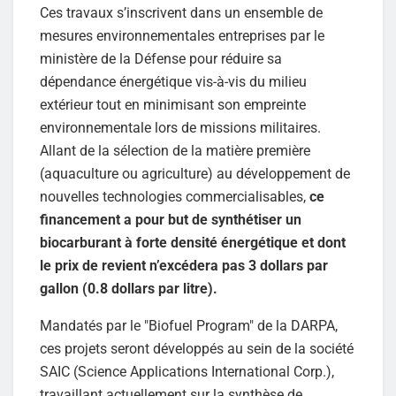
Ces travaux s’inscrivent dans un ensemble de
mesures environnementales entreprises par le
ministère de la Défense pour réduire sa
dépendance énergétique vis-à-vis du milieu
extérieur tout en minimisant son empreinte
environnementale lors de missions militaires.
Allant de la sélection de la matière première
(aquaculture ou agriculture) au développement de
nouvelles technologies commercialisables,
ce
financement a pour but de synthétiser un
biocarburant à forte densité énergétique et dont
le prix de revient n’excédera pas 3 dollars par
gallon (0.8 dollars par litre).
Mandatés par le "Biofuel Program" de la DARPA,
ces projets seront développés au sein de la société
SAIC (Science Applications International Corp.),
travaillant actuellement sur la synthèse de