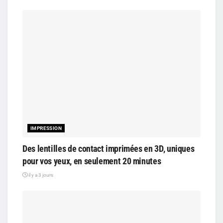
IMPRESSION
Des lentilles de contact imprimées en 3D, uniques
pour vos yeux, en seulement 20 minutes
il y a 3 jours