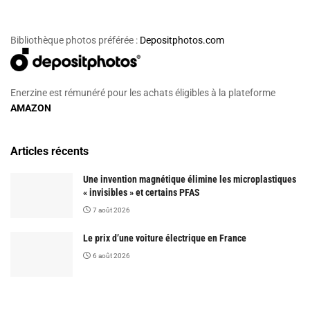
Bibliothèque photos préférée :
Depositphotos.com
Enerzine est rémunéré pour les achats éligibles à la plateforme
AMAZON
Articles récents
Une invention magnétique élimine les microplastiques
« invisibles » et certains PFAS
7 août 2026
Le prix d’une voiture électrique en France
6 août 2026