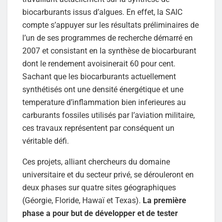
biocarburants issus d’algues. En effet, la SAIC
compte s’appuyer sur les résultats préliminaires de
l’un de ses programmes de recherche démarré en
2007 et consistant en la synthèse de biocarburant
dont le rendement avoisinerait 60 pour cent.
Sachant que les biocarburants actuellement
synthétisés ont une densité énergétique et une
temperature d’inflammation bien inferieures au
carburants fossiles utilisés par l’aviation militaire,
ces travaux représentent par conséquent un
véritable défi.
Ces projets, alliant chercheurs du domaine
universitaire et du secteur privé, se dérouleront en
deux phases sur quatre sites géographiques
(Géorgie, Floride, Hawaï et Texas).
La première
phase a pour but de développer et de tester