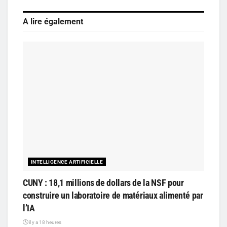
A lire également
INTELLIGENCE ARTIFICIELLE
CUNY : 18,1 millions de dollars de la NSF pour
construire un laboratoire de matériaux alimenté par
l’IA
il y a 18 heures