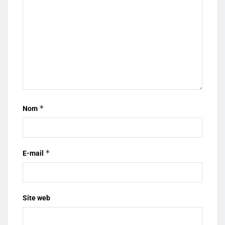
*
Nom
*
E-mail
Site web