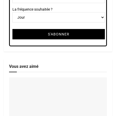
La fréquence souhaitée ?
Vous avez aimé