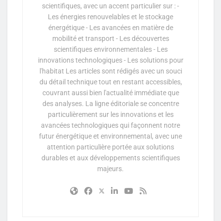
scientifiques, avec un accent particulier sur : -
Les énergies renouvelables et le stockage
énergétique - Les avancées en matière de
mobilité et transport - Les découvertes
scientifiques environnementales - Les
innovations technologiques - Les solutions pour
l'habitat Les articles sont rédigés avec un souci
du détail technique tout en restant accessibles,
couvrant aussi bien l'actualité immédiate que
des analyses. La ligne éditoriale se concentre
particulièrement sur les innovations et les
avancées technologiques qui façonnent notre
futur énergétique et environnemental, avec une
attention particulière portée aux solutions
durables et aux développements scientifiques
majeurs.