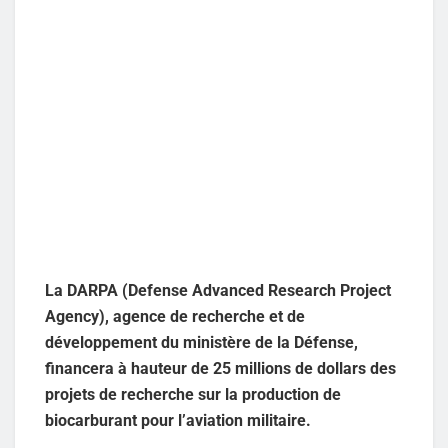
La DARPA (Defense Advanced Research Project
Agency), agence de recherche et de
développement du ministère de la Défense,
financera à hauteur de 25 millions de dollars des
projets de recherche sur la production de
biocarburant pour l’aviation militaire.