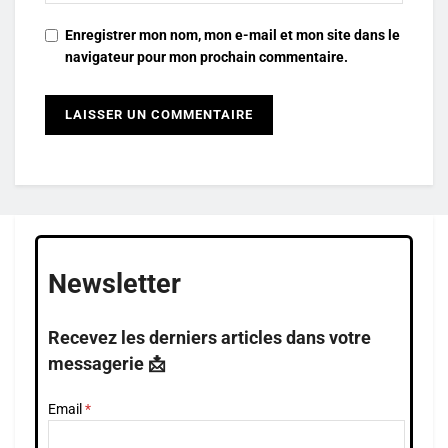
Enregistrer mon nom, mon e-mail et mon site dans le
navigateur pour mon prochain commentaire.
Newsletter
Recevez les derniers articles dans votre
messagerie 📩
Email