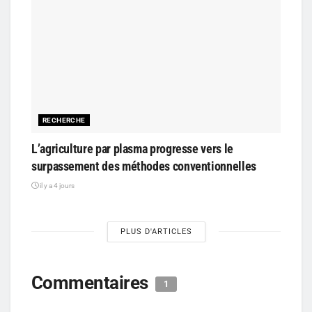
RECHERCHE
L’agriculture par plasma progresse vers le
surpassement des méthodes conventionnelles
il y a 4 jours
PLUS D'ARTICLES
Commentaires
1