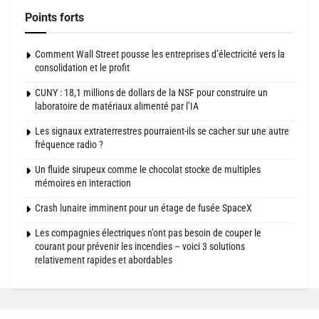
Points forts
Comment Wall Street pousse les entreprises d’électricité vers la
consolidation et le profit
CUNY : 18,1 millions de dollars de la NSF pour construire un
laboratoire de matériaux alimenté par l’IA
Les signaux extraterrestres pourraient-ils se cacher sur une autre
fréquence radio ?
Un fluide sirupeux comme le chocolat stocke de multiples
mémoires en interaction
Crash lunaire imminent pour un étage de fusée SpaceX
Les compagnies électriques n’ont pas besoin de couper le
courant pour prévenir les incendies – voici 3 solutions
relativement rapides et abordables