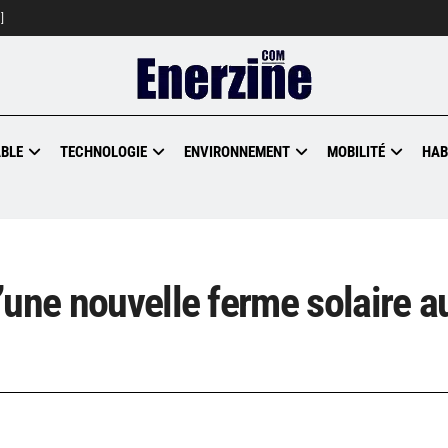
]
BLE
TECHNOLOGIE
ENVIRONNEMENT
MOBILITÉ
HAB
’une nouvelle ferme solaire a