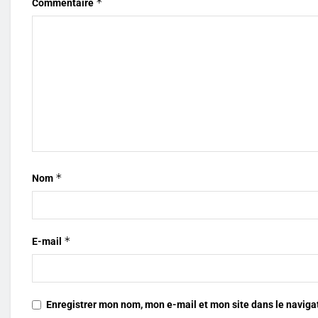
*
Commentaire
*
Nom
*
E-mail
Enregistrer mon nom, mon e-mail et mon site dans le navig