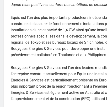
Japon reste positive et conforte nos ambitions de croissa
Equis est l’un des plus importants producteurs indépendan
construire et d’assurer le fonctionnement d’installations
installations d’une capacité de 1,4 GW ainsi qu’une inst
professionnels spécialisés dans le développement, la conce
régional de Tokyo et ses bureaux locaux de Shichinohe, 
Bouygues Energies & Services pour développer une install
précédemment collaboré en Thaïlande et aux Philippines.
Bouygues Energies & Services est l’un des leaders mondi
l’entreprise construit actuellement pour Equis une instal
Energies & Services est particulièrement présente en Europ
plus important projet de la région fonctionnant à l’énerg
Energies & Services est également active en Australie et 
l’approvisionnement et de la construction (EPC) utilisant l