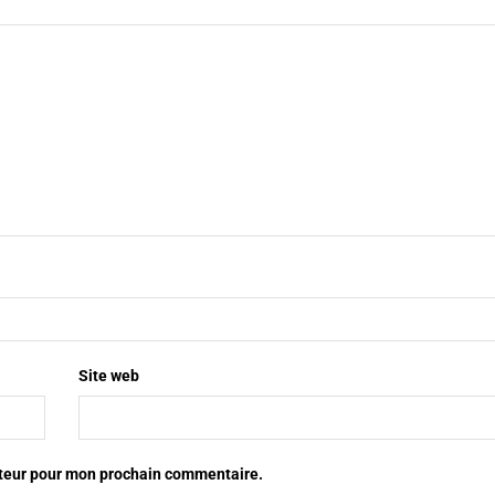
Site web
ateur pour mon prochain commentaire.