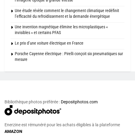
l’imagerie optique à grande vitesse
Une étude révèle comment le changement climatique redéfinit
l’efficacité du refroidissement et la demande énergétique
Une invention magnétique élimine les microplastiques «
invisibles » et certains PFAS
Le prix d’une voiture électrique en France
Porsche Cayenne électrique : Pirelli conçoit six pneumatiques sur
mesure
Bibliothèque photos préférée :
Depositphotos.com
Enerzine est rémunéré pour les achats éligibles à la plateforme
AMAZON