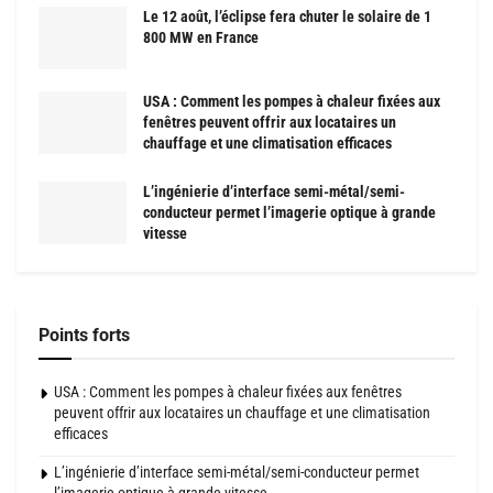
Le 12 août, l’éclipse fera chuter le solaire de 1
800 MW en France
USA : Comment les pompes à chaleur fixées aux
fenêtres peuvent offrir aux locataires un
chauffage et une climatisation efficaces
L’ingénierie d’interface semi-métal/semi-
conducteur permet l’imagerie optique à grande
vitesse
Points forts
USA : Comment les pompes à chaleur fixées aux fenêtres
peuvent offrir aux locataires un chauffage et une climatisation
efficaces
L’ingénierie d’interface semi-métal/semi-conducteur permet