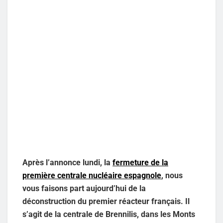
Après l’annonce lundi, la
fermeture de la
première centrale nucléaire espagnole
, nous
vous faisons part aujourd’hui de la
déconstruction du premier réacteur français. Il
s’agit de la centrale de Brennilis, dans les Monts