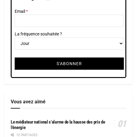
Email
La fréquence souhaitée ?
Vous avez aimé
Le médiateur national s’alarme de la hausse des prix de
l’énergie
12 PARTAGES