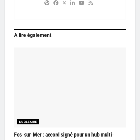
A lire également
NUCLÉAIRE
Fos-sur-Mer : accord signé pour un hub multi-