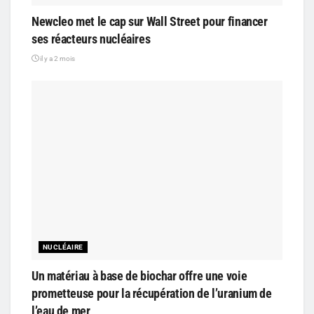
Newcleo met le cap sur Wall Street pour financer
ses réacteurs nucléaires
il y a 2 mois
NUCLÉAIRE
Un matériau à base de biochar offre une voie
prometteuse pour la récupération de l’uranium de
l’eau de mer