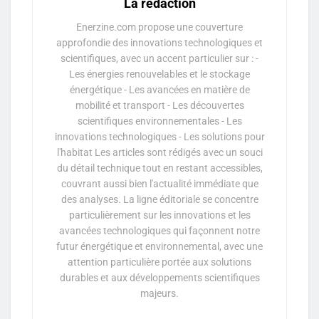
La rédaction
Enerzine.com propose une couverture
approfondie des innovations technologiques et
scientifiques, avec un accent particulier sur : -
Les énergies renouvelables et le stockage
énergétique - Les avancées en matière de
mobilité et transport - Les découvertes
scientifiques environnementales - Les
innovations technologiques - Les solutions pour
l'habitat Les articles sont rédigés avec un souci
du détail technique tout en restant accessibles,
couvrant aussi bien l'actualité immédiate que
des analyses. La ligne éditoriale se concentre
particulièrement sur les innovations et les
avancées technologiques qui façonnent notre
futur énergétique et environnemental, avec une
attention particulière portée aux solutions
durables et aux développements scientifiques
majeurs.