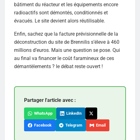
bâtiment du réacteur et les équipements encore
radioactifs sont démontés, conditionnés et
évacués. Le site devient alors réutilisable.
Enfin, sachez que la facture prévisionnelle de la
déconstruction du site de Brennilis s’éleve à 460
millions d’euros. Mais une question se pose. Qui
au final va financer le coût faramineux de ces
démantèlements ? le débat reste ouvert !
Partager l'article avec :
WhatsApp
LinkedIn
Facebook
Telegram
Email