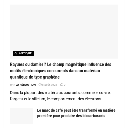
QUANTIQUE
Rayures ou damier ? Le champ magnétique influence des
motifs électroniques concurrents dans un matériau
quantique de type graphène
PAR
LA RÉDACTION
8 août 2026
0
Dans la plupart des matériaux courants, comme le cuivre,
l'argent et le silicium, le comportement des électrons...
Le marc de café peut être transformé en matière
première pour produire des biocarburants