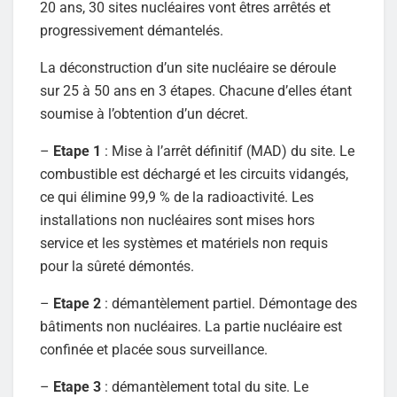
20 ans, 30 sites nucléaires vont êtres arrêtés et
progressivement démantelés.
La déconstruction d’un site nucléaire se déroule
sur 25 à 50 ans en 3 étapes. Chacune d’elles étant
soumise à l’obtention d’un décret.
–
Etape 1
: Mise à l’arrêt définitif (MAD) du site. Le
combustible est déchargé et les circuits vidangés,
ce qui élimine 99,9 % de la radioactivité. Les
installations non nucléaires sont mises hors
service et les systèmes et matériels non requis
pour la sûreté démontés.
–
Etape 2
: démantèlement partiel. Démontage des
bâtiments non nucléaires. La partie nucléaire est
confinée et placée sous surveillance.
–
Etape 3
: démantèlement total du site. Le