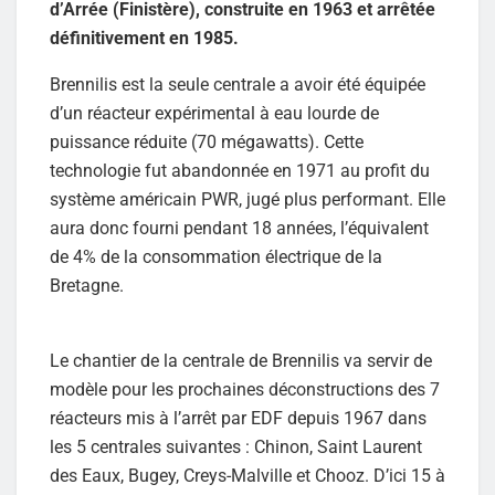
d’Arrée (Finistère), construite en 1963 et arrêtée
définitivement en 1985.
Brennilis est la seule centrale a avoir été équipée
d’un réacteur expérimental à eau lourde de
puissance réduite (70 mégawatts). Cette
technologie fut abandonnée en 1971 au profit du
système américain PWR, jugé plus performant. Elle
aura donc fourni pendant 18 années, l’équivalent
de 4% de la consommation électrique de la
Bretagne.
Le chantier de la centrale de Brennilis va servir de
modèle pour les prochaines déconstructions des 7
réacteurs mis à l’arrêt par EDF depuis 1967 dans
les 5 centrales suivantes : Chinon, Saint Laurent
des Eaux, Bugey, Creys-Malville et Chooz. D’ici 15 à