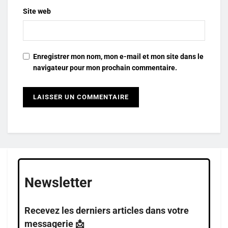
Site web
Enregistrer mon nom, mon e-mail et mon site dans le
navigateur pour mon prochain commentaire.
Newsletter
Recevez les derniers articles dans votre
messagerie 📩