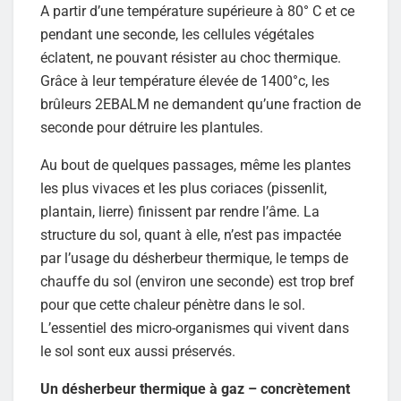
A partir d’une température supérieure à 80° C et ce
pendant une seconde, les cellules végétales
éclatent, ne pouvant résister au choc thermique.
Grâce à leur température élevée de 1400°c, les
brûleurs 2EBALM ne demandent qu’une fraction de
seconde pour détruire les plantules.
Au bout de quelques passages, même les plantes
les plus vivaces et les plus coriaces (pissenlit,
plantain, lierre) finissent par rendre l’âme. La
structure du sol, quant à elle, n’est pas impactée
par l’usage du désherbeur thermique, le temps de
chauffe du sol (environ une seconde) est trop bref
pour que cette chaleur pénètre dans le sol.
L’essentiel des micro-organismes qui vivent dans
le sol sont eux aussi préservés.
Un désherbeur thermique à gaz – concrètement