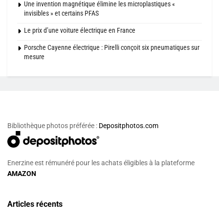
Une invention magnétique élimine les microplastiques «
invisibles » et certains PFAS
Le prix d’une voiture électrique en France
Porsche Cayenne électrique : Pirelli conçoit six pneumatiques sur
mesure
Bibliothèque photos préférée :
Depositphotos.com
Enerzine est rémunéré pour les achats éligibles à la plateforme
AMAZON
Articles récents