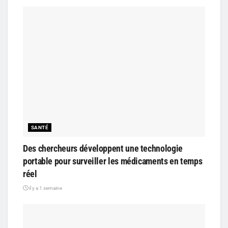
SANTÉ
Des chercheurs développent une technologie
portable pour surveiller les médicaments en temps
réel
il y a 1 semaine