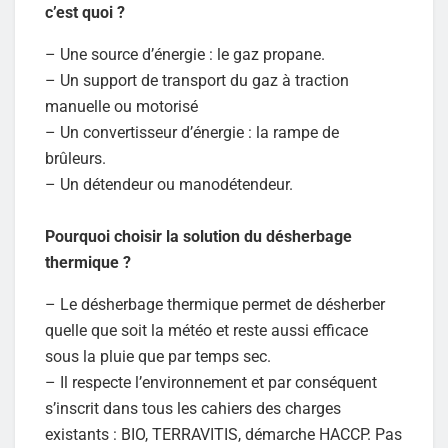
c’est quoi ?
– Une source d’énergie : le gaz propane.
– Un support de transport du gaz à traction
manuelle ou motorisé
– Un convertisseur d’énergie : la rampe de
brûleurs.
– Un détendeur ou manodétendeur.
Pourquoi choisir la solution du désherbage
thermique ?
– Le désherbage thermique permet de désherber
quelle que soit la météo et reste aussi efficace
sous la pluie que par temps sec.
– Il respecte l’environnement et par conséquent
s’inscrit dans tous les cahiers des charges
existants : BIO, TERRAVITIS, démarche HACCP. Pas