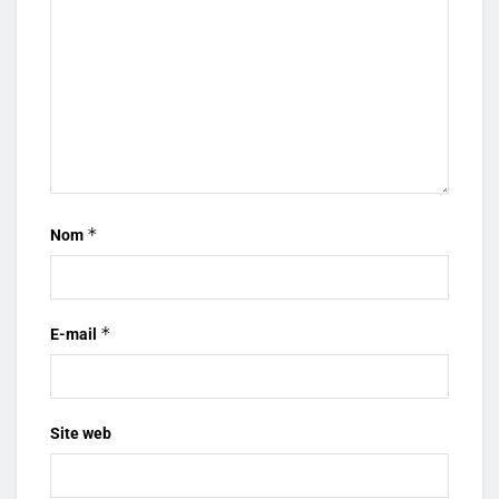
*
Nom
*
E-mail
Site web