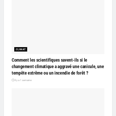
CLIMAT
Comment les scientifiques savent-ils si le
changement climatique a aggravé une canicule, une
tempête extrême ou un incendie de forêt ?
il y a 1 semaine