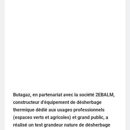
Butagaz, en partenariat avec la société 2EBALM,
constructeur d’équipement de désherbage
thermique dédié aux usages professionnels
(espaces verts et agricoles) et grand public, a
réalisé un test grandeur nature de désherbage