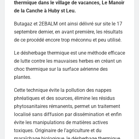
thermique dans le village de vacances, Le Manoir
de la Canche à Huby st Leu.
Butagaz et 2EBALM ont ainsi délivré sur site le 17
septembre dernier, en avant première, les résultats
de ce procédé encore trop méconnu et peu utilisé.
Le désherbage thermique est une méthode efficace
de lutte contre les mauvaises herbes en créant un
choc thermique sur la surface aérienne des
plantes.
Cette technique évite la pollution des nappes
phréatiques et des sources, élimine les résidus
phytosanitaires rémanents, permet un traitement
localisé sans diffusion par dissémination et enfin
évite les manipulations de matières actives
toxiques. Originaire de l’agriculture et du
maraîchage biologique, le désherbage thermique