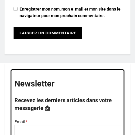
Enregistrer mon nom, mon e-mail et mon site dans le
navigateur pour mon prochain commentaire.
Newsletter
Recevez les derniers articles dans votre
messagerie 📩
Email