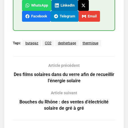
WhatsApp
LinkedIn
Facebook
Telegram
Email
Tags:
butagaz
CO2
desherbage
thermique
Article précédent
Des films solaires dans du verre afin de recueillir
l’énergie solaire
Article suivant
Bouches du Rhône : des ventes d’électricité
solaire de gré à gré