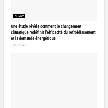
CLIMAT
Une étude révèle comment le changement
climatique redéfinit l’efficacité du refroidissement
et la demande énergétique
il y a 2 jours