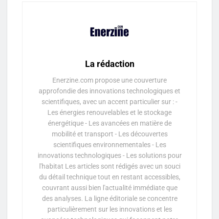
La rédaction
Enerzine.com propose une couverture
approfondie des innovations technologiques et
scientifiques, avec un accent particulier sur : -
Les énergies renouvelables et le stockage
énergétique - Les avancées en matière de
mobilité et transport - Les découvertes
scientifiques environnementales - Les
innovations technologiques - Les solutions pour
l'habitat Les articles sont rédigés avec un souci
du détail technique tout en restant accessibles,
couvrant aussi bien l'actualité immédiate que
des analyses. La ligne éditoriale se concentre
particulièrement sur les innovations et les