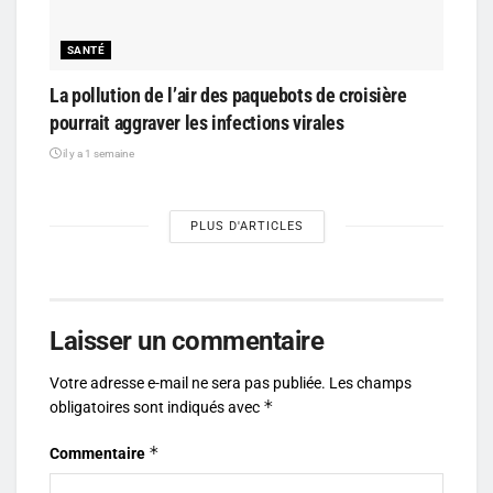
SANTÉ
La pollution de l’air des paquebots de croisière
pourrait aggraver les infections virales
il y a 1 semaine
PLUS D'ARTICLES
Laisser un commentaire
Votre adresse e-mail ne sera pas publiée.
Les champs
*
obligatoires sont indiqués avec
*
Commentaire