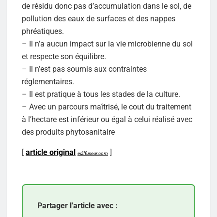
de résidu donc pas d’accumulation dans le sol, de
pollution des eaux de surfaces et des nappes
phréatiques.
– Il n’a aucun impact sur la vie microbienne du sol
et respecte son équilibre.
– Il n’est pas soumis aux contraintes
réglementaires.
– Il est pratique à tous les stades de la culture.
– Avec un parcours maîtrisé, le cout du traitement
à l’hectare est inférieur ou égal à celui réalisé avec
des produits phytosanitaire
[
article original
]
ediffuseur.com
Partager l'article avec :