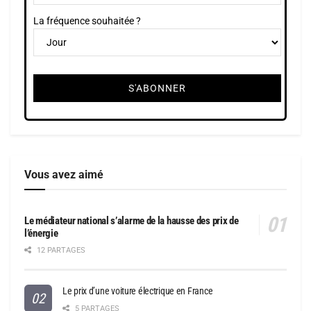
La fréquence souhaitée ?
Vous avez aimé
Le médiateur national s’alarme de la hausse des prix de
l’énergie
12 PARTAGES
Le prix d’une voiture électrique en France
5 PARTAGES