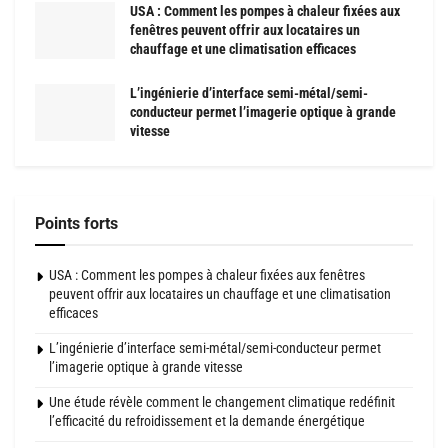
USA : Comment les pompes à chaleur fixées aux
fenêtres peuvent offrir aux locataires un
chauffage et une climatisation efficaces
L’ingénierie d’interface semi-métal/semi-
conducteur permet l’imagerie optique à grande
vitesse
Points forts
USA : Comment les pompes à chaleur fixées aux fenêtres
peuvent offrir aux locataires un chauffage et une climatisation
efficaces
L’ingénierie d’interface semi-métal/semi-conducteur permet
l’imagerie optique à grande vitesse
Une étude révèle comment le changement climatique redéfinit
l’efficacité du refroidissement et la demande énergétique