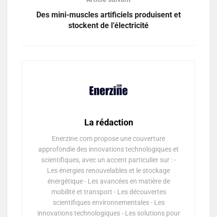
Des mini-muscles artificiels produisent et
stockent de l’électricité
La rédaction
Enerzine.com propose une couverture
approfondie des innovations technologiques et
scientifiques, avec un accent particulier sur : -
Les énergies renouvelables et le stockage
énergétique - Les avancées en matière de
mobilité et transport - Les découvertes
scientifiques environnementales - Les
innovations technologiques - Les solutions pour