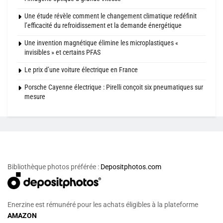
Une étude révèle comment le changement climatique redéfinit
l’efficacité du refroidissement et la demande énergétique
Une invention magnétique élimine les microplastiques «
invisibles » et certains PFAS
Le prix d’une voiture électrique en France
Porsche Cayenne électrique : Pirelli conçoit six pneumatiques sur
mesure
Bibliothèque photos préférée :
Depositphotos.com
Enerzine est rémunéré pour les achats éligibles à la plateforme
AMAZON