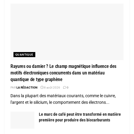
QUANTIQUE
Rayures ou damier ? Le champ magnétique influence des
motifs électroniques concurrents dans un matériau
quantique de type graphène
PAR
LA RÉDACTION
8 août 2026
0
Dans la plupart des matériaux courants, comme le cuivre,
l'argent et le silicium, le comportement des électrons...
Le marc de café peut être transformé en matière
première pour produire des biocarburants