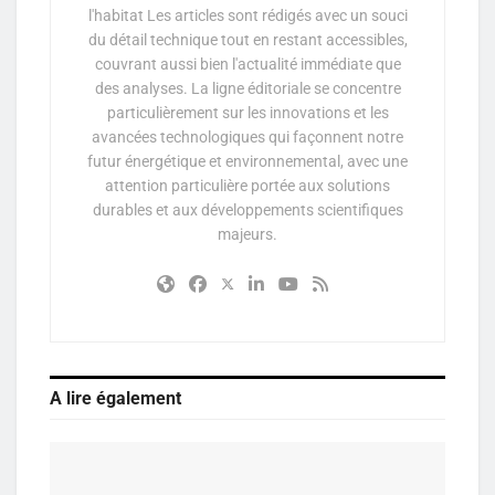
l'habitat Les articles sont rédigés avec un souci
du détail technique tout en restant accessibles,
couvrant aussi bien l'actualité immédiate que
des analyses. La ligne éditoriale se concentre
particulièrement sur les innovations et les
avancées technologiques qui façonnent notre
futur énergétique et environnemental, avec une
attention particulière portée aux solutions
durables et aux développements scientifiques
majeurs.
A lire également