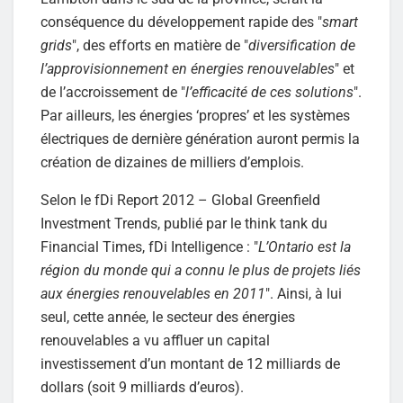
conséquence du développement rapide des "
smart
grids
", des efforts en matière de "
diversification de
l’approvisionnement en énergies renouvelables
" et
de l’accroissement de "
l’efficacité de ces solutions
".
Par ailleurs, les énergies ‘propres’ et les systèmes
électriques de dernière génération auront permis la
création de dizaines de milliers d’emplois.
Selon le fDi Report 2012 – Global Greenfield
Investment Trends, publié par le think tank du
Financial Times, fDi Intelligence : "
L’Ontario est la
région du monde qui a connu le plus de projets liés
aux énergies renouvelables en 2011
". Ainsi, à lui
seul, cette année, le secteur des énergies
renouvelables a vu affluer un capital
investissement d’un montant de 12 milliards de
dollars (soit 9 milliards d’euros).