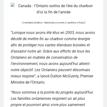
[ Centrale à charbon : Nanticoke ci-contre // Lambton ci
-haut
]
"
Lorsque nous avons été élus en 2003, nous avons
décidé de mettre fin au charbon comme énergie
afin de protéger nos vastes étendues boisées et
d’assainir notre air. Grâce aux efforts de tous les
Ontariens en matière de conservation de
l’environnement, nous avons aujourd’hui atteint
notre objectif. Les Ontariens peuvent désormais
mieux respirer
", a lancé Dalton McGuinty, Premier
Ministre de l’Ontario.
"
Nous sommes à la pointe du progrès aujourd’hui.
Les familles ontariennes respirent un air plus
propre et pourront ainsi vivre plus sainement