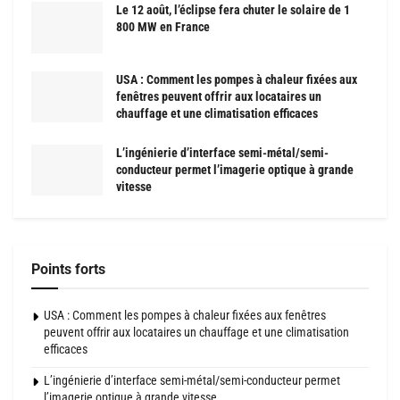
Le 12 août, l’éclipse fera chuter le solaire de 1
800 MW en France
USA : Comment les pompes à chaleur fixées aux
fenêtres peuvent offrir aux locataires un
chauffage et une climatisation efficaces
L’ingénierie d’interface semi-métal/semi-
conducteur permet l’imagerie optique à grande
vitesse
Points forts
USA : Comment les pompes à chaleur fixées aux fenêtres
peuvent offrir aux locataires un chauffage et une climatisation
efficaces
L’ingénierie d’interface semi-métal/semi-conducteur permet
l’imagerie optique à grande vitesse