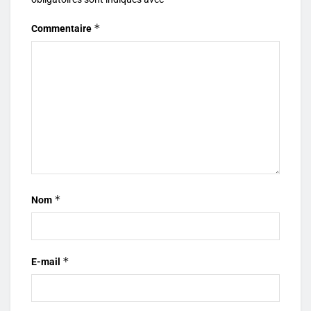
*
Commentaire
*
Nom
*
E-mail