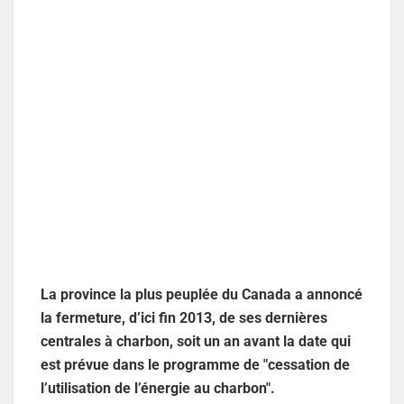
La province la plus peuplée du Canada a annoncé
la fermeture, d’ici fin 2013, de ses dernières
centrales à charbon, soit un an avant la date qui
est prévue dans le programme de "cessation de
l’utilisation de l’énergie au charbon".