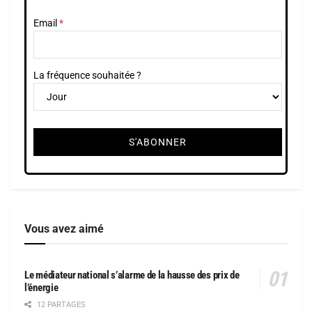
Email
La fréquence souhaitée ?
Vous avez aimé
Le médiateur national s’alarme de la hausse des prix de
l’énergie
12 PARTAGES