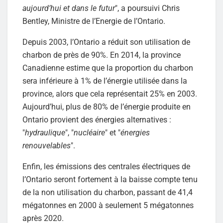
aujourd’hui et dans le futur
", a poursuivi Chris
Bentley, Ministre de l’Energie de l’Ontario.
Depuis 2003, l’Ontario a réduit son utilisation de
charbon de près de 90%. En 2014, la province
Canadienne estime que la proportion du charbon
sera inférieure à 1% de l’énergie utilisée dans la
province, alors que cela représentait 25% en 2003.
Aujourd’hui, plus de 80% de l’énergie produite en
Ontario provient des énergies alternatives :
"
hydraulique
", "
nucléaire
" et "
énergies
renouvelables
".
Enfin, les émissions des centrales électriques de
l’Ontario seront fortement à la baisse compte tenu
de la non utilisation du charbon, passant de 41,4
mégatonnes en 2000 à seulement 5 mégatonnes
après 2020.