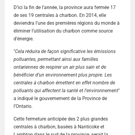
D’ici la fin de l’année, la province aura fermée 17
de ses 19 centrales à charbon. En 2014, elle
deviendra l’une des premières régions du monde à
éliminer l’utilisation du charbon comme source
d’énergie.
"
Cela réduira de façon significative les émissions
polluantes, permettant ainsi aux familles
ontariennes de respirer un air plus sain et de
bénéficier d’un environnement plus propre. Les
centrales à charbon émettent en effet nombre de
polluants qui affectent la santé et l’environnement
"
a indiqué le gouvernement de la Province de
l’Ontario.
Cette fermeture anticipée des 2 plus grandes
centrales à charbon, basées à Nanticoke et
Lambton dans le sud de la province, serait la