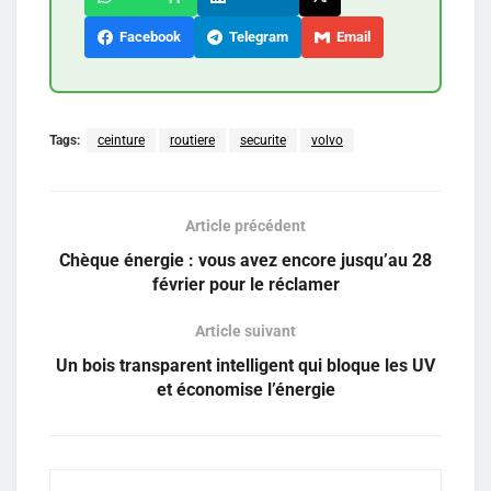
Facebook
Telegram
Email
Tags:
ceinture
routiere
securite
volvo
Article précédent
Chèque énergie : vous avez encore jusqu’au 28
février pour le réclamer
Article suivant
Un bois transparent intelligent qui bloque les UV
et économise l’énergie