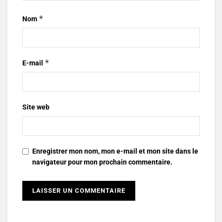
*
Nom
*
E-mail
Site web
Enregistrer mon nom, mon e-mail et mon site dans le
navigateur pour mon prochain commentaire.