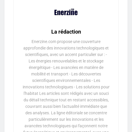
La rédaction
Enerzine.com propose une couverture
approfondie des innovations technologiques et
scientifiques, avec un accent particulier sur : -
Les énergies renouvelables et le stockage
énergétique - Les avancées en matière de
mobilité et transport - Les découvertes
scientifiques environnementales - Les
innovations technologiques - Les solutions pour
l'habitat Les articles sont rédigés avec un souci
du détail technique tout en restant accessibles,
couvrant aussi bien l'actualité immédiate que
des analyses. La ligne éditoriale se concentre
particulièrement sur les innovations et les
avancées technologiques qui façonnent notre