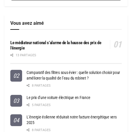
Vous avez aimé
Le médiateur national s’alarme de la hausse des prix de
l’énergie
13 PARTAGES
Comparatif des filtres sous évier : quelle solution choisir pour
améliorer la qualité de l’eau du robinet ?
8 PARTAGES
Le prix d’une voiture électrique en France
5 PARTAGES
L’énergie éolienne réduirait notre facture énergétique vers
2025
8 PARTAGES