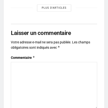
PLUS D'ARTICLES
Laisser un commentaire
Votre adresse e-mail ne sera pas publiée.
Les champs
*
obligatoires sont indiqués avec
*
Commentaire