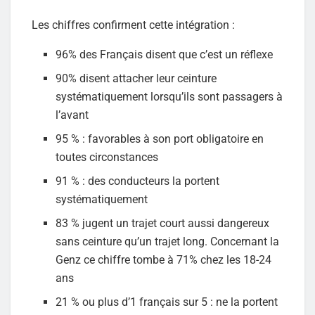
Les chiffres confirment cette intégration :
96% des Français disent que c’est un réflexe
90% disent attacher leur ceinture
systématiquement lorsqu’ils sont passagers à
l’avant
95 % : favorables à son port obligatoire en
toutes circonstances
91 % : des conducteurs la portent
systématiquement
83 % jugent un trajet court aussi dangereux
sans ceinture qu’un trajet long. Concernant la
Genz ce chiffre tombe à 71% chez les 18-24
ans
21 % ou plus d’1 français sur 5 : ne la portent