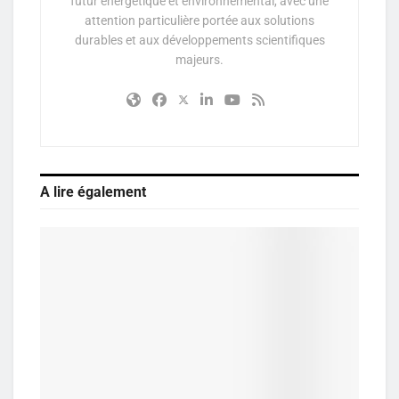
futur énergétique et environnemental, avec une
attention particulière portée aux solutions
durables et aux développements scientifiques
majeurs.
A lire également