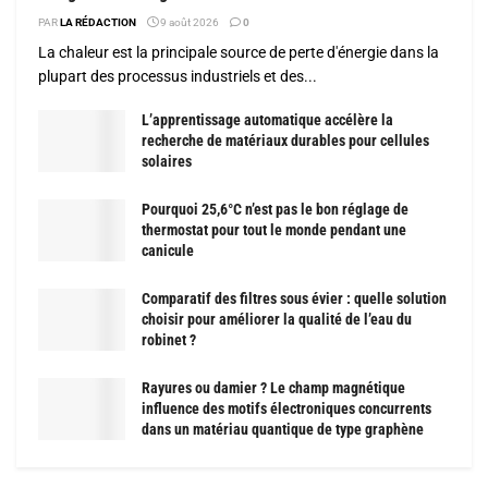
PAR
LA RÉDACTION
9 août 2026
0
La chaleur est la principale source de perte d'énergie dans la
plupart des processus industriels et des...
L’apprentissage automatique accélère la
recherche de matériaux durables pour cellules
solaires
Pourquoi 25,6°C n’est pas le bon réglage de
thermostat pour tout le monde pendant une
canicule
Comparatif des filtres sous évier : quelle solution
choisir pour améliorer la qualité de l’eau du
robinet ?
Rayures ou damier ? Le champ magnétique
influence des motifs électroniques concurrents
dans un matériau quantique de type graphène