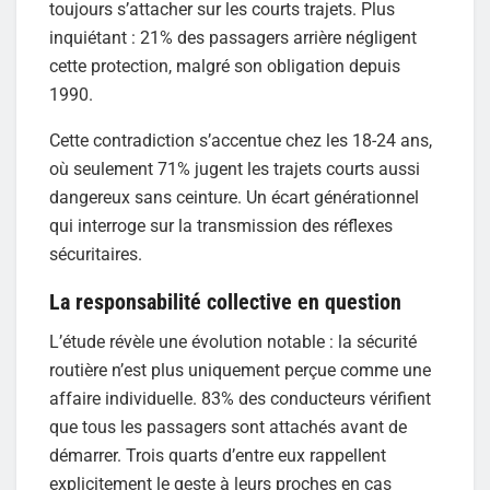
toujours s’attacher sur les courts trajets. Plus
inquiétant : 21% des passagers arrière négligent
cette protection, malgré son obligation depuis
1990.
Cette contradiction s’accentue chez les 18-24 ans,
où seulement 71% jugent les trajets courts aussi
dangereux sans ceinture. Un écart générationnel
qui interroge sur la transmission des réflexes
sécuritaires.
La responsabilité collective en question
L’étude révèle une évolution notable : la sécurité
routière n’est plus uniquement perçue comme une
affaire individuelle. 83% des conducteurs vérifient
que tous les passagers sont attachés avant de
démarrer. Trois quarts d’entre eux rappellent
explicitement le geste à leurs proches en cas