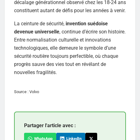
décalage générationnel observé chez les 18-24 ans
constituent autant de défis pour les années à venir.
La ceinture de sécurité,
invention suédoise
devenue universelle
, continue d’écrire son histoire.
Entre normalisation culturelle et innovations
technologiques, elle demeure le symbole d’une
sécurité routière toujours perfectible, où chaque
progrès sauve des vies tout en révélant de
nouvelles fragilités.
Source : Volvo
Partager l'article avec :
WhatsApp
LinkedIn