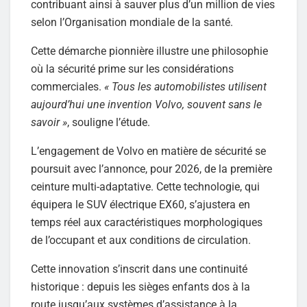
contribuant ainsi à sauver plus d’un million de vies
selon l’Organisation mondiale de la santé.
Cette démarche pionnière illustre une philosophie
où la sécurité prime sur les considérations
commerciales.
« Tous les automobilistes utilisent
aujourd’hui une invention Volvo, souvent sans le
savoir »
, souligne l’étude.
L’engagement de Volvo en matière de sécurité se
poursuit avec l’annonce, pour 2026, de la première
ceinture multi-adaptative. Cette technologie, qui
équipera le SUV électrique EX60, s’ajustera en
temps réel aux caractéristiques morphologiques
de l’occupant et aux conditions de circulation.
Cette innovation s’inscrit dans une continuité
historique : depuis les sièges enfants dos à la
route jusqu’aux systèmes d’assistance à la