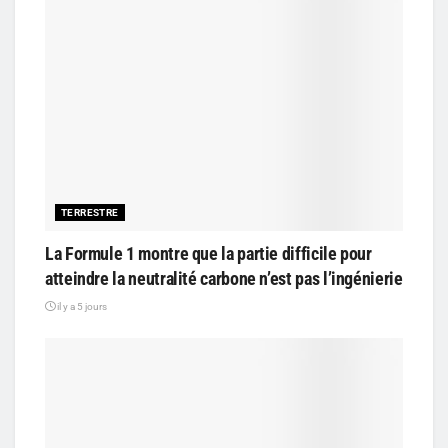
TERRESTRE
La Formule 1 montre que la partie difficile pour
atteindre la neutralité carbone n’est pas l’ingénierie
il y a 5 jours