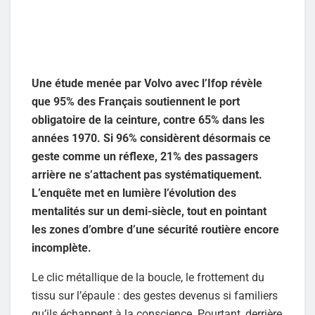
Une étude menée par Volvo avec l’Ifop révèle
que 95% des Français soutiennent le port
obligatoire de la ceinture, contre 65% dans les
années 1970. Si 96% considèrent désormais ce
geste comme un réflexe, 21% des passagers
arrière ne s’attachent pas systématiquement.
L’enquête met en lumière l’évolution des
mentalités sur un demi-siècle, tout en pointant
les zones d’ombre d’une sécurité routière encore
incomplète.
Le clic métallique de la boucle, le frottement du
tissu sur l’épaule : des gestes devenus si familiers
qu’ils échappent à la conscience. Pourtant, derrière