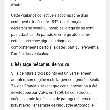
d’oubli.
Cette vigilance collective s’accompagne d’un
sentiment d’insécurité : 84% des Français
déclarent se sentir vulnérables lorsqu’ils ne sont
pas attachés. Un paradoxe émerge alors entre
cette conscience aiguë du risque et les
comportements parfois laxistes, particulièrement à
l’arrière des véhicules.
L’héritage méconnu de Volvo
Si la ceinture à trois points est universellement
adoptée, son origine reste largement ignorée. Seuls
7% des Français savent que cette innovation a été
développée par Volvo en 1959. Le constructeur
suédois a pris la décision de partager librement le
brevet avec l’ensemble de l’industrie automobile,