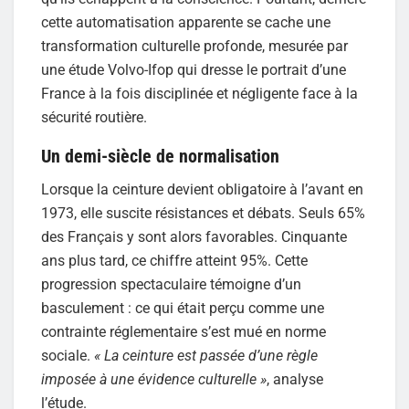
cette automatisation apparente se cache une
transformation culturelle profonde, mesurée par
une étude Volvo-Ifop qui dresse le portrait d’une
France à la fois disciplinée et négligente face à la
sécurité routière.
Un demi-siècle de normalisation
Lorsque la ceinture devient obligatoire à l’avant en
1973, elle suscite résistances et débats. Seuls 65%
des Français y sont alors favorables. Cinquante
ans plus tard, ce chiffre atteint 95%. Cette
progression spectaculaire témoigne d’un
basculement : ce qui était perçu comme une
contrainte réglementaire s’est mué en norme
sociale.
« La ceinture est passée d’une règle
imposée à une évidence culturelle »
, analyse
l’étude.