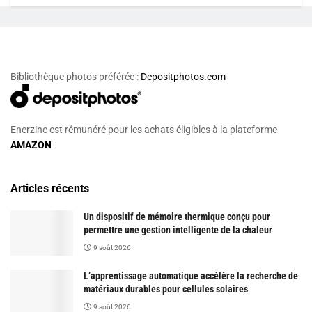
Bibliothèque photos préférée :
Depositphotos.com
Enerzine est rémunéré pour les achats éligibles à la plateforme
AMAZON
Articles récents
Un dispositif de mémoire thermique conçu pour
permettre une gestion intelligente de la chaleur
9 août 2026
L’apprentissage automatique accélère la recherche de
matériaux durables pour cellules solaires
9 août 2026