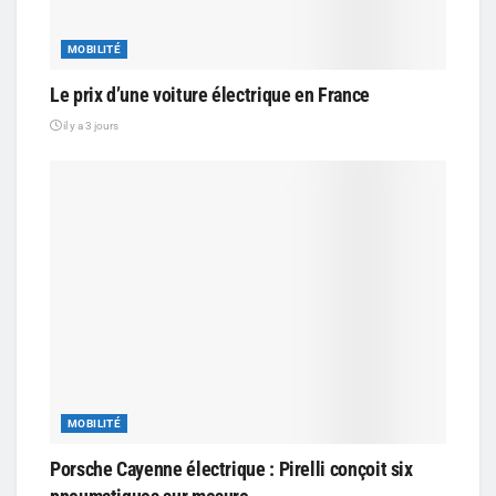
MOBILITÉ
Le prix d’une voiture électrique en France
il y a 3 jours
MOBILITÉ
Porsche Cayenne électrique : Pirelli conçoit six