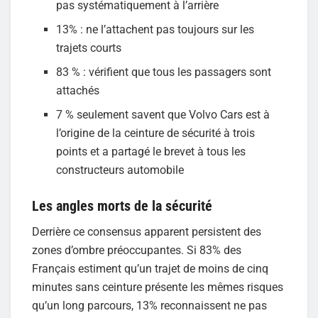
pas systématiquement à l’arrière
13% : ne l’attachent pas toujours sur les
trajets courts
83 % : vérifient que tous les passagers sont
attachés
7 % seulement savent que Volvo Cars est à
l’origine de la ceinture de sécurité à trois
points et a partagé le brevet à tous les
constructeurs automobile
Les angles morts de la sécurité
Derrière ce consensus apparent persistent des
zones d’ombre préoccupantes. Si 83% des
Français estiment qu’un trajet de moins de cinq
minutes sans ceinture présente les mêmes risques
qu’un long parcours, 13% reconnaissent ne pas