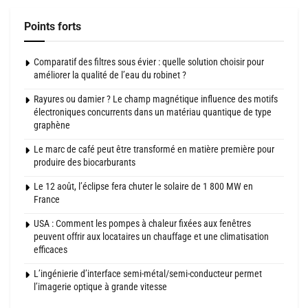
Points forts
Comparatif des filtres sous évier : quelle solution choisir pour
améliorer la qualité de l’eau du robinet ?
Rayures ou damier ? Le champ magnétique influence des motifs
électroniques concurrents dans un matériau quantique de type
graphène
Le marc de café peut être transformé en matière première pour
produire des biocarburants
Le 12 août, l’éclipse fera chuter le solaire de 1 800 MW en
France
USA : Comment les pompes à chaleur fixées aux fenêtres
peuvent offrir aux locataires un chauffage et une climatisation
efficaces
L’ingénierie d’interface semi-métal/semi-conducteur permet
l’imagerie optique à grande vitesse