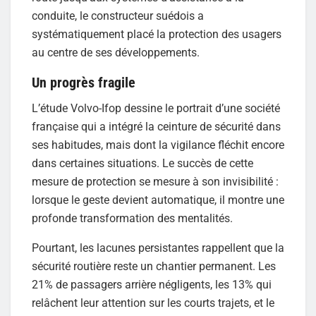
conduite, le constructeur suédois a
systématiquement placé la protection des usagers
au centre de ses développements.
Un progrès fragile
L’étude Volvo-Ifop dessine le portrait d’une société
française qui a intégré la ceinture de sécurité dans
ses habitudes, mais dont la vigilance fléchit encore
dans certaines situations. Le succès de cette
mesure de protection se mesure à son invisibilité :
lorsque le geste devient automatique, il montre une
profonde transformation des mentalités.
Pourtant, les lacunes persistantes rappellent que la
sécurité routière reste un chantier permanent. Les
21% de passagers arrière négligents, les 13% qui
relâchent leur attention sur les courts trajets, et le