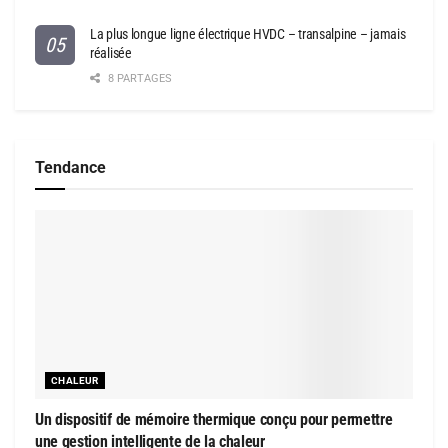
La plus longue ligne électrique HVDC – transalpine – jamais
réalisée
8 PARTAGES
Tendance
CHALEUR
Un dispositif de mémoire thermique conçu pour permettre
une gestion intelligente de la chaleur