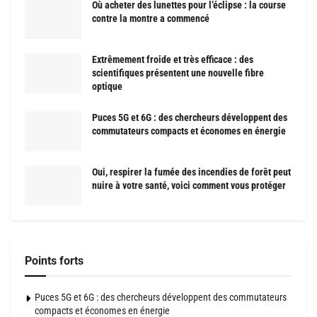
Où acheter des lunettes pour l’éclipse : la course
contre la montre a commencé
Extrêmement froide et très efficace : des
scientifiques présentent une nouvelle fibre
optique
Puces 5G et 6G : des chercheurs développent des
commutateurs compacts et économes en énergie
Oui, respirer la fumée des incendies de forêt peut
nuire à votre santé, voici comment vous protéger
Points forts
Puces 5G et 6G : des chercheurs développent des commutateurs
compacts et économes en énergie