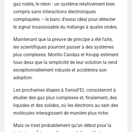
gaz noble, le néon : un système relativement bien
compris sans interactions électroniques
compliquées – le banc d’essai idéal pour détecter
le signal insaisissable du mélange à quatre ondes.
Maintenant que la preuve de principe a été faite,
les scientifiques pourront passer à des systèmes
plus complexes. Morillo Candas et Knopp estiment
tous deux que la simplicité de leur solution la rend
exceptionnellement robuste et accélérera son
adoption.
Les prochaines étapes à SwissFEL consisteront à
étudier des gaz plus complexes et, finalement, des
liquides et des solides, où les électrons au sein des
molécules interagissent de manière plus riche.
Mais ce n’est probablement qu’un début pour la