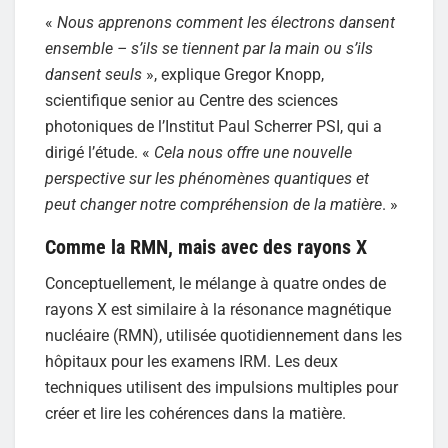
«
Nous apprenons comment les électrons dansent
ensemble – s’ils se tiennent par la main ou s’ils
dansent seuls
», explique Gregor Knopp,
scientifique senior au Centre des sciences
photoniques de l’Institut Paul Scherrer PSI, qui a
dirigé l’étude. «
Cela nous offre une nouvelle
perspective sur les phénomènes quantiques et
peut changer notre compréhension de la matière
. »
Comme la RMN, mais avec des rayons X
Conceptuellement, le mélange à quatre ondes de
rayons X est similaire à la résonance magnétique
nucléaire (RMN), utilisée quotidiennement dans les
hôpitaux pour les examens IRM. Les deux
techniques utilisent des impulsions multiples pour
créer et lire les cohérences dans la matière.