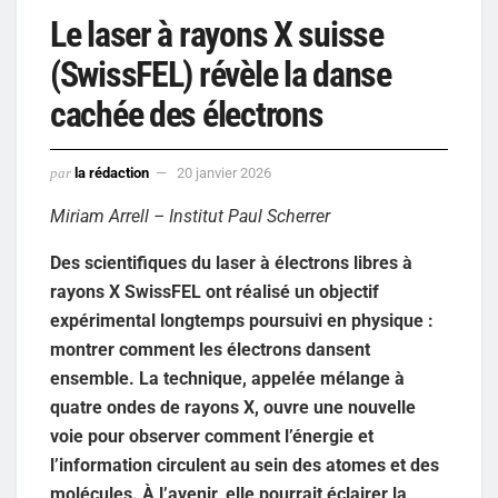
Le laser à rayons X suisse
(SwissFEL) révèle la danse
cachée des électrons
par
la rédaction
20 janvier 2026
Miriam Arrell – Institut Paul Scherrer
Des scientifiques du laser à électrons libres à
rayons X SwissFEL ont réalisé un objectif
expérimental longtemps poursuivi en physique :
montrer comment les électrons dansent
ensemble. La technique, appelée mélange à
quatre ondes de rayons X, ouvre une nouvelle
voie pour observer comment l’énergie et
l’information circulent au sein des atomes et des
molécules. À l’avenir, elle pourrait éclairer la