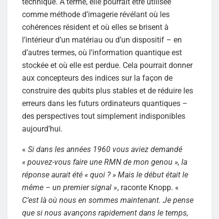
technique. À terme, elle pourrait être utilisée
comme méthode d’imagerie révélant où les
cohérences résident et où elles se brisent à
l’intérieur d’un matériau ou d’un dispositif – en
d’autres termes, où l’information quantique est
stockée et où elle est perdue. Cela pourrait donner
aux concepteurs des indices sur la façon de
construire des qubits plus stables et de réduire les
erreurs dans les futurs ordinateurs quantiques –
des perspectives tout simplement indisponibles
aujourd’hui.
«
Si dans les années 1960 vous aviez demandé
« pouvez-vous faire une RMN de mon genou », la
réponse aurait été « quoi ? » Mais le début était le
même – un premier signal
», raconte Knopp. «
C’est là où nous en sommes maintenant. Je pense
que si nous avançons rapidement dans le temps,