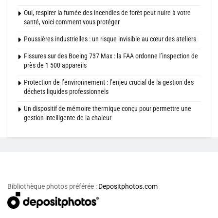
Oui, respirer la fumée des incendies de forêt peut nuire à votre
santé, voici comment vous protéger
Poussières industrielles : un risque invisible au cœur des ateliers
Fissures sur des Boeing 737 Max : la FAA ordonne l’inspection de
près de 1 500 appareils
Protection de l’environnement : l’enjeu crucial de la gestion des
déchets liquides professionnels
Un dispositif de mémoire thermique conçu pour permettre une
gestion intelligente de la chaleur
Bibliothèque photos préférée :
Depositphotos.com