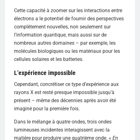
Cette capacité à zoomer sur les interactions entre
électrons a le potentiel de fournir des perspectives
complètement nouvelles, non seulement sur
l’information quantique, mais aussi sur de
nombreux autres domaines – par exemple, les
molécules biologiques ou les matériaux pour les
cellules solaires et les batteries.
L’expérience impossible
Cependant, concrétiser ce type d’expérience aux
rayons X est resté presque impossible jusqu’à
présent – même des décennies après avoir été
imaginé pour la première fois.
Dans le mélange à quatre ondes, trois ondes
lumineuses incidentes interagissent avec la
matière pour produire une quatrième onde. «
En