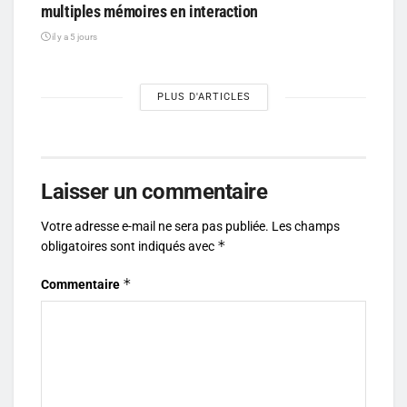
multiples mémoires en interaction
il y a 5 jours
PLUS D'ARTICLES
Laisser un commentaire
Votre adresse e-mail ne sera pas publiée.
Les champs
*
obligatoires sont indiqués avec
*
Commentaire