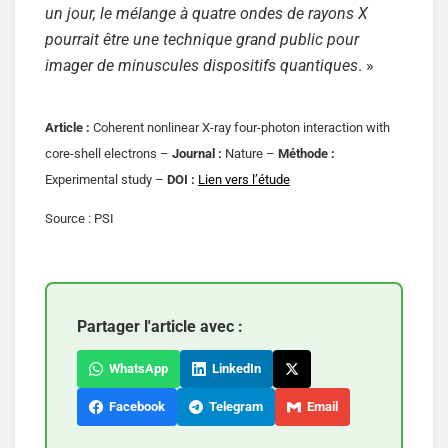
un jour, le mélange à quatre ondes de rayons X
pourrait être une technique grand public pour
imager de minuscules dispositifs quantiques
. »
Article :
Coherent nonlinear X-ray four-photon interaction with
core-shell electrons –
Journal :
Nature –
Méthode :
Experimental study –
DOI :
Lien vers l’étude
Source : PSI
Partager l'article avec :
WhatsApp
LinkedIn
Facebook
Telegram
Email