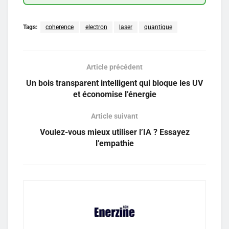
Tags:
coherence
electron
laser
quantique
Article précédent
Un bois transparent intelligent qui bloque les UV
et économise l’énergie
Article suivant
Voulez-vous mieux utiliser l’IA ? Essayez
l’empathie