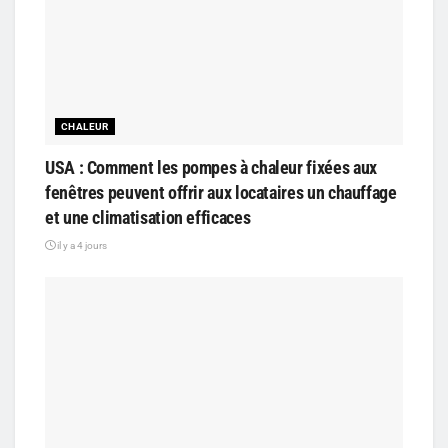
CHALEUR
USA : Comment les pompes à chaleur fixées aux
fenêtres peuvent offrir aux locataires un chauffage
et une climatisation efficaces
il y a 4 jours