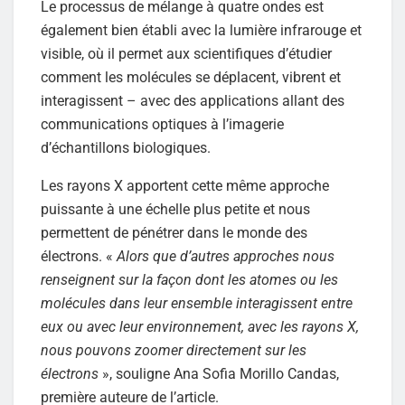
Le processus de mélange à quatre ondes est
également bien établi avec la lumière infrarouge et
visible, où il permet aux scientifiques d’étudier
comment les molécules se déplacent, vibrent et
interagissent – avec des applications allant des
communications optiques à l’imagerie
d’échantillons biologiques.
Les rayons X apportent cette même approche
puissante à une échelle plus petite et nous
permettent de pénétrer dans le monde des
électrons. «
Alors que d’autres approches nous
renseignent sur la façon dont les atomes ou les
molécules dans leur ensemble interagissent entre
eux ou avec leur environnement, avec les rayons X,
nous pouvons zoomer directement sur les
électrons
», souligne Ana Sofia Morillo Candas,
première auteure de l’article.