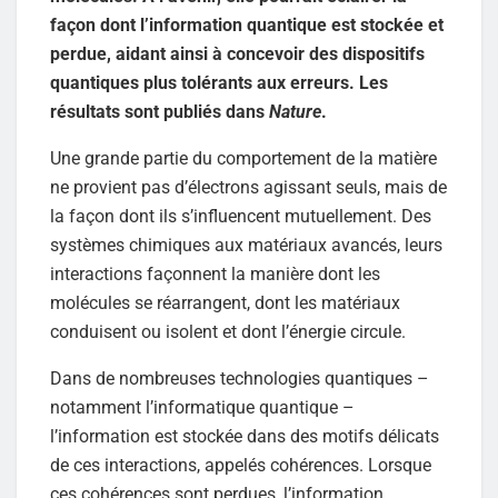
façon dont l’information quantique est stockée et
perdue, aidant ainsi à concevoir des dispositifs
quantiques plus tolérants aux erreurs. Les
résultats sont publiés dans
Nature
.
Une grande partie du comportement de la matière
ne provient pas d’électrons agissant seuls, mais de
la façon dont ils s’influencent mutuellement. Des
systèmes chimiques aux matériaux avancés, leurs
interactions façonnent la manière dont les
molécules se réarrangent, dont les matériaux
conduisent ou isolent et dont l’énergie circule.
Dans de nombreuses technologies quantiques –
notamment l’informatique quantique –
l’information est stockée dans des motifs délicats
de ces interactions, appelés cohérences. Lorsque
ces cohérences sont perdues, l’information