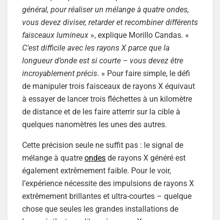
général, pour réaliser un mélange à quatre ondes,
vous devez diviser, retarder et recombiner différents
faisceaux lumineux
», explique Morillo Candas. «
C’est difficile avec les rayons X parce que la
longueur d’onde est si courte – vous devez être
incroyablement précis
. » Pour faire simple, le défi
de manipuler trois faisceaux de rayons X équivaut
à essayer de lancer trois fléchettes à un kilomètre
de distance et de les faire atterrir sur la cible à
quelques nanomètres les unes des autres.
Cette précision seule ne suffit pas : le signal de
mélange à quatre
ondes
de rayons X généré est
également extrêmement faible. Pour le voir,
l’expérience nécessite des impulsions de rayons X
extrêmement brillantes et ultra-courtes – quelque
chose que seules les grandes installations de