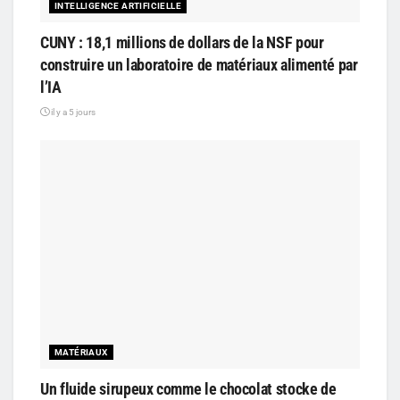
INTELLIGENCE ARTIFICIELLE
CUNY : 18,1 millions de dollars de la NSF pour
construire un laboratoire de matériaux alimenté par
l’IA
il y a 5 jours
MATÉRIAUX
Un fluide sirupeux comme le chocolat stocke de