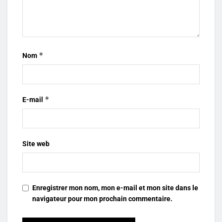
*
Nom
*
E-mail
Site web
Enregistrer mon nom, mon e-mail et mon site dans le
navigateur pour mon prochain commentaire.