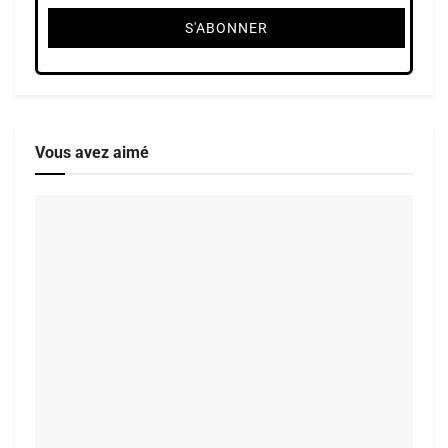
Vous avez aimé