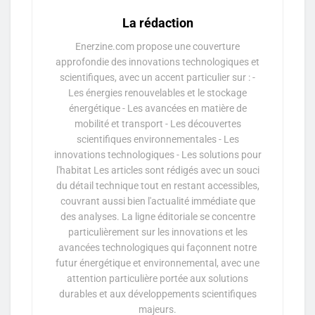
La rédaction
Enerzine.com propose une couverture
approfondie des innovations technologiques et
scientifiques, avec un accent particulier sur : -
Les énergies renouvelables et le stockage
énergétique - Les avancées en matière de
mobilité et transport - Les découvertes
scientifiques environnementales - Les
innovations technologiques - Les solutions pour
l'habitat Les articles sont rédigés avec un souci
du détail technique tout en restant accessibles,
couvrant aussi bien l'actualité immédiate que
des analyses. La ligne éditoriale se concentre
particulièrement sur les innovations et les
avancées technologiques qui façonnent notre
futur énergétique et environnemental, avec une
attention particulière portée aux solutions
durables et aux développements scientifiques
majeurs.