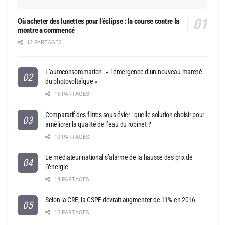
Où acheter des lunettes pour l’éclipse : la course contre la
montre a commencé
12 PARTAGES
L’autoconsommation : « l’émergence d’un nouveau marché
du photovoltaïque »
16 PARTAGES
Comparatif des filtres sous évier : quelle solution choisir pour
améliorer la qualité de l’eau du robinet ?
10 PARTAGES
Le médiateur national s’alarme de la hausse des prix de
l’énergie
14 PARTAGES
Selon la CRE, la CSPE devrait augmenter de 11% en 2016
15 PARTAGES