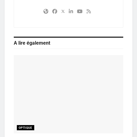
A lire également
OPTIQUE