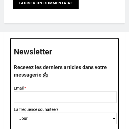
Newsletter
Recevez les derniers articles dans votre
messagerie 📩
Email
La fréquence souhaitée ?