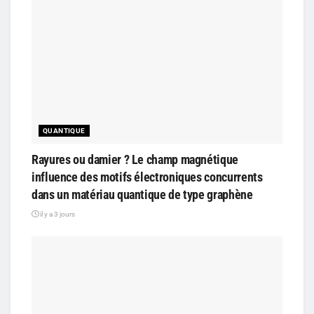
QUANTIQUE
Rayures ou damier ? Le champ magnétique
influence des motifs électroniques concurrents
dans un matériau quantique de type graphène
il y a 3 jours