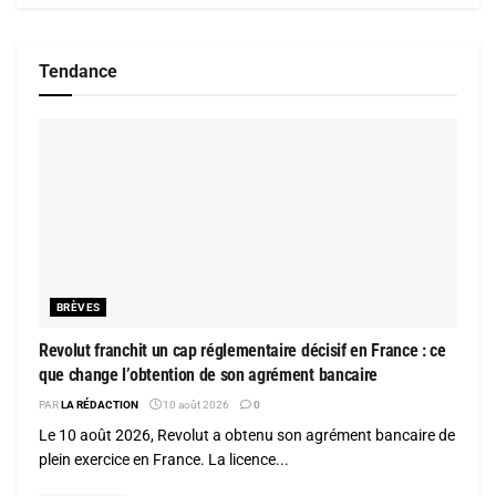
Tendance
BRÈVES
Revolut franchit un cap réglementaire décisif en France : ce
que change l’obtention de son agrément bancaire
PAR
LA RÉDACTION
10 août 2026
0
Le 10 août 2026, Revolut a obtenu son agrément bancaire de
plein exercice en France. La licence...