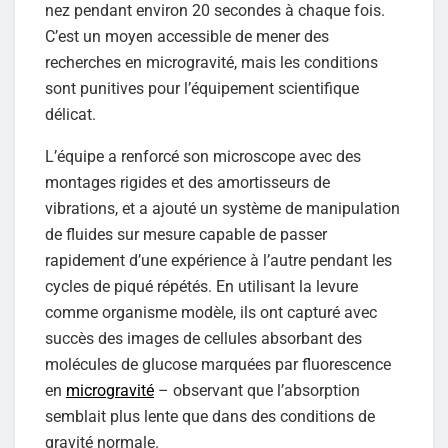
nez pendant environ 20 secondes à chaque fois.
C’est un moyen accessible de mener des
recherches en microgravité, mais les conditions
sont punitives pour l’équipement scientifique
délicat.
L’équipe a renforcé son microscope avec des
montages rigides et des amortisseurs de
vibrations, et a ajouté un système de manipulation
de fluides sur mesure capable de passer
rapidement d’une expérience à l’autre pendant les
cycles de piqué répétés. En utilisant la levure
comme organisme modèle, ils ont capturé avec
succès des images de cellules absorbant des
molécules de glucose marquées par fluorescence
en
microgravité
– observant que l’absorption
semblait plus lente que dans des conditions de
gravité normale.