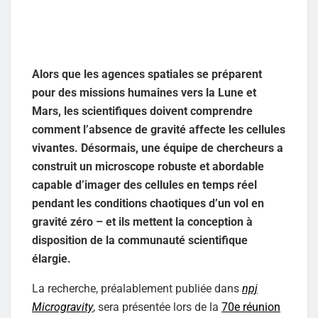
Alors que les agences spatiales se préparent
pour des missions humaines vers la Lune et
Mars, les scientifiques doivent comprendre
comment l’absence de gravité affecte les cellules
vivantes. Désormais, une équipe de chercheurs a
construit un microscope robuste et abordable
capable d’imager des cellules en temps réel
pendant les conditions chaotiques d’un vol en
gravité zéro – et ils mettent la conception à
disposition de la communauté scientifique
élargie.
La recherche, préalablement publiée dans
npj
Microgravity
, sera présentée lors de la
70e réunion