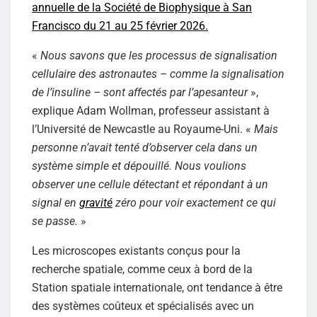
annuelle de la Société de Biophysique à San
Francisco du 21 au 25 février 2026.
«
Nous savons que les processus de signalisation
cellulaire des astronautes – comme la signalisation
de l’insuline – sont affectés par l’apesanteur
»,
explique Adam Wollman, professeur assistant à
l’Université de Newcastle au Royaume-Uni. «
Mais
personne n’avait tenté d’observer cela dans un
système simple et dépouillé. Nous voulions
observer une cellule détectant et répondant à un
signal en
gravité
zéro pour voir exactement ce qui
se passe.
»
Les microscopes existants conçus pour la
recherche spatiale, comme ceux à bord de la
Station spatiale internationale, ont tendance à être
des systèmes coûteux et spécialisés avec un