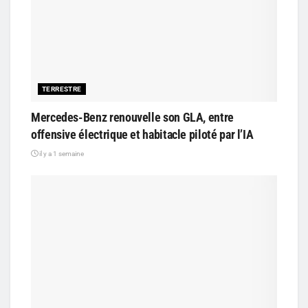
TERRESTRE
Mercedes-Benz renouvelle son GLA, entre
offensive électrique et habitacle piloté par l’IA
il y a 1 semaine