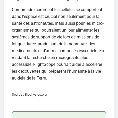
Comprendre comment les cellules se comportent
dans l’espace est crucial non seulement pour la
santé des astronautes, mais aussi pour les micro-
organismes qui pourraient un jour alimenter les
systèmes de support de vie lors de missions de
longue durée, produisant de la nourriture, des
médicaments et d’autres composés essentiels. En
rendant la recherche en microgravité plus
accessible, FlightScope pourrait aider à accélérer
les découvertes qui préparent l’humanité à la vie
au-delà de la Terre.
Source : Biophysics.org