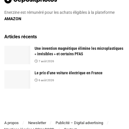
Enerzine est rémunéré pour les achats éligibles à la plateforme
AMAZON
Articles récents
Une invention magnétique élimine les microplastiques
« invisibles » et certains PFAS
7 août 2026
Le prix d’une voiture électrique en France
6 août 2026
A propos
Newsletter
Publicité – Digital advertising