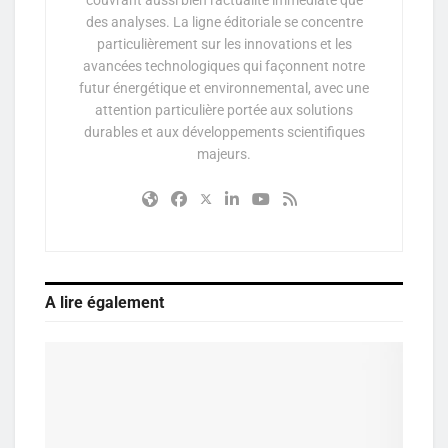
des analyses. La ligne éditoriale se concentre
particulièrement sur les innovations et les
avancées technologiques qui façonnent notre
futur énergétique et environnemental, avec une
attention particulière portée aux solutions
durables et aux développements scientifiques
majeurs.
A lire également