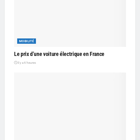
MOBILITÉ
Le prix d’une voiture électrique en France
il y a 6 heures