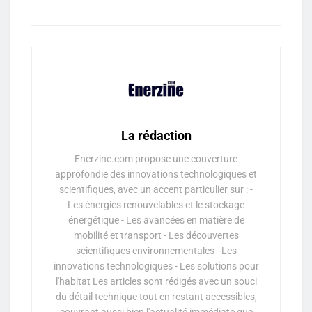
La rédaction
Enerzine.com propose une couverture
approfondie des innovations technologiques et
scientifiques, avec un accent particulier sur : -
Les énergies renouvelables et le stockage
énergétique - Les avancées en matière de
mobilité et transport - Les découvertes
scientifiques environnementales - Les
innovations technologiques - Les solutions pour
l'habitat Les articles sont rédigés avec un souci
du détail technique tout en restant accessibles,
couvrant aussi bien l'actualité immédiate que