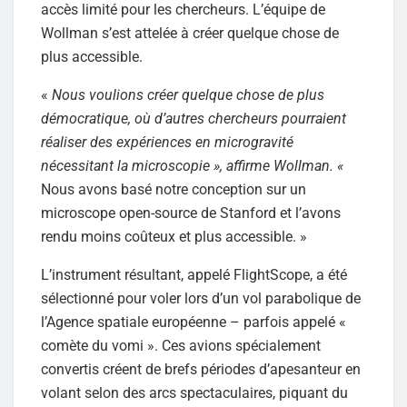
accès limité pour les chercheurs. L’équipe de
Wollman s’est attelée à créer quelque chose de
plus accessible.
«
Nous voulions créer quelque chose de plus
démocratique, où d’autres chercheurs pourraient
réaliser des expériences en microgravité
nécessitant la microscopie », affirme Wollman. «
Nous avons basé notre conception sur un
microscope open-source de Stanford et l’avons
rendu moins coûteux et plus accessible. »
L’instrument résultant, appelé FlightScope, a été
sélectionné pour voler lors d’un vol parabolique de
l’Agence spatiale européenne – parfois appelé «
comète du vomi ». Ces avions spécialement
convertis créent de brefs périodes d’apesanteur en
volant selon des arcs spectaculaires, piquant du