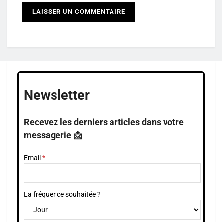
Newsletter
Recevez les derniers articles dans votre
messagerie 📩
Email
La fréquence souhaitée ?