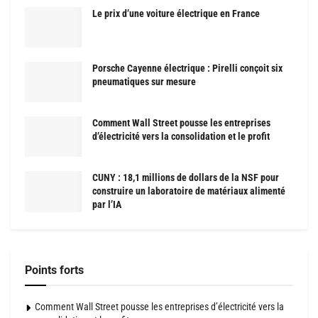
Le prix d’une voiture électrique en France
Porsche Cayenne électrique : Pirelli conçoit six
pneumatiques sur mesure
Comment Wall Street pousse les entreprises
d’électricité vers la consolidation et le profit
CUNY : 18,1 millions de dollars de la NSF pour
construire un laboratoire de matériaux alimenté
par l’IA
Points forts
Comment Wall Street pousse les entreprises d’électricité vers la