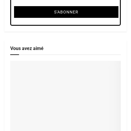
Vous avez aimé