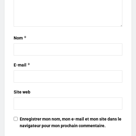
*
Nom
*
E-mail
Site web
Enregistrer mon nom, mon e-mail et mon site dans le
navigateur pour mon prochain commentaire.