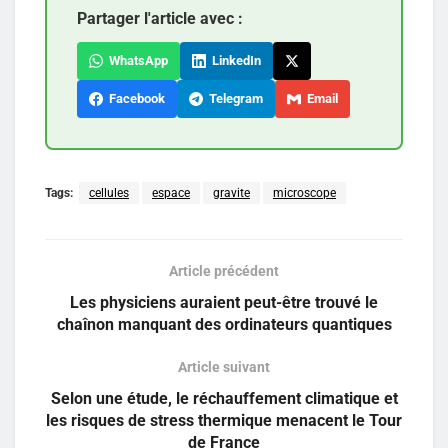
Partager l'article avec :
WhatsApp
LinkedIn
Facebook
Telegram
Email
Tags:
cellules
espace
gravite
microscope
Article précédent
Les physiciens auraient peut-être trouvé le
chaînon manquant des ordinateurs quantiques
Article suivant
Selon une étude, le réchauffement climatique et
les risques de stress thermique menacent le Tour
de France