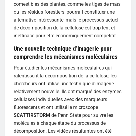
comestibles des plantes, comme les tiges de maïs
ou les résidus forestiers, pourrait constituer une
alternative intéressante, mais le processus actuel
de décomposition de la cellulose est trop lent et
inefficace pour être économiquement compétitif.
Une nouvelle technique d’imagerie pour
comprendre les mécanismes moléculaires
Pour étudier les mécanismes moléculaires qui
ralentissent la décomposition de la cellulose, les
chercheurs ont utilisé une technique d’imagerie
relativement nouvelle. Ils ont marqué des enzymes
cellulases individuelles avec des marqueurs
fluorescents et ont utilisé le microscope
SCATTIRSTORM
de Penn State pour suivre les
molécules à chaque étape du processus de
décomposition. Les vidéos résultantes ont été