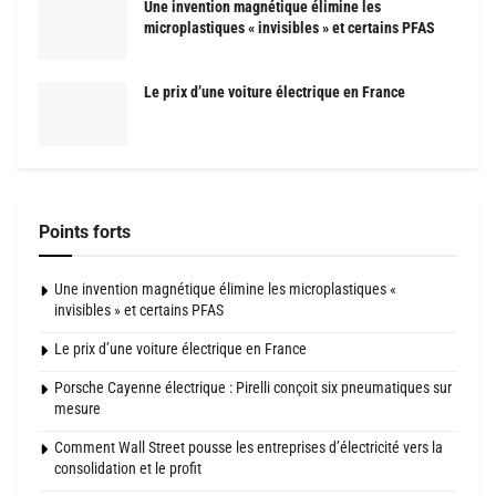
Une invention magnétique élimine les
microplastiques « invisibles » et certains PFAS
Le prix d’une voiture électrique en France
Points forts
Une invention magnétique élimine les microplastiques «
invisibles » et certains PFAS
Le prix d’une voiture électrique en France
Porsche Cayenne électrique : Pirelli conçoit six pneumatiques sur
mesure
Comment Wall Street pousse les entreprises d’électricité vers la
consolidation et le profit