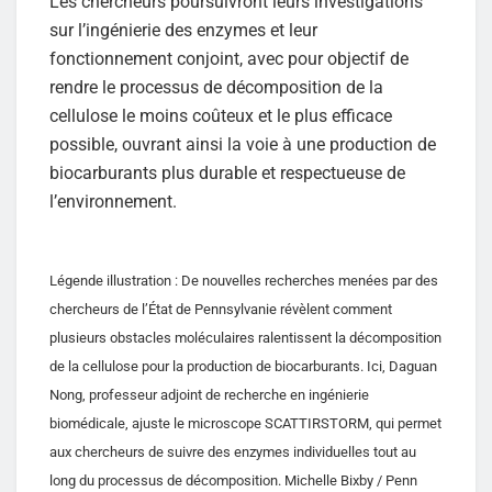
Les chercheurs poursuivront leurs investigations
sur l’ingénierie des enzymes et leur
fonctionnement conjoint, avec pour objectif de
rendre le processus de décomposition de la
cellulose le moins coûteux et le plus efficace
possible, ouvrant ainsi la voie à une production de
biocarburants plus durable et respectueuse de
l’environnement.
Légende illustration : De nouvelles recherches menées par des
chercheurs de l’État de Pennsylvanie révèlent comment
plusieurs obstacles moléculaires ralentissent la décomposition
de la cellulose pour la production de biocarburants. Ici, Daguan
Nong, professeur adjoint de recherche en ingénierie
biomédicale, ajuste le microscope SCATTIRSTORM, qui permet
aux chercheurs de suivre des enzymes individuelles tout au
long du processus de décomposition. Michelle Bixby / Penn