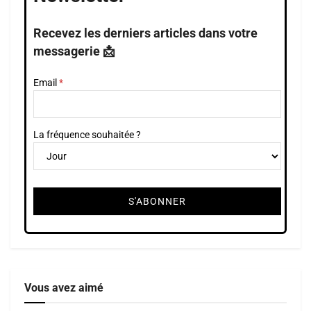
Recevez les derniers articles dans votre
messagerie 📩
Email
La fréquence souhaitée ?
Vous avez aimé