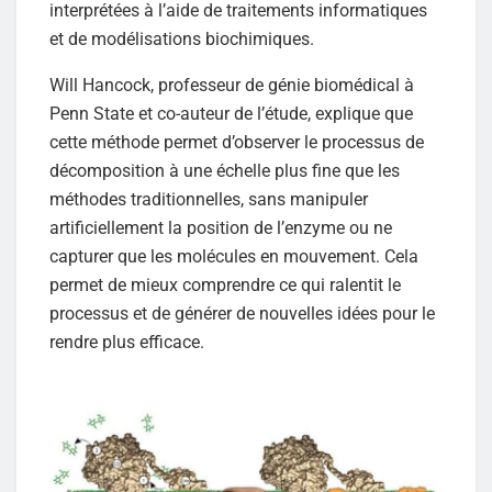
interprétées à l’aide de traitements informatiques
et de modélisations biochimiques.
Will Hancock, professeur de génie biomédical à
Penn State et co-auteur de l’étude, explique que
cette méthode permet d’observer le processus de
décomposition à une échelle plus fine que les
méthodes traditionnelles, sans manipuler
artificiellement la position de l’enzyme ou ne
capturer que les molécules en mouvement. Cela
permet de mieux comprendre ce qui ralentit le
processus et de générer de nouvelles idées pour le
rendre plus efficace.