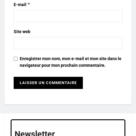
*
E-mail
Site web
Enregistrer mon nom, mon e-mail et mon site dans le
navigateur pour mon prochain commentaire.
Newsletter