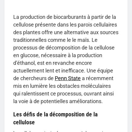
La production de biocarburants à partir de la
cellulose présente dans les parois cellulaires
des plantes offre une alternative aux sources
traditionnelles comme le le maïs. Le
processus de décomposition de la cellulose
en glucose, nécessaire à la production
d’éthanol, est en revanche encore
actuellement lent et inefficace. Une équipe
de chercheurs de
Penn State
a récemment
mis en lumière les obstacles moléculaires
qui ralentissent ce processus, ouvrant ainsi
la voie à de potentielles améliorations.
Les défis de la décomposition de la
cellulose