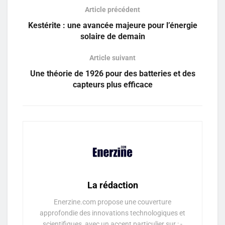
Article précédent
Kestérite : une avancée majeure pour l’énergie
solaire de demain
Article suivant
Une théorie de 1926 pour des batteries et des
capteurs plus efficace
La rédaction
Enerzine.com propose une couverture
approfondie des innovations technologiques et
scientifiques, avec un accent particulier sur : -