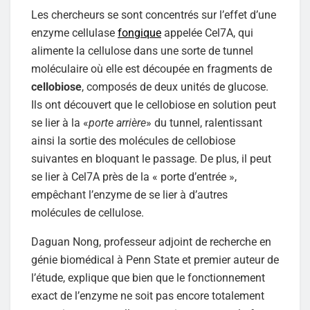
Les chercheurs se sont concentrés sur l’effet d’une
enzyme cellulase
fongique
appelée Cel7A, qui
alimente la cellulose dans une sorte de tunnel
moléculaire où elle est découpée en fragments de
cellobiose
, composés de deux unités de glucose.
Ils ont découvert que le cellobiose en solution peut
se lier à la «
porte arrière
» du tunnel, ralentissant
ainsi la sortie des molécules de cellobiose
suivantes en bloquant le passage. De plus, il peut
se lier à Cel7A près de la « porte d’entrée »,
empêchant l’enzyme de se lier à d’autres
molécules de cellulose.
Daguan Nong, professeur adjoint de recherche en
génie biomédical à Penn State et premier auteur de
l’étude, explique que bien que le fonctionnement
exact de l’enzyme ne soit pas encore totalement