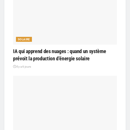
SOLAIRE
IA qui apprend des nuages : quand un système
prévoit la production d’énergie solaire
il y a 6 jours