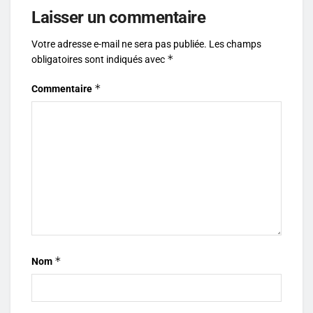
Laisser un commentaire
Votre adresse e-mail ne sera pas publiée.
Les champs
*
obligatoires sont indiqués avec
*
Commentaire
*
Nom