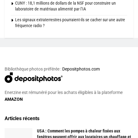
CUNY : 18,1 millions de dollars de la NSF pour construire un
laboratoire de matériaux alimenté par l’IA
Les signaux extraterrestres pourraient-ils se cacher sur une autre
fréquence radio ?
Bibliothèque photos préférée :
Depositphotos.com
Enerzine est rémunéré pour les achats éligibles à la plateforme
AMAZON
Articles récents
USA : Comment les pompes à chaleur fixées aux
fenêtres peuvent offrir aux locataires un chauffage et