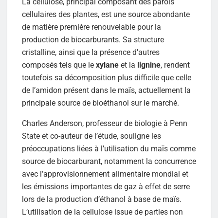
La cellulose, principal composant des parois
cellulaires des plantes, est une source abondante
de matière première renouvelable pour la
production de biocarburants. Sa structure
cristalline, ainsi que la présence d’autres
composés tels que le
xylane
et la
lignine
, rendent
toutefois sa décomposition plus difficile que celle
de l’amidon présent dans le maïs, actuellement la
principale source de bioéthanol sur le marché.
Charles Anderson, professeur de biologie à Penn
State et co-auteur de l’étude, souligne les
préoccupations liées à l’utilisation du maïs comme
source de biocarburant, notamment la concurrence
avec l’approvisionnement alimentaire mondial et
les émissions importantes de gaz à effet de serre
lors de la production d’éthanol à base de maïs.
L’utilisation de la cellulose issue de parties non