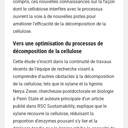
compris, ces nouvelles connaissances sur la façon
dont le cellobiose interfère avec le processus
ouvrent la voie à de nouvelles pistes pour
améliorer l’efficacité de la décomposition de la
cellulose.
Vers une optimisation du processus de
décomposition de la cellulose
Cette étude s’inscrit dans la continuité de travaux
récents de l’équipe de recherche visant à
comprendre d’autres obstacles à la décomposition
de la cellulose, tels que le xylane et la lignine.
Nerya Zexer, chercheuse postdoctorale en biologie
à Penn State et auteure principale d’un article
publié dans RSC Sustainability, explique que le
xylane recouvre la cellulose, réduisant la
proportion d’enzymes pouvant s’y lier et la