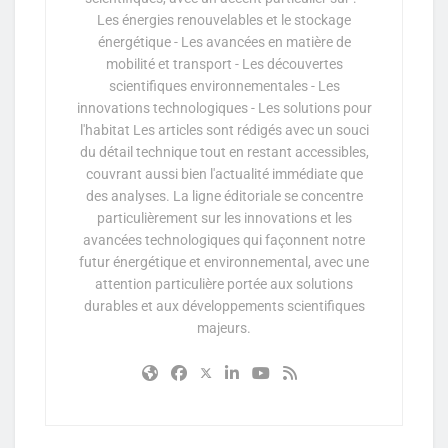
Les énergies renouvelables et le stockage
énergétique - Les avancées en matière de
mobilité et transport - Les découvertes
scientifiques environnementales - Les
innovations technologiques - Les solutions pour
l'habitat Les articles sont rédigés avec un souci
du détail technique tout en restant accessibles,
couvrant aussi bien l'actualité immédiate que
des analyses. La ligne éditoriale se concentre
particulièrement sur les innovations et les
avancées technologiques qui façonnent notre
futur énergétique et environnemental, avec une
attention particulière portée aux solutions
durables et aux développements scientifiques
majeurs.