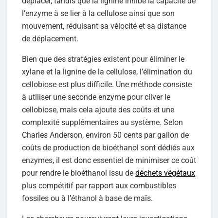
déplacer, tandis que la lignine inhibe la capacité de
l’enzyme à se lier à la cellulose ainsi que son
mouvement, réduisant sa vélocité et sa distance
de déplacement.
Bien que des stratégies existent pour éliminer le
xylane et la lignine de la cellulose, l’élimination du
cellobiose est plus difficile. Une méthode consiste
à utiliser une seconde enzyme pour cliver le
cellobiose, mais cela ajoute des coûts et une
complexité supplémentaires au système. Selon
Charles Anderson, environ 50 cents par gallon de
coûts de production de bioéthanol sont dédiés aux
enzymes, il est donc essentiel de minimiser ce coût
pour rendre le bioéthanol issu de
déchets végétaux
plus compétitif par rapport aux combustibles
fossiles ou à l’éthanol à base de maïs.