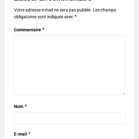
Votre adresse e-mail ne sera pas publiée.
Les champs
*
obligatoires sont indiqués avec
*
Commentaire
*
Nom
*
E-mail