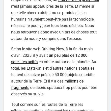
n’est jamais apparu près de la Terre. Et même si
une telle chose existait ou se produisait, les
humains n’auraient peut-être pas la technologie
nécessaire pour y jeter tous leurs déchets. Nous
nous retrouvons donc avec un tas de choses tout
autour de nous, y compris dans l’espace.
Selon le site web Orbiting Now, à la fin du mois
d’avril 2025, il y avait
un peu plus de 12 000
satellites actifs
en orbite autour de la planète. Au
total, les États-Unis et d’autres nations spatiales
tentent de suivre près de 50 000 objets en orbite
autour de la Terre. Et il y a des
millions de
fragments
de débris spatiaux trop petits pour être
observés ou suivis.
Tout comme sur les routes de la Terre, les
véhicules spatiaux s’écrasent les uns contre les