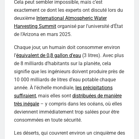
Cela peut sembler impossible, mais c’est
exactement ce dont les experts ont discuté lors du
deuxième
International Atmospheric Water
Harvesting Summit
organisé par l’université d’État
de l’Arizona en mars 2025.
Chaque jour, un humain doit consommer environ
l’
équivalent de 0,8 gallon d’eau
(3 litres). Avec plus
de 8 milliards d’habitants sur la planète, cela
signifie que les ingénieurs doivent produire près de
10 000 milliards de litres d’eau potable chaque
année. À l’échelle mondiale,
les précipitations
suffiraient
, mais elles sont
distribuées de manière
très inégale
– y compris dans les océans, où elles
deviennent immédiatement trop salées pour être
consommées en toute sécurité.
Les déserts, qui couvrent environ un cinquième des