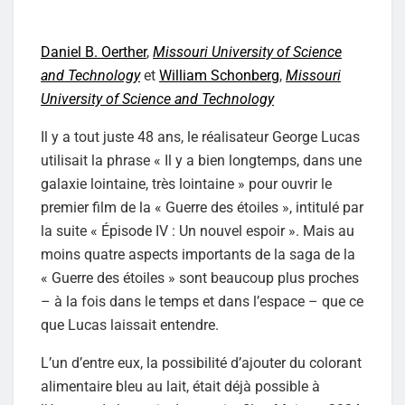
Daniel B. Oerther
,
Missouri University of Science
and Technology
et
William Schonberg
,
Missouri
University of Science and Technology
Il y a tout juste 48 ans, le réalisateur George Lucas
utilisait la phrase « Il y a bien longtemps, dans une
galaxie lointaine, très lointaine » pour ouvrir le
premier film de la « Guerre des étoiles », intitulé par
la suite « Épisode IV : Un nouvel espoir ». Mais au
moins quatre aspects importants de la saga de la
« Guerre des étoiles » sont beaucoup plus proches
– à la fois dans le temps et dans l’espace – que ce
que Lucas laissait entendre.
L’un d’entre eux, la possibilité d’ajouter du colorant
alimentaire bleu au lait, était déjà possible à