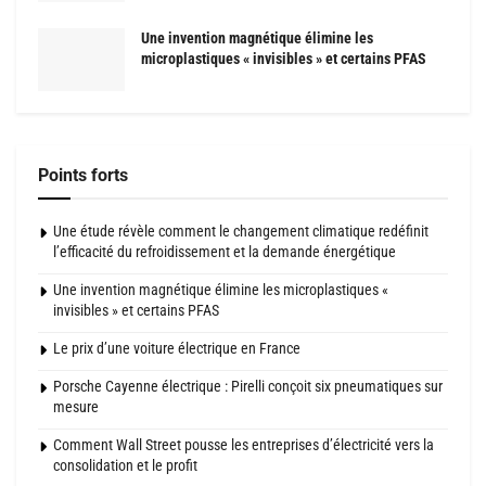
Une invention magnétique élimine les
microplastiques « invisibles » et certains PFAS
Points forts
Une étude révèle comment le changement climatique redéfinit
l’efficacité du refroidissement et la demande énergétique
Une invention magnétique élimine les microplastiques «
invisibles » et certains PFAS
Le prix d’une voiture électrique en France
Porsche Cayenne électrique : Pirelli conçoit six pneumatiques sur
mesure
Comment Wall Street pousse les entreprises d’électricité vers la
consolidation et le profit