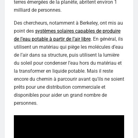
terres émergées de la planète, abritent environ 1
milliard de personnes.
Des chercheurs, notamment à Berkeley, ont mis au
point des
systèmes solaires capables de produire
de l’eau potable à partir de l’air libre
. En général, ils
utilisent un matériau qui piège les molécules d’eau
de l’air dans sa structure, puis utilisent la lumière
du soleil pour condenser l’eau hors du matériau et
la transformer en liquide potable. Mais il reste
encore du chemin à parcourir avant qu’ils ne soient
prêts pour une distribution commerciale et
disponibles pour aider un grand nombre de
personnes.