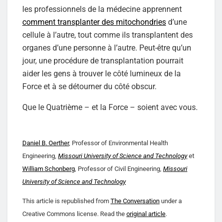
les professionnels de la médecine apprennent
comment transplanter des mitochondries
d’une
cellule à l’autre, tout comme ils transplantent des
organes d’une personne à l’autre. Peut-être qu’un
jour, une procédure de transplantation pourrait
aider les gens à trouver le côté lumineux de la
Force et à se détourner du côté obscur.
Que le Quatrième – et la Force – soient avec vous.
Daniel B. Oerther
, Professor of Environmental Health
Engineering,
Missouri University of Science and Technology
et
William Schonberg
, Professor of Civil Engineering,
Missouri
University of Science and Technology
This article is republished from
The Conversation
under a
Creative Commons license. Read the
original article
.