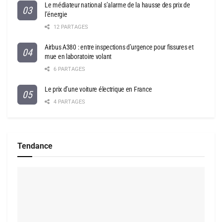
Le médiateur national s’alarme de la hausse des prix de
l’énergie
12 PARTAGES
Airbus A380 : entre inspections d’urgence pour fissures et
mue en laboratoire volant
6 PARTAGES
Le prix d’une voiture électrique en France
4 PARTAGES
Tendance