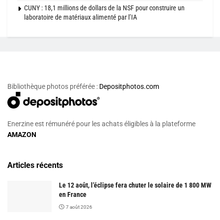
CUNY : 18,1 millions de dollars de la NSF pour construire un
laboratoire de matériaux alimenté par l’IA
Bibliothèque photos préférée :
Depositphotos.com
Enerzine est rémunéré pour les achats éligibles à la plateforme
AMAZON
Articles récents
Le 12 août, l’éclipse fera chuter le solaire de 1 800 MW
en France
7 août 2026