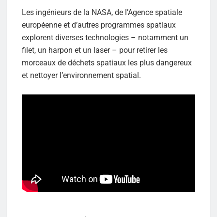
Les ingénieurs de la NASA, de l’Agence spatiale
européenne et d’autres programmes spatiaux
explorent diverses technologies – notamment un
filet, un harpon et un laser – pour retirer les
morceaux de déchets spatiaux les plus dangereux
et nettoyer l’environnement spatial.