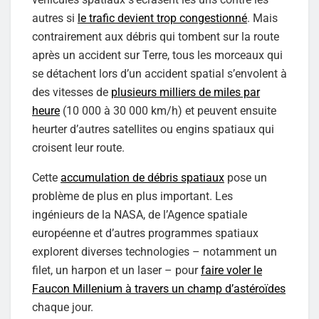
autres si
le trafic devient trop congestionné
. Mais
contrairement aux débris qui tombent sur la route
après un accident sur Terre, tous les morceaux qui
se détachent lors d’un accident spatial s’envolent à
des vitesses de
plusieurs milliers de miles par
heure
(10 000 à 30 000 km/h) et peuvent ensuite
heurter d’autres satellites ou engins spatiaux qui
croisent leur route.
Cette
accumulation de débris spatiaux
pose un
problème de plus en plus important. Les
ingénieurs de la NASA, de l’Agence spatiale
européenne et d’autres programmes spatiaux
explorent diverses technologies – notamment un
filet, un harpon et un laser – pour
faire voler le
Faucon Millenium à travers un champ d’astéroïdes
chaque jour.