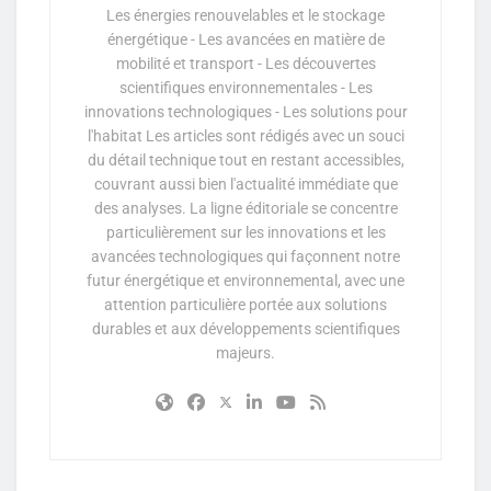
Les énergies renouvelables et le stockage
énergétique - Les avancées en matière de
mobilité et transport - Les découvertes
scientifiques environnementales - Les
innovations technologiques - Les solutions pour
l'habitat Les articles sont rédigés avec un souci
du détail technique tout en restant accessibles,
couvrant aussi bien l'actualité immédiate que
des analyses. La ligne éditoriale se concentre
particulièrement sur les innovations et les
avancées technologiques qui façonnent notre
futur énergétique et environnemental, avec une
attention particulière portée aux solutions
durables et aux développements scientifiques
majeurs.