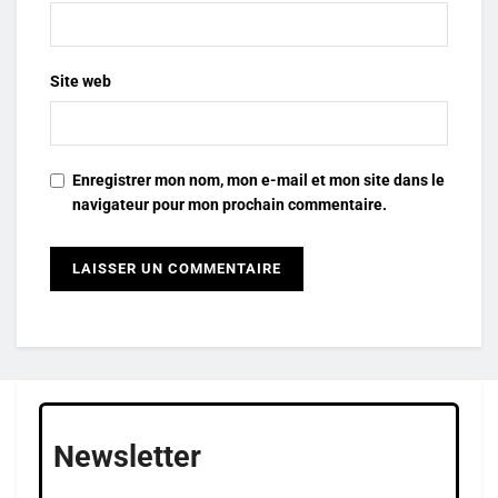
Site web
Enregistrer mon nom, mon e-mail et mon site dans le
navigateur pour mon prochain commentaire.
Newsletter