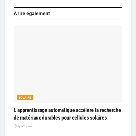
A lire également
SOLAIRE
L’apprentissage automatique accélère la recherche
de matériaux durables pour cellules solaires
il y a 2 jours