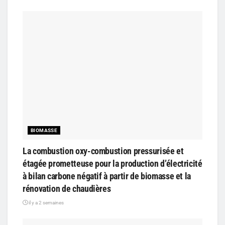
BIOMASSE
La combustion oxy-combustion pressurisée et
étagée prometteuse pour la production d’électricité
à bilan carbone négatif à partir de biomasse et la
rénovation de chaudières
il y a 2 semaines