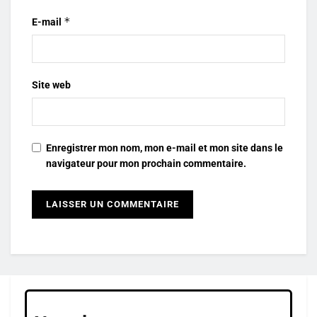
*
E-mail
Site web
Enregistrer mon nom, mon e-mail et mon site dans le
navigateur pour mon prochain commentaire.