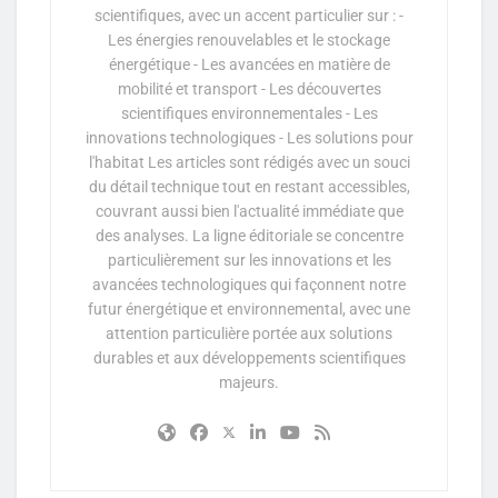
scientifiques, avec un accent particulier sur : -
Les énergies renouvelables et le stockage
énergétique - Les avancées en matière de
mobilité et transport - Les découvertes
scientifiques environnementales - Les
innovations technologiques - Les solutions pour
l'habitat Les articles sont rédigés avec un souci
du détail technique tout en restant accessibles,
couvrant aussi bien l'actualité immédiate que
des analyses. La ligne éditoriale se concentre
particulièrement sur les innovations et les
avancées technologiques qui façonnent notre
futur énergétique et environnemental, avec une
attention particulière portée aux solutions
durables et aux développements scientifiques
majeurs.