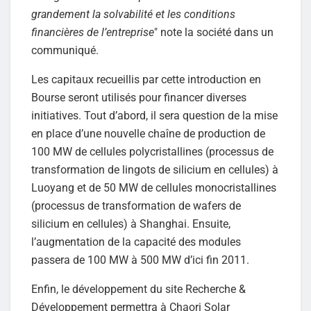
grandement la solvabilité et les conditions
financières de l’entreprise
" note la société dans un
communiqué.
Les capitaux recueillis par cette introduction en
Bourse seront utilisés pour financer diverses
initiatives. Tout d’abord, il sera question de la mise
en place d’une nouvelle chaîne de production de
100 MW de cellules polycristallines (processus de
transformation de lingots de silicium en cellules) à
Luoyang et de 50 MW de cellules monocristallines
(processus de transformation de wafers de
silicium en cellules) à Shanghai. Ensuite,
l’augmentation de la capacité des modules
passera de 100 MW à 500 MW d’ici fin 2011.
Enfin, le développement du site Recherche &
Développement permettra à Chaori Solar