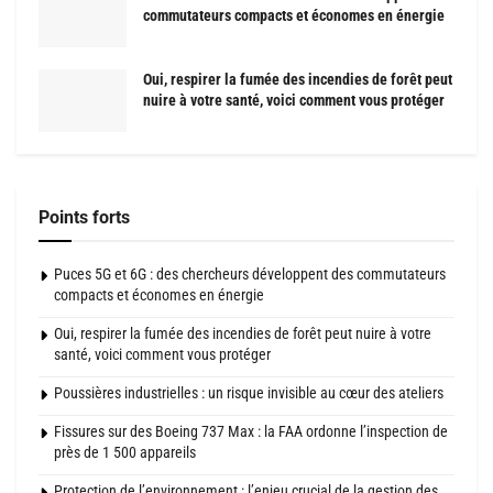
commutateurs compacts et économes en énergie
Oui, respirer la fumée des incendies de forêt peut
nuire à votre santé, voici comment vous protéger
Points forts
Puces 5G et 6G : des chercheurs développent des commutateurs
compacts et économes en énergie
Oui, respirer la fumée des incendies de forêt peut nuire à votre
santé, voici comment vous protéger
Poussières industrielles : un risque invisible au cœur des ateliers
Fissures sur des Boeing 737 Max : la FAA ordonne l’inspection de
près de 1 500 appareils
Protection de l’environnement : l’enjeu crucial de la gestion des