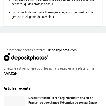
déchets liquides professionnels
Un dispositif de mémoire thermique conçu pour permettre une
gestion intelligente de la chaleur
Bibliothèque photos préférée :
Depositphotos.com
Enerzine est rémunéré pour les achats éligibles à la plateforme
AMAZON
Articles récents
Revolut franchit un cap réglementaire décisif en
France : ce que change l’obtention de son agrément