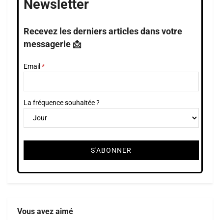
Newsletter
Recevez les derniers articles dans votre
messagerie 📩
Email
La fréquence souhaitée ?
Vous avez aimé