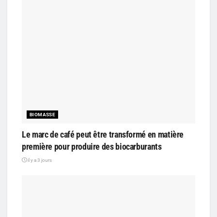
BIOMASSE
Le marc de café peut être transformé en matière
première pour produire des biocarburants
il y a 3 jours