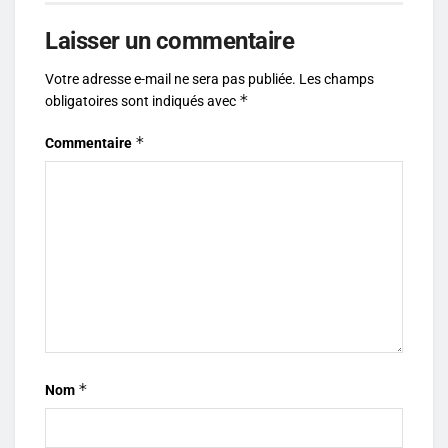
Laisser un commentaire
Votre adresse e-mail ne sera pas publiée.
Les champs
*
obligatoires sont indiqués avec
*
Commentaire
*
Nom