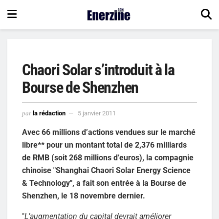
Chaori Solar s’introduit à la
Bourse de Shenzhen
par
la rédaction
5 janvier 2011
Avec 66 millions d’actions vendues sur le marché
libre** pour un montant total de 2,376 milliards
de RMB (soit 268 millions d’euros), la compagnie
chinoise "Shanghai Chaori Solar Energy Science
& Technology", a fait son entrée à la Bourse de
Shenzhen, le 18 novembre dernier.
"
L’augmentation du capital devrait améliorer