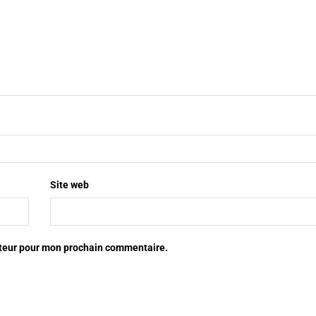
Site web
ateur pour mon prochain commentaire.