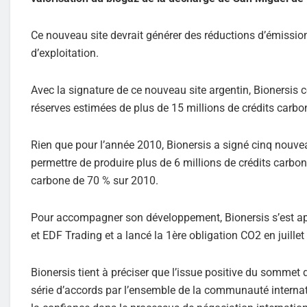
Ce nouveau site devrait générer des réductions d’émissio
d’exploitation.
Avec la signature de ce nouveau site argentin, Bionersis 
réserves estimées de plus de 15 millions de crédits carbo
Rien que pour l’année 2010, Bionersis a signé cinq nouv
permettre de produire plus de 6 millions de crédits carbon
carbone de 70 % sur 2010.
Pour accompagner son développement, Bionersis s’est ap
et EDF Trading et a lancé la 1ère obligation CO2 en juill
Bionersis tient à préciser que l’issue positive du sommet
série d’accords par l’ensemble de la communauté internat