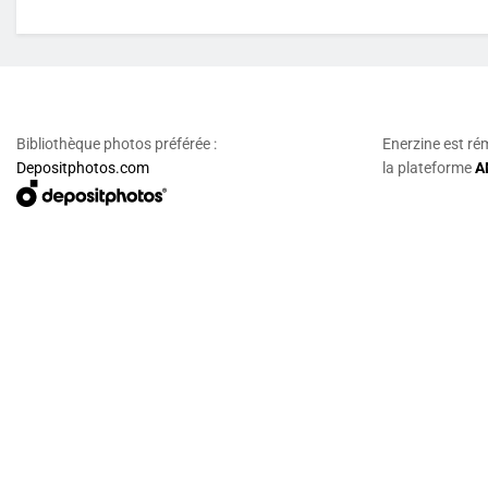
Bibliothèque photos préférée :
Enerzine est ré
Depositphotos.com
la plateforme
A