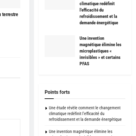
climatique redéfinit
l’efficacité du
 terrestre
refroidissement et la
demande énergétique
Une invention
magnétique élimine les
microplastiques «
invisibles » et certains
PFAS
Points forts
Une étude révèle comment le changement
climatique redéfinit l’efficacité du
refroidissement et la demande énergétique
Une invention magnétique élimine les