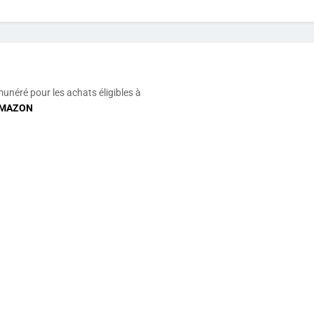
munéré pour les achats éligibles à
MAZON