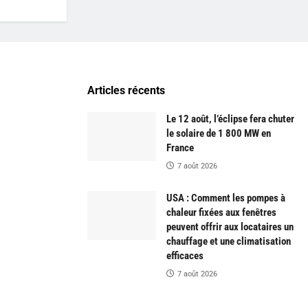
Articles récents
Le 12 août, l’éclipse fera chuter
le solaire de 1 800 MW en
France
7 août 2026
USA : Comment les pompes à
chaleur fixées aux fenêtres
peuvent offrir aux locataires un
chauffage et une climatisation
efficaces
7 août 2026