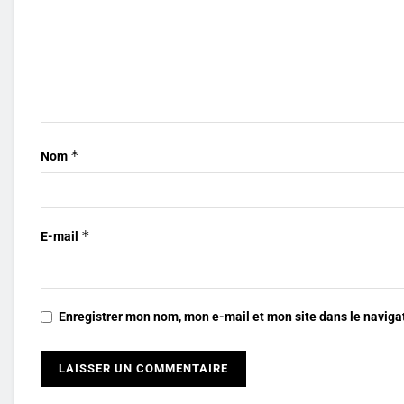
*
Nom
*
E-mail
Enregistrer mon nom, mon e-mail et mon site dans le navig