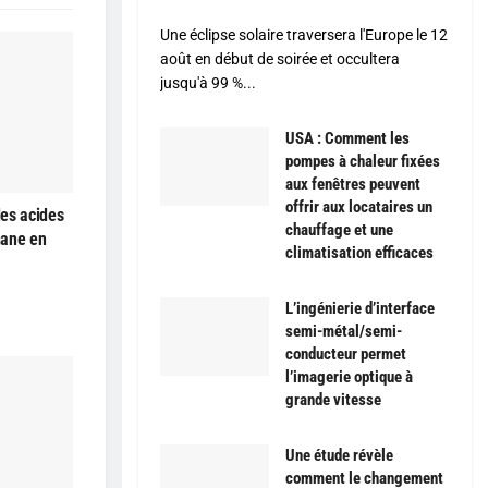
Une éclipse solaire traversera l'Europe le 12
août en début de soirée et occultera
jusqu'à 99 %...
USA : Comment les
pompes à chaleur fixées
aux fenêtres peuvent
offrir aux locataires un
es acides
chauffage et une
hane en
climatisation efficaces
L’ingénierie d’interface
semi-métal/semi-
conducteur permet
l’imagerie optique à
grande vitesse
Une étude révèle
comment le changement