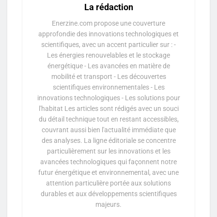
La rédaction
Enerzine.com propose une couverture
approfondie des innovations technologiques et
scientifiques, avec un accent particulier sur : -
Les énergies renouvelables et le stockage
énergétique - Les avancées en matière de
mobilité et transport - Les découvertes
scientifiques environnementales - Les
innovations technologiques - Les solutions pour
l'habitat Les articles sont rédigés avec un souci
du détail technique tout en restant accessibles,
couvrant aussi bien l'actualité immédiate que
des analyses. La ligne éditoriale se concentre
particulièrement sur les innovations et les
avancées technologiques qui façonnent notre
futur énergétique et environnemental, avec une
attention particulière portée aux solutions
durables et aux développements scientifiques
majeurs.