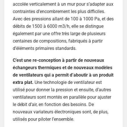
accolée verticalement à un mur pour s’adapter aux
contraintes d’encombrement les plus difficiles.
Avec des pressions allant de 100 à 1000 Pa, et des
débits de 1500 à 6000 m3/h, elle se distingue
également par une offre très large de plusieurs
centaines de compositions, fabriqués à partir
d’éléments primaires standards.
C’est une re-conception à partir de nouveaux
échangeurs thermiques et de nouveaux modèles
de ventilateurs qui a permit d’aboutir à un produit
extra plat.
Une technologie de ventilateur est
utilisé pour donner la pression et ensuite, d’autres
ventilateurs sont montés en parallèle pour ajuster
le débit d’air, en fonction des besoins. De
nouveaux variateurs électroniques sont, de plus,
utilisés pour piloter l’ensemble.