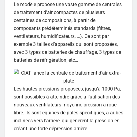
Le modèle propose une vaste gamme de centrales
de traitement d’air compactes de plusieurs
centaines de compositions, à partir de
composants prédéterminés standards (filtres,
ventilateurs, humidificateurs, …). Ce sont par
exemple 3 tailles d’appareils qui sont proposées,
avec 3 types de batteries de chauffage, 3 types de
batteries de réfrigération, etc…
Les hautes pressions proposées, jusqu’à 1000 Pa,
sont possibles à atteindre grâce à l’utilisation des
nouveaux ventilateurs moyenne pression à roue
libre. Ils sont équipés de pales spécifiques, à aubes
inclinées vers l’arrière, qui génèrent la pression en
créant une forte dépression arrière.