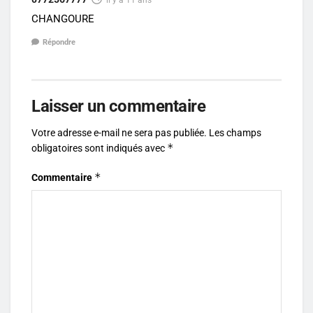
il y a 11 ans
CHANGOURE
Répondre
Laisser un commentaire
Votre adresse e-mail ne sera pas publiée.
Les champs
*
obligatoires sont indiqués avec
*
Commentaire