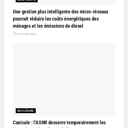
Une gestion plus intelligente des micro-réseaux
pourrait réduire les coûts énergétiques des
ménages et les émissions de diesel
il y a 3 semaines
NUCLÉAIRE
Canicule : l’ASNR desserre temporairement les