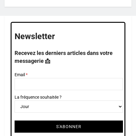
Newsletter
Recevez les derniers articles dans votre
messagerie 📩
Email
La fréquence souhaitée ?