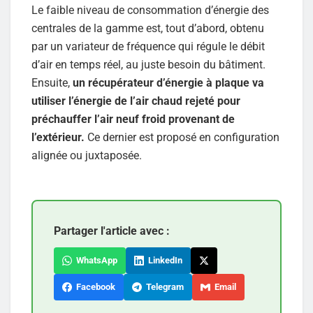
Le faible niveau de consommation d’énergie des
centrales de la gamme est, tout d’abord, obtenu
par un variateur de fréquence qui régule le débit
d’air en temps réel, au juste besoin du bâtiment.
Ensuite,
un récupérateur d’énergie à plaque va
utiliser l’énergie de l’air chaud rejeté pour
préchauffer l’air neuf froid provenant de
l’extérieur.
Ce dernier est proposé en configuration
alignée ou juxtaposée.
Partager l'article avec :
WhatsApp
LinkedIn
Facebook
Telegram
Email