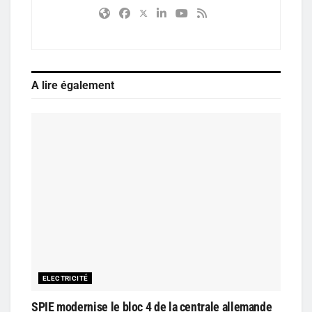
A lire également
ELECTRICITÉ
SPIE modernise le bloc 4 de la centrale allemande