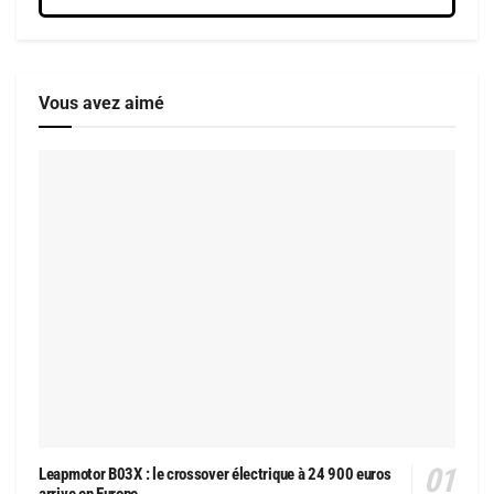
Vous avez aimé
Leapmotor B03X : le crossover électrique à 24 900 euros
arrive en Europe