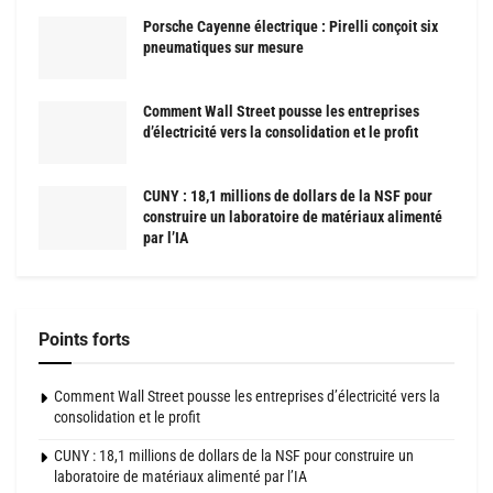
Porsche Cayenne électrique : Pirelli conçoit six
pneumatiques sur mesure
Comment Wall Street pousse les entreprises
d’électricité vers la consolidation et le profit
CUNY : 18,1 millions de dollars de la NSF pour
construire un laboratoire de matériaux alimenté
par l’IA
Points forts
Comment Wall Street pousse les entreprises d’électricité vers la
consolidation et le profit
CUNY : 18,1 millions de dollars de la NSF pour construire un
laboratoire de matériaux alimenté par l’IA