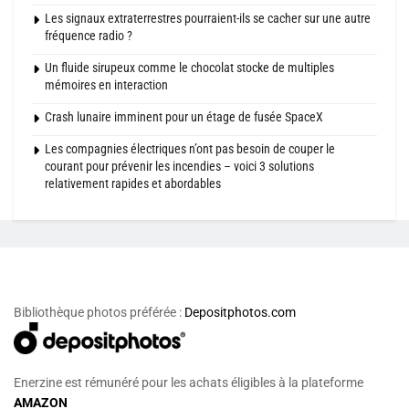
Les signaux extraterrestres pourraient-ils se cacher sur une autre
fréquence radio ?
Un fluide sirupeux comme le chocolat stocke de multiples
mémoires en interaction
Crash lunaire imminent pour un étage de fusée SpaceX
Les compagnies électriques n’ont pas besoin de couper le
courant pour prévenir les incendies – voici 3 solutions
relativement rapides et abordables
Bibliothèque photos préférée :
Depositphotos.com
Enerzine est rémunéré pour les achats éligibles à la plateforme
AMAZON