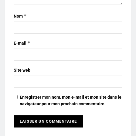
*
Nom
*
E-mail
Site web
Enregistrer mon nom, mon e-mail et mon site dans le
navigateur pour mon prochain commentaire.