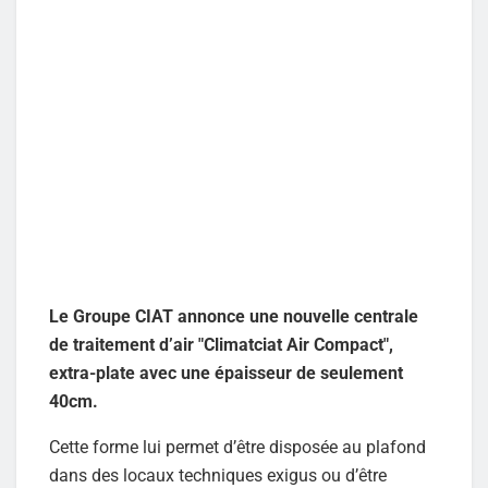
Le Groupe CIAT annonce une nouvelle centrale
de traitement d’air "Climatciat Air Compact",
extra-plate avec une épaisseur de seulement
40cm.
Cette forme lui permet d’être disposée au plafond
dans des locaux techniques exigus ou d’être