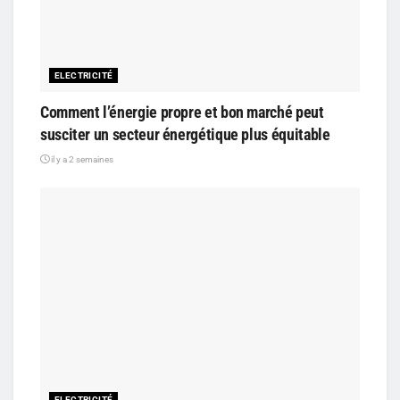
ELECTRICITÉ
Comment l’énergie propre et bon marché peut
susciter un secteur énergétique plus équitable
il y a 2 semaines
ELECTRICITÉ