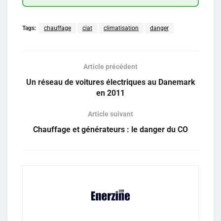
Tags:
chauffage
ciat
climatisation
danger
Article précédent
Un réseau de voitures électriques au Danemark
en 2011
Article suivant
Chauffage et générateurs : le danger du CO