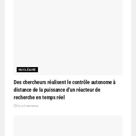
NUCLÉAIRE
Des chercheurs réalisent le contrôle autonome à
distance de la puissance d’un réacteur de
recherche en temps réel
il y a 2 semaines