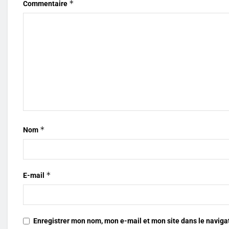
*
Commentaire
*
Nom
*
E-mail
Enregistrer mon nom, mon e-mail et mon site dans le navig