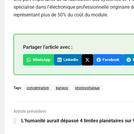
spécialisé dans l’électronique professionnelle originaire de
représentant plus de 50% du coût du module.
Partager l'article avec :
WhatsApp
LinkedIn
Facebook
T
Tags:
concentration
kangoo
photovoltaïque
Article précédent
L’humanité aurait dépassé 4 limites planétaires sur 