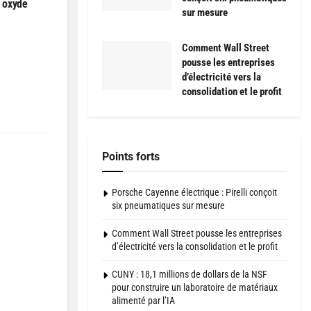
à oxyde
sur mesure
Comment Wall Street
pousse les entreprises
d’électricité vers la
consolidation et le profit
Points forts
Porsche Cayenne électrique : Pirelli conçoit
six pneumatiques sur mesure
Comment Wall Street pousse les entreprises
d’électricité vers la consolidation et le profit
CUNY : 18,1 millions de dollars de la NSF
pour construire un laboratoire de matériaux
alimenté par l’IA