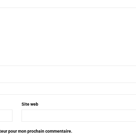
Site web
ateur pour mon prochain commentaire.