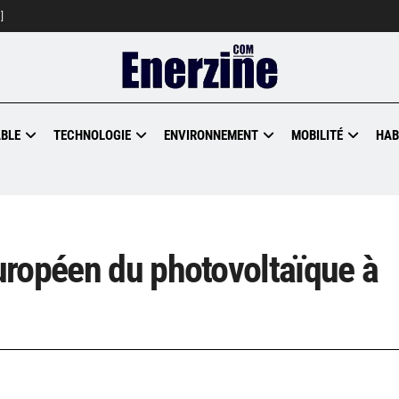
]
BLE
TECHNOLOGIE
ENVIRONNEMENT
MOBILITÉ
HAB
uropéen du photovoltaïque à