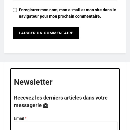
Enregistrer mon nom, mon e-mail et mon site dans le
navigateur pour mon prochain commentaire.
Newsletter
Recevez les derniers articles dans votre
messagerie 📩
Email