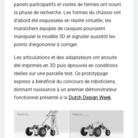
panels participatifs et visites de fermes ont nourri
la phase de recherche. Les formes du châssis ont
d’abord été esquissées en réalité virtuelle ; les
maraîchers équipés de casques pouvaient
manipuler le modèle 3D et signaler aussitôt les
points d’ergonomie à corriger.
Les articulations et des adaptateurs ont ensuite
été imprimés en 3D puis éprouvés en conditions
réelles sur une parcelle test. Ce prototypage
express a bénéficié du concours de roboticiens,
donnant naissance à un premier démonstrateur
fonctionnel présenté à la
Dutch Design Week
.