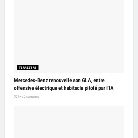
TERRESTRE
Mercedes-Benz renouvelle son GLA, entre
offensive électrique et habitacle piloté par l’IA
il y a 2 semaines