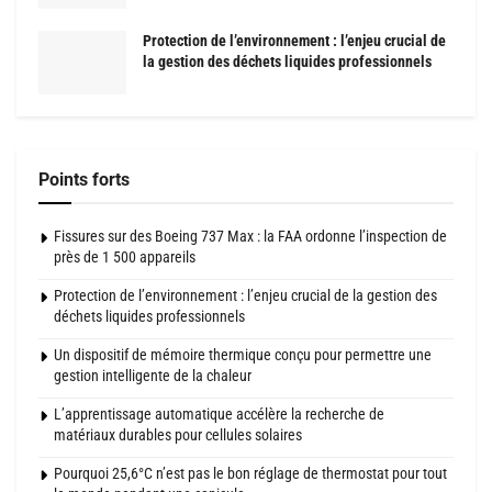
Protection de l’environnement : l’enjeu crucial de
la gestion des déchets liquides professionnels
Points forts
Fissures sur des Boeing 737 Max : la FAA ordonne l’inspection de
près de 1 500 appareils
Protection de l’environnement : l’enjeu crucial de la gestion des
déchets liquides professionnels
Un dispositif de mémoire thermique conçu pour permettre une
gestion intelligente de la chaleur
L’apprentissage automatique accélère la recherche de
matériaux durables pour cellules solaires
Pourquoi 25,6°C n’est pas le bon réglage de thermostat pour tout