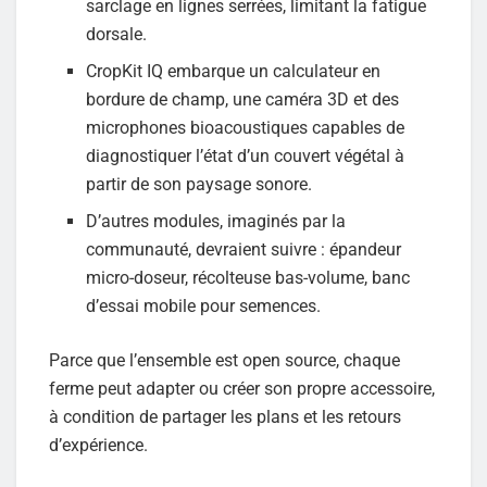
sarclage en lignes serrées, limitant la fatigue
dorsale.
CropKit IQ embarque un calculateur en
bordure de champ, une caméra 3D et des
microphones bioacoustiques capables de
diagnostiquer l’état d’un couvert végétal à
partir de son paysage sonore.
D’autres modules, imaginés par la
communauté, devraient suivre : épandeur
micro-doseur, récolteuse bas-volume, banc
d’essai mobile pour semences.
Parce que l’ensemble est open source, chaque
ferme peut adapter ou créer son propre accessoire,
à condition de partager les plans et les retours
d’expérience.