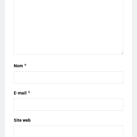
*
Nom
*
E-mail
Site web