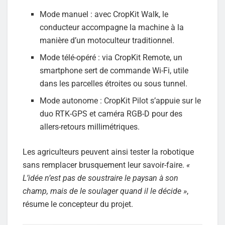
Mode manuel : avec CropKit Walk, le
conducteur accompagne la machine à la
manière d’un motoculteur traditionnel.
Mode télé-opéré : via CropKit Remote, un
smartphone sert de commande Wi-Fi, utile
dans les parcelles étroites ou sous tunnel.
Mode autonome : CropKit Pilot s’appuie sur le
duo RTK-GPS et caméra RGB-D pour des
allers-retours millimétriques.
Les agriculteurs peuvent ainsi tester la robotique
sans remplacer brusquement leur savoir-faire.
«
L’idée n’est pas de soustraire le paysan à son
champ, mais de le soulager quand il le décide »
,
résume le concepteur du projet.