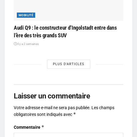
MOBILITÉ
Audi Q9 : le constructeur d’Ingolstadt entre dans
l’ère des très grands SUV
il y a 2 semaines
PLUS D'ARTICLES
Laisser un commentaire
Votre adresse e-mail ne sera pas publiée.
Les champs
*
obligatoires sont indiqués avec
*
Commentaire