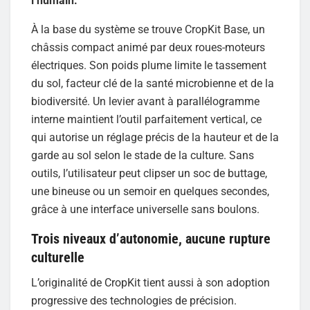
l’humain.
À la base du système se trouve CropKit Base, un
châssis compact animé par deux roues-moteurs
électriques. Son poids plume limite le tassement
du sol, facteur clé de la santé microbienne et de la
biodiversité. Un levier avant à parallélogramme
interne maintient l’outil parfaitement vertical, ce
qui autorise un réglage précis de la hauteur et de la
garde au sol selon le stade de la culture. Sans
outils, l’utilisateur peut clipser un soc de buttage,
une bineuse ou un semoir en quelques secondes,
grâce à une interface universelle sans boulons.
Trois niveaux d’autonomie, aucune rupture
culturelle
L’originalité de CropKit tient aussi à son adoption
progressive des technologies de précision.