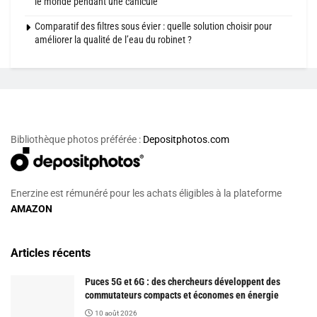
le monde pendant une canicule
Comparatif des filtres sous évier : quelle solution choisir pour
améliorer la qualité de l’eau du robinet ?
Bibliothèque photos préférée :
Depositphotos.com
Enerzine est rémunéré pour les achats éligibles à la plateforme
AMAZON
Articles récents
Puces 5G et 6G : des chercheurs développent des
commutateurs compacts et économes en énergie
10 août 2026