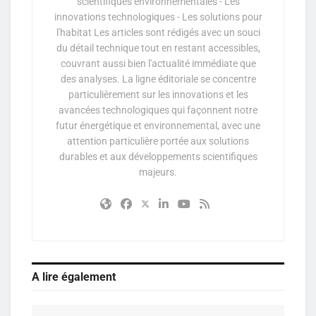
scientifiques environnementales - Les
innovations technologiques - Les solutions pour
l'habitat Les articles sont rédigés avec un souci
du détail technique tout en restant accessibles,
couvrant aussi bien l'actualité immédiate que
des analyses. La ligne éditoriale se concentre
particulièrement sur les innovations et les
avancées technologiques qui façonnent notre
futur énergétique et environnemental, avec une
attention particulière portée aux solutions
durables et aux développements scientifiques
majeurs.
A lire également