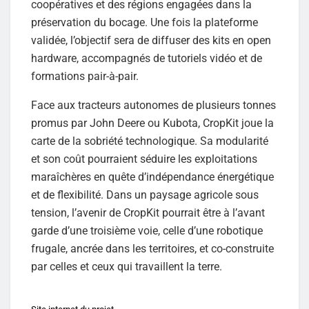
coopératives et des régions engagées dans la
préservation du bocage. Une fois la plateforme
validée, l’objectif sera de diffuser des kits en open
hardware, accompagnés de tutoriels vidéo et de
formations pair-à-pair.
Face aux tracteurs autonomes de plusieurs tonnes
promus par John Deere ou Kubota, CropKit joue la
carte de la sobriété technologique. Sa modularité
et son coût pourraient séduire les exploitations
maraîchères en quête d’indépendance énergétique
et de flexibilité. Dans un paysage agricole sous
tension, l’avenir de CropKit pourrait être à l’avant
garde d’une troisième voie, celle d’une robotique
frugale, ancrée dans les territoires, et co-construite
par celles et ceux qui travaillent la terre.