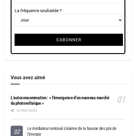
La fréquence souhaitée ?
Vous avez aimé
L’autoconsommation : « l’émergence d’un nouveau marché
du photovoltaïque »
16 PARTAGES
Le médiateur national s’alarme de la hausse des prix de
l’énergie