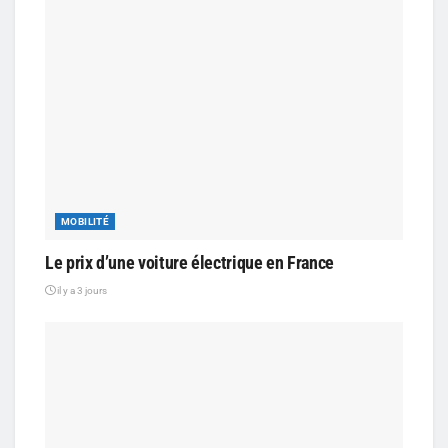
MOBILITÉ
Le prix d’une voiture électrique en France
il y a 3 jours