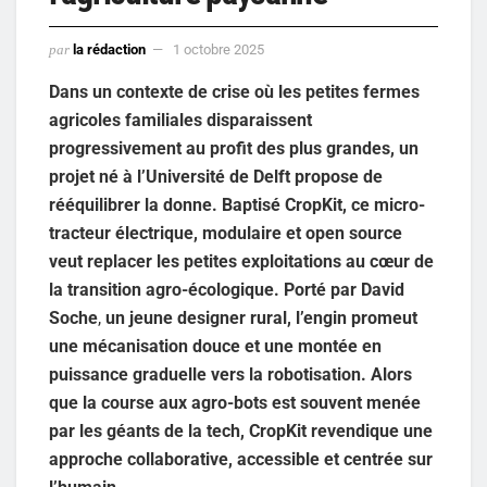
par
la rédaction
1 octobre 2025
Dans un contexte de crise où les petites fermes
agricoles familiales disparaissent
progressivement au profit des plus grandes, un
projet né à l’Université de Delft propose de
rééquilibrer la donne. Baptisé CropKit, ce micro-
tracteur électrique, modulaire et open source
veut replacer les petites exploitations au cœur de
la transition agro-écologique. Porté par David
Soche
,
un jeune designer rural, l’engin promeut
une mécanisation douce et une montée en
puissance graduelle vers la robotisation. Alors
que la course aux agro-bots est souvent menée
par les géants de la tech, CropKit revendique une
approche collaborative, accessible et centrée sur