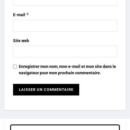
*
E-mail
Site web
Enregistrer mon nom, mon e-mail et mon site dans le
navigateur pour mon prochain commentaire.