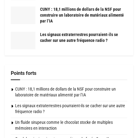
CUNY : 18,1 millions de dollars de la NSF pour
construire un laboratoire de matériaux alimenté
par l’IA
Les signaux extraterrestres pourraient-ils se
cacher sur une autre fréquence radio ?
Points forts
CUNY : 18,1 millions de dollars de la NSF pour construire un
laboratoire de matériaux alimenté par l’IA
Les signaux extraterrestres pourraient-ils se cacher sur une autre
fréquence radio ?
Un fluide sirupeux comme le chocolat stocke de multiples
mémoires en interaction