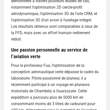
démontrées à travers plusieurs études de cas,
notamment l’optimisation 2D cercle-profil
aérodynamique, l’optimisation 3D de l’aile CRM, et
l’optimisation 3D d’un avion à fuselage intégré.
Les résultats obtenus sont comparables à ceux de
la FFD, mais avec un effort humain nettement
réduit.
Une passion personnelle au service de
l’aviation verte
Pour le professeur Fua, l’optimisation de la
conception aéronautique verte dépasse le cadre du
laboratoire. Pilote passionné de planeur, il a
récemment participé à un voyage en planeurs
motorisés de Chambéry à Ouarzazate. Cette
expédition a parcouru plus de 5000 km en
consommant moins de 3 litres de carburant pour