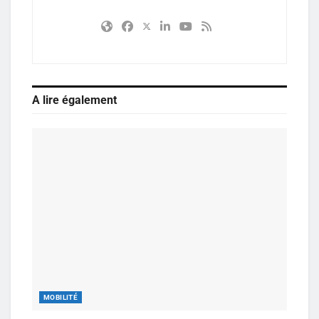
A lire également
MOBILITÉ