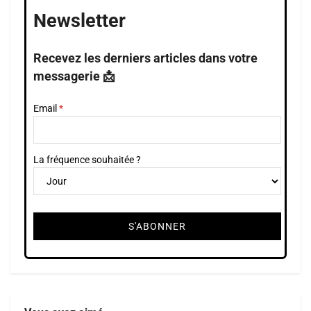
Newsletter
Recevez les derniers articles dans votre
messagerie 📩
Email
La fréquence souhaitée ?