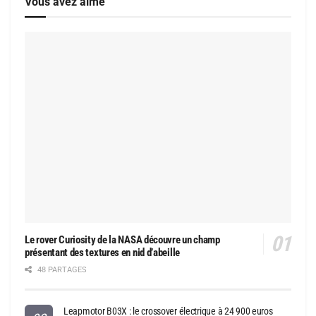
Vous avez aimé
Le rover Curiosity de la NASA découvre un champ
présentant des textures en nid d’abeille
48 PARTAGES
Leapmotor B03X : le crossover électrique à 24 900 euros