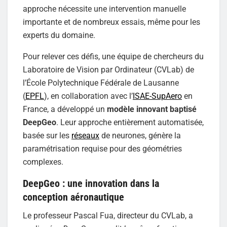
approche nécessite une intervention manuelle
importante et de nombreux essais, même pour les
experts du domaine.
Pour relever ces défis, une équipe de chercheurs du
Laboratoire de Vision par Ordinateur (CVLab) de
l’École Polytechnique Fédérale de Lausanne
(
EPFL
), en collaboration avec l’
ISAE-SupAero
en
France, a développé un
modèle innovant baptisé
DeepGeo
. Leur approche entièrement automatisée,
basée sur les
réseaux
de neurones, génère la
paramétrisation requise pour des géométries
complexes.
DeepGeo : une innovation dans la
conception aéronautique
Le professeur Pascal Fua, directeur du CVLab, a