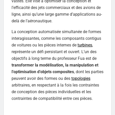
vastes. Elle vise à optimiser la conception et
l’efficacité des jets commerciaux et des avions de
ligne, ainsi qu’une large gamme d’applications au-
delà de l’aéronautique.
La conception automatisée simultanée de formes
interagissantes, comme les composants contigus
de voitures ou les pièces internes de
turbines
,
représente un défi persistant et ouvert. L’un des
objectifs à long terme du professeur Fua est de
transformer la modélisation, la manipulation et
l’optimisation d’objets composites
, dont les parties
peuvent avoir des formes ou des
topologies
arbitraires, en respectant à la fois les contraintes
de conception des pièces individuelles et les
contraintes de compatibilité entre ces pièces.