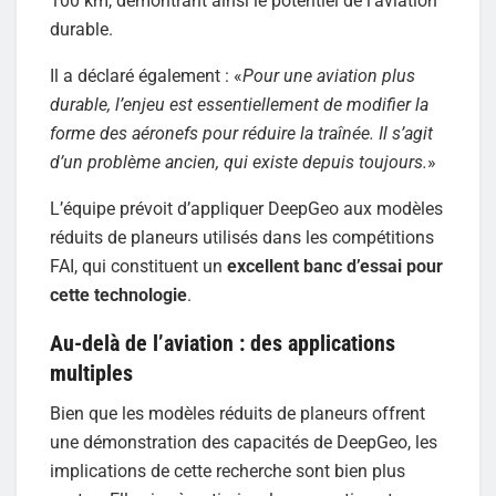
100 km, démontrant ainsi le potentiel de l’aviation
durable.
Il a déclaré également : «
Pour une aviation plus
durable, l’enjeu est essentiellement de modifier la
forme des aéronefs pour réduire la traînée. Il s’agit
d’un problème ancien, qui existe depuis toujours.
»
L’équipe prévoit d’appliquer DeepGeo aux modèles
réduits de planeurs utilisés dans les compétitions
FAI, qui constituent un
excellent banc d’essai pour
cette technologie
.
Au-delà de l’aviation : des applications
multiples
Bien que les modèles réduits de planeurs offrent
une démonstration des capacités de DeepGeo, les
implications de cette recherche sont bien plus