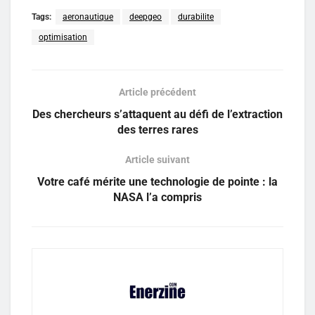
Tags:
aeronautique
deepgeo
durabilite
optimisation
Article précédent
Des chercheurs s’attaquent au défi de l’extraction
des terres rares
Article suivant
Votre café mérite une technologie de pointe : la
NASA l’a compris