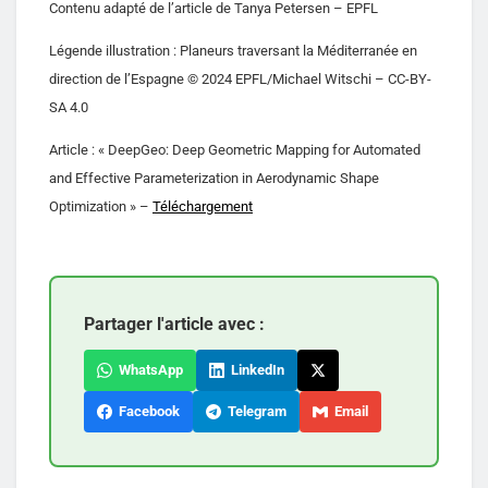
Contenu adapté de l’article de Tanya Petersen – EPFL
Légende illustration : Planeurs traversant la Méditerranée en
direction de l’Espagne © 2024 EPFL/Michael Witschi – CC-BY-
SA 4.0
Article : « DeepGeo: Deep Geometric Mapping for Automated
and Effective Parameterization in Aerodynamic Shape
Optimization » –
Téléchargement
Partager l'article avec :
WhatsApp
LinkedIn
Facebook
Telegram
Email