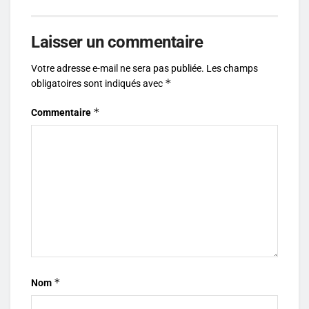
Laisser un commentaire
Votre adresse e-mail ne sera pas publiée.
Les champs
*
obligatoires sont indiqués avec
*
Commentaire
*
Nom