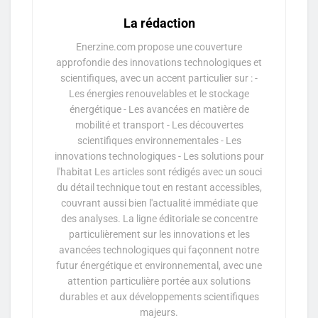
La rédaction
Enerzine.com propose une couverture
approfondie des innovations technologiques et
scientifiques, avec un accent particulier sur : -
Les énergies renouvelables et le stockage
énergétique - Les avancées en matière de
mobilité et transport - Les découvertes
scientifiques environnementales - Les
innovations technologiques - Les solutions pour
l'habitat Les articles sont rédigés avec un souci
du détail technique tout en restant accessibles,
couvrant aussi bien l'actualité immédiate que
des analyses. La ligne éditoriale se concentre
particulièrement sur les innovations et les
avancées technologiques qui façonnent notre
futur énergétique et environnemental, avec une
attention particulière portée aux solutions
durables et aux développements scientifiques
majeurs.