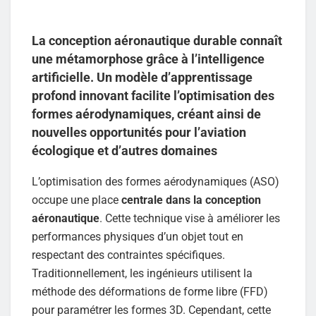
La conception aéronautique durable connaît
une métamorphose grâce à l’intelligence
artificielle. Un modèle d’apprentissage
profond innovant facilite l’optimisation des
formes aérodynamiques, créant ainsi de
nouvelles opportunités pour l’aviation
écologique et d’autres domaines
L’optimisation des formes aérodynamiques (ASO)
occupe une place
centrale dans la conception
aéronautique
. Cette technique vise à améliorer les
performances physiques d’un objet tout en
respectant des contraintes spécifiques.
Traditionnellement, les ingénieurs utilisent la
méthode des déformations de forme libre (FFD)
pour paramétrer les formes 3D. Cependant, cette