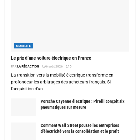
MOBILITÉ
Le prix d’une voiture électrique en France
PAR
LA RÉDACTION
6 août 2026
0
La transition vers la mobilité électrique transforme en
profondeur les arbitrages des acheteurs français. Si
l'acquisition d'un...
Porsche Cayenne électrique : Pirelli conçoit six
pneumatiques sur mesure
Comment Wall Street pousse les entreprises
d’électricité vers la consolidation et le profit