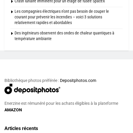
Crash lunaire imminent pour un étage de fusée SpaceX
Les compagnies électriques n’ont pas besoin de couper le
courant pour prévenir les incendies – voici 3 solutions
relativement rapides et abordables
Des ingénieurs observent des ondes de chaleur quantiques à
température ambiante
Bibliothèque photos préférée :
Depositphotos.com
Enerzine est rémunéré pour les achats éligibles à la plateforme
AMAZON
Articles récents