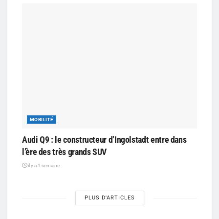
MOBILITÉ
Audi Q9 : le constructeur d’Ingolstadt entre dans
l’ère des très grands SUV
il y a 1 semaine
PLUS D'ARTICLES