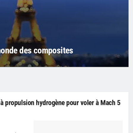
 monde des composites
 à propulsion hydrogène pour voler à Mach 5