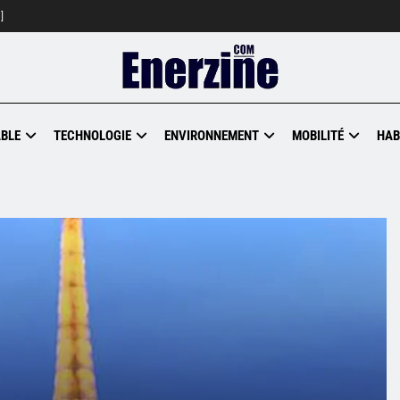
]
BLE
TECHNOLOGIE
ENVIRONNEMENT
MOBILITÉ
HAB