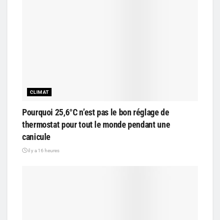
CLIMAT
Pourquoi 25,6°C n’est pas le bon réglage de
thermostat pour tout le monde pendant une
canicule
il y a 16 heures