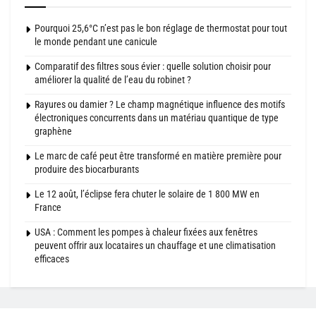
Pourquoi 25,6°C n’est pas le bon réglage de thermostat pour tout
le monde pendant une canicule
Comparatif des filtres sous évier : quelle solution choisir pour
améliorer la qualité de l’eau du robinet ?
Rayures ou damier ? Le champ magnétique influence des motifs
électroniques concurrents dans un matériau quantique de type
graphène
Le marc de café peut être transformé en matière première pour
produire des biocarburants
Le 12 août, l’éclipse fera chuter le solaire de 1 800 MW en
France
USA : Comment les pompes à chaleur fixées aux fenêtres
peuvent offrir aux locataires un chauffage et une climatisation
efficaces