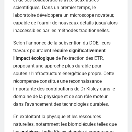
scientifiques. Dans un premier temps, le
laboratoire développera un microscope novateur,
capable de fournir de nouveaux détails jusqu’alors
inaccessibles par les méthodes traditionnelles.
Selon l’annonce de la subvention du DOE, leurs
travaux pourraient
réduire significativement
l’impact écologique
de l’extraction des ETR,
proposant une approche plus durable pour
soutenir l’infrastructure énergétique propre. Cette
récompense constitue une reconnaissance
importante des contributions de Dr Kisley dans le
domaine de la physique et de son rôle moteur
dans l’avancement des technologies durables.
En exploitant la physique et les ressources
naturelles, notamment les biomolécules telles que
les
protéines
, Lydia Kisley cherche à comprendre