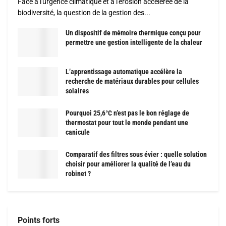
Face à l'urgence climatique et à l'érosion accélérée de la
biodiversité, la question de la gestion des...
Un dispositif de mémoire thermique conçu pour
permettre une gestion intelligente de la chaleur
L’apprentissage automatique accélère la
recherche de matériaux durables pour cellules
solaires
Pourquoi 25,6°C n’est pas le bon réglage de
thermostat pour tout le monde pendant une
canicule
Comparatif des filtres sous évier : quelle solution
choisir pour améliorer la qualité de l’eau du
robinet ?
Points forts