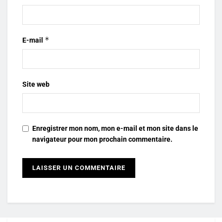
*
E-mail
Site web
Enregistrer mon nom, mon e-mail et mon site dans le
navigateur pour mon prochain commentaire.