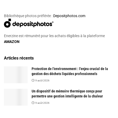
Bibliothèque photos préférée :
Depositphotos.com
Enerzine est rémunéré pour les achats éligibles à la plateforme
AMAZON
Articles récents
Protection de l’environnement : l’enjeu crucial de la
gestion des déchets liquides professionnels
9 août 2026
Un dispositif de mémoire thermique conçu pour
permettre une gestion intelligente de la chaleur
9 août 2026