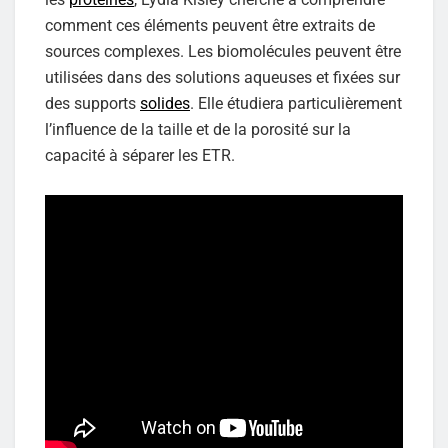
comment ces éléments peuvent être extraits de
sources complexes. Les biomolécules peuvent être
utilisées dans des solutions aqueuses et fixées sur
des supports
solides
. Elle étudiera particulièrement
l’influence de la taille et de la porosité sur la
capacité à séparer les ETR.