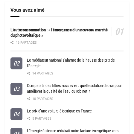
Vous avez aimé
L’autoconsommation : « l’émergence d’un nouveau marché
du photovoltaïque »
16 PARTAGES
Le médiateur national s’alarme de la hausse des prix de
l’énergie
14 PARTAGES
Comparatif des filtres sous évier : quelle solution choisir pour
améliorer la qualité de l’eau du robinet ?
10 PARTAGES
Le prix d’une voiture électrique en France
5 PARTAGES
L’énergie éolienne réduirait notre facture énergétique vers