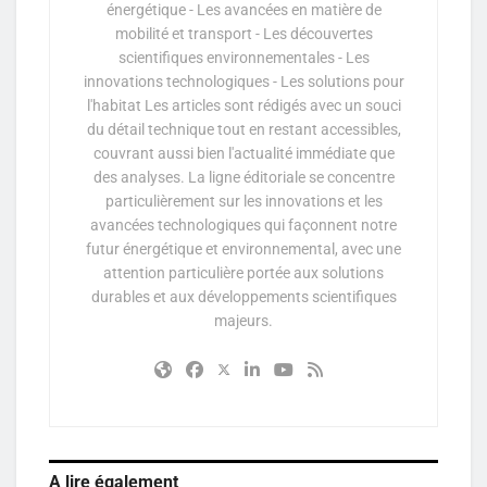
énergétique - Les avancées en matière de
mobilité et transport - Les découvertes
scientifiques environnementales - Les
innovations technologiques - Les solutions pour
l'habitat Les articles sont rédigés avec un souci
du détail technique tout en restant accessibles,
couvrant aussi bien l'actualité immédiate que
des analyses. La ligne éditoriale se concentre
particulièrement sur les innovations et les
avancées technologiques qui façonnent notre
futur énergétique et environnemental, avec une
attention particulière portée aux solutions
durables et aux développements scientifiques
majeurs.
A lire également