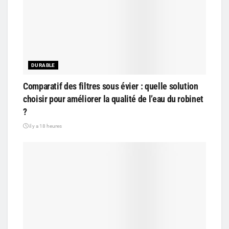
DURABLE
Comparatif des filtres sous évier : quelle solution
choisir pour améliorer la qualité de l’eau du robinet
?
il y a 18 heures