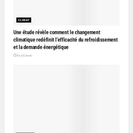
CLIMAT
Une étude révèle comment le changement
climatique redéfinit l’efficacité du refroidissement
et la demande énergétique
il y a 2 jours