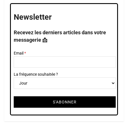
Newsletter
Recevez les derniers articles dans votre
messagerie 📩
Email
La fréquence souhaitée ?