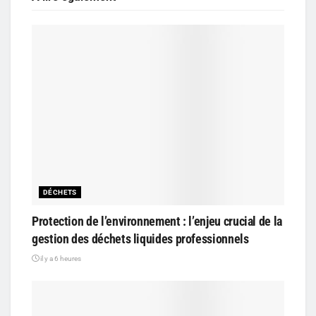
DÉCHETS
Protection de l’environnement : l’enjeu crucial de la
gestion des déchets liquides professionnels
il y a 6 heures