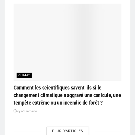
CLIMAT
Comment les scientifiques savent-ils si le
changement climatique a aggravé une canicule, une
tempête extrême ou un incendie de forêt ?
il y a 1 semaine
PLUS D'ARTICLES