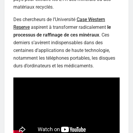
matériaux recyclés.
Des chercheurs de l’Université
Case Western
Reserve
aspirent à transformer radicalement
le
processus de raffinage de ces minéraux
. Ces
derniers s’avèrent indispensables dans des
centaines d’applications de haute technologie,
notamment les téléphones portables, les disques
durs d’ordinateurs et les médicaments.