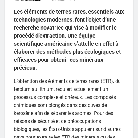
Les éléments de terres rares, essentiels aux
technologies modernes, font l’objet d’une
recherche novatrice qui vise à modifier le
procédé d’extraction. Une équipe
scientifique américaine s’attelle en effet à
élaborer des méthodes plus écologiques et
efficaces pour obtenir ces minéraux
précieux.
L’obtention des éléments de terres rares (ETR), du
terbium au lithium, requiert actuellement un
processus complexe et onéreux. Les composés
chimiques sont plongés dans des cuves de
kérosène afin de séparer les atomes. Pour des
raisons de sécurité et de préoccupations
biologiques, les États-Unis s’appuient sur d’autres
pays pour extraire les ETR des minerais ou des