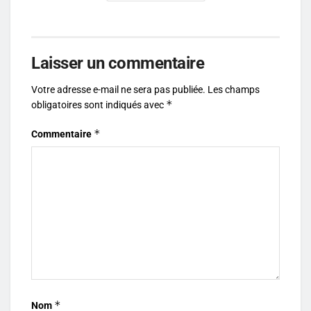
Laisser un commentaire
Votre adresse e-mail ne sera pas publiée.
Les champs
*
obligatoires sont indiqués avec
*
Commentaire
*
Nom