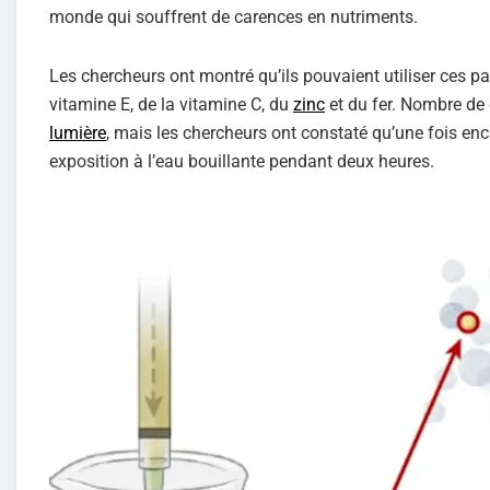
monde qui souffrent de carences en nutriments.
Les chercheurs ont montré qu’ils pouvaient utiliser ces pa
vitamine E, de la vitamine C, du
zinc
et du fer. Nombre de 
lumière
, mais les chercheurs ont constaté qu’une fois enc
exposition à l’eau bouillante pendant deux heures.