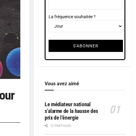
La fréquence souhaitée ?
Vous avez aimé
our
Le médiateur national
s’alarme de la hausse des
prix de l’énergie
12 PARTAGES