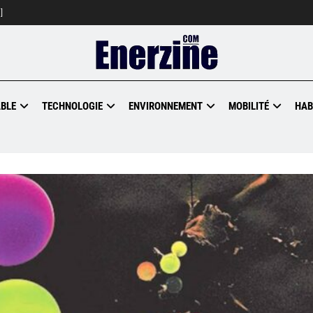
]
BLE
TECHNOLOGIE
ENVIRONNEMENT
MOBILITÉ
HAB