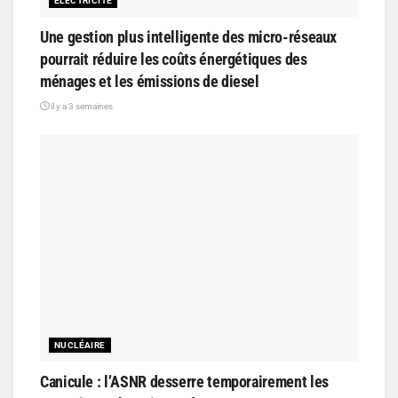
ELECTRICITÉ
Une gestion plus intelligente des micro-réseaux
pourrait réduire les coûts énergétiques des
ménages et les émissions de diesel
il y a 3 semaines
NUCLÉAIRE
Canicule : l’ASNR desserre temporairement les