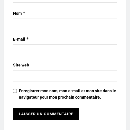
*
Nom
*
E-mail
Site web
Enregistrer mon nom, mon e-mail et mon site dans le
navigateur pour mon prochain commentaire.