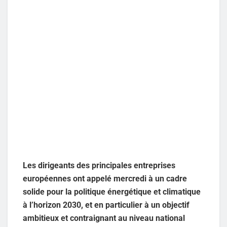
Les dirigeants des principales entreprises
européennes ont appelé mercredi à un cadre
solide pour la politique énergétique et climatique
à l’horizon 2030, et en particulier à un objectif
ambitieux et contraignant au niveau national