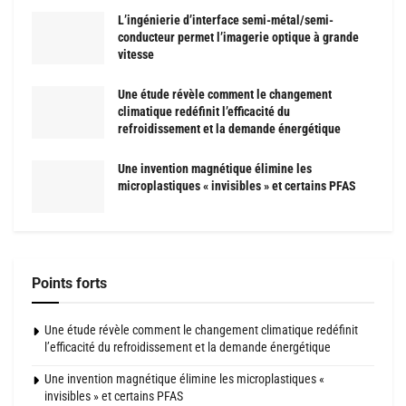
L’ingénierie d’interface semi-métal/semi-
conducteur permet l’imagerie optique à grande
vitesse
Une étude révèle comment le changement
climatique redéfinit l’efficacité du
refroidissement et la demande énergétique
Une invention magnétique élimine les
microplastiques « invisibles » et certains PFAS
Points forts
Une étude révèle comment le changement climatique redéfinit
l’efficacité du refroidissement et la demande énergétique
Une invention magnétique élimine les microplastiques «
invisibles » et certains PFAS