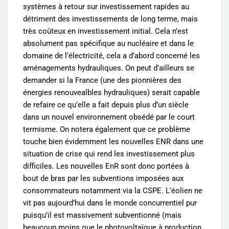
systèmes à retour sur investissement rapides au
détriment des investissements de long terme, mais
très coûteux en investissement initial. Cela n’est
absolument pas spécifique au nucléaire et dans le
domaine de l’électricité, cela a d’abord concerné les
aménagements hydrauliques. On peut d’ailleurs se
demander si la France (une des pionnières des
énergies renouvealbles hydrauliques) serait capable
de refaire ce qu’elle a fait depuis plus d’un siècle
dans un nouvel environnement obsédé par le court
termisme. On notera également que ce problème
touche bien évidemment les nouvelles ENR dans une
situation de crise qui rend les investissement plus
difficiles. Les nouvelles EnR sont donc portées à
bout de bras par les subventions imposées aux
consommateurs notamment via la CSPE. L’éolien ne
vit pas aujourd’hui dans le monde concurrentiel pur
puisqu’il est massivement subventionné (mais
beaucoup moins que le photovoltaïque à production