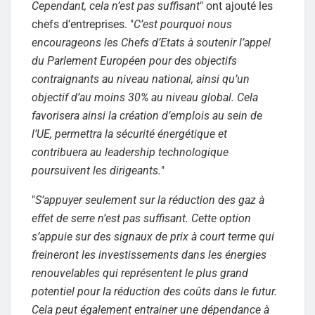
Cependant, cela n’est pas suffisant
" ont ajouté les
chefs d’entreprises. "
C’est pourquoi nous
encourageons les Chefs d’Etats à soutenir l’appel
du Parlement Européen pour des objectifs
contraignants au niveau national, ainsi qu’un
objectif d’au moins 30% au niveau global. Cela
favorisera ainsi la création d’emplois au sein de
l’UE, permettra la sécurité énergétique et
contribuera au leadership technologique
poursuivent les dirigeants.
"
"
S’appuyer seulement sur la réduction des gaz à
effet de serre n’est pas suffisant. Cette option
s’appuie sur des signaux de prix à court terme qui
freineront les investissements dans les énergies
renouvelables qui représentent le plus grand
potentiel pour la réduction des coûts dans le futur.
Cela peut également entrainer une dépendance à