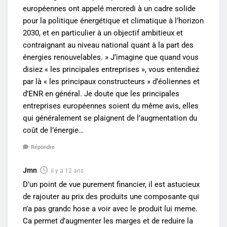
européennes ont appelé mercredi à un cadre solide
pour la politique énergétique et climatique à l’horizon
2030, et en particulier à un objectif ambitieux et
contraignant au niveau national quant à la part des
énergies renouvelables. » J’imagine que quand vous
disiez « les principales entreprises », vous entendiez
par là « les principaux constructeurs » d’éoliennes et
d’ENR en général. Je doute que les principales
entreprises européennes soient du même avis, elles
qui généralement se plaignent de l’augmentation du
coût de l’énergie…
Répondre
Jmn
il y a 12 ans
D’un point de vue purement financier, il est astucieux
de rajouter au prix des produits une composante qui
n’a pas grandc hose a voir avec le produit lui meme.
Ca permet d’augmenter les marges et de reduire la