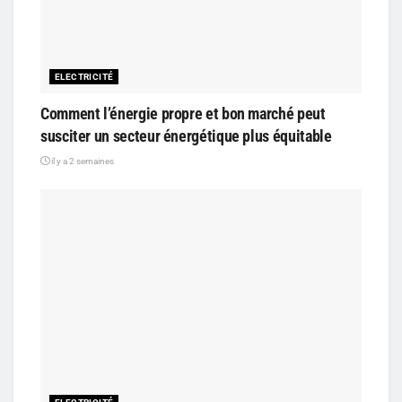
ELECTRICITÉ
Comment l’énergie propre et bon marché peut
susciter un secteur énergétique plus équitable
il y a 2 semaines