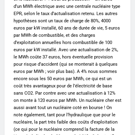
d’un MWh électrique avec une centrale nucléaire type
EPR, selon le taux d’actualisation retenu. Les autres
hypothèses sont un taux de charge de 80%, 4000
euros par kW installé, 60 ans de durée de vie, 5 euros
par MWh de combustible, et des charges
d’exploitation annuelles hors combustible de 100
euros par kW installé. Avec une actualisation de 2%,
le MWh coûte 37 euros, hors éventuelle provision
pour risque d’accident (qui se monterait à quelques
euros par MWh ; voir plus bas). A 4% nous sommes
encore sous les 50 euros par MWh, ce qui est un
coût très avantageux pour de l’électricité de base
sans CO2. Par contre avec une actualisation à 12%
on monte à 120 euros par MWh. Un nucléaire cher est
aussi avant tout un nucléaire coté en bourse ! On
note également, tant pour l’hydraulique que pour le
nucléaire, la part très faible des coûts d’exploitation
(ce qui pour le nucléaire comprend la facture de la