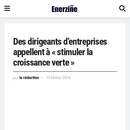
Des dirigeants d’entreprises
appellent à « stimuler la
croissance verte »
par
la rédaction
13 février 2014