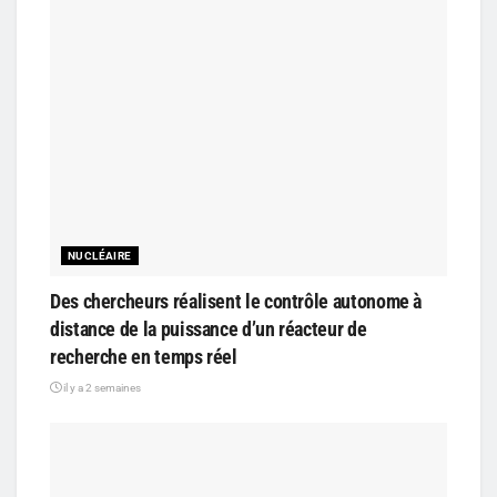
NUCLÉAIRE
Des chercheurs réalisent le contrôle autonome à
distance de la puissance d’un réacteur de
recherche en temps réel
il y a 2 semaines