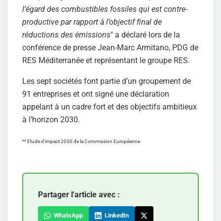
l’égard des combustibles fossiles qui est contre-
productive par rapport à l’objectif final de
réductions des émissions
" a déclaré lors de la
conférence de presse Jean-Marc Armitano, PDG de
RES Méditerranée et représentant le groupe RES.
Les sept sociétés font partie d’un groupement de
91 entreprises et ont signé une déclaration
appelant à un cadre fort et des objectifs ambitieux
à l’horizon 2030.
** Etude d’impact 2030 de la Commission Européenne
Partager l'article avec :
WhatsApp
LinkedIn