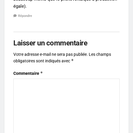
égale).
Répondre
Laisser un commentaire
Votre adresse e-mail ne sera pas publiée.
Les champs
*
obligatoires sont indiqués avec
*
Commentaire