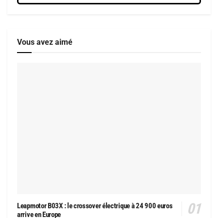
Vous avez aimé
Leapmotor B03X : le crossover électrique à 24 900 euros
arrive en Europe