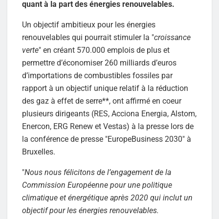
quant à la part des énergies renouvelables.
Un objectif ambitieux pour les énergies
renouvelables qui pourrait stimuler la "
croissance
verte
" en créant 570.000 emplois de plus et
permettre d’économiser 260 milliards d’euros
d’importations de combustibles fossiles par
rapport à un objectif unique relatif à la réduction
des gaz à effet de serre**, ont affirmé en coeur
plusieurs dirigeants (RES, Acciona Energia, Alstom,
Enercon, ERG Renew et Vestas) à la presse lors de
la conférence de presse "EuropeBusiness 2030" à
Bruxelles.
"
Nous nous félicitons de l’engagement de la
Commission Européenne pour une politique
climatique et énergétique après 2020 qui inclut un
objectif pour les énergies renouvelables.