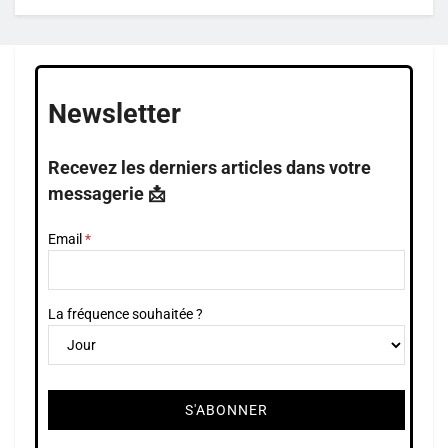
Newsletter
Recevez les derniers articles dans votre
messagerie 📩
Email
La fréquence souhaitée ?