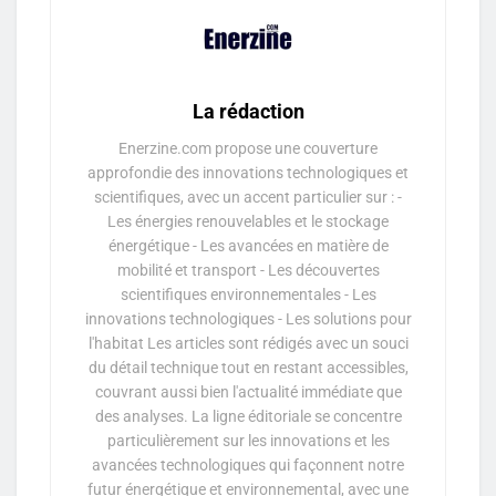
La rédaction
Enerzine.com propose une couverture
approfondie des innovations technologiques et
scientifiques, avec un accent particulier sur : -
Les énergies renouvelables et le stockage
énergétique - Les avancées en matière de
mobilité et transport - Les découvertes
scientifiques environnementales - Les
innovations technologiques - Les solutions pour
l'habitat Les articles sont rédigés avec un souci
du détail technique tout en restant accessibles,
couvrant aussi bien l'actualité immédiate que
des analyses. La ligne éditoriale se concentre
particulièrement sur les innovations et les
avancées technologiques qui façonnent notre
futur énergétique et environnemental, avec une