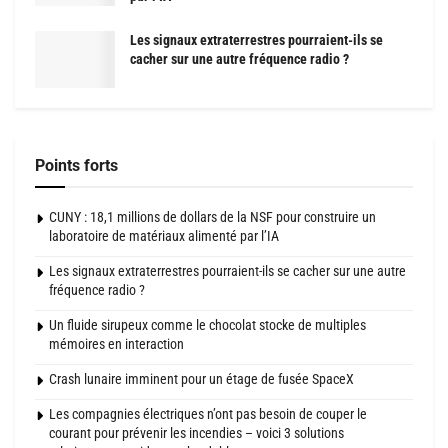
Les signaux extraterrestres pourraient-ils se
cacher sur une autre fréquence radio ?
Points forts
CUNY : 18,1 millions de dollars de la NSF pour construire un
laboratoire de matériaux alimenté par l’IA
Les signaux extraterrestres pourraient-ils se cacher sur une autre
fréquence radio ?
Un fluide sirupeux comme le chocolat stocke de multiples
mémoires en interaction
Crash lunaire imminent pour un étage de fusée SpaceX
Les compagnies électriques n’ont pas besoin de couper le
courant pour prévenir les incendies – voici 3 solutions