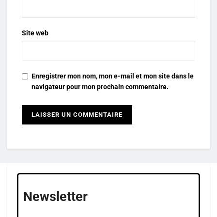
Site web
Enregistrer mon nom, mon e-mail et mon site dans le
navigateur pour mon prochain commentaire.
Newsletter