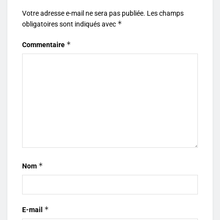
Votre adresse e-mail ne sera pas publiée.
Les champs
*
obligatoires sont indiqués avec
*
Commentaire
*
Nom
*
E-mail