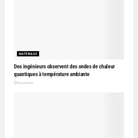
MATÉRIAUX
Des ingénieurs observent des ondes de chaleur
quantiques à température ambiante
il y a 2 jours