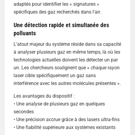
adaptés pour identifier les « signatures »
spécifiques des gaz recherchés dans l’air.
Une détection rapide et simultanée des
polluants
L’atout majeur du système réside dans sa capacité
à analyser plusieurs gaz en même temps, là où les
technologies actuelles doivent les détecter un par
un. Les chercheurs soulignent que « chaque rayon
laser cible spécifiquement un gaz sans
interférence avec les autres molécules présentes ».
Les avantages du dispositif :
• Une analyse de plusieurs gaz en quelques
secondes
• Une précision accrue grâce à des lasers ultra-fins
• Une fiabilité supérieure aux systèmes existants