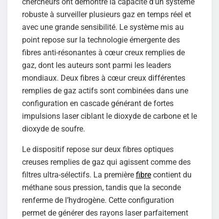
chercheurs ont démontré la capacité d’un système
robuste à surveiller plusieurs gaz en temps réel et
avec une grande sensibilité. Le système mis au
point repose sur la technologie émergente des
fibres anti-résonantes à cœur creux remplies de
gaz, dont les auteurs sont parmi les leaders
mondiaux. Deux fibres à cœur creux différentes
remplies de gaz actifs sont combinées dans une
configuration en cascade générant de fortes
impulsions laser ciblant le dioxyde de carbone et le
dioxyde de soufre.
Le dispositif repose sur deux fibres optiques
creuses remplies de gaz qui agissent comme des
filtres ultra-sélectifs. La première
fibre
contient du
méthane sous pression, tandis que la seconde
renferme de l’hydrogène. Cette configuration
permet de générer des rayons laser parfaitement