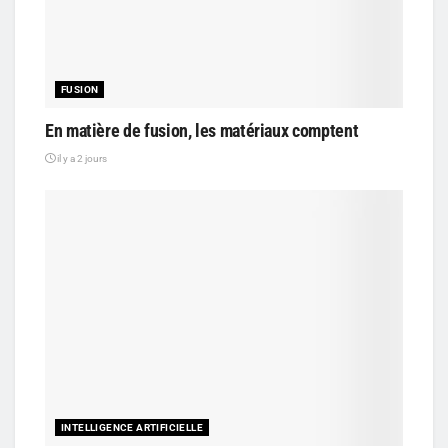
FUSION
En matière de fusion, les matériaux comptent
il y a 2 jours
INTELLIGENCE ARTIFICIELLE