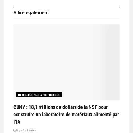
A lire également
INTELLIGENCE ARTIFICIELLE
CUNY : 18,1 millions de dollars de la NSF pour
construire un laboratoire de matériaux alimenté par
l’IA
il y a 17 heures