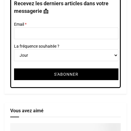
Recevez les derniers articles dans votre
messagerie 📩
Email
La fréquence souhaitée ?
Vous avez aimé