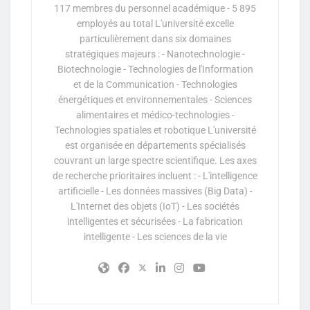
117 membres du personnel académique - 5 895
employés au total L'université excelle
particulièrement dans six domaines
stratégiques majeurs : - Nanotechnologie -
Biotechnologie - Technologies de l'Information
et de la Communication - Technologies
énergétiques et environnementales - Sciences
alimentaires et médico-technologies -
Technologies spatiales et robotique L'université
est organisée en départements spécialisés
couvrant un large spectre scientifique. Les axes
de recherche prioritaires incluent : - L'intelligence
artificielle - Les données massives (Big Data) -
L'Internet des objets (IoT) - Les sociétés
intelligentes et sécurisées - La fabrication
intelligente - Les sciences de la vie