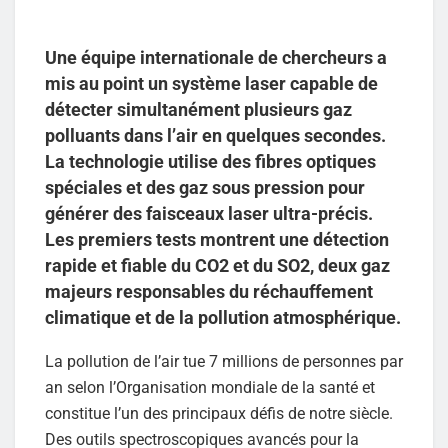
Une équipe internationale de chercheurs a
mis au point un système laser capable de
détecter simultanément plusieurs gaz
polluants dans l’air en quelques secondes.
La technologie utilise des fibres optiques
spéciales et des gaz sous pression pour
générer des faisceaux laser ultra-précis.
Les premiers tests montrent une détection
rapide et fiable du CO2 et du SO2, deux gaz
majeurs responsables du réchauffement
climatique et de la pollution atmosphérique.
La pollution de l’air tue 7 millions de personnes par
an selon l’Organisation mondiale de la santé et
constitue l’un des principaux défis de notre siècle.
Des outils spectroscopiques avancés pour la