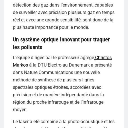
détection des gaz dans l’environnement, capables
de surveiller avec précision plusieurs gaz en temps
réel et avec une grande sensibilité, sont donc de la
plus haute importance pour le monde.
Un système optique innovant pour traquer
les polluants
L’équipe dirigée par le professeur agrégé
Christos
Markos
à la DTU Electro au Danemark a présenté
dans Nature Communications une nouvelle
méthode de synthèse de plusieurs lignes
spectrales optiques étroites, accordées avec
précision et de manière indépendante dans la
région du proche infrarouge et de l’infrarouge
moyen.
Le laser a été combiné à la photo-acoustique et les