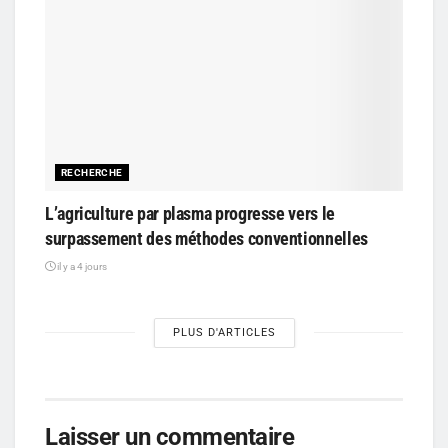
RECHERCHE
L’agriculture par plasma progresse vers le
surpassement des méthodes conventionnelles
il y a 4 jours
PLUS D'ARTICLES
Laisser un commentaire