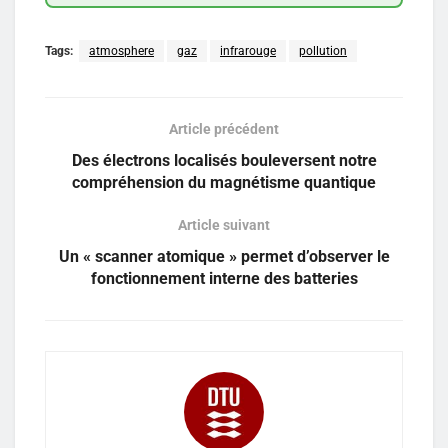
Tags:
atmosphere
gaz
infrarouge
pollution
Article précédent
Des électrons localisés bouleversent notre
compréhension du magnétisme quantique
Article suivant
Un « scanner atomique » permet d’observer le
fonctionnement interne des batteries