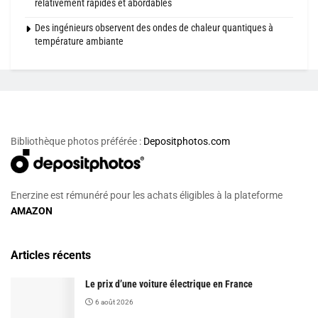
relativement rapides et abordables
Des ingénieurs observent des ondes de chaleur quantiques à
température ambiante
Bibliothèque photos préférée :
Depositphotos.com
Enerzine est rémunéré pour les achats éligibles à la plateforme
AMAZON
Articles récents
Le prix d’une voiture électrique en France
6 août 2026