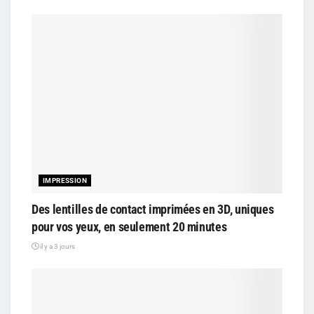
IMPRESSION
Des lentilles de contact imprimées en 3D, uniques
pour vos yeux, en seulement 20 minutes
il y a 3 jours