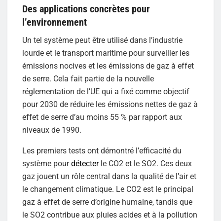
Des applications concrètes pour
l’environnement
Un tel système peut être utilisé dans l’industrie
lourde et le transport maritime pour surveiller les
émissions nocives et les émissions de gaz à effet
de serre. Cela fait partie de la nouvelle
réglementation de l’UE qui a fixé comme objectif
pour 2030 de réduire les émissions nettes de gaz à
effet de serre d’au moins 55 % par rapport aux
niveaux de 1990.
Les premiers tests ont démontré l’efficacité du
système pour
détecter
le CO2 et le SO2. Ces deux
gaz jouent un rôle central dans la qualité de l’air et
le changement climatique. Le CO2 est le principal
gaz à effet de serre d’origine humaine, tandis que
le SO2 contribue aux pluies acides et à la pollution