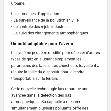
urbaine.
Les domaines d’application :
• La surveillance de la pollution en ville
• Le contrôle des rejets industriels
• Le suivi des changements atmosphériques
Un outil adaptable pour l’avenir
Le système peut être modifié pour détecter d’autres
types de gaz en ajustant simplement les
paramètres des lasers. Les chercheurs travaillent à
réduire la taille du dispositif pour le rendre
transportable sur le terrain.
Cette nouvelle technologie laser marque une
avancée dans la détection des gaz
atmosphériques. Sa capacité à mesurer
simultanément plusieurs polluants offre des