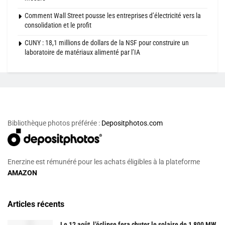
Comment Wall Street pousse les entreprises d’électricité vers la
consolidation et le profit
CUNY : 18,1 millions de dollars de la NSF pour construire un
laboratoire de matériaux alimenté par l’IA
Bibliothèque photos préférée :
Depositphotos.com
Enerzine est rémunéré pour les achats éligibles à la plateforme
AMAZON
Articles récents
Le 12 août, l’éclipse fera chuter le solaire de 1 800 MW