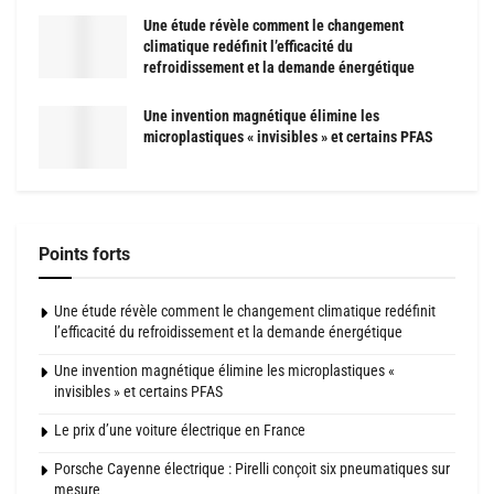
Une étude révèle comment le changement
climatique redéfinit l’efficacité du
refroidissement et la demande énergétique
Une invention magnétique élimine les
microplastiques « invisibles » et certains PFAS
Points forts
Une étude révèle comment le changement climatique redéfinit
l’efficacité du refroidissement et la demande énergétique
Une invention magnétique élimine les microplastiques «
invisibles » et certains PFAS
Le prix d’une voiture électrique en France
Porsche Cayenne électrique : Pirelli conçoit six pneumatiques sur
mesure