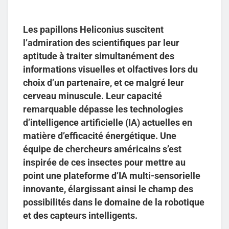
Les papillons Heliconius suscitent
l’admiration des scientifiques par leur
aptitude à traiter simultanément des
informations visuelles et olfactives lors du
choix d’un partenaire, et ce malgré leur
cerveau minuscule. Leur capacité
remarquable dépasse les technologies
d’intelligence artificielle (IA) actuelles en
matière d’efficacité énergétique. Une
équipe de chercheurs américains s’est
inspirée de ces insectes pour mettre au
point une plateforme d’IA multi-sensorielle
innovante, élargissant ainsi le champ des
possibilités dans le domaine de la robotique
et des capteurs intelligents.