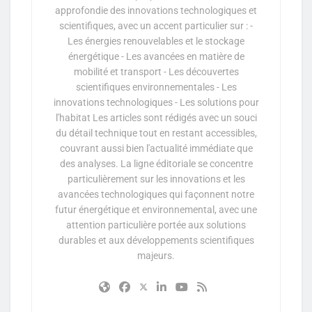
approfondie des innovations technologiques et
scientifiques, avec un accent particulier sur : -
Les énergies renouvelables et le stockage
énergétique - Les avancées en matière de
mobilité et transport - Les découvertes
scientifiques environnementales - Les
innovations technologiques - Les solutions pour
l'habitat Les articles sont rédigés avec un souci
du détail technique tout en restant accessibles,
couvrant aussi bien l'actualité immédiate que
des analyses. La ligne éditoriale se concentre
particulièrement sur les innovations et les
avancées technologiques qui façonnent notre
futur énergétique et environnemental, avec une
attention particulière portée aux solutions
durables et aux développements scientifiques
majeurs.