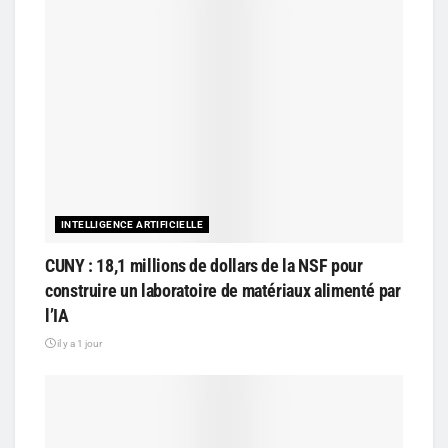
INTELLIGENCE ARTIFICIELLE
CUNY : 18,1 millions de dollars de la NSF pour
construire un laboratoire de matériaux alimenté par
l’IA
il y a 1 jour