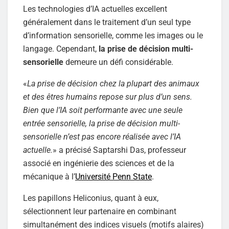
Les technologies d’IA actuelles excellent
généralement dans le traitement d’un seul type
d’information sensorielle, comme les images ou le
langage. Cependant,
la prise de décision multi-
sensorielle
demeure un défi considérable.
«
La prise de décision chez la plupart des animaux
et des êtres humains repose sur plus d’un sens.
Bien que l’IA soit performante avec une seule
entrée sensorielle, la prise de décision multi-
sensorielle n’est pas encore réalisée avec l’IA
actuelle.
» a précisé Saptarshi Das, professeur
associé en ingénierie des sciences et de la
mécanique à l’
Université Penn State
.
Les papillons Heliconius, quant à eux,
sélectionnent leur partenaire en combinant
simultanément des indices visuels (motifs alaires)