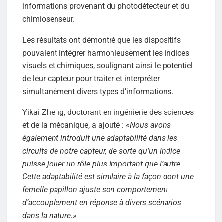
informations provenant du photodétecteur et du
chimiosenseur.
Les résultats ont démontré que les dispositifs
pouvaient intégrer harmonieusement les indices
visuels et chimiques, soulignant ainsi le potentiel
de leur capteur pour traiter et interpréter
simultanément divers types d’informations.
Yikai Zheng, doctorant en ingénierie des sciences
et de la mécanique, a ajouté : «
Nous avons
également introduit une adaptabilité dans les
circuits de notre capteur, de sorte qu’un indice
puisse jouer un rôle plus important que l’autre.
Cette adaptabilité est similaire à la façon dont une
femelle papillon ajuste son comportement
d’accouplement en réponse à divers scénarios
dans la nature.
»