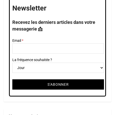
Newsletter
Recevez les derniers articles dans votre
messagerie 📩
Email
La fréquence souhaitée ?