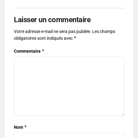
Laisser un commentaire
Votre adresse e-mail ne sera pas publiée.
Les champs
*
obligatoires sont indiqués avec
*
Commentaire
*
Nom