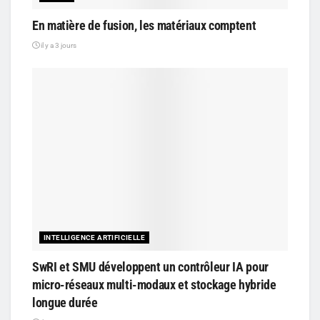
En matière de fusion, les matériaux comptent
il y a 3 jours
INTELLIGENCE ARTIFICIELLE
SwRI et SMU développent un contrôleur IA pour
micro-réseaux multi-modaux et stockage hybride
longue durée