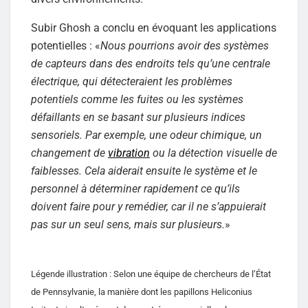
Subir Ghosh a conclu en évoquant les applications
potentielles : «
Nous pourrions avoir des systèmes
de capteurs dans des endroits tels qu’une centrale
électrique, qui détecteraient les problèmes
potentiels comme les fuites ou les systèmes
défaillants en se basant sur plusieurs indices
sensoriels. Par exemple, une odeur chimique, un
changement de
vibration
ou la détection visuelle de
faiblesses. Cela aiderait ensuite le système et le
personnel à déterminer rapidement ce qu’ils
doivent faire pour y remédier, car il ne s’appuierait
pas sur un seul sens, mais sur plusieurs.
»
Légende illustration : Selon une équipe de chercheurs de l’État
de Pennsylvanie, la manière dont les papillons Heliconius