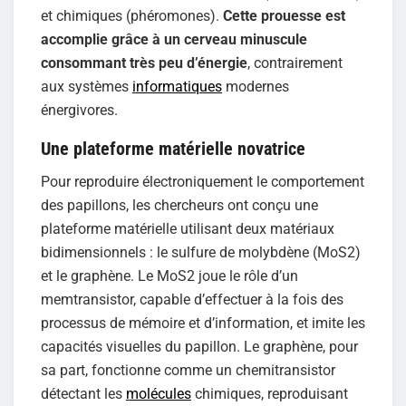
et chimiques (phéromones).
Cette prouesse est
accomplie grâce à un cerveau minuscule
consommant très peu d’énergie
, contrairement
aux systèmes
informatiques
modernes
énergivores.
Une plateforme matérielle novatrice
Pour reproduire électroniquement le comportement
des papillons, les chercheurs ont conçu une
plateforme matérielle utilisant deux matériaux
bidimensionnels : le sulfure de molybdène (MoS2)
et le graphène. Le MoS2 joue le rôle d’un
memtransistor, capable d’effectuer à la fois des
processus de mémoire et d’information, et imite les
capacités visuelles du papillon. Le graphène, pour
sa part, fonctionne comme un chemitransistor
détectant les
molécules
chimiques, reproduisant