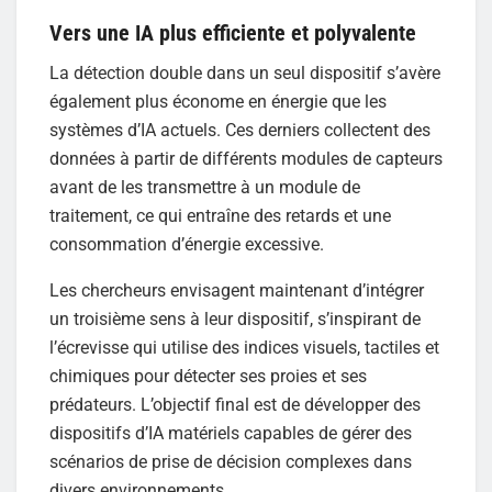
Vers une IA plus efficiente et polyvalente
La détection double dans un seul dispositif s’avère
également plus économe en énergie que les
systèmes d’IA actuels. Ces derniers collectent des
données à partir de différents modules de capteurs
avant de les transmettre à un module de
traitement, ce qui entraîne des retards et une
consommation d’énergie excessive.
Les chercheurs envisagent maintenant d’intégrer
un troisième sens à leur dispositif, s’inspirant de
l’écrevisse qui utilise des indices visuels, tactiles et
chimiques pour détecter ses proies et ses
prédateurs. L’objectif final est de développer des
dispositifs d’IA matériels capables de gérer des
scénarios de prise de décision complexes dans
divers environnements.