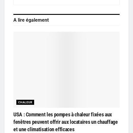
A lire également
CHALEUR
USA : Comment les pompes à chaleur fixées aux
fenêtres peuvent offrir aux locataires un chauffage
et une climatisation efficaces