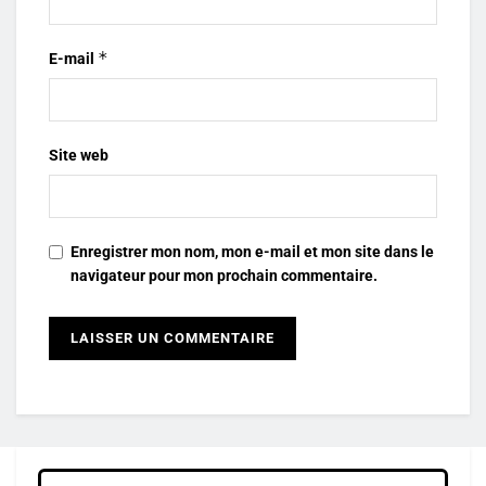
*
E-mail
Site web
Enregistrer mon nom, mon e-mail et mon site dans le
navigateur pour mon prochain commentaire.