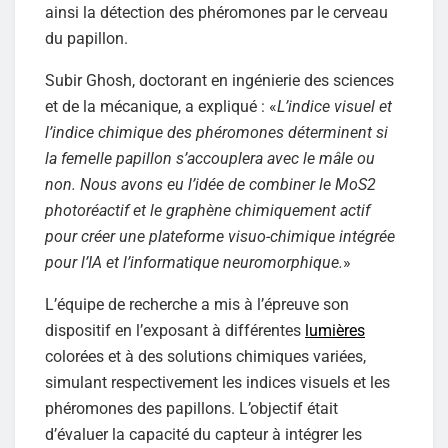
ainsi la détection des phéromones par le cerveau
du papillon.
Subir Ghosh, doctorant en ingénierie des sciences
et de la mécanique, a expliqué : «
L’indice visuel et
l’indice chimique des phéromones déterminent si
la femelle papillon s’accouplera avec le mâle ou
non. Nous avons eu l’idée de combiner le MoS2
photoréactif et le graphène chimiquement actif
pour créer une plateforme visuo-chimique intégrée
pour l’IA et l’informatique neuromorphique.
»
L’équipe de recherche a mis à l’épreuve son
dispositif en l’exposant à différentes
lumières
colorées et à des solutions chimiques variées,
simulant respectivement les indices visuels et les
phéromones des papillons. L’objectif était
d’évaluer la capacité du capteur à intégrer les