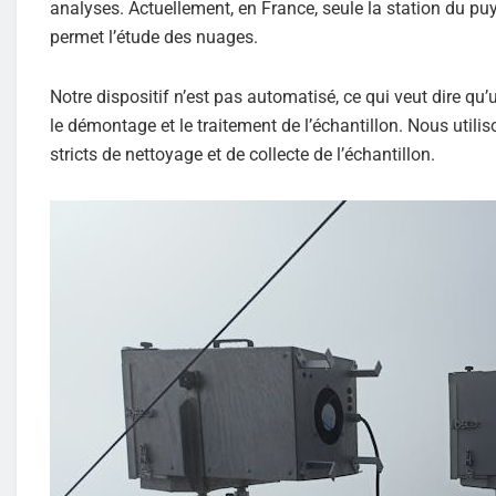
analyses. Actuellement, en France, seule la station du p
permet l’étude des nuages.
Notre dispositif n’est pas automatisé, ce qui veut dire qu’
le démontage et le traitement de l’échantillon. Nous util
stricts de nettoyage et de collecte de l’échantillon.