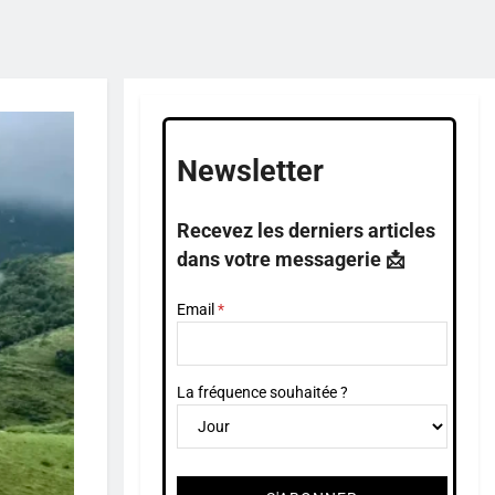
Newsletter
Recevez les derniers articles
dans votre messagerie 📩
Email
La fréquence souhaitée ?