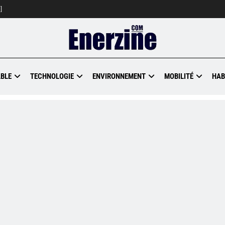
]
BLE
TECHNOLOGIE
ENVIRONNEMENT
MOBILITÉ
HAB