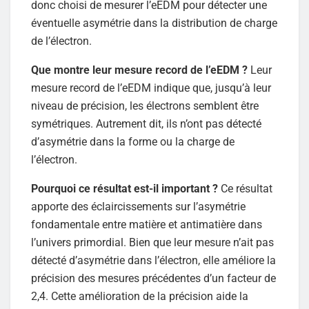
donc choisi de mesurer l’eEDM pour détecter une
éventuelle asymétrie dans la distribution de charge
de l’électron.
Que montre leur mesure record de l’eEDM ?
Leur
mesure record de l’eEDM indique que, jusqu’à leur
niveau de précision, les électrons semblent être
symétriques. Autrement dit, ils n’ont pas détecté
d’asymétrie dans la forme ou la charge de
l’électron.
Pourquoi ce résultat est-il important ?
Ce résultat
apporte des éclaircissements sur l’asymétrie
fondamentale entre matière et antimatière dans
l’univers primordial. Bien que leur mesure n’ait pas
détecté d’asymétrie dans l’électron, elle améliore la
précision des mesures précédentes d’un facteur de
2,4. Cette amélioration de la précision aide la