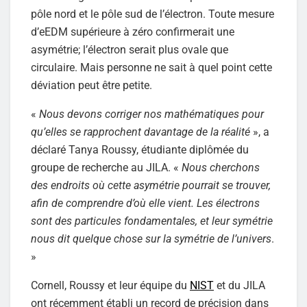
pôle nord et le pôle sud de l’électron. Toute mesure
d’eEDM supérieure à zéro confirmerait une
asymétrie; l’électron serait plus ovale que
circulaire. Mais personne ne sait à quel point cette
déviation peut être petite.
«
Nous devons corriger nos mathématiques pour
qu’elles se rapprochent davantage de la réalité
», a
déclaré Tanya Roussy, étudiante diplômée du
groupe de recherche au JILA. «
Nous cherchons
des endroits où cette asymétrie pourrait se trouver,
afin de comprendre d’où elle vient. Les électrons
sont des particules fondamentales, et leur symétrie
nous dit quelque chose sur la symétrie de l’univers
.
»
Cornell, Roussy et leur équipe du
NIST
et du JILA
ont récemment établi un record de précision dans