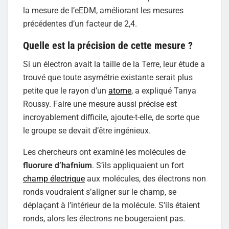
la mesure de l’eEDM, améliorant les mesures
précédentes d’un facteur de 2,4.
Quelle est la précision de cette mesure ?
Si un électron avait la taille de la Terre, leur étude a
trouvé que toute asymétrie existante serait plus
petite que le rayon d’un
atome
, a expliqué Tanya
Roussy. Faire une mesure aussi précise est
incroyablement difficile, ajoute-t-elle, de sorte que
le groupe se devait d’être ingénieux.
Les chercheurs ont examiné les molécules de
fluorure d’hafnium
. S’ils appliquaient un fort
champ électrique
aux molécules, des électrons non
ronds voudraient s’aligner sur le champ, se
déplaçant à l’intérieur de la molécule. S’ils étaient
ronds, alors les électrons ne bougeraient pas.