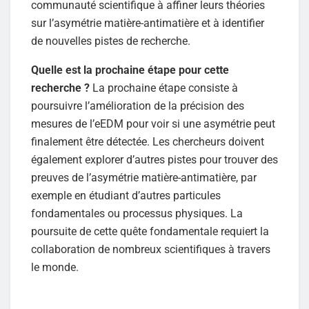
communauté scientifique à affiner leurs théories
sur l’asymétrie matière-antimatière et à identifier
de nouvelles pistes de recherche.
Quelle est la prochaine étape pour cette
recherche ?
La prochaine étape consiste à
poursuivre l’amélioration de la précision des
mesures de l’eEDM pour voir si une asymétrie peut
finalement être détectée. Les chercheurs doivent
également explorer d’autres pistes pour trouver des
preuves de l’asymétrie matière-antimatière, par
exemple en étudiant d’autres particules
fondamentales ou processus physiques. La
poursuite de cette quête fondamentale requiert la
collaboration de nombreux scientifiques à travers
le monde.