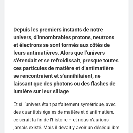
Depuis les premiers instants de notre
univers, d’innombrables protons, neutrons
et électrons se sont formés aux côtés de
leurs antimatières. Alors que l’univers
s’étendait et se refroidissait, presque toutes
ces particules de matière et d’antimatière
se rencontraient et s’annihilaient, ne
laissant que des photons ou des flashes de
lumière sur leur sillage
Et si l’univers était parfaitement symétrique, avec
des quantités égales de matière et d’antimatière,
ce serait la fin de l’histoire – et nous n’aurions
jamais existé. Mais il devait y avoir un déséquilibre