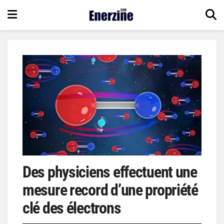
Des physiciens effectuent une
mesure record d’une propriété
clé des électrons