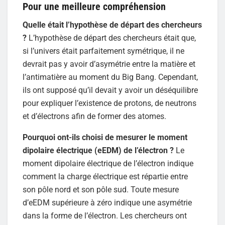
Pour une meilleure compréhension
Quelle était l’hypothèse de départ des chercheurs
?
L’hypothèse de départ des chercheurs était que,
si l’univers était parfaitement symétrique, il ne
devrait pas y avoir d’asymétrie entre la matière et
l’antimatière au moment du Big Bang. Cependant,
ils ont supposé qu’il devait y avoir un déséquilibre
pour expliquer l’existence de protons, de neutrons
et d’électrons afin de former des atomes.
Pourquoi ont-ils choisi de mesurer le moment
dipolaire électrique (eEDM) de l’électron ?
Le
moment dipolaire électrique de l’électron indique
comment la charge électrique est répartie entre
son pôle nord et son pôle sud. Toute mesure
d’eEDM supérieure à zéro indique une asymétrie
dans la forme de l’électron. Les chercheurs ont