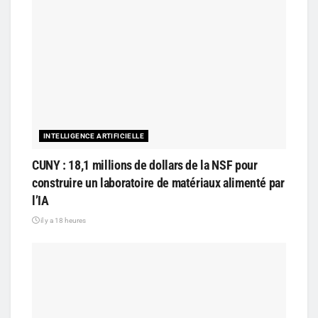
INTELLIGENCE ARTIFICIELLE
CUNY : 18,1 millions de dollars de la NSF pour
construire un laboratoire de matériaux alimenté par
l’IA
il y a 18 heures