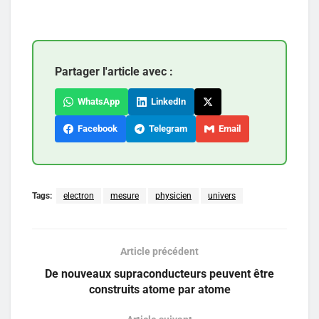
Partager l'article avec :
WhatsApp
LinkedIn
Facebook
Telegram
Email
Tags:
electron
mesure
physicien
univers
Article précédent
De nouveaux supraconducteurs peuvent être
construits atome par atome