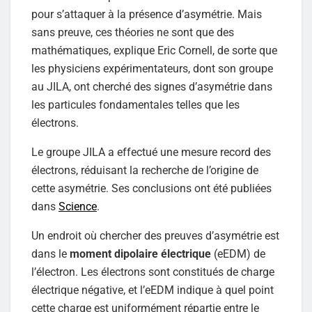
pour s’attaquer à la présence d’asymétrie. Mais
sans preuve, ces théories ne sont que des
mathématiques, explique Eric Cornell, de sorte que
les physiciens expérimentateurs, dont son groupe
au JILA, ont cherché des signes d’asymétrie dans
les particules fondamentales telles que les
électrons.
Le groupe JILA a effectué une mesure record des
électrons, réduisant la recherche de l’origine de
cette asymétrie. Ses conclusions ont été publiées
dans
Science
.
Un endroit où chercher des preuves d’asymétrie est
dans le
moment dipolaire électrique
(eEDM) de
l’électron. Les électrons sont constitués de charge
électrique négative, et l’eEDM indique à quel point
cette charge est uniformément répartie entre le