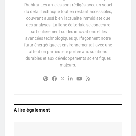
l'habitat Les articles sont rédigés avec un souci
du détail technique tout en restant accessibles,
couvrant aussi bien l'actualité immédiate que
des analyses. La ligne éditoriale se concentre
particulièrement sur les innovations et les
avancées technologiques qui façonnent notre
futur énergétique et environnemental, avec une
attention particulière portée aux solutions
durables et aux développements scientifiques
majeurs.
A lire également