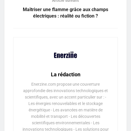
Article suivant
Maîtriser une flamme grâce aux champs
électriques : réalité ou fiction ?
La rédaction
Enerzine.com propose une couverture
approfondie des innovations technologiques et
scientifiques, avec un accent particulier sur : -
Les énergies renouvelables et le stockage
énergétique - Les avancées en matière de
mobilité et transport - Les découvertes
scientifiques environnementales - Les
innovations technologiques - Les solutions pour