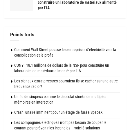
construire un laboratoire de matériaux alimenté
par l’IA
Points forts
Comment Wall Street pousse les entreprises d’électricité vers la
consolidation et le profit
CUNY : 18,1 millions de dollars de la NSF pour construire un
laboratoire de matériaux alimenté par l’IA
Les signaux extraterrestres pourraient-ils se cacher sur une autre
fréquence radio ?
Un fluide sirupeux comme le chocolat stocke de multiples
mémoires en interaction
Crash lunaire imminent pour un étage de fusée SpaceX
Les compagnies électriques n’ont pas besoin de couper le
courant pour prévenir les incendies – voici 3 solutions