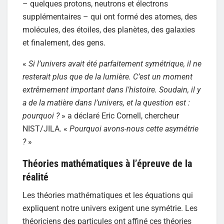
– quelques protons, neutrons et électrons
supplémentaires – qui ont formé des atomes, des
molécules, des étoiles, des planètes, des galaxies
et finalement, des gens.
«
Si l’univers avait été parfaitement symétrique, il ne
resterait plus que de la lumière. C’est un moment
extrêmement important dans l’histoire. Soudain, il y
a de la matière dans l’univers, et la question est :
pourquoi ?
» a déclaré Eric Cornell, chercheur
NIST/JILA. «
Pourquoi avons-nous cette asymétrie
?
»
Théories mathématiques à l’épreuve de la
réalité
Les théories mathématiques et les équations qui
expliquent notre univers exigent une symétrie. Les
théoriciens des particules ont affiné ces théories