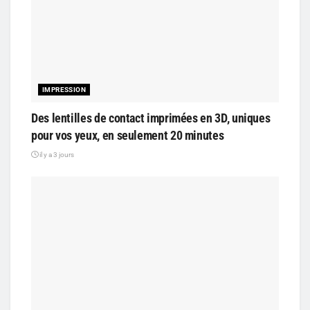
IMPRESSION
Des lentilles de contact imprimées en 3D, uniques
pour vos yeux, en seulement 20 minutes
il y a 3 jours