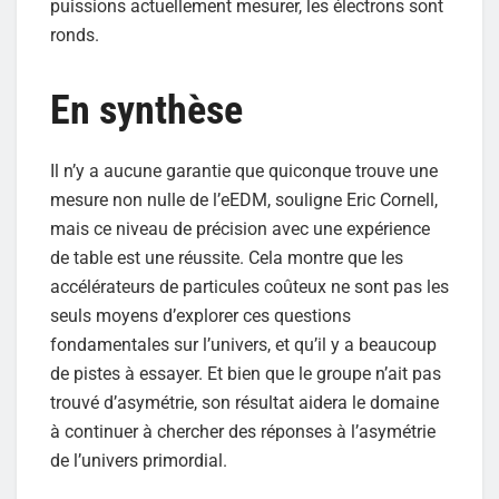
puissions actuellement mesurer, les électrons sont
ronds.
En synthèse
Il n’y a aucune garantie que quiconque trouve une
mesure non nulle de l’eEDM, souligne Eric Cornell,
mais ce niveau de précision avec une expérience
de table est une réussite. Cela montre que les
accélérateurs de particules coûteux ne sont pas les
seuls moyens d’explorer ces questions
fondamentales sur l’univers, et qu’il y a beaucoup
de pistes à essayer. Et bien que le groupe n’ait pas
trouvé d’asymétrie, son résultat aidera le domaine
à continuer à chercher des réponses à l’asymétrie
de l’univers primordial.