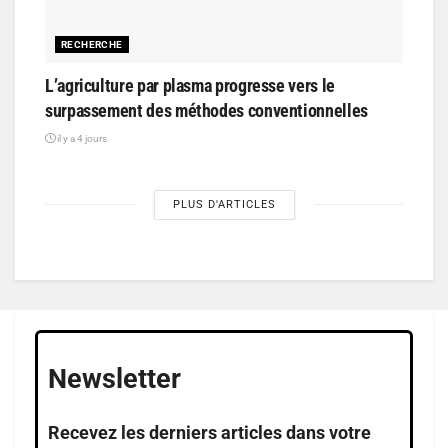
RECHERCHE
L’agriculture par plasma progresse vers le
surpassement des méthodes conventionnelles
il y a 4 jours
PLUS D'ARTICLES
Newsletter
Recevez les derniers articles dans votre