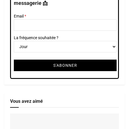
messagerie 📩
Email
La fréquence souhaitée ?
Vous avez aimé