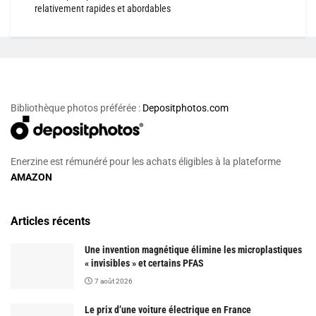
relativement rapides et abordables
Bibliothèque photos préférée :
Depositphotos.com
Enerzine est rémunéré pour les achats éligibles à la plateforme
AMAZON
Articles récents
Une invention magnétique élimine les microplastiques
« invisibles » et certains PFAS
7 août 2026
Le prix d’une voiture électrique en France