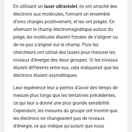
En utilisant un
laser ultraviolet
, ils ont arraché des
électrons aux molécules, formant un ensemble
d’ions chargés positivement, et les ont piégés. En
alternant le champ électromagnétique autour du
piège, les molécules étaient forcées de s’aligner ou
de ne pas s’aligner sur le champ. Puis les
chercheurs ont utilisé des lasers pour mesurer les
niveaux d’énergie des deux groupes. Si les niveaux
étaient différents entre eux, cela indiquerait que les
électrons étaient asymétriques.
Leur expérience leur a permis d’avoir des temps de
mesure plus longs que les tentatives précédentes,
ce qui leur a donné une plus grande sensibilité.
Cependant, les mesures du groupe ont montré que
les électrons ne changeaient pas de niveaux
d’énergie, ce qui indique qu’autant que nous